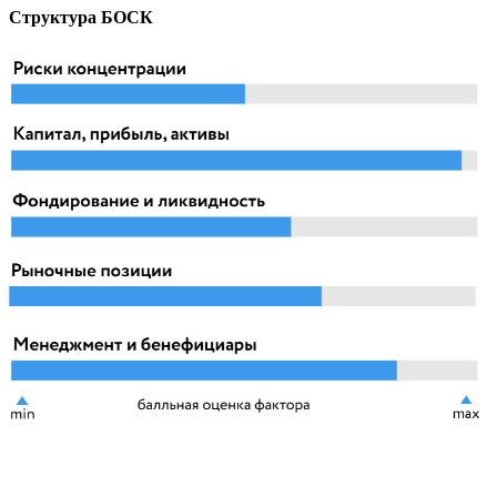
Структура БОСК