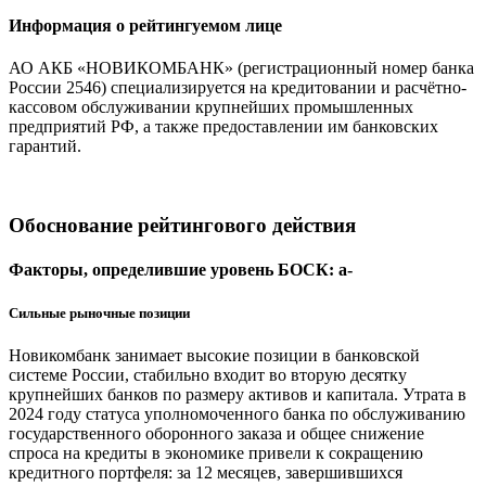
Информация о рейтингуемом лице
АО АКБ «НОВИКОМБАНК» (регистрационный номер банка
России 2546) специализируется на кредитовании и расчётно-
кассовом обслуживании крупнейших промышленных
предприятий РФ, а также предоставлении им банковских
гарантий.
Обоснование рейтингового действия
Факторы, определившие уровень БОСК: a-
Сильные рыночные позиции
Новикомбанк занимает высокие позиции в банковской
системе России, стабильно входит во вторую десятку
крупнейших банков по размеру активов и капитала. Утрата в
2024 году статуса уполномоченного банка по обслуживанию
государственного оборонного заказа и общее снижение
спроса на кредиты в экономике привели к сокращению
кредитного портфеля: за 12 месяцев, завершившихся