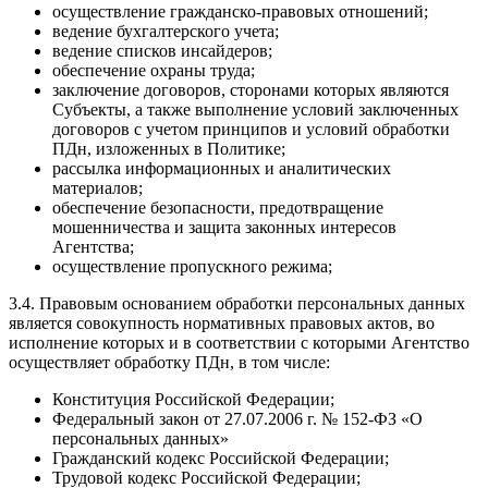
осуществление гражданско-правовых отношений;
ведение бухгалтерского учета;
ведение списков инсайдеров;
обеспечение охраны труда;
заключение договоров, сторонами которых являются
Субъекты, а также выполнение условий заключенных
договоров с учетом принципов и условий обработки
ПДн, изложенных в Политике;
рассылка информационных и аналитических
материалов;
обеспечение безопасности, предотвращение
мошенничества и защита законных интересов
Агентства;
осуществление пропускного режима;
3.4. Правовым основанием обработки персональных данных
является совокупность нормативных правовых актов, во
исполнение которых и в соответствии с которыми Агентство
осуществляет обработку ПДн, в том числе:
Конституция Российской Федерации;
Федеральный закон от 27.07.2006 г. № 152-ФЗ «О
персональных данных»
Гражданский кодекс Российской Федерации;
Трудовой кодекс Российской Федерации;