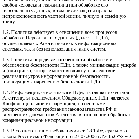
свобод человека и гражданина при обработке его
персональных данных, в том числе защиты прав на
неприкосновенность частной жизни, личную и семейную
тайну.
1.2. Политика действует в отношении всех процессов
обработки Персональных данных (далее — ПДн),
осуществляемых Агентством как в информационных
системах, так и без использования таких систем.
1.3. Политика определяет особенности обработки и
обеспечения безопасности ПДн, а также минимизации ущерба
и (или) риска, которые могут возникнуть вследствие
реализации угроз информационной безопасности,
приводящих к нарушению безопасности ПДн.
1.4. Информация, относящаяся к ПДн, и ставшая известной
Агентству, за исключением Общедоступных ПДн, является
Конфиденциальной информацией, на нее также
распространяются требования законодательства РФ и
внутренних документов Агентства в отношении обработки
конфиденциальной информации.
1.5. В соответствии с требованиями ст. 18.1 Федерального
закона Российской Федерации от 27.07.2006 г. № 152-ФЗ «О