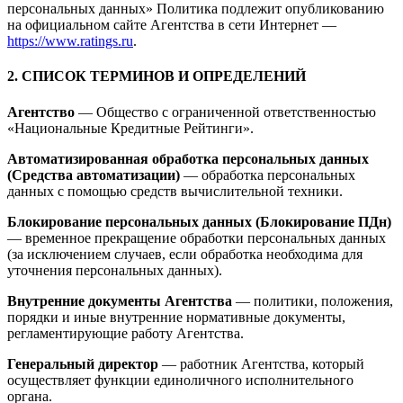
персональных данных» Политика подлежит опубликованию
на официальном сайте Агентства в сети Интернет —
https://www.ratings.ru
.
2. СПИСОК ТЕРМИНОВ И ОПРЕДЕЛЕНИЙ
Агентство
— Общество с ограниченной ответственностью
«Национальные Кредитные Рейтинги».
Автоматизированная обработка персональных данных
(Средства автоматизации)
— обработка персональных
данных с помощью средств вычислительной техники.
Блокирование персональных данных (Блокирование ПДн)
— временное прекращение обработки персональных данных
(за исключением случаев, если обработка необходима для
уточнения персональных данных).
Внутренние документы Агентства
— политики, положения,
порядки и иные внутренние нормативные документы,
регламентирующие работу Агентства.
Генеральный директор
— работник Агентства, который
осуществляет функции единоличного исполнительного
органа.