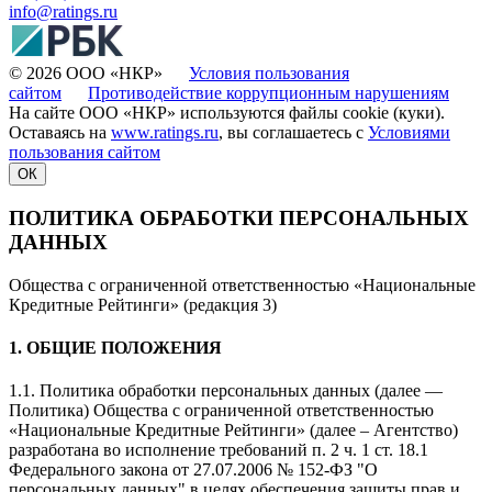
info@ratings.ru
© 2026 ООО «НКР»
Условия пользования
сайтом
Противодействие коррупционным нарушениям
На сайте ООО «НКР» используются файлы cookie (куки).
Оставаясь на
www.ratings.ru
, вы соглашаетесь с
Условиями
пользования сайтом
ОК
ПОЛИТИКА ОБРАБОТКИ ПЕРСОНАЛЬНЫХ
ДАННЫХ
Общества с ограниченной ответственностью «Национальные
Кредитные Рейтинги» (редакция 3)
1. ОБЩИЕ ПОЛОЖЕНИЯ
1.1. Политика обработки персональных данных (далее —
Политика) Общества с ограниченной ответственностью
«Национальные Кредитные Рейтинги» (далее – Агентство)
разработана во исполнение требований п. 2 ч. 1 ст. 18.1
Федерального закона от 27.07.2006 № 152-ФЗ "О
персональных данных" в целях обеспечения защиты прав и