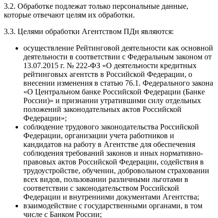
3.2. Обработке подлежат только персональные данные,
которые отвечают целям их обработки.
3.3. Целями обработки Агентством ПДн являются:
осуществление Рейтинговой деятельности как основной
деятельности в соответствии с Федеральным законом от
13.07.2015 г. № 222-ФЗ «О деятельности кредитных
рейтинговых агентств в Российской Федерации, о
внесении изменения в статью 76.1. Федерального закона
«О Центральном банке Российской Федерации (Банке
России)» и признании утратившими силу отдельных
положений законодательных актов Российской
Федерации»;
соблюдение трудового законодательства Российской
Федерации, организации учета работников и
кандидатов на работу в Агентстве для обеспечения
соблюдения требований законов и иных нормативно-
правовых актов Российской Федерации, содействия в
трудоустройстве, обучении, добровольном страховании
всех видов, пользовании различными льготами в
соответствии с законодательством Российской
Федерации и внутренними документами Агентства;
взаимодействие с государственными органами, в том
числе с Банком России;