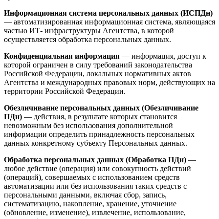
Информационная система персональных данных (ИСПДн)
— автоматизированная информационная система, являющаяся
частью ИТ- инфраструктуры Агентства, в которой
осуществляется обработка персональных данных.
Конфиденциальная информация
— информация, доступ к
которой ограничен в силу требований законодательства
Российской Федерации, локальных нормативных актов
Агентства и международных правовых норм, действующих на
территории Российской Федерации.
Обезличивание персональных данных (Обезличивание
ПДн)
— действия, в результате которых становится
невозможным без использования дополнительной
информации определить принадлежность персональных
данных конкретному субъекту Персональных данных.
Обработка персональных данных (Обработка ПДн)
—
любое действие (операция) или совокупность действий
(операций), совершаемых с использованием средств
автоматизации или без использования таких средств с
персональными данными, включая сбор, запись,
систематизацию, накопление, хранение, уточнение
(обновление, изменение), извлечение, использование,