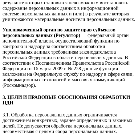
результате которых становится невозможным восстановить
содержание персональных данных в информационной
системе персональных данных и (или) в результате которых
уничтожаются материальные носители персональных данных.
Уполномоченный орган по защите прав субъектов
персональных данных (Регулятор)
— федеральный орган
исполнительной власти, осуществляющий функции по
контролю и надзору за соответствием обработки
персональных данных требованиям законодательства
Российской Федерации в области персональных данных. В
соответствии с Постановлением Правительства Российской
Федерации от 16 марта 2009 г. № 228 данные функции
возложены на Федеральную службу по надзору в сфере связи,
информационных технологий и массовых коммуникаций
(Роскомнадзор).
3. ЦЕЛИ И ПРАВОВЫЕ ОБОСНОВАНИЯ ОБРАБОТКИ
ПДН
3.1. Обработка персональных данных ограничивается
достижением конкретных, заранее определенных и законных
целей. Не допускается обработка персональных данных,
несовместимая с целями сбора персональных данных.