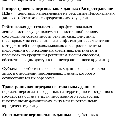
Распространение персональных данных (Распространение
ПДн)
— действия, направленные на раскрытие Персональных
данных работников неопределенному кругу лиц.
Рейтинговая деятельность
— профессиональная
деятельность, осуществляемая на постоянной основе,
состоящая из совокупности рейтинговых действий,
проводимых на основе анализа информации в соответствии с
методологией и сопровождающаяся распространением
информации о присвоенных кредитных рейтингах и
прогнозах по кредитным рейтингам любым способом,
обеспечивающим доступ к ней неограниченного круга лиц.
Субъект
— субъект персональных данных — физическое
лицо, в отношении персональных данных которого
осуществляется их обработка.
Трансграничная передача персональных данных
—
передача персональных данных на территорию иностранного
государства органу власти иностранного государства,
иностранному физическому лицу или иностранному
юридическому лицу.
Уничтожение персональных данных
— действия, в