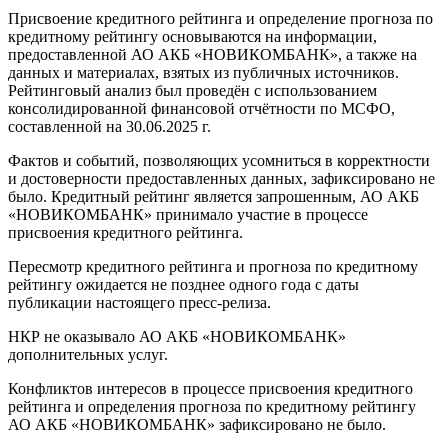
Присвоение кредитного рейтинга и определение прогноза по
кредитному рейтингу основываются на информации,
предоставленной АО АКБ «НОВИКОМБАНК», а также на
данных и материалах, взятых из публичных источников.
Рейтинговый анализ был проведён с использованием
консолидированной финансовой отчётности по МСФО,
составленной на 30.06.2025 г.
Фактов и событий, позволяющих усомниться в корректности
и достоверности предоставленных данных, зафиксировано не
было. Кредитный рейтинг является запрошенным, АО АКБ
«НОВИКОМБАНК» принимало участие в процессе
присвоения кредитного рейтинга.
Пересмотр кредитного рейтинга и прогноза по кредитному
рейтингу ожидается не позднее одного года с даты
публикации настоящего пресс-релиза.
НКР не оказывало АО АКБ «НОВИКОМБАНК»
дополнительных услуг.
Конфликтов интересов в процессе присвоения кредитного
рейтинга и определения прогноза по кредитному рейтингу
АО АКБ «НОВИКОМБАНК» зафиксировано не было.