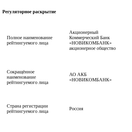
Регуляторное раскрытие
Акционерный
Полное наименование
Коммерческий Банк
рейтингуемого лица
«НОВИКОМБАНК»
акционерное общество
Сокращённое
АО АКБ
наименование
«НОВИКОМБАНК»
рейтингуемого лица
Страна регистрации
Россия
рейтингуемого лица