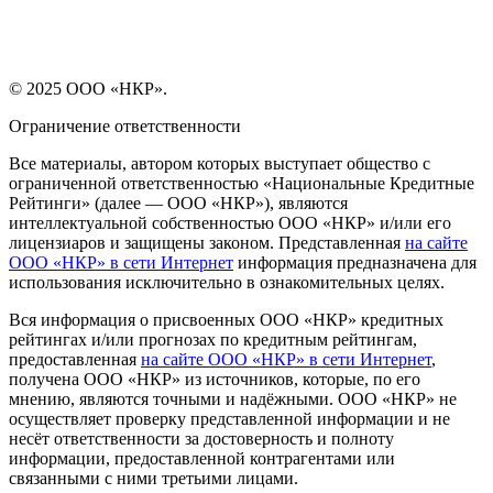
© 2025 ООО «НКР».
Ограничение ответственности
Все материалы, автором которых выступает общество с
ограниченной ответственностью «Национальные Кредитные
Рейтинги» (далее — ООО «НКР»), являются
интеллектуальной собственностью ООО «НКР» и/или его
лицензиаров и защищены законом. Представленная
на сайте
ООО «НКР» в сети Интернет
информация предназначена для
использования исключительно в ознакомительных целях.
Вся информация о присвоенных ООО «НКР» кредитных
рейтингах и/или прогнозах по кредитным рейтингам,
предоставленная
на сайте ООО «НКР» в сети Интернет
,
получена ООО «НКР» из источников, которые, по его
мнению, являются точными и надёжными. ООО «НКР» не
осуществляет проверку представленной информации и не
несёт ответственности за достоверность и полноту
информации, предоставленной контрагентами или
связанными с ними третьими лицами.