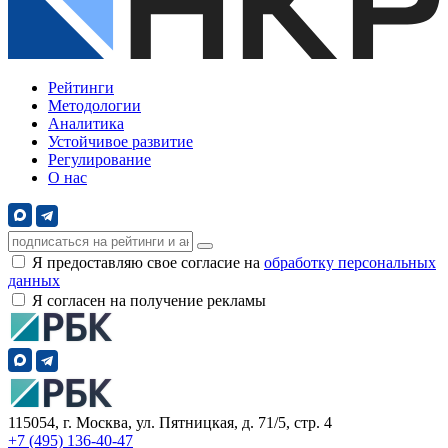
Рейтинги
Методологии
Аналитика
Устойчивое развитие
Регулирование
О нас
Я предоставляю свое согласие на
обработку персональных
данных
Я согласен на получение рекламы
115054, г. Москва, ул. Пятницкая, д. 71/5, стр. 4
+7 (495) 136-40-47