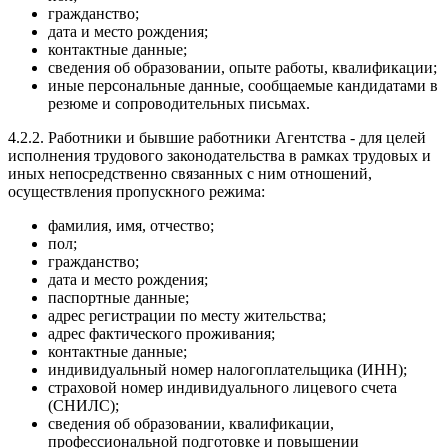
гражданство;
дата и место рождения;
контактные данные;
сведения об образовании, опыте работы, квалификации;
иные персональные данные, сообщаемые кандидатами в
резюме и сопроводительных письмах.
4.2.2. Работники и бывшие работники Агентства - для целей
исполнения трудового законодательства в рамках трудовых и
иных непосредственно связанных с ним отношений,
осуществления пропускного режима:
фамилия, имя, отчество;
пол;
гражданство;
дата и место рождения;
паспортные данные;
адрес регистрации по месту жительства;
адрес фактического проживания;
контактные данные;
индивидуальный номер налогоплательщика (ИНН);
страховой номер индивидуального лицевого счета
(СНИЛС);
сведения об образовании, квалификации,
профессиональной подготовке и повышении