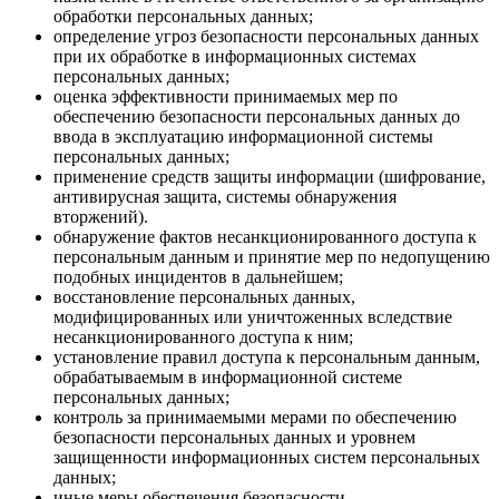
обработки персональных данных;
определение угроз безопасности персональных данных
при их обработке в информационных системах
персональных данных;
оценка эффективности принимаемых мер по
обеспечению безопасности персональных данных до
ввода в эксплуатацию информационной системы
персональных данных;
применение средств защиты информации (шифрование,
антивирусная защита, системы обнаружения
вторжений).
обнаружение фактов несанкционированного доступа к
персональным данным и принятие мер по недопущению
подобных инцидентов в дальнейшем;
восстановление персональных данных,
модифицированных или уничтоженных вследствие
несанкционированного доступа к ним;
установление правил доступа к персональным данным,
обрабатываемым в информационной системе
персональных данных;
контроль за принимаемыми мерами по обеспечению
безопасности персональных данных и уровнем
защищенности информационных систем персональных
данных;
иные меры обеспечения безопасности,