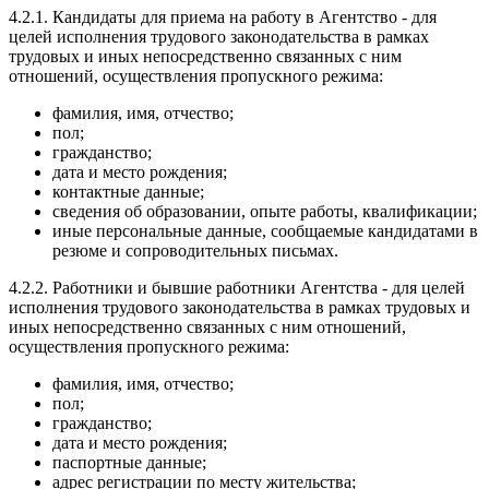
4.2.1. Кандидаты для приема на работу в Агентство - для
целей исполнения трудового законодательства в рамках
трудовых и иных непосредственно связанных с ним
отношений, осуществления пропускного режима:
фамилия, имя, отчество;
пол;
гражданство;
дата и место рождения;
контактные данные;
сведения об образовании, опыте работы, квалификации;
иные персональные данные, сообщаемые кандидатами в
резюме и сопроводительных письмах.
4.2.2. Работники и бывшие работники Агентства - для целей
исполнения трудового законодательства в рамках трудовых и
иных непосредственно связанных с ним отношений,
осуществления пропускного режима:
фамилия, имя, отчество;
пол;
гражданство;
дата и место рождения;
паспортные данные;
адрес регистрации по месту жительства;