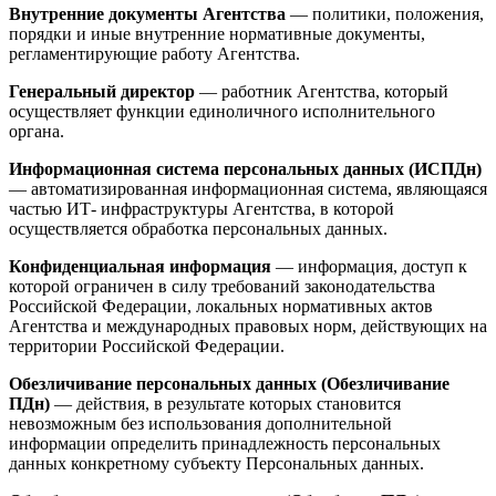
Внутренние документы Агентства
— политики, положения,
порядки и иные внутренние нормативные документы,
регламентирующие работу Агентства.
Генеральный директор
— работник Агентства, который
осуществляет функции единоличного исполнительного
органа.
Информационная система персональных данных (ИСПДн)
— автоматизированная информационная система, являющаяся
частью ИТ- инфраструктуры Агентства, в которой
осуществляется обработка персональных данных.
Конфиденциальная информация
— информация, доступ к
которой ограничен в силу требований законодательства
Российской Федерации, локальных нормативных актов
Агентства и международных правовых норм, действующих на
территории Российской Федерации.
Обезличивание персональных данных (Обезличивание
ПДн)
— действия, в результате которых становится
невозможным без использования дополнительной
информации определить принадлежность персональных
данных конкретному субъекту Персональных данных.