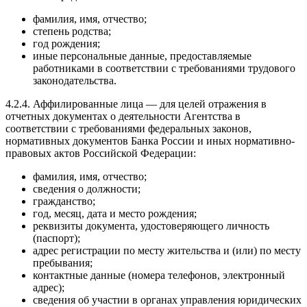
фамилия, имя, отчество;
степень родства;
год рождения;
иные персональные данные, предоставляемые
работниками в соответствии с требованиями трудового
законодательства.
4.2.4. Аффилированные лица — для целей отражения в
отчетных документах о деятельности Агентства в
соответствии с требованиями федеральных законов,
нормативных документов Банка России и иных нормативно-
правовых актов Российской Федерации:
фамилия, имя, отчество;
сведения о должности;
гражданство;
год, месяц, дата и место рождения;
реквизиты документа, удостоверяющего личность
(паспорт);
адрес регистрации по месту жительства и (или) по месту
пребывания;
контактные данные (номера телефонов, электронный
адрес);
сведения об участии в органах управления юридических