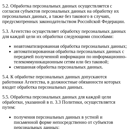
5.2. Обработка персональных данных осуществляется с
согласия субъектов персональных данных на обработку их
персональных данных, а также без такового в случаях,
предусмотренных законодательством Российской Федерации.
5.3. Агентство осуществляет обработку персональных данных
для каждой цели их обработки следующими способами:
неавтоматизированная обработка персональных данных;
автоматизированная обработка персональных данных с
передачей полученной информации по информационно-
телекоммуникационным сетям или без таковой;
смешанная обработка персональных данных.
5.4. К обработке персональных данных допускаются
работники Агентства, в должностные обязанности которых
входит обработка персональных данных.
5.5. Обработка персональных данных для каждой цели
обработки, указанной в п. 3.3 Политики, осуществляется
путем:
получения персональных данных в устной и
письменной форме непосредственно от субъектов
персональных данных;