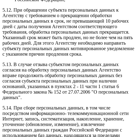
5.12. При обращении субъекта персональных данных к
Агентству с требованием о прекращении обработки
персональных данных в срок, не превышающий 10 рабочих
дней с даты получения Агентством соответствующего
требования, обработка персональных данных прекращается.
Указанный срок может быть продлен, но не более чем на пять
рабочих дней. Для этого Агентству необходимо направить
субъекту персональных данных мотивированное уведомление
с указанием причин продления срока.
5.13. В случае отзыва субъектом персональных данных
согласия на обработку персональных данных Агентство
вправе продолжить обработку персональных данных без
согласия субъекта персональных данных при наличии
оснований, указанных в пунктах 2 - 11 части 1 статьи 6
Федерального закона № 152 от 27.07.2006 "О персональных
данных".
5.14. При сборе персональных данных, в том числе
посредством информационно- телекоммуникационной сети
Интернет, запись, систематизация, накопление, хранение,
уточнение (обновление, изменение), извлечение
персональных данных граждан Российской Федерации с
использованием баз данных, находящихся за пределами