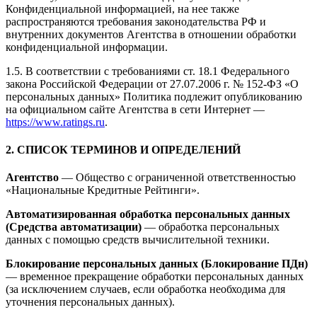
Конфиденциальной информацией, на нее также
распространяются требования законодательства РФ и
внутренних документов Агентства в отношении обработки
конфиденциальной информации.
1.5. В соответствии с требованиями ст. 18.1 Федерального
закона Российской Федерации от 27.07.2006 г. № 152-ФЗ «О
персональных данных» Политика подлежит опубликованию
на официальном сайте Агентства в сети Интернет —
https://www.ratings.ru
.
2. СПИСОК ТЕРМИНОВ И ОПРЕДЕЛЕНИЙ
Агентство
— Общество с ограниченной ответственностью
«Национальные Кредитные Рейтинги».
Автоматизированная обработка персональных данных
(Средства автоматизации)
— обработка персональных
данных с помощью средств вычислительной техники.
Блокирование персональных данных (Блокирование ПДн)
— временное прекращение обработки персональных данных
(за исключением случаев, если обработка необходима для
уточнения персональных данных).