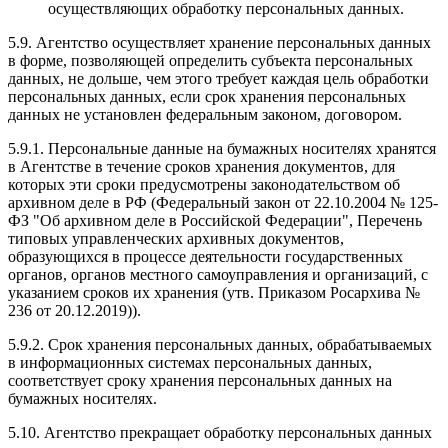
осуществляющих обработку персональных данных.
5.9. Агентство осуществляет хранение персональных данных
в форме, позволяющей определить субъекта персональных
данных, не дольше, чем этого требует каждая цель обработки
персональных данных, если срок хранения персональных
данных не установлен федеральным законом, договором.
5.9.1. Персональные данные на бумажных носителях хранятся
в Агентстве в течение сроков хранения документов, для
которых эти сроки предусмотрены законодательством об
архивном деле в РФ (Федеральный закон от 22.10.2004 № 125-
ФЗ "Об архивном деле в Российской Федерации", Перечень
типовых управленческих архивных документов,
образующихся в процессе деятельности государственных
органов, органов местного самоуправления и организаций, с
указанием сроков их хранения (утв. Приказом Росархива №
236 от 20.12.2019)).
5.9.2. Срок хранения персональных данных, обрабатываемых
в информационных системах персональных данных,
соответствует сроку хранения персональных данных на
бумажных носителях.
5.10. Агентство прекращает обработку персональных данных