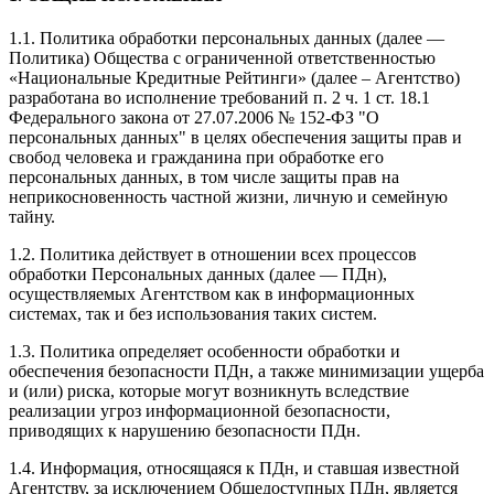
1.1. Политика обработки персональных данных (далее —
Политика) Общества с ограниченной ответственностью
«Национальные Кредитные Рейтинги» (далее – Агентство)
разработана во исполнение требований п. 2 ч. 1 ст. 18.1
Федерального закона от 27.07.2006 № 152-ФЗ "О
персональных данных" в целях обеспечения защиты прав и
свобод человека и гражданина при обработке его
персональных данных, в том числе защиты прав на
неприкосновенность частной жизни, личную и семейную
тайну.
1.2. Политика действует в отношении всех процессов
обработки Персональных данных (далее — ПДн),
осуществляемых Агентством как в информационных
системах, так и без использования таких систем.
1.3. Политика определяет особенности обработки и
обеспечения безопасности ПДн, а также минимизации ущерба
и (или) риска, которые могут возникнуть вследствие
реализации угроз информационной безопасности,
приводящих к нарушению безопасности ПДн.
1.4. Информация, относящаяся к ПДн, и ставшая известной
Агентству, за исключением Общедоступных ПДн, является