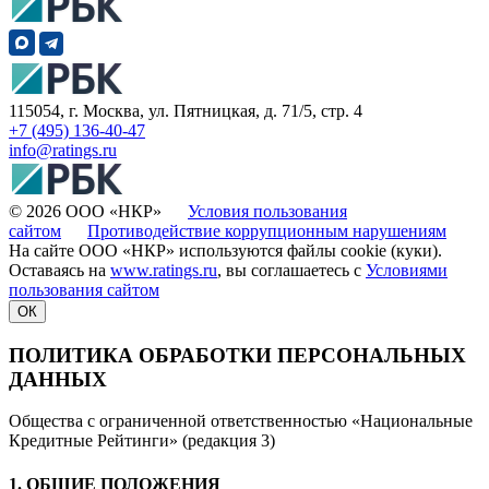
115054, г. Москва, ул. Пятницкая, д. 71/5, стр. 4
+7 (495) 136-40-47
info@ratings.ru
© 2026 ООО «НКР»
Условия пользования
сайтом
Противодействие коррупционным нарушениям
На сайте ООО «НКР» используются файлы cookie (куки).
Оставаясь на
www.ratings.ru
, вы соглашаетесь с
Условиями
пользования сайтом
ОК
ПОЛИТИКА ОБРАБОТКИ ПЕРСОНАЛЬНЫХ
ДАННЫХ
Общества с ограниченной ответственностью «Национальные
Кредитные Рейтинги» (редакция 3)
1. ОБЩИЕ ПОЛОЖЕНИЯ