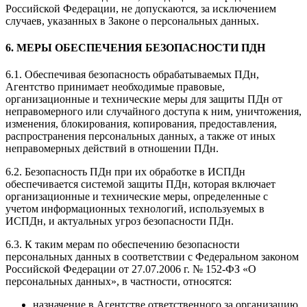
Российской Федерации, не допускаются, за исключением
случаев, указанных в Законе о персональных данных.
6. МЕРЫ ОБЕСПЕЧЕНИЯ БЕЗОПАСНОСТИ ПДН
6.1. Обеспечивая безопасность обрабатываемых ПДн,
Агентство принимает необходимые правовые,
организационные и технические меры для защиты ПДн от
неправомерного или случайного доступа к ним, уничтожения,
изменения, блокирования, копирования, предоставления,
распространения персональных данных, а также от иных
неправомерных действий в отношении ПДн.
6.2. Безопасность ПДн при их обработке в ИСПДн
обеспечивается системой защиты ПДн, которая включает
организационные и технические меры, определенные с
учетом информационных технологий, используемых в
ИСПДн, и актуальных угроз безопасности ПДн.
6.3. К таким мерам по обеспечению безопасности
персональных данных в соответствии с Федеральном законом
Российской Федерации от 27.07.2006 г. № 152-ФЗ «О
персональных данных», в частности, относятся:
назначение в Агентстве ответственного за организацию