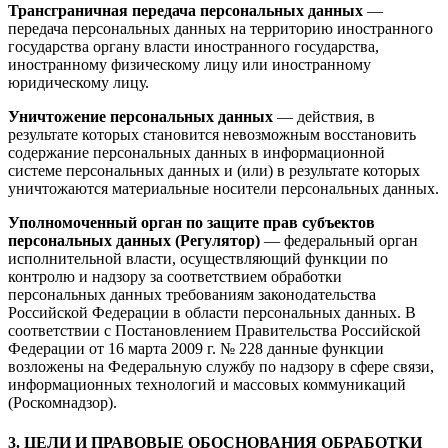
Трансграничная передача персональных данных
—
передача персональных данных на территорию иностранного
государства органу власти иностранного государства,
иностранному физическому лицу или иностранному
юридическому лицу.
Уничтожение персональных данных
— действия, в
результате которых становится невозможным восстановить
содержание персональных данных в информационной
системе персональных данных и (или) в результате которых
уничтожаются материальные носители персональных данных.
Уполномоченный орган по защите прав субъектов
персональных данных (Регулятор)
— федеральный орган
исполнительной власти, осуществляющий функции по
контролю и надзору за соответствием обработки
персональных данных требованиям законодательства
Российской Федерации в области персональных данных. В
соответствии с Постановлением Правительства Российской
Федерации от 16 марта 2009 г. № 228 данные функции
возложены на Федеральную службу по надзору в сфере связи,
информационных технологий и массовых коммуникаций
(Роскомнадзор).
3. ЦЕЛИ И ПРАВОВЫЕ ОБОСНОВАНИЯ ОБРАБОТКИ