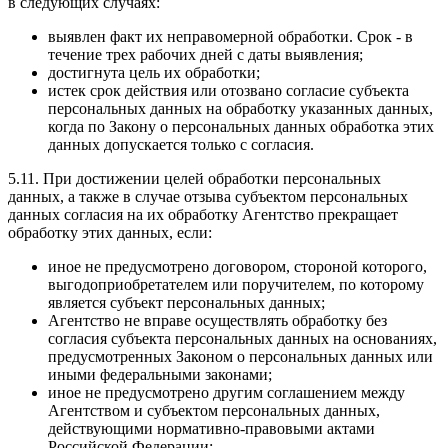
в следующих случаях:
выявлен факт их неправомерной обработки. Срок - в
течение трех рабочих дней с даты выявления;
достигнута цель их обработки;
истек срок действия или отозвано согласие субъекта
персональных данных на обработку указанных данных,
когда по Закону о персональных данных обработка этих
данных допускается только с согласия.
5.11. При достижении целей обработки персональных
данных, а также в случае отзыва субъектом персональных
данных согласия на их обработку Агентство прекращает
обработку этих данных, если:
иное не предусмотрено договором, стороной которого,
выгодоприобретателем или поручителем, по которому
является субъект персональных данных;
Агентство не вправе осуществлять обработку без
согласия субъекта персональных данных на основаниях,
предусмотренных Законом о персональных данных или
иными федеральными законами;
иное не предусмотрено другим соглашением между
Агентством и субъектом персональных данных,
действующими нормативно-правовыми актами
Российской Федерации;