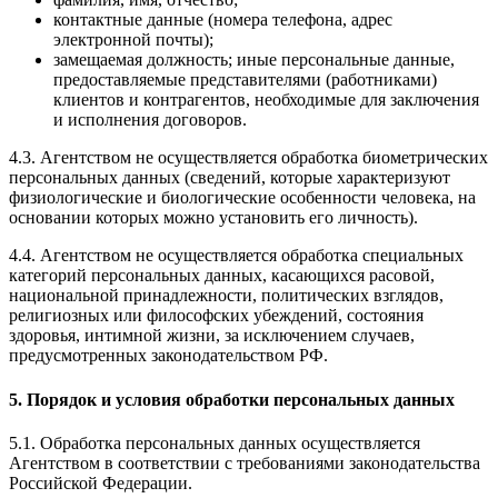
контактные данные (номера телефона, адрес
электронной почты);
замещаемая должность; иные персональные данные,
предоставляемые представителями (работниками)
клиентов и контрагентов, необходимые для заключения
и исполнения договоров.
4.3. Агентством не осуществляется обработка биометрических
персональных данных (сведений, которые характеризуют
физиологические и биологические особенности человека, на
основании которых можно установить его личность).
4.4. Агентством не осуществляется обработка специальных
категорий персональных данных, касающихся расовой,
национальной принадлежности, политических взглядов,
религиозных или философских убеждений, состояния
здоровья, интимной жизни, за исключением случаев,
предусмотренных законодательством РФ.
5. Порядок и условия обработки персональных данных
5.1. Обработка персональных данных осуществляется
Агентством в соответствии с требованиями законодательства
Российской Федерации.