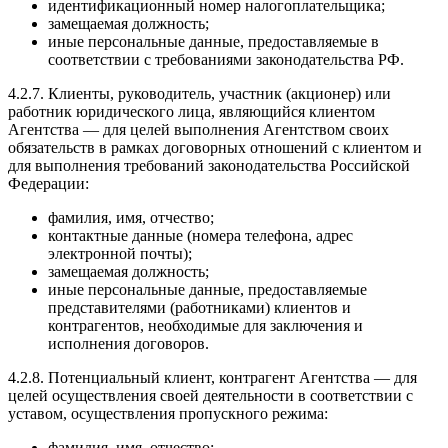
идентификационный номер налогоплательщика;
замещаемая должность;
иные персональные данные, предоставляемые в
соответствии с требованиями законодательства РФ.
4.2.7. Клиенты, руководитель, участник (акционер) или
работник юридического лица, являющийся клиентом
Агентства — для целей выполнения Агентством своих
обязательств в рамках договорных отношений с клиентом и
для выполнения требований законодательства Российской
Федерации:
фамилия, имя, отчество;
контактные данные (номера телефона, адрес
электронной почты);
замещаемая должность;
иные персональные данные, предоставляемые
представителями (работниками) клиентов и
контрагентов, необходимые для заключения и
исполнения договоров.
4.2.8. Потенциальный клиент, контрагент Агентства — для
целей осуществления своей деятельности в соответствии с
уставом, осуществления пропускного режима:
фамилия, имя, отчество;