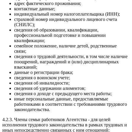
адрес фактического проживания;
контактные данные;
индивидуальный номер налогоплательщика (ИНН);
страховой номер индивидуального лицевого счета
(СНИЛС);
сведения об образовании, квалификации,
профессиональной подготовке и повышении
квалификации;
семейное положение, наличие детей, родственные
связи;
сведения о трудовой деятельности, в том числе наличие
поощрений, награждений и (или) дисциплинарных
взысканий;
данные о регистрации брака;
сведения о воинском учете;
сведения об инвалидности;
сведения об удержании алиментов;
сведения о доходе с предыдущего места работы;
иные персональные данные, предоставляемые
работниками в соответствии с требованиями трудового
законодательства.
4.2.3. Члены семьи работников Агентства - для целей
исполнения трудового законодательства в рамках трудовых и
иных непосредственно связанных с ним отношений: