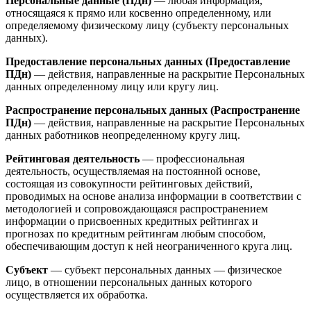
Персональные данные (ПДн)
— любая информация,
относящаяся к прямо или косвенно определенному, или
определяемому физическому лицу (субъекту персональных
данных).
Предоставление персональных данных (Предоставление
ПДн)
— действия, направленные на раскрытие Персональных
данных определенному лицу или кругу лиц.
Распространение персональных данных (Распространение
ПДн)
— действия, направленные на раскрытие Персональных
данных работников неопределенному кругу лиц.
Рейтинговая деятельность
— профессиональная
деятельность, осуществляемая на постоянной основе,
состоящая из совокупности рейтинговых действий,
проводимых на основе анализа информации в соответствии с
методологией и сопровождающаяся распространением
информации о присвоенных кредитных рейтингах и
прогнозах по кредитным рейтингам любым способом,
обеспечивающим доступ к ней неограниченного круга лиц.
Субъект
— субъект персональных данных — физическое
лицо, в отношении персональных данных которого
осуществляется их обработка.