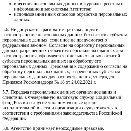
внесения персональных данных в журналы, реестры и
информационные системы Агентства;
использования иных способов обработки персональных
данных.
5.6. Не допускается раскрытие третьим лицам и
распространение персональных данных без согласия субъекта
персональных данных, если иное не предусмотрено
федеральным законом. Согласие на обработку персональных
данных, разрешенных субъектом персональных данных для
распространения, оформляется отдельно от иных согласий
субъекта персональных данных на обработку его
персональных данных. Требования к содержанию согласия на
обработку персональных данных, разрешенных субъектом
персональных данных для распространения, утверждены
Приказом Роскомнадзора № 18 от 24.02.2021 г.
5.7. Передача персональных данных органам дознания и
следствия, в Федеральную налоговую службу, Социальный
фонд России и другие уполномоченные органы
исполнительной власти и организации осуществляется в
соответствии с требованиями законодательства Российской
Федерации.
5.8. Агентство принимает необходимые правовые,