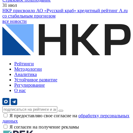
31
июл
НКР присвоило АО «Русский краб» кредитный рейтинг A.ru
со стабильным прогнозом
все новости
Рейтинги
Методологии
Аналитика
Устойчивое развитие
Регулирование
О нас
Я предоставляю свое согласие на
обработку персональных
данных
Я согласен на получение рекламы