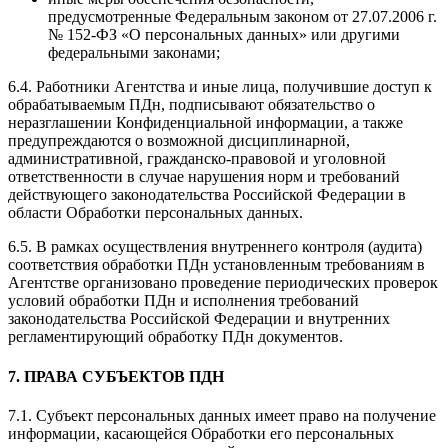
предусмотренные Федеральным законом от 27.07.2006 г.
№ 152-ФЗ «О персональных данных» или другими
федеральными законами;
6.4. Работники Агентства и иные лица, получившие доступ к
обрабатываемым ПДн, подписывают обязательство о
неразглашении Конфиденциальной информации, а также
предупреждаются о возможной дисциплинарной,
административной, гражданско-правовой и уголовной
ответственности в случае нарушения норм и требований
действующего законодательства Российской Федерации в
области Обработки персональных данных.
6.5. В рамках осуществления внутреннего контроля (аудита)
соответствия обработки ПДн установленным требованиям в
Агентстве организовано проведение периодических проверок
условий обработки ПДн и исполнения требований
законодательства Российской Федерации и внутренних
регламентирующий обработку ПДн документов.
7. ПРАВА СУБЪЕКТОВ ПДН
7.1. Субъект персональных данных имеет право на получение
информации, касающейся Обработки его персональных