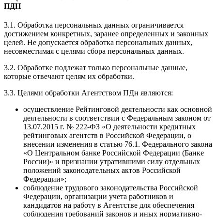
ПДН
3.1. Обработка персональных данных ограничивается
достижением конкретных, заранее определенных и законных
целей. Не допускается обработка персональных данных,
несовместимая с целями сбора персональных данных.
3.2. Обработке подлежат только персональные данные,
которые отвечают целям их обработки.
3.3. Целями обработки Агентством ПДн являются:
осуществление Рейтинговой деятельности как основной
деятельности в соответствии с Федеральным законом от
13.07.2015 г. № 222-ФЗ «О деятельности кредитных
рейтинговых агентств в Российской Федерации, о
внесении изменения в статью 76.1. Федерального закона
«О Центральном банке Российской Федерации (Банке
России)» и признании утратившими силу отдельных
положений законодательных актов Российской
Федерации»;
соблюдение трудового законодательства Российской
Федерации, организации учета работников и
кандидатов на работу в Агентстве для обеспечения
соблюдения требований законов и иных нормативно-