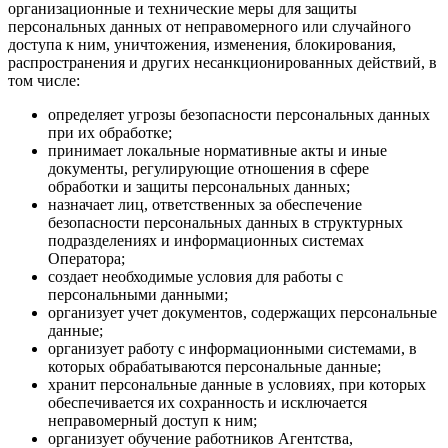
организационные и технические меры для защиты
персональных данных от неправомерного или случайного
доступа к ним, уничтожения, изменения, блокирования,
распространения и других несанкционированных действий, в
том числе:
определяет угрозы безопасности персональных данных
при их обработке;
принимает локальные нормативные акты и иные
документы, регулирующие отношения в сфере
обработки и защиты персональных данных;
назначает лиц, ответственных за обеспечение
безопасности персональных данных в структурных
подразделениях и информационных системах
Оператора;
создает необходимые условия для работы с
персональными данными;
организует учет документов, содержащих персональные
данные;
организует работу с информационными системами, в
которых обрабатываются персональные данные;
хранит персональные данные в условиях, при которых
обеспечивается их сохранность и исключается
неправомерный доступ к ним;
организует обучение работников Агентства,