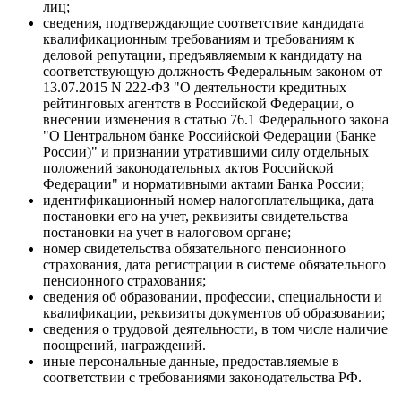
лиц;
сведения, подтверждающие соответствие кандидата
квалификационным требованиям и требованиям к
деловой репутации, предъявляемым к кандидату на
соответствующую должность Федеральным законом от
13.07.2015 N 222-ФЗ "О деятельности кредитных
рейтинговых агентств в Российской Федерации, о
внесении изменения в статью 76.1 Федерального закона
"О Центральном банке Российской Федерации (Банке
России)" и признании утратившими силу отдельных
положений законодательных актов Российской
Федерации" и нормативными актами Банка России;
идентификационный номер налогоплательщика, дата
постановки его на учет, реквизиты свидетельства
постановки на учет в налоговом органе;
номер свидетельства обязательного пенсионного
страхования, дата регистрации в системе обязательного
пенсионного страхования;
сведения об образовании, профессии, специальности и
квалификации, реквизиты документов об образовании;
сведения о трудовой деятельности, в том числе наличие
поощрений, награждений.
иные персональные данные, предоставляемые в
соответствии с требованиями законодательства РФ.