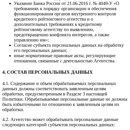
Указание Банка России от 21.06.2016 г. № 4049-У «О
требованиях к порядку организации и обеспечения
функционирования органов внутреннего контроля
кредитного рейтингового агентства и о
дополнительных требованиях к кредитному
рейтинговому агентству по выявлению,
предотвращению конфликта интересов, а также
управлению им»;
Согласие субъекта персональных данных на обработку
его персональных данных;
иные нормативные правовые акты, регулирующие
отношения, связанные с деятельностью Агентства.
4. СОСТАВ ПЕРСОНАЛЬНЫХ ДАННЫХ
4.1. Содержание и объем обрабатываемых персональных
данных должны соответствовать заявленным целям
обработки, предусмотренным в Разделе 3 настоящей
Политики. Обрабатываемые персональные данные не должны
быть избыточными по отношению к заявленным целям их
обработки.
4.2. Агентство может обрабатывать персональные данные
следующих категорий субъектов персональных данных: