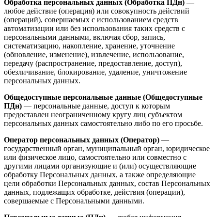
Обработка персональных данных (Обработка ПДн)
—
любое действие (операция) или совокупность действий
(операций), совершаемых с использованием средств
автоматизации или без использования таких средств с
персональными данными, включая сбор, запись,
систематизацию, накопление, хранение, уточнение
(обновление, изменение), извлечение, использование,
передачу (распространение, предоставление, доступ),
обезличивание, блокирование, удаление, уничтожение
персональных данных.
Общедоступные персональные данные (Общедоступные
ПДн)
— персональные данные, доступ к которым
предоставлен неограниченному кругу лиц субъектом
персональных данных самостоятельно либо по его просьбе.
Оператор персональных данных (Оператор)
—
государственный орган, муниципальный орган, юридическое
или физическое лицо, самостоятельно или совместно с
другими лицами организующие и (или) осуществляющие
обработку Персональных данных, а также определяющие
цели обработки Персональных данных, состав Персональных
данных, подлежащих обработке, действия (операции),
совершаемые с Персональными данными.