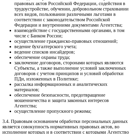
правовых актов Российской Федерации, содействия в
трудоустройстве, обучении, добровольном страховании
всех видов, пользовании различными льготами в
соответствии с законодательством Российской
Федерации и внутренними документами Агентства;
взаимодействие с государственными органами, в том
числе с Банком России;
осуществление гражданско-правовых отношений;
ведение бухгалтерского учета;
ведение списков инсайдеров;
обеспечение охраны труда;
заключение договоров, сторонами которых являются
Субъекты, а также выполнение условий заключенных
договоров с учетом принципов и условий обработки
ПДн, изложенных в Политике;
рассылка информационных и аналитических
материалов;
обеспечение безопасности, предотвращение
мошенничества и защита законных интересов
Агентства;
осуществление пропускного режима;
3.4. Правовым основанием обработки персональных данных
является совокупность нормативных правовых актов, во
исполнение которых и в соответствии с которыми Агентство