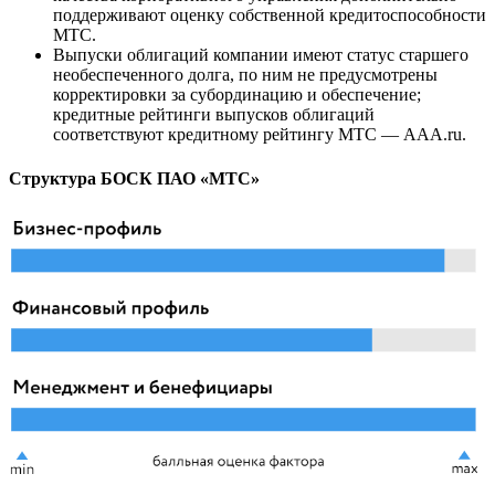
поддерживают оценку собственной кредитоспособности
МТС.
Выпуски облигаций компании имеют статус старшего
необеспеченного долга, по ним не предусмотрены
корректировки за субординацию и обеспечение;
кредитные рейтинги выпусков облигаций
соответствуют кредитному рейтингу МТС — ААA.ru.
Структура БОСК ПАО «МТС»