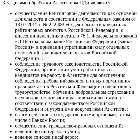
3.3. Целями обработки Агентством ПДн являются:
осуществление Рейтинговой деятельности как основной
деятельности в соответствии с Федеральным законом от
13.07.2015 г. № 222-ФЗ «О деятельности кредитных
рейтинговых агентств в Российской Федерации, о
внесении изменения в статью 76.1. Федерального закона
«О Центральном банке Российской Федерации (Банке
России)» и признании утратившими силу отдельных
положений законодательных актов Российской
Федерации»;
соблюдение трудового законодательства Российской
Федерации, организации учета работников и
кандидатов на работу в Агентстве для обеспечения
соблюдения требований законов и иных нормативно-
правовых актов Российской Федерации, содействия в
трудоустройстве, обучении, добровольном страховании
всех видов, пользовании различными льготами в
соответствии с законодательством Российской
Федерации и внутренними документами Агентства;
взаимодействие с государственными органами, в том
числе с Банком России;
осуществление гражданско-правовых отношений;
ведение бухгалтерского учета;
ведение списков инсайдеров;