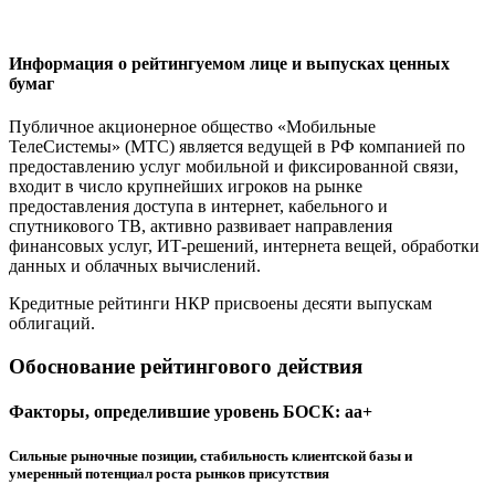
Информация о рейтингуемом лице и выпусках ценных
бумаг
Публичное акционерное общество «Мобильные
ТелеСистемы» (МТС) является ведущей в РФ компанией по
предоставлению услуг мобильной и фиксированной связи,
входит в число крупнейших игроков на рынке
предоставления доступа в интернет, кабельного и
спутникового ТВ, активно развивает направления
финансовых услуг, ИТ-решений, интернета вещей, обработки
данных и облачных вычислений.
Кредитные рейтинги НКР присвоены десяти выпускам
облигаций.
Обоснование рейтингового действия
Факторы, определившие уровень БОСК: aa+
Сильные рыночные позиции, стабильность клиентской базы и
умеренный потенциал роста рынков присутствия