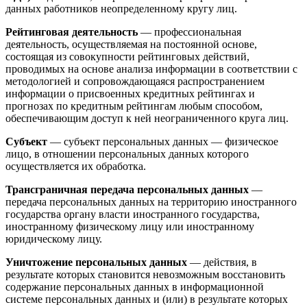
данных работников неопределенному кругу лиц.
Рейтинговая деятельность
— профессиональная
деятельность, осуществляемая на постоянной основе,
состоящая из совокупности рейтинговых действий,
проводимых на основе анализа информации в соответствии с
методологией и сопровождающаяся распространением
информации о присвоенных кредитных рейтингах и
прогнозах по кредитным рейтингам любым способом,
обеспечивающим доступ к ней неограниченного круга лиц.
Субъект
— субъект персональных данных — физическое
лицо, в отношении персональных данных которого
осуществляется их обработка.
Трансграничная передача персональных данных
—
передача персональных данных на территорию иностранного
государства органу власти иностранного государства,
иностранному физическому лицу или иностранному
юридическому лицу.
Уничтожение персональных данных
— действия, в
результате которых становится невозможным восстановить
содержание персональных данных в информационной
системе персональных данных и (или) в результате которых