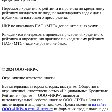
Пересмотр кредитного рейтинга и прогноза по кредитному
рейтингу ожидается не позднее календарного года с даты
публикации настоящего пресс-релиза.
НКР не оказывало ПАО «МТС» дополнительных услуг.
Конфликтов интересов в процессе присвоения кредитного
рейтинга и определения прогноза по кредитному рейтингу
ПАО «МТС» зафиксировано не было.
© 2024 ООО «НКР».
Ограничение ответственности
Все материалы, автором которых выступает Общество с
ограниченной ответственностью «Национальные Кредитные
Рейтинги» (далее — ООО «НКР»), являются
интеллектуальной собственностью ООО «НКР» и/или его
лицензиаров и защищены законом. Представленная
на сайте
ООО «НКР» в сети Интернет
информация предназначена для