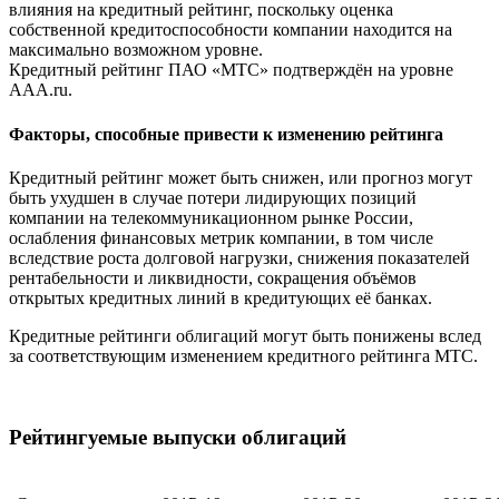
влияния на кредитный рейтинг, поскольку оценка
собственной кредитоспособности компании находится на
максимально возможном уровне.
Кредитный рейтинг ПАО «МТС» подтверждён на уровне
AAA.ru.
Факторы, способные привести к изменению рейтинга
Кредитный рейтинг может быть снижен, или прогноз могут
быть ухудшен в случае потери лидирующих позиций
компании на телекоммуникационном рынке России,
ослабления финансовых метрик компании, в том числе
вследствие роста долговой нагрузки, снижения показателей
рентабельности и ликвидности, сокращения объёмов
открытых кредитных линий в кредитующих её банках.
Кредитные рейтинги облигаций могут быть понижены вслед
за соответствующим изменением кредитного рейтинга МТС.
Рейтингуемые выпуски облигаций