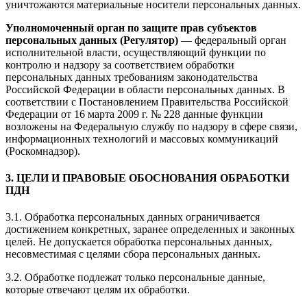
уничтожаются материальные носители персональных данных.
Уполномоченный орган по защите прав субъектов
персональных данных (Регулятор)
— федеральный орган
исполнительной власти, осуществляющий функции по
контролю и надзору за соответствием обработки
персональных данных требованиям законодательства
Российской Федерации в области персональных данных. В
соответствии с Постановлением Правительства Российской
Федерации от 16 марта 2009 г. № 228 данные функции
возложены на Федеральную службу по надзору в сфере связи,
информационных технологий и массовых коммуникаций
(Роскомнадзор).
3. ЦЕЛИ И ПРАВОВЫЕ ОБОСНОВАНИЯ ОБРАБОТКИ
ПДН
3.1. Обработка персональных данных ограничивается
достижением конкретных, заранее определенных и законных
целей. Не допускается обработка персональных данных,
несовместимая с целями сбора персональных данных.
3.2. Обработке подлежат только персональные данные,
которые отвечают целям их обработки.