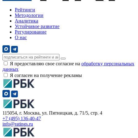
Рейтинги
Методологии
Аналитика
Устойчивое развитие
Регулирование
О нас
Я предоставляю свое согласие на
обработку персональных
данных
Я согласен на получение рекламы
115054, г. Москва, ул. Пятницкая, д. 71/5, стр. 4
+7 (495) 136-40-47
info@ratings.ru