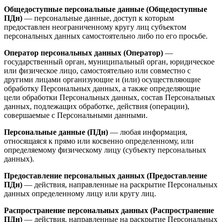
Общедоступные персональные данные (Общедоступные
ПДн)
— персональные данные, доступ к которым
предоставлен неограниченному кругу лиц субъектом
персональных данных самостоятельно либо по его просьбе.
Оператор персональных данных (Оператор)
—
государственный орган, муниципальный орган, юридическое
или физическое лицо, самостоятельно или совместно с
другими лицами организующие и (или) осуществляющие
обработку Персональных данных, а также определяющие
цели обработки Персональных данных, состав Персональных
данных, подлежащих обработке, действия (операции),
совершаемые с Персональными данными.
Персональные данные (ПДн)
— любая информация,
относящаяся к прямо или косвенно определенному, или
определяемому физическому лицу (субъекту персональных
данных).
Предоставление персональных данных (Предоставление
ПДн)
— действия, направленные на раскрытие Персональных
данных определенному лицу или кругу лиц.
Распространение персональных данных (Распространение
ПДн)
— действия, направленные на раскрытие Персональных