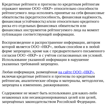
Кредитные рейтинги и прогнозы по кредитным рейтингам
отражают мнение ООО «НКР» относительно способности
рейтингуемого лица исполнять принятые на себя финансовые
обязательства (кредитоспособность, финансовая надёжность,
финансовая устойчивость) и/или относительно кредитного
риска его отдельных финансовых обязательств или
финансовых инструментов рейтингуемого лица на момент
публикации соответствующей информации.
Воспроизведение и распространение информации, автором
которой является ООО «НКР», любым способом и в любой
форме запрещено, кроме как с предварительного письменного
согласия ООО «НКР» и с учётом согласованных им условий.
Использование указанной информации в нарушение
указанных требований запрещено.
Любая информация, размещённая
на сайте ООО «НКР»
,
включая кредитные рейтинги и прогнозы по кредитным
рейтингам, аналитические обзоры и материалы, методологии,
запрещена к изменению, ранжированию.
Содержимое не может быть использовано для каких-либо
незаконных или несанкционированных целей или целей,
запрещённых законодательством Российской Федерации.