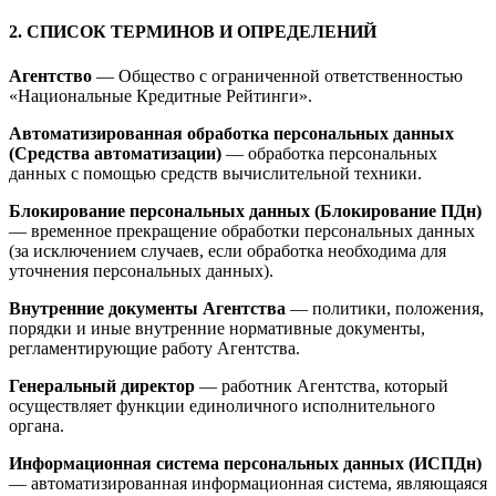
2. СПИСОК ТЕРМИНОВ И ОПРЕДЕЛЕНИЙ
Агентство
— Общество с ограниченной ответственностью
«Национальные Кредитные Рейтинги».
Автоматизированная обработка персональных данных
(Средства автоматизации)
— обработка персональных
данных с помощью средств вычислительной техники.
Блокирование персональных данных (Блокирование ПДн)
— временное прекращение обработки персональных данных
(за исключением случаев, если обработка необходима для
уточнения персональных данных).
Внутренние документы Агентства
— политики, положения,
порядки и иные внутренние нормативные документы,
регламентирующие работу Агентства.
Генеральный директор
— работник Агентства, который
осуществляет функции единоличного исполнительного
органа.
Информационная система персональных данных (ИСПДн)
— автоматизированная информационная система, являющаяся