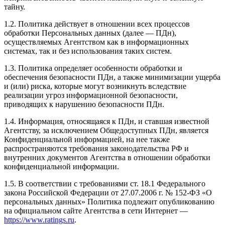
тайну.
1.2. Политика действует в отношении всех процессов
обработки Персональных данных (далее — ПДн),
осуществляемых Агентством как в информационных
системах, так и без использования таких систем.
1.3. Политика определяет особенности обработки и
обеспечения безопасности ПДн, а также минимизации ущерба
и (или) риска, которые могут возникнуть вследствие
реализации угроз информационной безопасности,
приводящих к нарушению безопасности ПДн.
1.4. Информация, относящаяся к ПДн, и ставшая известной
Агентству, за исключением Общедоступных ПДн, является
Конфиденциальной информацией, на нее также
распространяются требования законодательства РФ и
внутренних документов Агентства в отношении обработки
конфиденциальной информации.
1.5. В соответствии с требованиями ст. 18.1 Федерального
закона Российской Федерации от 27.07.2006 г. № 152-ФЗ «О
персональных данных» Политика подлежит опубликованию
на официальном сайте Агентства в сети Интернет —
https://www.ratings.ru
.