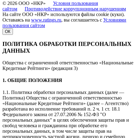
© 2026 ООО «НКР»
Условия пользования
сайтом
Противодействие коррупционным нарушениям
На сайте ООО «НКР» используются файлы cookie (куки).
Оставаясь на
www.ratings.ru
, вы соглашаетесь с
Условиями
пользования сайтом
ОК
ПОЛИТИКА ОБРАБОТКИ ПЕРСОНАЛЬНЫХ
ДАННЫХ
Общества с ограниченной ответственностью «Национальные
Кредитные Рейтинги» (редакция 3)
1. ОБЩИЕ ПОЛОЖЕНИЯ
1.1. Политика обработки персональных данных (далее —
Политика) Общества с ограниченной ответственностью
«Национальные Кредитные Рейтинги» (далее – Агентство)
разработана во исполнение требований п. 2 ч. 1 ст. 18.1
Федерального закона от 27.07.2006 № 152-ФЗ "О
персональных данных" в целях обеспечения защиты прав и
свобод человека и гражданина при обработке его
персональных данных, в том числе защиты прав на
неприкосновенность частной жизни, личную и семейную