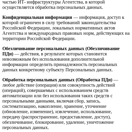
частью ИТ- инфраструктуры Агентства, в которой
осуществляется обработка персональных данных.
Конфиденциальная информация
— информация, доступ к
которой ограничен в силу требований законодательства
Российской Федерации, локальных нормативных актов
Агентства и международных правовых норм, действующих на
территории Российской Федерации.
Обезличивание персональных данных (Обезличивание
ПДн)
— действия, в результате которых становится
невозможным без использования дополнительной
информации определить принадлежность персональных
данных конкретному субъекту Персональных данных.
Обработка персональных данных (Обработка ПДн)
—
любое действие (операция) или совокупность действий
(операций), совершаемых с использованием средств
автоматизации или без использования таких средств с
персональными данными, включая сбор, запись,
систематизацию, накопление, хранение, уточнение
(обновление, изменение), извлечение, использование,
передачу (распространение, предоставление, доступ),
обезличивание, блокирование, удаление, уничтожение
персональных данных.