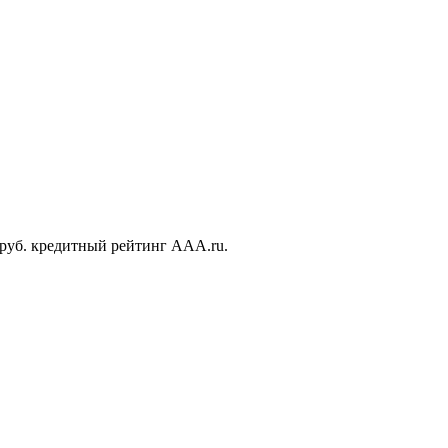
руб. кредитный рейтинг AAA.ru.