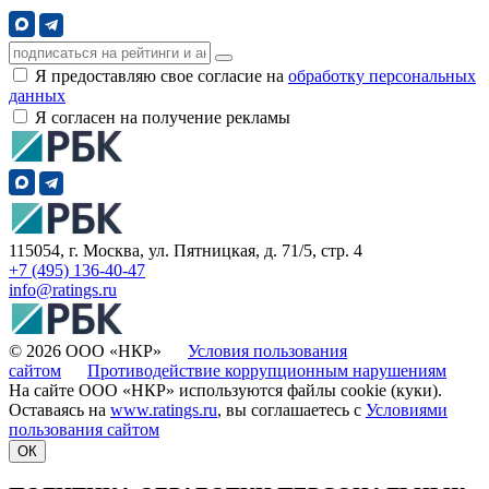
Я предоставляю свое согласие на
обработку персональных
данных
Я согласен на получение рекламы
115054, г. Москва, ул. Пятницкая, д. 71/5, стр. 4
+7 (495) 136-40-47
info@ratings.ru
© 2026 ООО «НКР»
Условия пользования
сайтом
Противодействие коррупционным нарушениям
На сайте ООО «НКР» используются файлы cookie (куки).
Оставаясь на
www.ratings.ru
, вы соглашаетесь с
Условиями
пользования сайтом
ОК