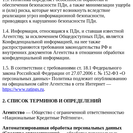
обеспечения безопасности ПДн, а также минимизации ущерба
и (или) риска, которые могут возникнуть вследствие
реализации угроз информационной безопасности,
приводящих к нарушению безопасности ПДн.
1.4. Информация, относящаяся к ПДн, и ставшая известной
Агентству, за исключением Общедоступных ПДн, является
Конфиденциальной информацией, на нее также
распространяются требования законодательства РФ и
внутренних документов Агентства в отношении обработки
конфиденциальной информации.
1.5. В соответствии с требованиями ст. 18.1 Федерального
закона Российской Федерации от 27.07.2006 г. № 152-ФЗ «О
персональных данных» Политика подлежит опубликованию
на официальном сайте Агентства в сети Интернет —
https://www.ratings.ru
.
2. СПИСОК ТЕРМИНОВ И ОПРЕДЕЛЕНИЙ
Агентство
— Общество с ограниченной ответственностью
«Национальные Кредитные Рейтинги».
Автоматизированная обработка персональных данных