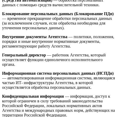
(Средства автоматизации)
— обработка персональных
данных с помощью средств вычислительной техники.
Блокирование персональных данных (Блокирование ПДн)
— временное прекращение обработки персональных данных
(за исключением случаев, если обработка необходима для
уточнения персональных данных).
Внутренние документы Агентства
— политики, положения,
порядки и иные внутренние нормативные документы,
регламентирующие работу Агентства.
Генеральный директор
— работник Агентства, который
осуществляет функции единоличного исполнительного
органа.
Информационная система персональных данных (ИСПДн)
— автоматизированная информационная система, являющаяся
частью ИТ- инфраструктуры Агентства, в которой
осуществляется обработка персональных данных.
Конфиденциальная информация
— информация, доступ к
которой ограничен в силу требований законодательства
Российской Федерации, локальных нормативных актов
Агентства и международных правовых норм, действующих на
территории Российской Федерации.