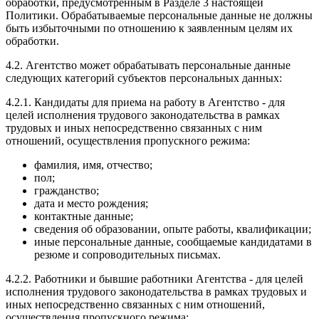
обработки, предусмотренным в Разделе 3 настоящей
Политики. Обрабатываемые персональные данные не должны
быть избыточными по отношению к заявленным целям их
обработки.
4.2. Агентство может обрабатывать персональные данные
следующих категорий субъектов персональных данных:
4.2.1. Кандидаты для приема на работу в Агентство - для
целей исполнения трудового законодательства в рамках
трудовых и иных непосредственно связанных с ним
отношений, осуществления пропускного режима:
фамилия, имя, отчество;
пол;
гражданство;
дата и место рождения;
контактные данные;
сведения об образовании, опыте работы, квалификации;
иные персональные данные, сообщаемые кандидатами в
резюме и сопроводительных письмах.
4.2.2. Работники и бывшие работники Агентства - для целей
исполнения трудового законодательства в рамках трудовых и
иных непосредственно связанных с ним отношений,
осуществления пропускного режима: