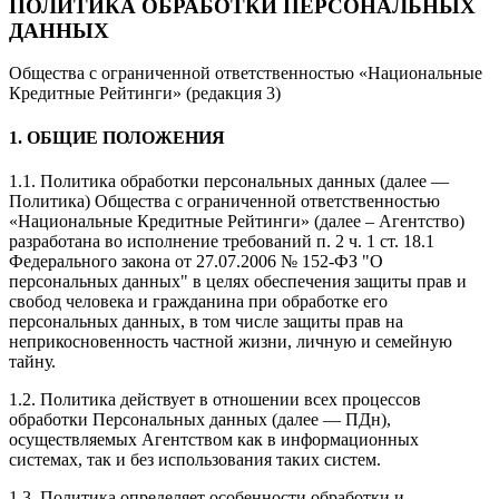
ПОЛИТИКА ОБРАБОТКИ ПЕРСОНАЛЬНЫХ
ДАННЫХ
Общества с ограниченной ответственностью «Национальные
Кредитные Рейтинги» (редакция 3)
1. ОБЩИЕ ПОЛОЖЕНИЯ
1.1. Политика обработки персональных данных (далее —
Политика) Общества с ограниченной ответственностью
«Национальные Кредитные Рейтинги» (далее – Агентство)
разработана во исполнение требований п. 2 ч. 1 ст. 18.1
Федерального закона от 27.07.2006 № 152-ФЗ "О
персональных данных" в целях обеспечения защиты прав и
свобод человека и гражданина при обработке его
персональных данных, в том числе защиты прав на
неприкосновенность частной жизни, личную и семейную
тайну.
1.2. Политика действует в отношении всех процессов
обработки Персональных данных (далее — ПДн),
осуществляемых Агентством как в информационных
системах, так и без использования таких систем.
1.3. Политика определяет особенности обработки и