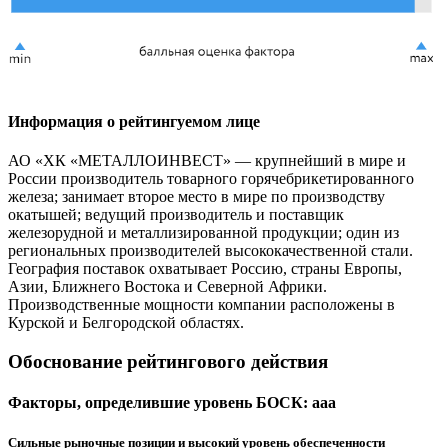
Информация о рейтингуемом лице
АО «ХК «МЕТАЛЛОИНВЕСТ» — крупнейший в мире и
России производитель товарного горячебрикетированного
железа; занимает второе место в мире по производству
окатышей; ведущий производитель и поставщик
железорудной и металлизированной продукции; один из
региональных производителей высококачественной стали.
География поставок охватывает Россию, страны Европы,
Азии, Ближнего Востока и Северной Африки.
Производственные мощности компании расположены в
Курской и Белгородской областях.
Обоснование рейтингового действия
Факторы, определившие уровень БОСК: aaa
Сильные рыночные позиции и высокий уровень обеспеченности