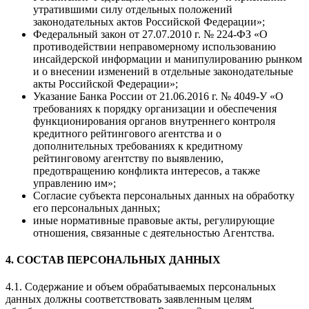
утратившими силу отдельных положений
законодательных актов Российской Федерации»;
Федеральный закон от 27.07.2010 г. № 224-ФЗ «О
противодействии неправомерному использованию
инсайдерской информации и манипулированию рынком
и о внесении изменений в отдельные законодательные
акты Российской Федерации»;
Указание Банка России от 21.06.2016 г. № 4049-У «О
требованиях к порядку организации и обеспечения
функционирования органов внутреннего контроля
кредитного рейтингового агентства и о
дополнительных требованиях к кредитному
рейтинговому агентству по выявлению,
предотвращению конфликта интересов, а также
управлению им»;
Согласие субъекта персональных данных на обработку
его персональных данных;
иные нормативные правовые акты, регулирующие
отношения, связанные с деятельностью Агентства.
4. СОСТАВ ПЕРСОНАЛЬНЫХ ДАННЫХ
4.1. Содержание и объем обрабатываемых персональных
данных должны соответствовать заявленным целям