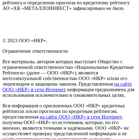
рейтинга и определении прогноза по кредитному рейтингу
АО «ХК «МЕТАЛЛОИНВЕСТ» зафиксировано не было.
© 2023 ООО «НКР».
Ограничение ответственности
Все материалы, автором которых выступает Общество с
ограниченной ответственностью «Национальные Кредитные
Рейтинги» (далее — ООО «НКР»), являются
интеллектуальной собственностью ООО «НКР» и/или его
лицензиаров и защищены законом. Представленная
на сайте
ООО «НКР» в сети Интернет
информация предназначена для
использования исключительно в ознакомительных целях.
Вся информация о присвоенных ООО «НКР» кредитных
рейтингах и/или прогнозах по кредитным рейтингам,
предоставленная
на сайте ООО «НКР» в сети Интернет
,
получена ООО «НКР» из источников, которые, по его
мнению, являются точными и надёжными. ООО «НКР» не
осуществляет проверку представленной информации и не