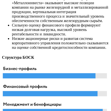
«Металлоинвеста» оказывают высокие позиции
компании на рынке железорудной и металлизированной
продукции, вертикальная интеграция
производственного процесса и значительный уровень
обеспеченности собственным железорудным сырьём.
Сильную оценку финансового профиля формируют
низкая долговая нагрузка, высокий уровень
рентабельности и ликвидности.
Низкие акционерные риски и развитая система
корпоративного управления положительно сказываются
на оценке собственной кредитоспособности компании.
Структура БОСК