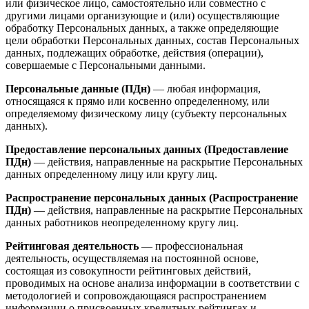
или физическое лицо, самостоятельно или совместно с
другими лицами организующие и (или) осуществляющие
обработку Персональных данных, а также определяющие
цели обработки Персональных данных, состав Персональных
данных, подлежащих обработке, действия (операции),
совершаемые с Персональными данными.
Персональные данные (ПДн)
— любая информация,
относящаяся к прямо или косвенно определенному, или
определяемому физическому лицу (субъекту персональных
данных).
Предоставление персональных данных (Предоставление
ПДн)
— действия, направленные на раскрытие Персональных
данных определенному лицу или кругу лиц.
Распространение персональных данных (Распространение
ПДн)
— действия, направленные на раскрытие Персональных
данных работников неопределенному кругу лиц.
Рейтинговая деятельность
— профессиональная
деятельность, осуществляемая на постоянной основе,
состоящая из совокупности рейтинговых действий,
проводимых на основе анализа информации в соответствии с
методологией и сопровождающаяся распространением
информации о присвоенных кредитных рейтингах и