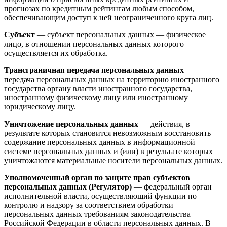
прогнозах по кредитным рейтингам любым способом,
обеспечивающим доступ к ней неограниченного круга лиц.
Субъект
— субъект персональных данных — физическое
лицо, в отношении персональных данных которого
осуществляется их обработка.
Трансграничная передача персональных данных
—
передача персональных данных на территорию иностранного
государства органу власти иностранного государства,
иностранному физическому лицу или иностранному
юридическому лицу.
Уничтожение персональных данных
— действия, в
результате которых становится невозможным восстановить
содержание персональных данных в информационной
системе персональных данных и (или) в результате которых
уничтожаются материальные носители персональных данных.
Уполномоченный орган по защите прав субъектов
персональных данных (Регулятор)
— федеральный орган
исполнительной власти, осуществляющий функции по
контролю и надзору за соответствием обработки
персональных данных требованиям законодательства
Российской Федерации в области персональных данных. В