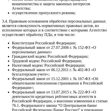
мошенничества и защита законных интересов
Агентства;
осуществление пропускного режима;
3.4. Правовым основанием обработки персональных данных
является совокупность нормативных правовых актов, во
исполнение которых и в соответствии с которыми Агентство
осуществляет обработку ПДн, в том числе:
Конституция Российской Федерации;
Федеральный закон от 27.07.2006 г. № 152-ФЗ «О
персональных данных»
Гражданский кодекс Российской Федерации;
Трудовой кодекс Российской Федерации;
Налоговый кодекс Российской Федерации;
Федеральный закон от 06.12.2011 г. № 402-ФЗ «О
бухгалтерском учете»;
Федеральный закон от 15.12.2001 г. № 167-ФЗ «Об
обязательном пенсионном страховании в Российской
Федерации»;
Федеральный закон от 13.07.2015 г. № 222-ФЗ «О
деятельности кредитных рейтинговых агентств в
Российской Федерации, о внесении изменения в статью
76.1. Федерального закона “О Центральном банке
Российской Федерации (Банке России)” и признании