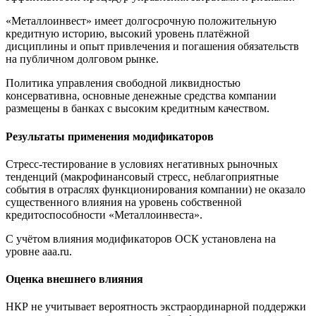
«Металлоинвест» имеет долгосрочную положительную
кредитную историю, высокий уровень платёжной
дисциплины и опыт привлечения и погашения обязательств
на публичном долговом рынке.
Политика управления свободной ликвидностью
консервативна, основные денежные средства компании
размещены в банках с высоким кредитным качеством.
Результаты применения модификаторов
Стресс-тестирование в условиях негативных рыночных
тенденций (макрофинансовый стресс, неблагоприятные
события в отраслях функционирования компании) не оказало
существенного влияния на уровень собственной
кредитоспособности «Металлоинвеста».
С учётом влияния модификаторов ОСК установлена на
уровне aaa.ru.
Оценка внешнего влияния
НКР не учитывает вероятность экстраординарной поддержки