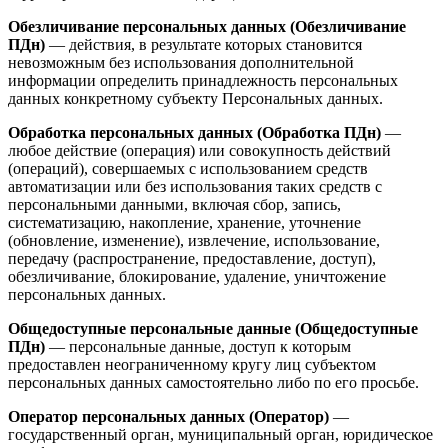
Обезличивание персональных данных (Обезличивание
ПДн)
— действия, в результате которых становится
невозможным без использования дополнительной
информации определить принадлежность персональных
данных конкретному субъекту Персональных данных.
Обработка персональных данных (Обработка ПДн)
—
любое действие (операция) или совокупность действий
(операций), совершаемых с использованием средств
автоматизации или без использования таких средств с
персональными данными, включая сбор, запись,
систематизацию, накопление, хранение, уточнение
(обновление, изменение), извлечение, использование,
передачу (распространение, предоставление, доступ),
обезличивание, блокирование, удаление, уничтожение
персональных данных.
Общедоступные персональные данные (Общедоступные
ПДн)
— персональные данные, доступ к которым
предоставлен неограниченному кругу лиц субъектом
персональных данных самостоятельно либо по его просьбе.
Оператор персональных данных (Оператор)
—
государственный орган, муниципальный орган, юридическое