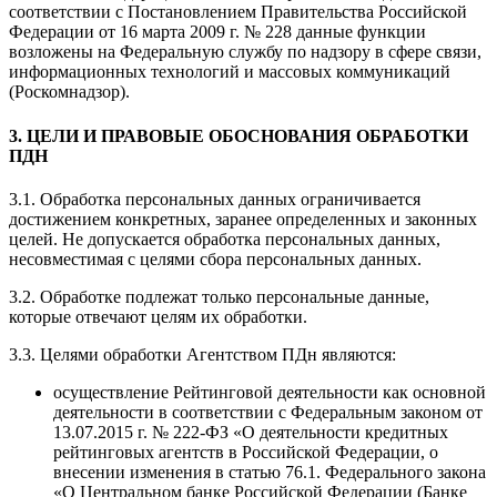
соответствии с Постановлением Правительства Российской
Федерации от 16 марта 2009 г. № 228 данные функции
возложены на Федеральную службу по надзору в сфере связи,
информационных технологий и массовых коммуникаций
(Роскомнадзор).
3. ЦЕЛИ И ПРАВОВЫЕ ОБОСНОВАНИЯ ОБРАБОТКИ
ПДН
3.1. Обработка персональных данных ограничивается
достижением конкретных, заранее определенных и законных
целей. Не допускается обработка персональных данных,
несовместимая с целями сбора персональных данных.
3.2. Обработке подлежат только персональные данные,
которые отвечают целям их обработки.
3.3. Целями обработки Агентством ПДн являются:
осуществление Рейтинговой деятельности как основной
деятельности в соответствии с Федеральным законом от
13.07.2015 г. № 222-ФЗ «О деятельности кредитных
рейтинговых агентств в Российской Федерации, о
внесении изменения в статью 76.1. Федерального закона
«О Центральном банке Российской Федерации (Банке