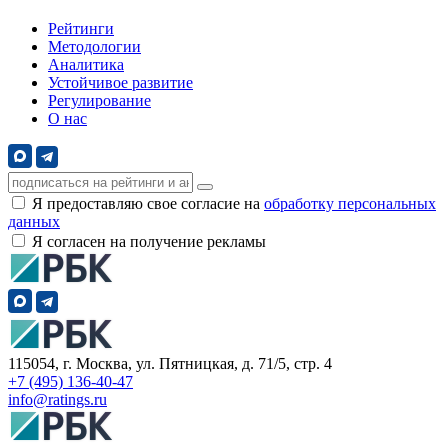
Рейтинги
Методологии
Аналитика
Устойчивое развитие
Регулирование
О нас
Я предоставляю свое согласие на
обработку персональных
данных
Я согласен на получение рекламы
115054, г. Москва, ул. Пятницкая, д. 71/5, стр. 4
+7 (495) 136-40-47
info@ratings.ru