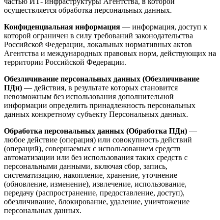
частью ИТ- инфраструктуры Агентства, в которой
осуществляется обработка персональных данных.
Конфиденциальная информация
— информация, доступ к
которой ограничен в силу требований законодательства
Российской Федерации, локальных нормативных актов
Агентства и международных правовых норм, действующих на
территории Российской Федерации.
Обезличивание персональных данных (Обезличивание
ПДн)
— действия, в результате которых становится
невозможным без использования дополнительной
информации определить принадлежность персональных
данных конкретному субъекту Персональных данных.
Обработка персональных данных (Обработка ПДн)
—
любое действие (операция) или совокупность действий
(операций), совершаемых с использованием средств
автоматизации или без использования таких средств с
персональными данными, включая сбор, запись,
систематизацию, накопление, хранение, уточнение
(обновление, изменение), извлечение, использование,
передачу (распространение, предоставление, доступ),
обезличивание, блокирование, удаление, уничтожение
персональных данных.