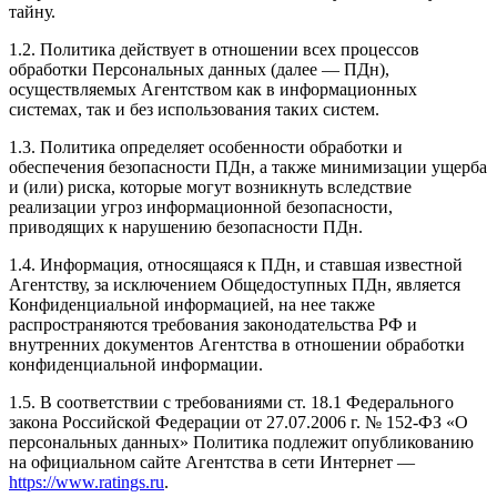
тайну.
1.2. Политика действует в отношении всех процессов
обработки Персональных данных (далее — ПДн),
осуществляемых Агентством как в информационных
системах, так и без использования таких систем.
1.3. Политика определяет особенности обработки и
обеспечения безопасности ПДн, а также минимизации ущерба
и (или) риска, которые могут возникнуть вследствие
реализации угроз информационной безопасности,
приводящих к нарушению безопасности ПДн.
1.4. Информация, относящаяся к ПДн, и ставшая известной
Агентству, за исключением Общедоступных ПДн, является
Конфиденциальной информацией, на нее также
распространяются требования законодательства РФ и
внутренних документов Агентства в отношении обработки
конфиденциальной информации.
1.5. В соответствии с требованиями ст. 18.1 Федерального
закона Российской Федерации от 27.07.2006 г. № 152-ФЗ «О
персональных данных» Политика подлежит опубликованию
на официальном сайте Агентства в сети Интернет —
https://www.ratings.ru
.