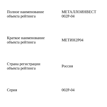
Полное наименование
МЕТАЛЛОИНВЕСТ
объекта рейтинга
002P-04
Краткое наименование
МЕТИН2P04
объекта рейтинга
Страна регистрации
Россия
объекта рейтинга
Серия
002Р-04