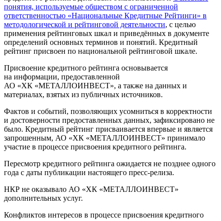
понятия, используемые обществом с ограниченной
ответственностью «Национальные Кредитные Рейтинги» в
методологической и рейтинговой деятельности
, с целью
применения рейтинговых шкал и приведённых в документе
определений основных терминов и понятий. Кредитный
рейтинг присвоен по национальной рейтинговой шкале.
Присвоение кредитного рейтинга основывается
на информации, предоставленной
АО «ХК «МЕТАЛЛОИНВЕСТ», а также на данных и
материалах, взятых из публичных источников.
Фактов и событий, позволяющих усомниться в корректности
и достоверности предоставленных данных, зафиксировано не
было. Кредитный рейтинг присваивается впервые и является
запрошенным, АО «ХК «МЕТАЛЛОИНВЕСТ» принимало
участие в процессе присвоения кредитного рейтинга.
Пересмотр кредитного рейтинга ожидается не позднее одного
года с даты публикации настоящего пресс-релиза.
НКР не оказывало АО «ХК «МЕТАЛЛОИНВЕСТ»
дополнительных услуг.
Конфликтов интересов в процессе присвоения кредитного