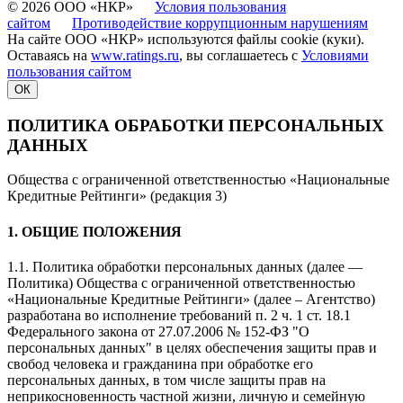
© 2026 ООО «НКР»
Условия пользования
сайтом
Противодействие коррупционным нарушениям
На сайте ООО «НКР» используются файлы cookie (куки).
Оставаясь на
www.ratings.ru
, вы соглашаетесь с
Условиями
пользования сайтом
ОК
ПОЛИТИКА ОБРАБОТКИ ПЕРСОНАЛЬНЫХ
ДАННЫХ
Общества с ограниченной ответственностью «Национальные
Кредитные Рейтинги» (редакция 3)
1. ОБЩИЕ ПОЛОЖЕНИЯ
1.1. Политика обработки персональных данных (далее —
Политика) Общества с ограниченной ответственностью
«Национальные Кредитные Рейтинги» (далее – Агентство)
разработана во исполнение требований п. 2 ч. 1 ст. 18.1
Федерального закона от 27.07.2006 № 152-ФЗ "О
персональных данных" в целях обеспечения защиты прав и
свобод человека и гражданина при обработке его
персональных данных, в том числе защиты прав на
неприкосновенность частной жизни, личную и семейную