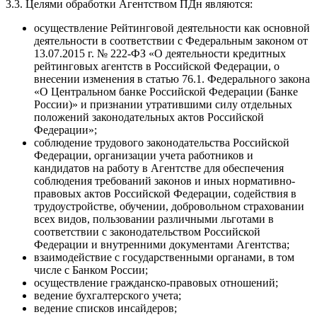
3.3. Целями обработки Агентством ПДн являются:
осуществление Рейтинговой деятельности как основной
деятельности в соответствии с Федеральным законом от
13.07.2015 г. № 222-ФЗ «О деятельности кредитных
рейтинговых агентств в Российской Федерации, о
внесении изменения в статью 76.1. Федерального закона
«О Центральном банке Российской Федерации (Банке
России)» и признании утратившими силу отдельных
положений законодательных актов Российской
Федерации»;
соблюдение трудового законодательства Российской
Федерации, организации учета работников и
кандидатов на работу в Агентстве для обеспечения
соблюдения требований законов и иных нормативно-
правовых актов Российской Федерации, содействия в
трудоустройстве, обучении, добровольном страховании
всех видов, пользовании различными льготами в
соответствии с законодательством Российской
Федерации и внутренними документами Агентства;
взаимодействие с государственными органами, в том
числе с Банком России;
осуществление гражданско-правовых отношений;
ведение бухгалтерского учета;
ведение списков инсайдеров;