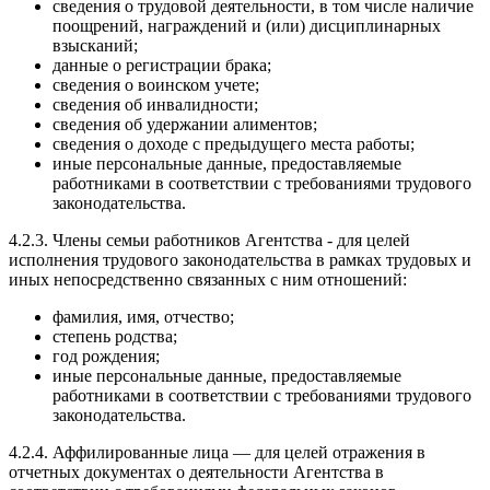
сведения о трудовой деятельности, в том числе наличие
поощрений, награждений и (или) дисциплинарных
взысканий;
данные о регистрации брака;
сведения о воинском учете;
сведения об инвалидности;
сведения об удержании алиментов;
сведения о доходе с предыдущего места работы;
иные персональные данные, предоставляемые
работниками в соответствии с требованиями трудового
законодательства.
4.2.3. Члены семьи работников Агентства - для целей
исполнения трудового законодательства в рамках трудовых и
иных непосредственно связанных с ним отношений:
фамилия, имя, отчество;
степень родства;
год рождения;
иные персональные данные, предоставляемые
работниками в соответствии с требованиями трудового
законодательства.
4.2.4. Аффилированные лица — для целей отражения в
отчетных документах о деятельности Агентства в