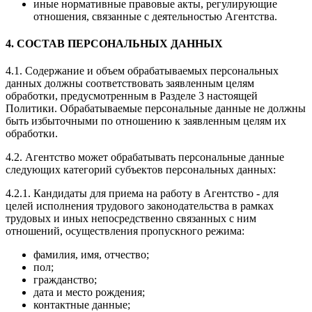
иные нормативные правовые акты, регулирующие
отношения, связанные с деятельностью Агентства.
4. СОСТАВ ПЕРСОНАЛЬНЫХ ДАННЫХ
4.1. Содержание и объем обрабатываемых персональных
данных должны соответствовать заявленным целям
обработки, предусмотренным в Разделе 3 настоящей
Политики. Обрабатываемые персональные данные не должны
быть избыточными по отношению к заявленным целям их
обработки.
4.2. Агентство может обрабатывать персональные данные
следующих категорий субъектов персональных данных:
4.2.1. Кандидаты для приема на работу в Агентство - для
целей исполнения трудового законодательства в рамках
трудовых и иных непосредственно связанных с ним
отношений, осуществления пропускного режима:
фамилия, имя, отчество;
пол;
гражданство;
дата и место рождения;
контактные данные;