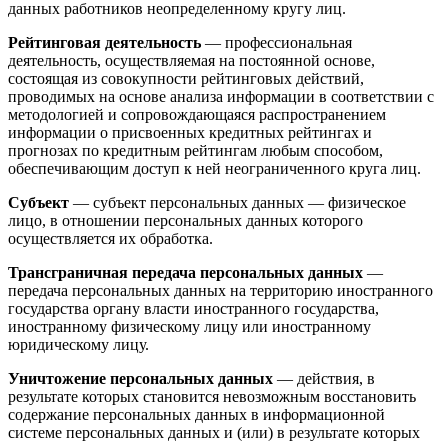
данных работников неопределенному кругу лиц.
Рейтинговая деятельность
— профессиональная
деятельность, осуществляемая на постоянной основе,
состоящая из совокупности рейтинговых действий,
проводимых на основе анализа информации в соответствии с
методологией и сопровождающаяся распространением
информации о присвоенных кредитных рейтингах и
прогнозах по кредитным рейтингам любым способом,
обеспечивающим доступ к ней неограниченного круга лиц.
Субъект
— субъект персональных данных — физическое
лицо, в отношении персональных данных которого
осуществляется их обработка.
Трансграничная передача персональных данных
—
передача персональных данных на территорию иностранного
государства органу власти иностранного государства,
иностранному физическому лицу или иностранному
юридическому лицу.
Уничтожение персональных данных
— действия, в
результате которых становится невозможным восстановить
содержание персональных данных в информационной
системе персональных данных и (или) в результате которых