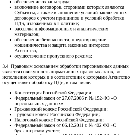
обеспечение охраны труда;
заключение договоров, сторонами которых являются
Субъекты, а также выполнение условий заключенных
договоров с учетом принципов и условий обработки
ПДн, изложенных в Политике;
рассылка информационных и аналитических
материалов;
обеспечение безопасности, предотвращение
мошенничества и защита законных интересов
Агентства;
осуществление пропускного режима;
3.4. Правовым основанием обработки персональных данных
является совокупность нормативных правовых актов, во
исполнение которых и в соответствии с которыми Агентство
осуществляет обработку ПДн, в том числе:
Конституция Российской Федерации;
Федеральный закон от 27.07.2006 г. № 152-ФЗ «О
персональных данных»
Гражданский кодекс Российской Федерации;
Трудовой кодекс Российской Федерации;
Налоговый кодекс Российской Федерации;
Федеральный закон от 06.12.2011 г. № 402-ФЗ «О
бухгалтерском учете»;