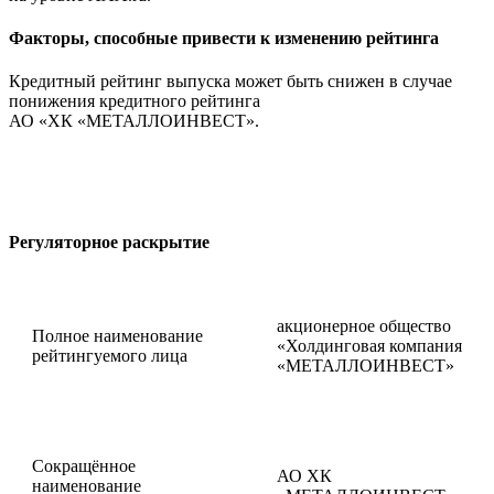
Факторы, способные привести к изменению рейтинга
Кредитный рейтинг выпуска может быть снижен в случае
понижения кредитного рейтинга
АО «ХК «МЕТАЛЛОИНВЕСТ».
Регуляторное раскрытие
акционерное общество
Полное наименование
«Холдинговая компания
рейтингуемого лица
«МЕТАЛЛОИНВЕСТ»
Сокращённое
АО ХК
наименование