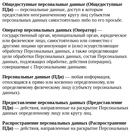
Общедоступные персональные данные (Общедоступные
ПДн)
— персональные данные, доступ к которым
предоставлен неограниченному кругу лиц субъектом
персональных данных самостоятельно либо по его просьбе.
Оператор персональных данных (Оператор)
—
государственный орган, муниципальный орган, юридическое
или физическое лицо, самостоятельно или совместно с
другими лицами организующие и (или) осуществляющие
обработку Персональных данных, а также определяющие
цели обработки Персональных данных, состав Персональных
данных, подлежащих обработке, действия (операции),
совершаемые с Персональными данными.
Персональные данные (ПДн)
— любая информация,
относящаяся к прямо или косвенно определенному, или
определяемому физическому лицу (субъекту персональных
данных).
Предоставление персональных данных (Предоставление
ПДн)
— действия, направленные на раскрытие Персональных
данных определенному лицу или кругу лиц.
Распространение персональных данных (Распространение
ПДн)
— действия, направленные на раскрытие Персональных