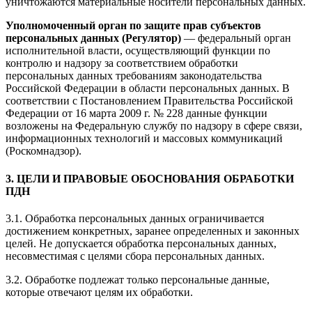
уничтожаются материальные носители персональных данных.
Уполномоченный орган по защите прав субъектов
персональных данных (Регулятор)
— федеральный орган
исполнительной власти, осуществляющий функции по
контролю и надзору за соответствием обработки
персональных данных требованиям законодательства
Российской Федерации в области персональных данных. В
соответствии с Постановлением Правительства Российской
Федерации от 16 марта 2009 г. № 228 данные функции
возложены на Федеральную службу по надзору в сфере связи,
информационных технологий и массовых коммуникаций
(Роскомнадзор).
3. ЦЕЛИ И ПРАВОВЫЕ ОБОСНОВАНИЯ ОБРАБОТКИ
ПДН
3.1. Обработка персональных данных ограничивается
достижением конкретных, заранее определенных и законных
целей. Не допускается обработка персональных данных,
несовместимая с целями сбора персональных данных.
3.2. Обработке подлежат только персональные данные,
которые отвечают целям их обработки.