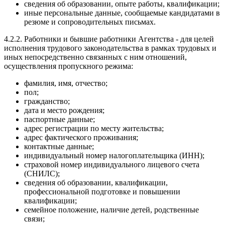
сведения об образовании, опыте работы, квалификации;
иные персональные данные, сообщаемые кандидатами в
резюме и сопроводительных письмах.
4.2.2. Работники и бывшие работники Агентства - для целей
исполнения трудового законодательства в рамках трудовых и
иных непосредственно связанных с ним отношений,
осуществления пропускного режима:
фамилия, имя, отчество;
пол;
гражданство;
дата и место рождения;
паспортные данные;
адрес регистрации по месту жительства;
адрес фактического проживания;
контактные данные;
индивидуальный номер налогоплательщика (ИНН);
страховой номер индивидуального лицевого счета
(СНИЛС);
сведения об образовании, квалификации,
профессиональной подготовке и повышении
квалификации;
семейное положение, наличие детей, родственные
связи;