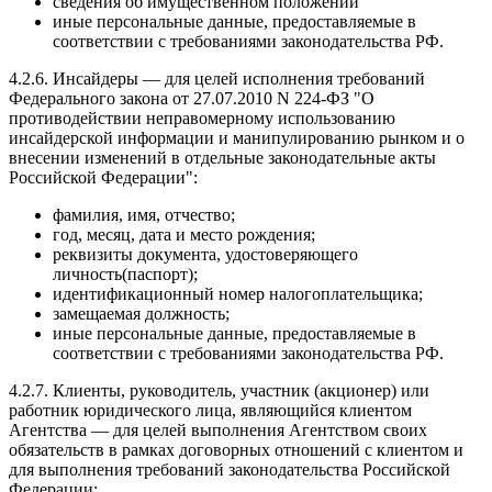
сведения об имущественном положении
иные персональные данные, предоставляемые в
соответствии с требованиями законодательства РФ.
4.2.6. Инсайдеры — для целей исполнения требований
Федерального закона от 27.07.2010 N 224-ФЗ "О
противодействии неправомерному использованию
инсайдерской информации и манипулированию рынком и о
внесении изменений в отдельные законодательные акты
Российской Федерации":
фамилия, имя, отчество;
год, месяц, дата и место рождения;
реквизиты документа, удостоверяющего
личность(паспорт);
идентификационный номер налогоплательщика;
замещаемая должность;
иные персональные данные, предоставляемые в
соответствии с требованиями законодательства РФ.
4.2.7. Клиенты, руководитель, участник (акционер) или
работник юридического лица, являющийся клиентом
Агентства — для целей выполнения Агентством своих
обязательств в рамках договорных отношений с клиентом и
для выполнения требований законодательства Российской
Федерации: