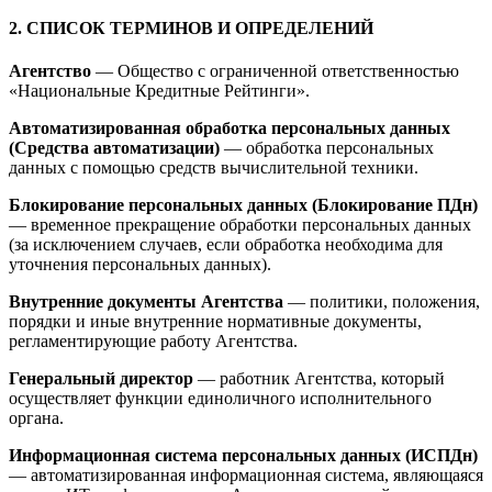
2. СПИСОК ТЕРМИНОВ И ОПРЕДЕЛЕНИЙ
Агентство
— Общество с ограниченной ответственностью
«Национальные Кредитные Рейтинги».
Автоматизированная обработка персональных данных
(Средства автоматизации)
— обработка персональных
данных с помощью средств вычислительной техники.
Блокирование персональных данных (Блокирование ПДн)
— временное прекращение обработки персональных данных
(за исключением случаев, если обработка необходима для
уточнения персональных данных).
Внутренние документы Агентства
— политики, положения,
порядки и иные внутренние нормативные документы,
регламентирующие работу Агентства.
Генеральный директор
— работник Агентства, который
осуществляет функции единоличного исполнительного
органа.
Информационная система персональных данных (ИСПДн)
— автоматизированная информационная система, являющаяся