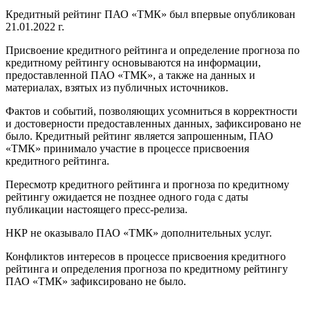
Кредитный рейтинг ПАО «ТМК» был впервые опубликован
21.01.2022 г.
Присвоение кредитного рейтинга и определение прогноза по
кредитному рейтингу основываются на информации,
предоставленной ПАО «ТМК», а также на данных и
материалах, взятых из публичных источников.
Фактов и событий, позволяющих усомниться в корректности
и достоверности предоставленных данных, зафиксировано не
было. Кредитный рейтинг является запрошенным, ПАО
«ТМК» принимало участие в процессе присвоения
кредитного рейтинга.
Пересмотр кредитного рейтинга и прогноза по кредитному
рейтингу ожидается не позднее одного года с даты
публикации настоящего пресс-релиза.
НКР не оказывало ПАО «ТМК» дополнительных услуг.
Конфликтов интересов в процессе присвоения кредитного
рейтинга и определения прогноза по кредитному рейтингу
ПАО «ТМК» зафиксировано не было.