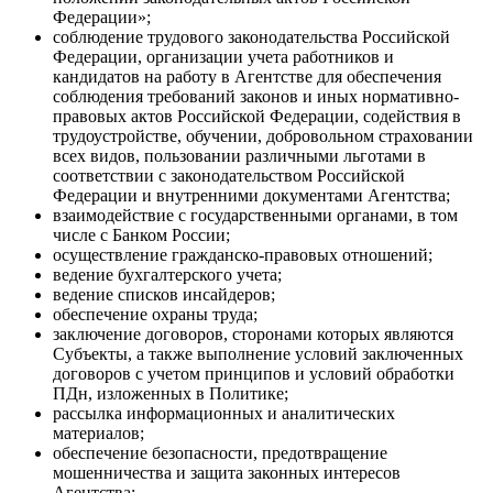
Федерации»;
соблюдение трудового законодательства Российской
Федерации, организации учета работников и
кандидатов на работу в Агентстве для обеспечения
соблюдения требований законов и иных нормативно-
правовых актов Российской Федерации, содействия в
трудоустройстве, обучении, добровольном страховании
всех видов, пользовании различными льготами в
соответствии с законодательством Российской
Федерации и внутренними документами Агентства;
взаимодействие с государственными органами, в том
числе с Банком России;
осуществление гражданско-правовых отношений;
ведение бухгалтерского учета;
ведение списков инсайдеров;
обеспечение охраны труда;
заключение договоров, сторонами которых являются
Субъекты, а также выполнение условий заключенных
договоров с учетом принципов и условий обработки
ПДн, изложенных в Политике;
рассылка информационных и аналитических
материалов;
обеспечение безопасности, предотвращение
мошенничества и защита законных интересов
Агентства;