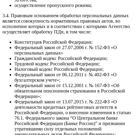
осуществление пропускного режима;
3.4. Правовым основанием обработки персональных данных
является совокупность нормативных правовых актов, во
исполнение которых и в соответствии с которыми Агентство
осуществляет обработку ПДн, в том числе:
Конституция Российской Федерации;
Федеральный закон от 27.07.2006 г. № 152-ФЗ «О
персональных данных»
Гражданский кодекс Российской Федерации;
Трудовой кодекс Российской Федерации;
Налоговый кодекс Российской Федерации;
Федеральный закон от 06.12.2011 г. № 402-ФЗ «О
бухгалтерском учете»;
Федеральный закон от 15.12.2001 г. № 167-ФЗ «Об
обязательном пенсионном страховании в Российской
Федерации»;
Федеральный закон от 13.07.2015 г. № 222-ФЗ «О
деятельности кредитных рейтинговых агентств в
Российской Федерации, о внесении изменения в статью
76.1. Федерального закона “О Центральном банке
Российской Федерации (Банке России)” и признании
утратившими силу отдельных положений
законодательных актов Российской Федерации»;