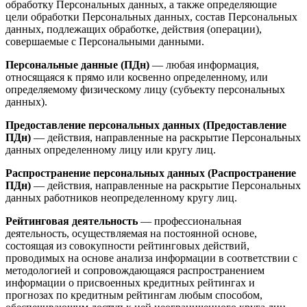
обработку Персональных данных, а также определяющие
цели обработки Персональных данных, состав Персональных
данных, подлежащих обработке, действия (операции),
совершаемые с Персональными данными.
Персональные данные (ПДн)
— любая информация,
относящаяся к прямо или косвенно определенному, или
определяемому физическому лицу (субъекту персональных
данных).
Предоставление персональных данных (Предоставление
ПДн)
— действия, направленные на раскрытие Персональных
данных определенному лицу или кругу лиц.
Распространение персональных данных (Распространение
ПДн)
— действия, направленные на раскрытие Персональных
данных работников неопределенному кругу лиц.
Рейтинговая деятельность
— профессиональная
деятельность, осуществляемая на постоянной основе,
состоящая из совокупности рейтинговых действий,
проводимых на основе анализа информации в соответствии с
методологией и сопровождающаяся распространением
информации о присвоенных кредитных рейтингах и
прогнозах по кредитным рейтингам любым способом,