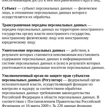
обеспечивающим доступ к ней неограниченного круга лиц.
Субъект
— субъект персональных данных — физическое
лицо, в отношении персональных данных которого
осуществляется их обработка.
Трансграничная передача персональных данных
—
передача персональных данных на территорию иностранного
государства органу власти иностранного государства,
иностранному физическому лицу или иностранному
юридическому лицу.
Уничтожение персональных данных
— действия, в
результате которых становится невозможным восстановить
содержание персональных данных в информационной
системе персональных данных и (или) в результате которых
уничтожаются материальные носители персональных данных.
Уполномоченный орган по защите прав субъектов
персональных данных (Регулятор)
— федеральный орган
исполнительной власти, осуществляющий функции по
контролю и надзору за соответствием обработки
персональных данных требованиям законодательства
Российской Федерации в области персональных данных. В
соответствии с Постановлением Правительства Российской
Федерации от 16 марта 2009 г. № 228 данные функции