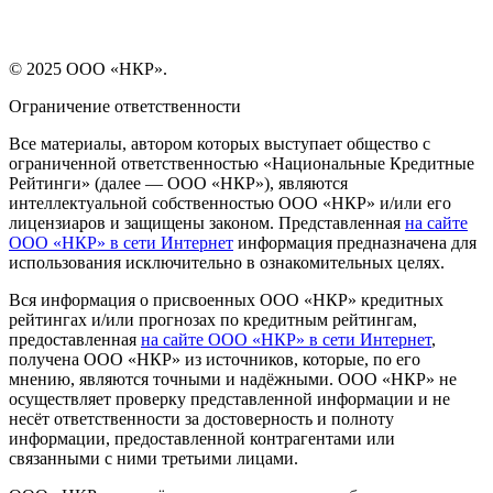
© 2025 ООО «НКР».
Ограничение ответственности
Все материалы, автором которых выступает общество с
ограниченной ответственностью «Национальные Кредитные
Рейтинги» (далее — ООО «НКР»), являются
интеллектуальной собственностью ООО «НКР» и/или его
лицензиаров и защищены законом. Представленная
на сайте
ООО «НКР» в сети Интернет
информация предназначена для
использования исключительно в ознакомительных целях.
Вся информация о присвоенных ООО «НКР» кредитных
рейтингах и/или прогнозах по кредитным рейтингам,
предоставленная
на сайте ООО «НКР» в сети Интернет
,
получена ООО «НКР» из источников, которые, по его
мнению, являются точными и надёжными. ООО «НКР» не
осуществляет проверку представленной информации и не
несёт ответственности за достоверность и полноту
информации, предоставленной контрагентами или
связанными с ними третьими лицами.