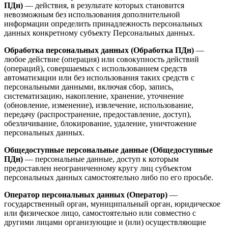
ПДн)
— действия, в результате которых становится
невозможным без использования дополнительной
информации определить принадлежность персональных
данных конкретному субъекту Персональных данных.
Обработка персональных данных (Обработка ПДн)
—
любое действие (операция) или совокупность действий
(операций), совершаемых с использованием средств
автоматизации или без использования таких средств с
персональными данными, включая сбор, запись,
систематизацию, накопление, хранение, уточнение
(обновление, изменение), извлечение, использование,
передачу (распространение, предоставление, доступ),
обезличивание, блокирование, удаление, уничтожение
персональных данных.
Общедоступные персональные данные (Общедоступные
ПДн)
— персональные данные, доступ к которым
предоставлен неограниченному кругу лиц субъектом
персональных данных самостоятельно либо по его просьбе.
Оператор персональных данных (Оператор)
—
государственный орган, муниципальный орган, юридическое
или физическое лицо, самостоятельно или совместно с
другими лицами организующие и (или) осуществляющие