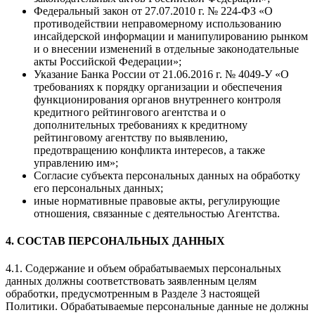
Федеральный закон от 27.07.2010 г. № 224-ФЗ «О
противодействии неправомерному использованию
инсайдерской информации и манипулированию рынком
и о внесении изменений в отдельные законодательные
акты Российской Федерации»;
Указание Банка России от 21.06.2016 г. № 4049-У «О
требованиях к порядку организации и обеспечения
функционирования органов внутреннего контроля
кредитного рейтингового агентства и о
дополнительных требованиях к кредитному
рейтинговому агентству по выявлению,
предотвращению конфликта интересов, а также
управлению им»;
Согласие субъекта персональных данных на обработку
его персональных данных;
иные нормативные правовые акты, регулирующие
отношения, связанные с деятельностью Агентства.
4. СОСТАВ ПЕРСОНАЛЬНЫХ ДАННЫХ
4.1. Содержание и объем обрабатываемых персональных
данных должны соответствовать заявленным целям
обработки, предусмотренным в Разделе 3 настоящей
Политики. Обрабатываемые персональные данные не должны