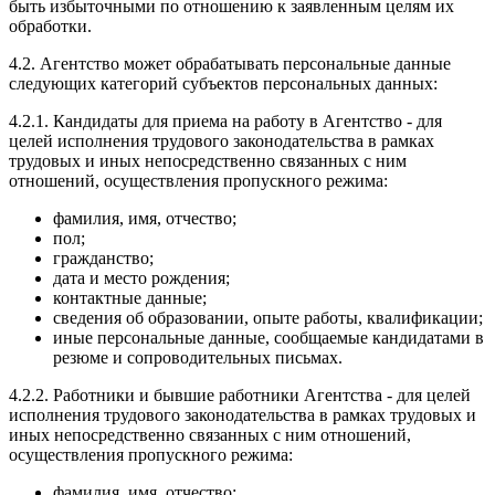
быть избыточными по отношению к заявленным целям их
обработки.
4.2. Агентство может обрабатывать персональные данные
следующих категорий субъектов персональных данных:
4.2.1. Кандидаты для приема на работу в Агентство - для
целей исполнения трудового законодательства в рамках
трудовых и иных непосредственно связанных с ним
отношений, осуществления пропускного режима:
фамилия, имя, отчество;
пол;
гражданство;
дата и место рождения;
контактные данные;
сведения об образовании, опыте работы, квалификации;
иные персональные данные, сообщаемые кандидатами в
резюме и сопроводительных письмах.
4.2.2. Работники и бывшие работники Агентства - для целей
исполнения трудового законодательства в рамках трудовых и
иных непосредственно связанных с ним отношений,
осуществления пропускного режима:
фамилия, имя, отчество;