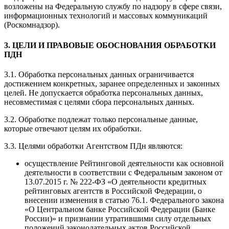
возложены на Федеральную службу по надзору в сфере связи,
информационных технологий и массовых коммуникаций
(Роскомнадзор).
3. ЦЕЛИ И ПРАВОВЫЕ ОБОСНОВАНИЯ ОБРАБОТКИ
ПДН
3.1. Обработка персональных данных ограничивается
достижением конкретных, заранее определенных и законных
целей. Не допускается обработка персональных данных,
несовместимая с целями сбора персональных данных.
3.2. Обработке подлежат только персональные данные,
которые отвечают целям их обработки.
3.3. Целями обработки Агентством ПДн являются:
осуществление Рейтинговой деятельности как основной
деятельности в соответствии с Федеральным законом от
13.07.2015 г. № 222-ФЗ «О деятельности кредитных
рейтинговых агентств в Российской Федерации, о
внесении изменения в статью 76.1. Федерального закона
«О Центральном банке Российской Федерации (Банке
России)» и признании утратившими силу отдельных
положений законодательных актов Российской