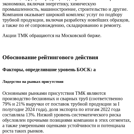
экономики, включая энергетику, химическую
промышленность, машиностроение, строительство и другие.
Компания оказывает широкий комплекс услуг по подбору
трубной продукции, включая разработку новейших образцов,
а также по её сопровождению, складированию и ремонту.
Акции ТМК обращаются на Московской бирже.
Обоснование рейтингового действия
Факторы, определившие уровень БОСК: a
Лидерство на рынках присутствия
Основными рынками присутствия ТМК являются
производство бесшовных и сварных труб (соответственно
79% и 21% выручки от поставок трубной продукции за I
полугодие 2024 года), доля экспорта по итогам 2022 года
составляла 13%. Низкий уровень систематического риска
обусловлен прочными позициями компании в этих сегментах,
а также умеренными оценками устойчивости и потенциала
роста таких рынков.