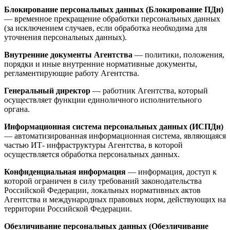
Блокирование персональных данных (Блокирование ПДн)
— временное прекращение обработки персональных данных
(за исключением случаев, если обработка необходима для
уточнения персональных данных).
Внутренние документы Агентства
— политики, положения,
порядки и иные внутренние нормативные документы,
регламентирующие работу Агентства.
Генеральный директор
— работник Агентства, который
осуществляет функции единоличного исполнительного
органа.
Информационная система персональных данных (ИСПДн)
— автоматизированная информационная система, являющаяся
частью ИТ- инфраструктуры Агентства, в которой
осуществляется обработка персональных данных.
Конфиденциальная информация
— информация, доступ к
которой ограничен в силу требований законодательства
Российской Федерации, локальных нормативных актов
Агентства и международных правовых норм, действующих на
территории Российской Федерации.
Обезличивание персональных данных (Обезличивание