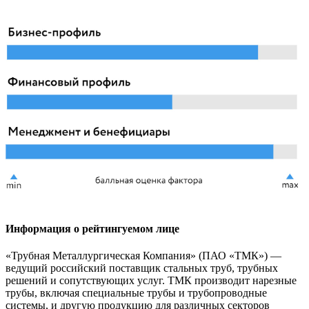
Информация о рейтингуемом лице
«Трубная Металлургическая Компания» (ПАО «ТМК») —
ведущий российский поставщик стальных труб, трубных
решений и сопутствующих услуг. ТМК производит нарезные
трубы, включая специальные трубы и трубопроводные
системы, и другую продукцию для различных секторов