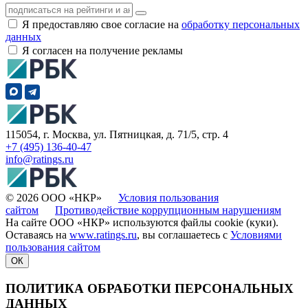
Я предоставляю свое согласие на
обработку персональных
данных
Я согласен на получение рекламы
115054, г. Москва, ул. Пятницкая, д. 71/5, стр. 4
+7 (495) 136-40-47
info@ratings.ru
© 2026 ООО «НКР»
Условия пользования
сайтом
Противодействие коррупционным нарушениям
На сайте ООО «НКР» используются файлы cookie (куки).
Оставаясь на
www.ratings.ru
, вы соглашаетесь с
Условиями
пользования сайтом
ОК
ПОЛИТИКА ОБРАБОТКИ ПЕРСОНАЛЬНЫХ
ДАННЫХ