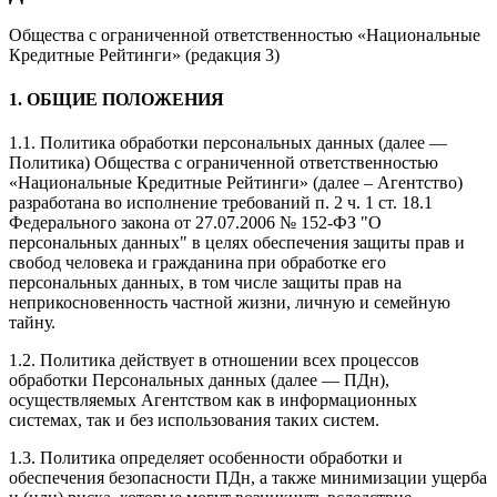
Общества с ограниченной ответственностью «Национальные
Кредитные Рейтинги» (редакция 3)
1. ОБЩИЕ ПОЛОЖЕНИЯ
1.1. Политика обработки персональных данных (далее —
Политика) Общества с ограниченной ответственностью
«Национальные Кредитные Рейтинги» (далее – Агентство)
разработана во исполнение требований п. 2 ч. 1 ст. 18.1
Федерального закона от 27.07.2006 № 152-ФЗ "О
персональных данных" в целях обеспечения защиты прав и
свобод человека и гражданина при обработке его
персональных данных, в том числе защиты прав на
неприкосновенность частной жизни, личную и семейную
тайну.
1.2. Политика действует в отношении всех процессов
обработки Персональных данных (далее — ПДн),
осуществляемых Агентством как в информационных
системах, так и без использования таких систем.
1.3. Политика определяет особенности обработки и
обеспечения безопасности ПДн, а также минимизации ущерба