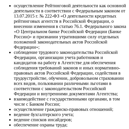
осуществление Рейтинговой деятельности как основной
деятельности в соответствии с Федеральным законом от
13.07.2015 г. № 222-ФЗ «О деятельности кредитных
рейтинговых агентств в Российской Федерации, о
внесении изменения в статью 76.1. Федерального закона
«О Центральном банке Российской Федерации (Банке
России)» и признании утратившими силу отдельных
положений законодательных актов Российской
Федерации»;
соблюдение трудового законодательства Российской
Федерации, организации учета работников и
кандидатов на работу в Агентстве для обеспечения
соблюдения требований законов и иных нормативно-
правовых актов Российской Федерации, содействия в
трудоустройстве, обучении, добровольном страховании
всех видов, пользовании различными льготами в
соответствии с законодательством Российской
Федерации и внутренними документами Агентства;
взаимодействие с государственными органами, в том
числе с Банком России;
осуществление гражданско-правовых отношений;
ведение бухгалтерского учета;
ведение списков инсайдеров;
обеспечение охраны труда;