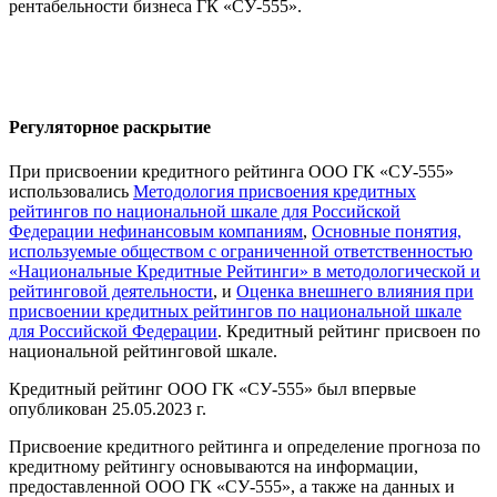
рентабельности бизнеса ГК «СУ-555».
Регуляторное раскрытие
При присвоении кредитного рейтинга ООО ГК «СУ-555»
использовались
Методология присвоения кредитных
рейтингов по национальной шкале для Российской
Федерации нефинансовым компаниям
,
Основные понятия,
используемые обществом с ограниченной ответственностью
«Национальные Кредитные Рейтинги» в методологической и
рейтинговой деятельности
, и
Оценка внешнего влияния при
присвоении кредитных рейтингов по национальной шкале
для Российской Федерации
. Кредитный рейтинг присвоен по
национальной рейтинговой шкале.
Кредитный рейтинг ООО ГК «СУ-555» был впервые
опубликован 25.05.2023 г.
Присвоение кредитного рейтинга и определение прогноза по
кредитному рейтингу основываются на информации,
предоставленной ООО ГК «СУ-555», а также на данных и