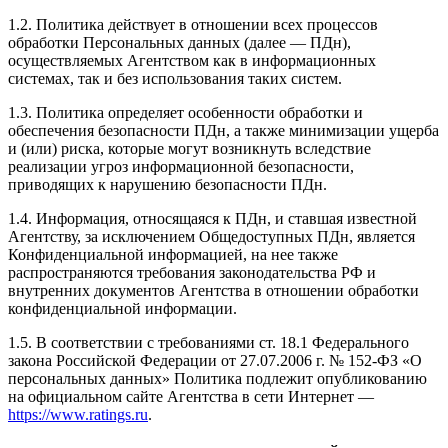
1.2. Политика действует в отношении всех процессов
обработки Персональных данных (далее — ПДн),
осуществляемых Агентством как в информационных
системах, так и без использования таких систем.
1.3. Политика определяет особенности обработки и
обеспечения безопасности ПДн, а также минимизации ущерба
и (или) риска, которые могут возникнуть вследствие
реализации угроз информационной безопасности,
приводящих к нарушению безопасности ПДн.
1.4. Информация, относящаяся к ПДн, и ставшая известной
Агентству, за исключением Общедоступных ПДн, является
Конфиденциальной информацией, на нее также
распространяются требования законодательства РФ и
внутренних документов Агентства в отношении обработки
конфиденциальной информации.
1.5. В соответствии с требованиями ст. 18.1 Федерального
закона Российской Федерации от 27.07.2006 г. № 152-ФЗ «О
персональных данных» Политика подлежит опубликованию
на официальном сайте Агентства в сети Интернет —
https://www.ratings.ru
.