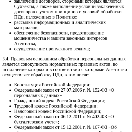
заключение договоров, сторонами которых являются
Субъекты, а также выполнение условий заключенных
договоров с учетом принципов и условий обработки
ПДн, изложенных в Политике;
рассылка информационных и аналитических
материалов;
обеспечение безопасности, предотвращение
мошенничества и защита законных интересов
Агентства;
осуществление пропускного режима;
3.4. Правовым основанием обработки персональных данных
является совокупность нормативных правовых актов, во
исполнение которых и в соответствии с которыми Агентство
осуществляет обработку ПДн, в том числе:
Конституция Российской Федерации;
Федеральный закон от 27.07.2006 г. № 152-ФЗ «О
персональных данных»
Гражданский кодекс Российской Федерации;
Трудовой кодекс Российской Федерации;
Налоговый кодекс Российской Федерации;
Федеральный закон от 06.12.2011 г. № 402-ФЗ «О
бухгалтерском учете»;
Федеральный закон от 15.12.2001 г. № 167-ФЗ «Об