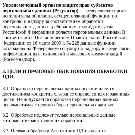
Уполномоченный орган по защите прав субъектов
персональных данных (Регулятор)
— федеральный орган
исполнительной власти, осуществляющий функции по
контролю и надзору за соответствием обработки
персональных данных требованиям законодательства
Российской Федерации в области персональных данных. В
соответствии с Постановлением Правительства Российской
Федерации от 16 марта 2009 г. № 228 данные функции
возложены на Федеральную службу по надзору в сфере связи,
информационных технологий и массовых коммуникаций
(Роскомнадзор).
3. ЦЕЛИ И ПРАВОВЫЕ ОБОСНОВАНИЯ ОБРАБОТКИ
ПДН
3.1. Обработка персональных данных ограничивается
достижением конкретных, заранее определенных и законных
целей. Не допускается обработка персональных данных,
несовместимая с целями сбора персональных данных.
3.2. Обработке подлежат только персональные данные,
которые отвечают целям их обработки.
3.3. Целями обработки Агентством ПДн являются: