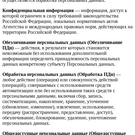
осуществляется обработка персональных данных.
Конфиденциальная информация
— информация, доступ к
которой ограничен в силу требований законодательства
Российской Федерации, локальных нормативных актов
Агентства и международных правовых норм, действующих на
территории Российской Федерации.
Обезличивание персональных данных (Обезличивание
ПДн)
— действия, в результате которых становится
невозможным без использования дополнительной
информации определить принадлежность персональных
данных конкретному субъекту Персональных данных.
Обработка персональных данных (Обработка ПДн)
—
любое действие (операция) или совокупность действий
(операций), совершаемых с использованием средств
автоматизации или без использования таких средств с
персональными данными, включая сбор, запись,
систематизацию, накопление, хранение, уточнение
(обновление, изменение), извлечение, использование,
передачу (распространение, предоставление, доступ),
обезличивание, блокирование, удаление, уничтожение
персональных данных.
Общедоступные персональные данные (Общедоступные