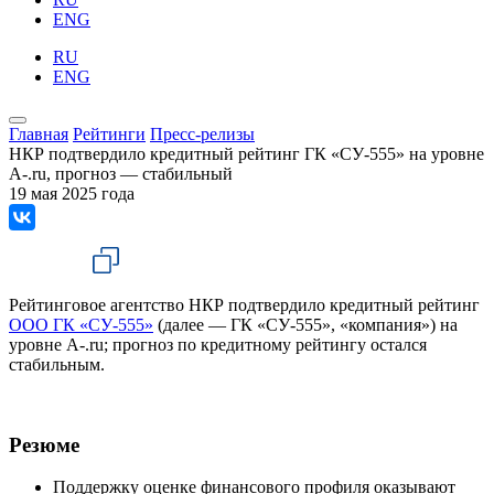
ENG
RU
ENG
Главная
Рейтинги
Пресс-релизы
НКР подтвердило кредитный рейтинг ГК «СУ-555» на уровне
A-.ru, прогноз — стабильный
19 мая 2025 года
Рейтинговое агентство НКР подтвердило кредитный рейтинг
ООО ГК «СУ-555»
(далее — ГК «СУ-555», «компания») на
уровне A-.ru; прогноз по кредитному рейтингу остался
стабильным.
Резюме
Поддержку оценке финансового профиля оказывают