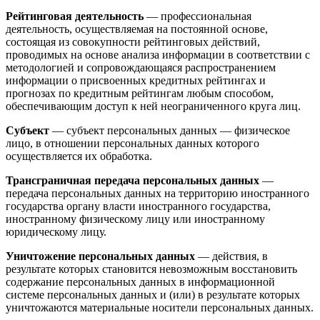
Рейтинговая деятельность
— профессиональная
деятельность, осуществляемая на постоянной основе,
состоящая из совокупности рейтинговых действий,
проводимых на основе анализа информации в соответствии с
методологией и сопровождающаяся распространением
информации о присвоенных кредитных рейтингах и
прогнозах по кредитным рейтингам любым способом,
обеспечивающим доступ к ней неограниченного круга лиц.
Субъект
— субъект персональных данных — физическое
лицо, в отношении персональных данных которого
осуществляется их обработка.
Трансграничная передача персональных данных
—
передача персональных данных на территорию иностранного
государства органу власти иностранного государства,
иностранному физическому лицу или иностранному
юридическому лицу.
Уничтожение персональных данных
— действия, в
результате которых становится невозможным восстановить
содержание персональных данных в информационной
системе персональных данных и (или) в результате которых
уничтожаются материальные носители персональных данных.