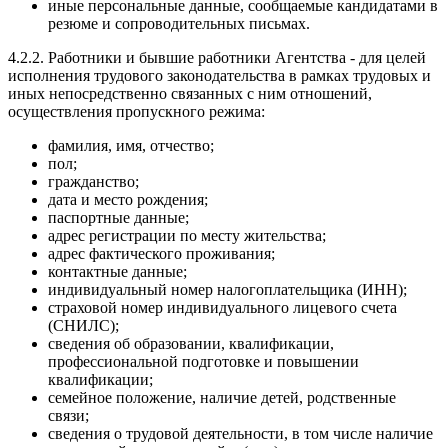
иные персональные данные, сообщаемые кандидатами в
резюме и сопроводительных письмах.
4.2.2. Работники и бывшие работники Агентства - для целей
исполнения трудового законодательства в рамках трудовых и
иных непосредственно связанных с ним отношений,
осуществления пропускного режима:
фамилия, имя, отчество;
пол;
гражданство;
дата и место рождения;
паспортные данные;
адрес регистрации по месту жительства;
адрес фактического проживания;
контактные данные;
индивидуальный номер налогоплательщика (ИНН);
страховой номер индивидуального лицевого счета
(СНИЛС);
сведения об образовании, квалификации,
профессиональной подготовке и повышении
квалификации;
семейное положение, наличие детей, родственные
связи;
сведения о трудовой деятельности, в том числе наличие