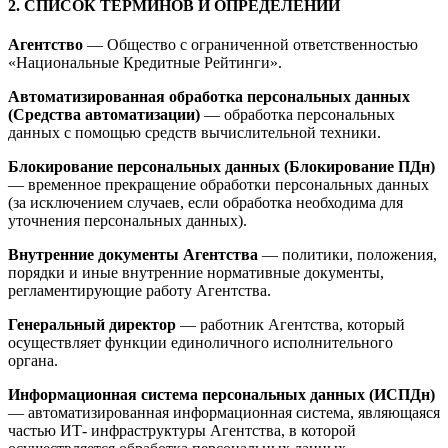
2. СПИСОК ТЕРМИНОВ И ОПРЕДЕЛЕНИЙ
Агентство
— Общество с ограниченной ответственностью
«Национальные Кредитные Рейтинги».
Автоматизированная обработка персональных данных
(Средства автоматизации)
— обработка персональных
данных с помощью средств вычислительной техники.
Блокирование персональных данных (Блокирование ПДн)
— временное прекращение обработки персональных данных
(за исключением случаев, если обработка необходима для
уточнения персональных данных).
Внутренние документы Агентства
— политики, положения,
порядки и иные внутренние нормативные документы,
регламентирующие работу Агентства.
Генеральный директор
— работник Агентства, который
осуществляет функции единоличного исполнительного
органа.
Информационная система персональных данных (ИСПДн)
— автоматизированная информационная система, являющаяся
частью ИТ- инфраструктуры Агентства, в которой