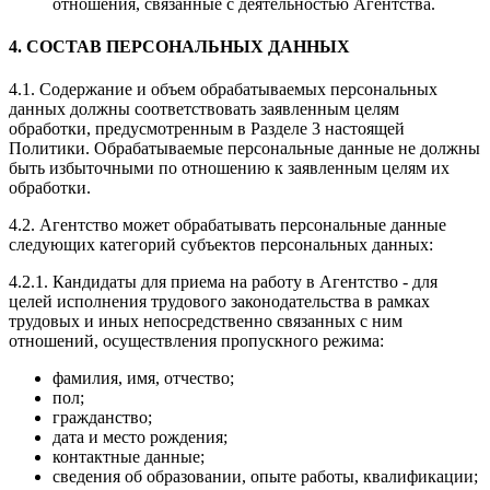
отношения, связанные с деятельностью Агентства.
4. СОСТАВ ПЕРСОНАЛЬНЫХ ДАННЫХ
4.1. Содержание и объем обрабатываемых персональных
данных должны соответствовать заявленным целям
обработки, предусмотренным в Разделе 3 настоящей
Политики. Обрабатываемые персональные данные не должны
быть избыточными по отношению к заявленным целям их
обработки.
4.2. Агентство может обрабатывать персональные данные
следующих категорий субъектов персональных данных:
4.2.1. Кандидаты для приема на работу в Агентство - для
целей исполнения трудового законодательства в рамках
трудовых и иных непосредственно связанных с ним
отношений, осуществления пропускного режима:
фамилия, имя, отчество;
пол;
гражданство;
дата и место рождения;
контактные данные;
сведения об образовании, опыте работы, квалификации;