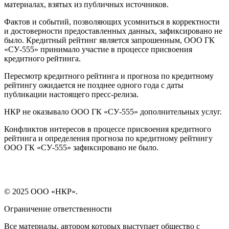
материалах, взятых из публичных источников.
Фактов и событий, позволяющих усомниться в корректности
и достоверности предоставленных данных, зафиксировано не
было. Кредитный рейтинг является запрошенным, ООО ГК
«СУ-555» принимало участие в процессе присвоения
кредитного рейтинга.
Пересмотр кредитного рейтинга и прогноза по кредитному
рейтингу ожидается не позднее одного года с даты
публикации настоящего пресс-релиза.
НКР не оказывало ООО ГК «СУ-555» дополнительных услуг.
Конфликтов интересов в процессе присвоения кредитного
рейтинга и определения прогноза по кредитному рейтингу
ООО ГК «СУ-555» зафиксировано не было.
© 2025 ООО «НКР».
Ограничение ответственности
Все материалы, автором которых выступает общество с