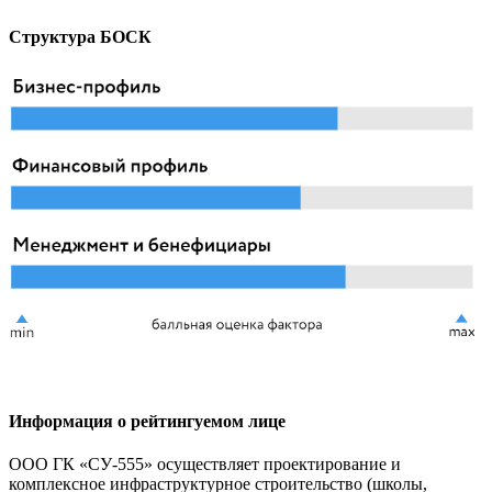
Структура БОСК
Информация о рейтингуемом лице
ООО ГК «СУ-555» осуществляет проектирование и
комплексное инфраструктурное строительство (школы,