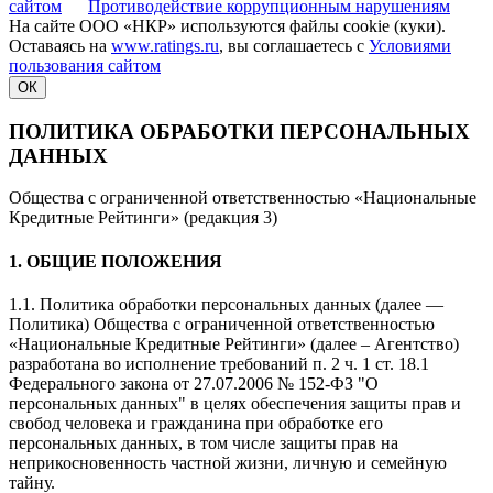
сайтом
Противодействие коррупционным нарушениям
На сайте ООО «НКР» используются файлы cookie (куки).
Оставаясь на
www.ratings.ru
, вы соглашаетесь с
Условиями
пользования сайтом
ОК
ПОЛИТИКА ОБРАБОТКИ ПЕРСОНАЛЬНЫХ
ДАННЫХ
Общества с ограниченной ответственностью «Национальные
Кредитные Рейтинги» (редакция 3)
1. ОБЩИЕ ПОЛОЖЕНИЯ
1.1. Политика обработки персональных данных (далее —
Политика) Общества с ограниченной ответственностью
«Национальные Кредитные Рейтинги» (далее – Агентство)
разработана во исполнение требований п. 2 ч. 1 ст. 18.1
Федерального закона от 27.07.2006 № 152-ФЗ "О
персональных данных" в целях обеспечения защиты прав и
свобод человека и гражданина при обработке его
персональных данных, в том числе защиты прав на
неприкосновенность частной жизни, личную и семейную
тайну.