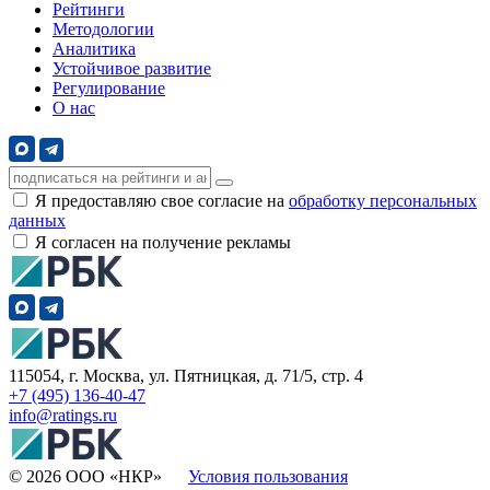
Рейтинги
Методологии
Аналитика
Устойчивое развитие
Регулирование
О нас
Я предоставляю свое согласие на
обработку персональных
данных
Я согласен на получение рекламы
115054, г. Москва, ул. Пятницкая, д. 71/5, стр. 4
+7 (495) 136-40-47
info@ratings.ru
© 2026 ООО «НКР»
Условия пользования