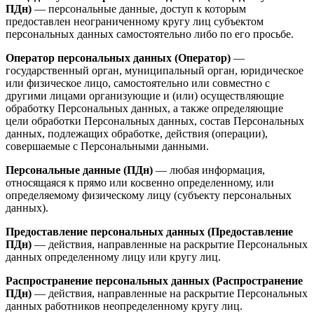
ПДн)
— персональные данные, доступ к которым
предоставлен неограниченному кругу лиц субъектом
персональных данных самостоятельно либо по его просьбе.
Оператор персональных данных (Оператор)
—
государственный орган, муниципальный орган, юридическое
или физическое лицо, самостоятельно или совместно с
другими лицами организующие и (или) осуществляющие
обработку Персональных данных, а также определяющие
цели обработки Персональных данных, состав Персональных
данных, подлежащих обработке, действия (операции),
совершаемые с Персональными данными.
Персональные данные (ПДн)
— любая информация,
относящаяся к прямо или косвенно определенному, или
определяемому физическому лицу (субъекту персональных
данных).
Предоставление персональных данных (Предоставление
ПДн)
— действия, направленные на раскрытие Персональных
данных определенному лицу или кругу лиц.
Распространение персональных данных (Распространение
ПДн)
— действия, направленные на раскрытие Персональных
данных работников неопределенному кругу лиц.