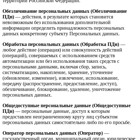
территории Российской Федерации.
Обезличивание персональных данных (Обезличивание
ПДн)
— действия, в результате которых становится
невозможным без использования дополнительной
информации определить принадлежность персональных
данных конкретному субъекту Персональных данных.
Обработка персональных данных (Обработка ПДн)
—
любое действие (операция) или совокупность действий
(операций), совершаемых с использованием средств
автоматизации или без использования таких средств с
персональными данными, включая сбор, запись,
систематизацию, накопление, хранение, уточнение
(обновление, изменение), извлечение, использование,
передачу (распространение, предоставление, доступ),
обезличивание, блокирование, удаление, уничтожение
персональных данных.
Общедоступные персональные данные (Общедоступные
ПДн)
— персональные данные, доступ к которым
предоставлен неограниченному кругу лиц субъектом
персональных данных самостоятельно либо по его просьбе.
Оператор персональных данных (Оператор)
—
государственный орган, муниципальный орган, юридическое