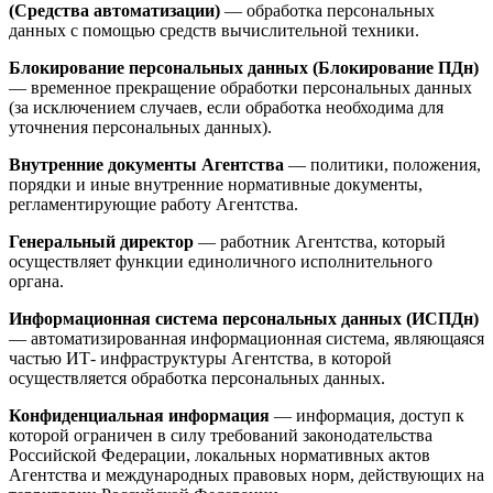
(Средства автоматизации)
— обработка персональных
данных с помощью средств вычислительной техники.
Блокирование персональных данных (Блокирование ПДн)
— временное прекращение обработки персональных данных
(за исключением случаев, если обработка необходима для
уточнения персональных данных).
Внутренние документы Агентства
— политики, положения,
порядки и иные внутренние нормативные документы,
регламентирующие работу Агентства.
Генеральный директор
— работник Агентства, который
осуществляет функции единоличного исполнительного
органа.
Информационная система персональных данных (ИСПДн)
— автоматизированная информационная система, являющаяся
частью ИТ- инфраструктуры Агентства, в которой
осуществляется обработка персональных данных.
Конфиденциальная информация
— информация, доступ к
которой ограничен в силу требований законодательства
Российской Федерации, локальных нормативных актов
Агентства и международных правовых норм, действующих на