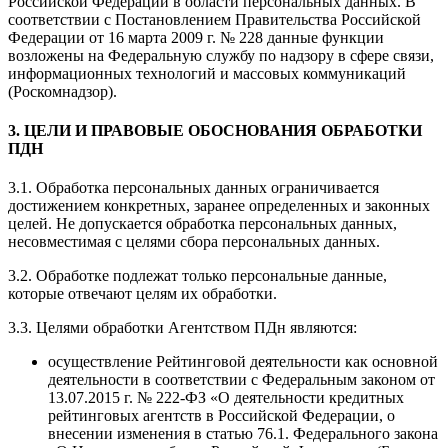
Российской Федерации в области персональных данных. В
соответствии с Постановлением Правительства Российской
Федерации от 16 марта 2009 г. № 228 данные функции
возложены на Федеральную службу по надзору в сфере связи,
информационных технологий и массовых коммуникаций
(Роскомнадзор).
3. ЦЕЛИ И ПРАВОВЫЕ ОБОСНОВАНИЯ ОБРАБОТКИ
ПДН
3.1. Обработка персональных данных ограничивается
достижением конкретных, заранее определенных и законных
целей. Не допускается обработка персональных данных,
несовместимая с целями сбора персональных данных.
3.2. Обработке подлежат только персональные данные,
которые отвечают целям их обработки.
3.3. Целями обработки Агентством ПДн являются:
осуществление Рейтинговой деятельности как основной
деятельности в соответствии с Федеральным законом от
13.07.2015 г. № 222-ФЗ «О деятельности кредитных
рейтинговых агентств в Российской Федерации, о
внесении изменения в статью 76.1. Федерального закона