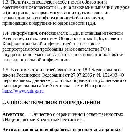
1.3. Политика определяет особенности обработки и
обеспечения безопасности ПДн, а также минимизации ущерба
и (или) риска, которые могут возникнуть вследствие
реализации угроз информационной безопасности,
приводящих к нарушению безопасности ПДн.
1.4. Информация, относящаяся к ПДн, и ставшая известной
Агентству, за исключением Общедоступных ПДн, является
Конфиденциальной информацией, на нее также
распространяются требования законодательства РФ и
внутренних документов Агентства в отношении обработки
конфиденциальной информации.
1.5. В соответствии с требованиями ст. 18.1 Федерального
закона Российской Федерации от 27.07.2006 г. № 152-ФЗ «О
персональных данных» Политика подлежит опубликованию
на официальном сайте Агентства в сети Интернет —
https://www.ratings.ru
.
2. СПИСОК ТЕРМИНОВ И ОПРЕДЕЛЕНИЙ
Агентство
— Общество с ограниченной ответственностью
«Национальные Кредитные Рейтинги».
Автоматизированная обработка персональных данных