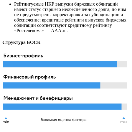
Рейтингуемые НКР выпуски биржевых облигаций
имеют статус старшего необеспеченного долга, по ним
не предусмотрены корректировки за субординацию и
обеспечение; кредитные рейтинги выпусков биржевых
облигаций соответствуют кредитному рейтингу
«Ростелекома» — ААA.ru.
Структура БОСК