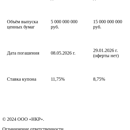
Объём выпуска
5 000 000 000
15 000 000 000
ценных бумаг
руб.
руб.
29.01.2026 г.
Дата погашения
08.05.2026 г.
(оферты нет)
Ставка купона
11,75%
8,75%
© 2024 ООО «НКР».
Ограничение ответственности