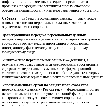
информации о присвоенных кредитных рейтингах и
прогнозах по кредитным рейтингам любым способом,
обеспечивающим доступ к ней неограниченного круга лиц.
Субъект
— субъект персональных данных — физическое
лицо, в отношении персональных данных которого
осуществляется их обработка.
Трансграничная передача персональных данных
—
передача персональных данных на территорию иностранного
государства органу власти иностранного государства,
иностранному физическому лицу или иностранному
юридическому лицу.
Уничтожение персональных данных
— действия, в
результате которых становится невозможным восстановить
содержание персональных данных в информационной
системе персональных данных и (или) в результате которых
уничтожаются материальные носители персональных данных.
Уполномоченный орган по защите прав субъектов
персональных данных (Регулятор)
— федеральный орган
исполнительной власти, осуществляющий функции по
контролю и надзору за соответствием обработки
персональных данных требованиям законодательства