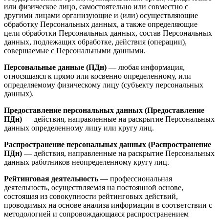
или физическое лицо, самостоятельно или совместно с
другими лицами организующие и (или) осуществляющие
обработку Персональных данных, а также определяющие
цели обработки Персональных данных, состав Персональных
данных, подлежащих обработке, действия (операции),
совершаемые с Персональными данными.
Персональные данные (ПДн)
— любая информация,
относящаяся к прямо или косвенно определенному, или
определяемому физическому лицу (субъекту персональных
данных).
Предоставление персональных данных (Предоставление
ПДн)
— действия, направленные на раскрытие Персональных
данных определенному лицу или кругу лиц.
Распространение персональных данных (Распространение
ПДн)
— действия, направленные на раскрытие Персональных
данных работников неопределенному кругу лиц.
Рейтинговая деятельность
— профессиональная
деятельность, осуществляемая на постоянной основе,
состоящая из совокупности рейтинговых действий,
проводимых на основе анализа информации в соответствии с
методологией и сопровождающаяся распространением