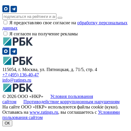
Я предоставляю свое согласие на
обработку персональных
данных
Я согласен на получение рекламы
115054, г. Москва, ул. Пятницкая, д. 71/5, стр. 4
+7 (495) 136-40-47
info@ratings.ru
© 2026 ООО «НКР»
Условия пользования
сайтом
Противодействие коррупционным нарушениям
На сайте ООО «НКР» используются файлы cookie (куки).
Оставаясь на
www.ratings.ru
, вы соглашаетесь с
Условиями
пользования сайтом
ОК