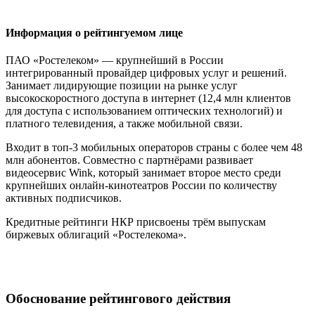
Информация о рейтингуемом лице
ПАО «Ростелеком» — крупнейший в России
интегрированный провайдер цифровых услуг и решений.
Занимает лидирующие позиции на рынке услуг
высокоскоростного доступа в интернет (12,4 млн клиентов
для доступа с использованием оптических технологий) и
платного телевидения, а также мобильной связи.
Входит в топ-3 мобильных операторов страны с более чем 48
млн абонентов. Совместно с партнёрами развивает
видеосервис Wink, который занимает второе место среди
крупнейших онлайн-кинотеатров России по количеству
активных подписчиков.
Кредитные рейтинги НКР присвоены трём выпускам
биржевых облигаций «Ростелекома».
Обоснование рейтингового действия