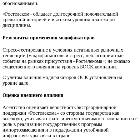
обоснованными.
«Ростелеком» обладает долгосрочной положительной
кредитной историей и высоким уровнем платёжной
дисциплины.
Результаты применения модификаторов
Стресс-тестирование в условиях негативных рыночных
тенденций (макрофинансовый стресс, неблагоприятные
события на рынках присутствия «Ростелекома») не оказало
существенного влияния на уровень БОСК компании.
С учётом влияния модификаторов ОСК установлена на
уровне aa.ru.
Оценка внешнего влияния
Агентство оценивает вероятность экстраординарной
поддержки «Ростелекома» со стороны государства как
высокую, учитывая стратегическую значимость компании и её
роль в реализации государственных программ
импортозамещения и в поддержании устойчивой
инфраструктуры связи в стране.