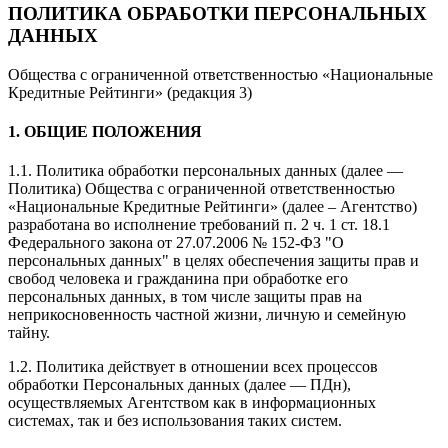
ПОЛИТИКА ОБРАБОТКИ ПЕРСОНАЛЬНЫХ
ДАННЫХ
Общества с ограниченной ответственностью «Национальные
Кредитные Рейтинги» (редакция 3)
1. ОБЩИЕ ПОЛОЖЕНИЯ
1.1. Политика обработки персональных данных (далее —
Политика) Общества с ограниченной ответственностью
«Национальные Кредитные Рейтинги» (далее – Агентство)
разработана во исполнение требований п. 2 ч. 1 ст. 18.1
Федерального закона от 27.07.2006 № 152-ФЗ "О
персональных данных" в целях обеспечения защиты прав и
свобод человека и гражданина при обработке его
персональных данных, в том числе защиты прав на
неприкосновенность частной жизни, личную и семейную
тайну.
1.2. Политика действует в отношении всех процессов
обработки Персональных данных (далее — ПДн),
осуществляемых Агентством как в информационных
системах, так и без использования таких систем.