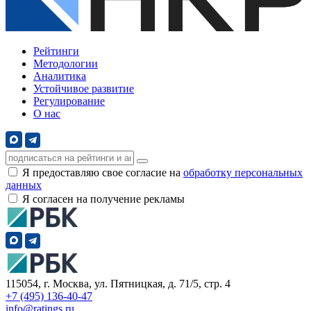
Рейтинги
Методологии
Аналитика
Устойчивое развитие
Регулирование
О нас
Я предоставляю свое согласие на
обработку персональных
данных
Я согласен на получение рекламы
115054, г. Москва, ул. Пятницкая, д. 71/5, стр. 4
+7 (495) 136-40-47
info@ratings.ru