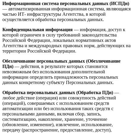
Информационная система персональных данных (ИСПДн)
— автоматизированная информационная система, являющаяся
частью ИТ- инфраструктуры Агентства, в которой
осуществляется обработка персональных данных.
Конфиденциальная информация
— информация, доступ к
которой ограничен в силу требований законодательства
Российской Федерации, локальных нормативных актов
Агентства и международных правовых норм, действующих на
территории Российской Федерации.
Обезличивание персональных данных (Обезличивание
ПДн)
— действия, в результате которых становится
невозможным без использования дополнительной
информации определить принадлежность персональных
данных конкретному субъекту Персональных данных.
Обработка персональных данных (Обработка ПДн)
—
любое действие (операция) или совокупность действий
(операций), совершаемых с использованием средств
автоматизации или без использования таких средств с
персональными данными, включая сбор, запись,
систематизацию, накопление, хранение, уточнение
(обновление, изменение), извлечение, использование,
передачу (распространение, предоставление, доступ),