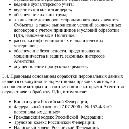
ведение бухгалтерского учета;
ведение списков инсайдеров;
обеспечение охраны труда;
заключение договоров, сторонами которых являются
Субъекты, а также выполнение условий заключенных
договоров с учетом принципов и условий обработки
ПДн, изложенных в Политике;
рассылка информационных и аналитических
материалов;
обеспечение безопасности, предотвращение
мошенничества и защита законных интересов
Агентства;
осуществление пропускного режима;
3.4. Правовым основанием обработки персональных данных
является совокупность нормативных правовых актов, во
исполнение которых и в соответствии с которыми Агентство
осуществляет обработку ПДн, в том числе:
Конституция Российской Федерации;
Федеральный закон от 27.07.2006 г. № 152-ФЗ «О
персональных данных»
Гражданский кодекс Российской Федерации;
Трудовой кодекс Российской Федерации;
Налоговый кодекс Российской Федерации;