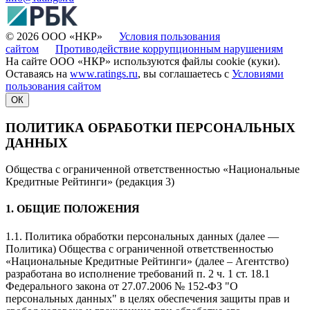
© 2026 ООО «НКР»
Условия пользования
сайтом
Противодействие коррупционным нарушениям
На сайте ООО «НКР» используются файлы cookie (куки).
Оставаясь на
www.ratings.ru
, вы соглашаетесь с
Условиями
пользования сайтом
ОК
ПОЛИТИКА ОБРАБОТКИ ПЕРСОНАЛЬНЫХ
ДАННЫХ
Общества с ограниченной ответственностью «Национальные
Кредитные Рейтинги» (редакция 3)
1. ОБЩИЕ ПОЛОЖЕНИЯ
1.1. Политика обработки персональных данных (далее —
Политика) Общества с ограниченной ответственностью
«Национальные Кредитные Рейтинги» (далее – Агентство)
разработана во исполнение требований п. 2 ч. 1 ст. 18.1
Федерального закона от 27.07.2006 № 152-ФЗ "О
персональных данных" в целях обеспечения защиты прав и