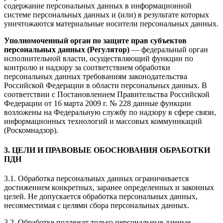
содержание персональных данных в информационной
системе персональных данных и (или) в результате которых
уничтожаются материальные носители персональных данных.
Уполномоченный орган по защите прав субъектов
персональных данных (Регулятор)
— федеральный орган
исполнительной власти, осуществляющий функции по
контролю и надзору за соответствием обработки
персональных данных требованиям законодательства
Российской Федерации в области персональных данных. В
соответствии с Постановлением Правительства Российской
Федерации от 16 марта 2009 г. № 228 данные функции
возложены на Федеральную службу по надзору в сфере связи,
информационных технологий и массовых коммуникаций
(Роскомнадзор).
3. ЦЕЛИ И ПРАВОВЫЕ ОБОСНОВАНИЯ ОБРАБОТКИ
ПДН
3.1. Обработка персональных данных ограничивается
достижением конкретных, заранее определенных и законных
целей. Не допускается обработка персональных данных,
несовместимая с целями сбора персональных данных.
3.2. Обработке подлежат только персональные данные,