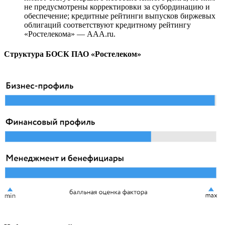
не предусмотрены корректировки за субординацию и
обеспечение; кредитные рейтинги выпусков биржевых
облигаций соответствуют кредитному рейтингу
«Ростелекома» — ААA.ru.
Структура БОСК ПАО «Ростелеком»