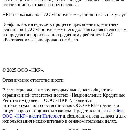
публикации настоящего пресс-релиза.
НКР не оказывало ПАО «Ростелеком» дополнительных услуг.
Конфликтов интересов в процессе присвоения кредитных
рейтингов ПАО «Ростелеком» и его долговым обязательствам
и определения прогноза по кредитному рейтингу ПАО
«Ростелеком» зафиксировано не было.
© 2025 ООО «НКР».
Ограничение ответственности
Все материалы, автором которых выступает общество с
ограниченной ответственностью «Национальные Кредитные
Рейтинги» (далее — ООО «НКР»), являются
интеллектуальной собственностью ООО «НКР» и/или его
лицензиаров и защищены законом. Представленная
на сайте
ООО «НКР» в сети Интернет
информация предназначена для
использования исключительно в ознакомительных целях.