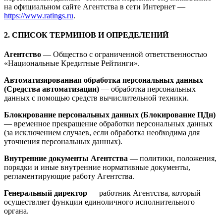
на официальном сайте Агентства в сети Интернет —
https://www.ratings.ru
.
2. СПИСОК ТЕРМИНОВ И ОПРЕДЕЛЕНИЙ
Агентство
— Общество с ограниченной ответственностью
«Национальные Кредитные Рейтинги».
Автоматизированная обработка персональных данных
(Средства автоматизации)
— обработка персональных
данных с помощью средств вычислительной техники.
Блокирование персональных данных (Блокирование ПДн)
— временное прекращение обработки персональных данных
(за исключением случаев, если обработка необходима для
уточнения персональных данных).
Внутренние документы Агентства
— политики, положения,
порядки и иные внутренние нормативные документы,
регламентирующие работу Агентства.
Генеральный директор
— работник Агентства, который
осуществляет функции единоличного исполнительного
органа.