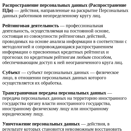
Распространение персональных данных (Распространение
ПДн)
— действия, направленные на раскрытие Персональных
данных работников неопределенному кругу лиц.
Рейтинговая деятельность
— профессиональная
деятельность, осуществляемая на постоянной основе,
состоящая из совокупности рейтинговых действий,
проводимых на основе анализа информации в соответствии с
методологией и сопровождающаяся распространением
информации о присвоенных кредитных рейтингах и
прогнозах по кредитным рейтингам любым способом,
обеспечивающим доступ к ней неограниченного круга лиц.
Субъект
— субъект персональных данных — физическое
лицо, в отношении персональных данных которого
осуществляется их обработка.
Трансграничная передача персональных данных
—
передача персональных данных на территорию иностранного
государства органу власти иностранного государства,
иностранному физическому лицу или иностранному
юридическому лицу.
Уничтожение персональных данных
— действия, в
результате которых становится невозможным восстановить