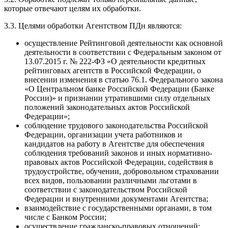
которые отвечают целям их обработки.
3.3. Целями обработки Агентством ПДн являются:
осуществление Рейтинговой деятельности как основной
деятельности в соответствии с Федеральным законом от
13.07.2015 г. № 222-ФЗ «О деятельности кредитных
рейтинговых агентств в Российской Федерации, о
внесении изменения в статью 76.1. Федерального закона
«О Центральном банке Российской Федерации (Банке
России)» и признании утратившими силу отдельных
положений законодательных актов Российской
Федерации»;
соблюдение трудового законодательства Российской
Федерации, организации учета работников и
кандидатов на работу в Агентстве для обеспечения
соблюдения требований законов и иных нормативно-
правовых актов Российской Федерации, содействия в
трудоустройстве, обучении, добровольном страховании
всех видов, пользовании различными льготами в
соответствии с законодательством Российской
Федерации и внутренними документами Агентства;
взаимодействие с государственными органами, в том
числе с Банком России;
осуществление гражданско-правовых отношений;