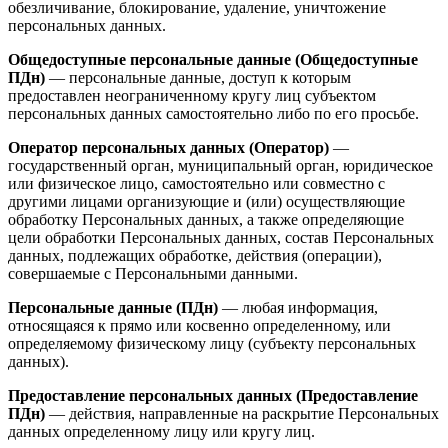
обезличивание, блокирование, удаление, уничтожение
персональных данных.
Общедоступные персональные данные (Общедоступные
ПДн)
— персональные данные, доступ к которым
предоставлен неограниченному кругу лиц субъектом
персональных данных самостоятельно либо по его просьбе.
Оператор персональных данных (Оператор)
—
государственный орган, муниципальный орган, юридическое
или физическое лицо, самостоятельно или совместно с
другими лицами организующие и (или) осуществляющие
обработку Персональных данных, а также определяющие
цели обработки Персональных данных, состав Персональных
данных, подлежащих обработке, действия (операции),
совершаемые с Персональными данными.
Персональные данные (ПДн)
— любая информация,
относящаяся к прямо или косвенно определенному, или
определяемому физическому лицу (субъекту персональных
данных).
Предоставление персональных данных (Предоставление
ПДн)
— действия, направленные на раскрытие Персональных
данных определенному лицу или кругу лиц.