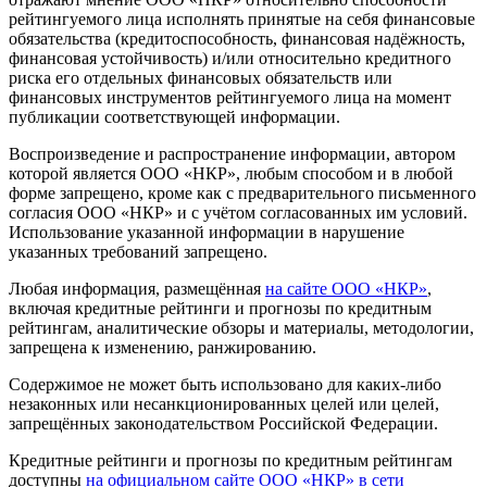
рейтингуемого лица исполнять принятые на себя финансовые
обязательства (кредитоспособность, финансовая надёжность,
финансовая устойчивость) и/или относительно кредитного
риска его отдельных финансовых обязательств или
финансовых инструментов рейтингуемого лица на момент
публикации соответствующей информации.
Воспроизведение и распространение информации, автором
которой является ООО «НКР», любым способом и в любой
форме запрещено, кроме как с предварительного письменного
согласия ООО «НКР» и с учётом согласованных им условий.
Использование указанной информации в нарушение
указанных требований запрещено.
Любая информация, размещённая
на сайте ООО «НКР»
,
включая кредитные рейтинги и прогнозы по кредитным
рейтингам, аналитические обзоры и материалы, методологии,
запрещена к изменению, ранжированию.
Содержимое не может быть использовано для каких-либо
незаконных или несанкционированных целей или целей,
запрещённых законодательством Российской Федерации.
Кредитные рейтинги и прогнозы по кредитным рейтингам
доступны
на официальном сайте ООО «НКР» в сети