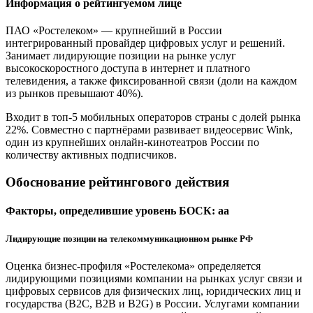
Информация о рейтингуемом лице
ПАО «Ростелеком» — крупнейший в России
интегрированный провайдер цифровых услуг и решений.
Занимает лидирующие позиции на рынке услуг
высокоскоростного доступа в интернет и платного
телевидения, а также фиксированной связи (доли на каждом
из рынков превышают 40%).
Входит в топ-5 мобильных операторов страны с долей рынка
22%. Совместно с партнёрами развивает видеосервис Wink,
один из крупнейших онлайн-кинотеатров России по
количеству активных подписчиков.
Обоснование рейтингового действия
Факторы, определившие уровень БОСК: aa
Лидирующие позиции на телекоммуникационном рынке РФ
Оценка бизнес-профиля «Ростелекома» определяется
лидирующими позициями компании на рынках услуг связи и
цифровых сервисов для физических лиц, юридических лиц и
государства (B2C, B2B и B2G) в России. Услугами компании