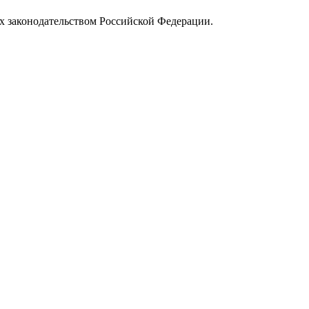
х законодательством Российской Федерации.