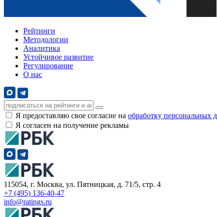
Рейтинги
Методологии
Аналитика
Устойчивое развитие
Регулирование
О нас
Я предоставляю свое согласие на
обработку персональных 
Я согласен на получение рекламы
115054, г. Москва, ул. Пятницкая, д. 71/5, стр. 4
+7 (495) 136-40-47
info@ratings.ru