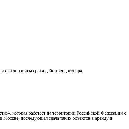
зи с окончанием срока действия договора.
ртиз», которая работает на территории Российской Федерации с
 Москве, последующая сдача таких объектов в аренду и