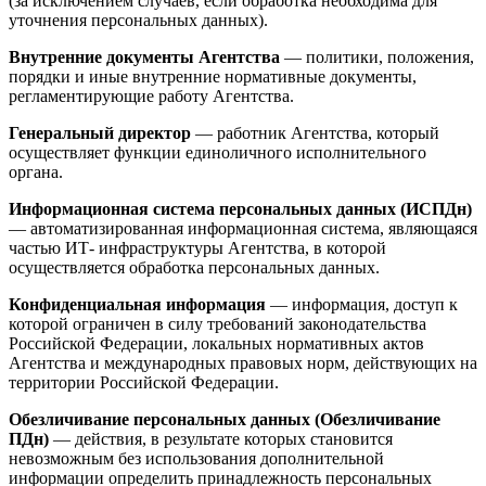
(за исключением случаев, если обработка необходима для
уточнения персональных данных).
Внутренние документы Агентства
— политики, положения,
порядки и иные внутренние нормативные документы,
регламентирующие работу Агентства.
Генеральный директор
— работник Агентства, который
осуществляет функции единоличного исполнительного
органа.
Информационная система персональных данных (ИСПДн)
— автоматизированная информационная система, являющаяся
частью ИТ- инфраструктуры Агентства, в которой
осуществляется обработка персональных данных.
Конфиденциальная информация
— информация, доступ к
которой ограничен в силу требований законодательства
Российской Федерации, локальных нормативных актов
Агентства и международных правовых норм, действующих на
территории Российской Федерации.
Обезличивание персональных данных (Обезличивание
ПДн)
— действия, в результате которых становится
невозможным без использования дополнительной
информации определить принадлежность персональных