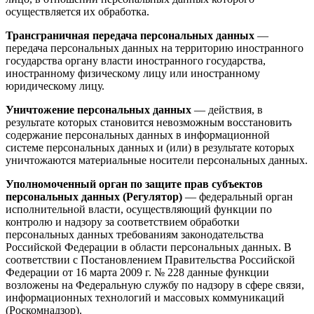
осуществляется их обработка.
Трансграничная передача персональных данных
—
передача персональных данных на территорию иностранного
государства органу власти иностранного государства,
иностранному физическому лицу или иностранному
юридическому лицу.
Уничтожение персональных данных
— действия, в
результате которых становится невозможным восстановить
содержание персональных данных в информационной
системе персональных данных и (или) в результате которых
уничтожаются материальные носители персональных данных.
Уполномоченный орган по защите прав субъектов
персональных данных (Регулятор)
— федеральный орган
исполнительной власти, осуществляющий функции по
контролю и надзору за соответствием обработки
персональных данных требованиям законодательства
Российской Федерации в области персональных данных. В
соответствии с Постановлением Правительства Российской
Федерации от 16 марта 2009 г. № 228 данные функции
возложены на Федеральную службу по надзору в сфере связи,
информационных технологий и массовых коммуникаций
(Роскомнадзор).