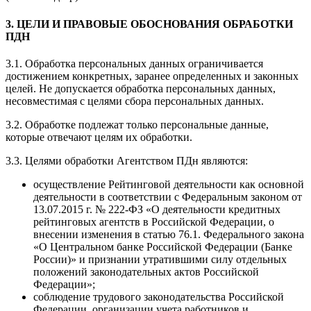
3. ЦЕЛИ И ПРАВОВЫЕ ОБОСНОВАНИЯ ОБРАБОТКИ
ПДН
3.1. Обработка персональных данных ограничивается
достижением конкретных, заранее определенных и законных
целей. Не допускается обработка персональных данных,
несовместимая с целями сбора персональных данных.
3.2. Обработке подлежат только персональные данные,
которые отвечают целям их обработки.
3.3. Целями обработки Агентством ПДн являются:
осуществление Рейтинговой деятельности как основной
деятельности в соответствии с Федеральным законом от
13.07.2015 г. № 222-ФЗ «О деятельности кредитных
рейтинговых агентств в Российской Федерации, о
внесении изменения в статью 76.1. Федерального закона
«О Центральном банке Российской Федерации (Банке
России)» и признании утратившими силу отдельных
положений законодательных актов Российской
Федерации»;
соблюдение трудового законодательства Российской
Федерации, организации учета работников и