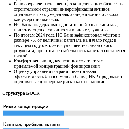
Банк сохраняет повышенную концентрацию бизнеса на
строительной отрасли; диверсификация активов
оценивается как умеренная, а операционного дохода —
как умеренно высокая.
НС Банк поддерживает достаточный запас капитала,
при этом оценка склонности к риску улучшилась.
По итогам 2024 года НС Банк зафиксировал убыток в
размере 7% от величины капитала на начало года; в
текущем году ожидается улучшение финансового
результата, при этом рентабельность капитала останется
низкой.
Комфортная ликвидная позиция сочетается с
приемлемой концентрацией фондирования.
Оценку управления ограничивает низкая
эффективность бизнес-модели банка, НКР продолжает
оценивать акционерные риски как невысокие.
Структура БОСК