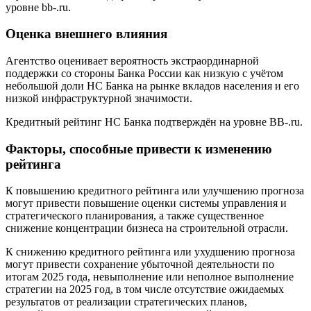
уровне bb-.ru.
Оценка внешнего влияния
Агентство оценивает вероятность экстраординарной
поддержки со стороны Банка России как низкую с учётом
небольшой доли НС Банка на рынке вкладов населения и его
низкой инфраструктурной значимости.
Кредитный рейтинг НС Банка подтверждён на уровне BB-.ru.
Факторы, способные привести к изменению
рейтинга
К повышению кредитного рейтинга или улучшению прогноза
могут привести повышение оценки системы управления и
стратегического планирования, а также существенное
снижение концентрации бизнеса на строительной отрасли.
К снижению кредитного рейтинга или ухудшению прогноза
могут привести сохранение убыточной деятельности по
итогам 2025 года, невыполнение или неполное выполнение
стратегии на 2025 год, в том числе отсутствие ожидаемых
результатов от реализации стратегических планов,