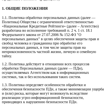
1. ОБЩИЕ ПОЛОЖЕНИЯ
1.1. Политика обработки персональных данных (далее —
Политика) Общества с ограниченной ответственностью
«Национальные Кредитные Рейтинги» (далее – Агентство)
разработана во исполнение требований п. 2 ч. 1 ст. 18.1
Федерального закона от 27.07.2006 № 152-ФЗ "О
персональных данных" в целях обеспечения защиты прав и
свобод человека и гражданина при обработке его
персональных данных, в том числе защиты прав на
неприкосновенность частной жизни, личную и семейную
тайну.
1.2. Политика действует в отношении всех процессов
обработки Персональных данных (далее — ПДн),
осуществляемых Агентством как в информационных
системах, так и без использования таких систем.
1.3. Политика определяет особенности обработки и
обеспечения безопасности ПДн, а также минимизации ущерба
и (или) риска, которые могут возникнуть вследствие
реализации угроз информационной безопасности,
приводящих к нарушению безопасности ПДн.