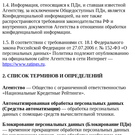
1.4. Информация, относящаяся к ПДн, и ставшая известной
Агентству, за исключением Общедоступных ПДн, является
Конфиденциальной информацией, на нее также
распространяются требования законодательства РФ и
внутренних документов Агентства в отношении обработки
конфиденциальной информации.
1.5. В соответствии с требованиями ст. 18.1 Федерального
закона Российской Федерации от 27.07.2006 г. № 152-ФЗ «О
персональных данных» Политика подлежит опубликованию
на официальном сайте Агентства в сети Интернет —
https://www.ratings.ru
.
2. СПИСОК ТЕРМИНОВ И ОПРЕДЕЛЕНИЙ
Агентство
— Общество с ограниченной ответственностью
«Национальные Кредитные Рейтинги».
Автоматизированная обработка персональных данных
(Средства автоматизации)
— обработка персональных
данных с помощью средств вычислительной техники.
Блокирование персональных данных (Блокирование ПДн)
— временное прекращение обработки персональных данных