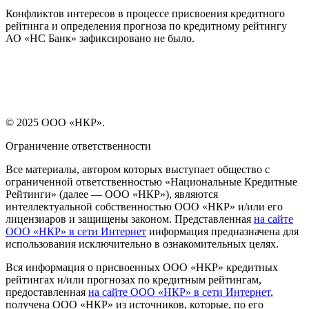
Конфликтов интересов в процессе присвоения кредитного
рейтинга и определения прогноза по кредитному рейтингу
АО «НС Банк» зафиксировано не было.
© 2025 ООО «НКР».
Ограничение ответственности
Все материалы, автором которых выступает общество с
ограниченной ответственностью «Национальные Кредитные
Рейтинги» (далее — ООО «НКР»), являются
интеллектуальной собственностью ООО «НКР» и/или его
лицензиаров и защищены законом. Представленная
на сайте
ООО «НКР» в сети Интернет
информация предназначена для
использования исключительно в ознакомительных целях.
Вся информация о присвоенных ООО «НКР» кредитных
рейтингах и/или прогнозах по кредитным рейтингам,
предоставленная
на сайте ООО «НКР» в сети Интернет
,
получена ООО «НКР» из источников, которые, по его