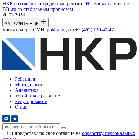
НКР подтвердило кредитный рейтинг НС Банка на уровне
BB-.ru со стабильным прогнозом
20.03.2024
ЗАГРУЗИТЬ ЕЩЁ
Контакты для СМИ:
pr@ratings.ru
+7 (495) 136-40-47
Рейтинги
Методологии
Аналитика
Устойчивое развитие
Регулирование
О нас
Я предоставляю свое согласие на
обработку персональных
данных