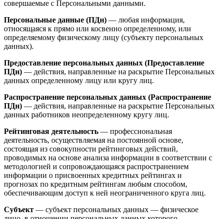
совершаемые с Персональными данными.
Персональные данные (ПДн)
— любая информация,
относящаяся к прямо или косвенно определенному, или
определяемому физическому лицу (субъекту персональных
данных).
Предоставление персональных данных (Предоставление
ПДн)
— действия, направленные на раскрытие Персональных
данных определенному лицу или кругу лиц.
Распространение персональных данных (Распространение
ПДн)
— действия, направленные на раскрытие Персональных
данных работников неопределенному кругу лиц.
Рейтинговая деятельность
— профессиональная
деятельность, осуществляемая на постоянной основе,
состоящая из совокупности рейтинговых действий,
проводимых на основе анализа информации в соответствии с
методологией и сопровождающаяся распространением
информации о присвоенных кредитных рейтингах и
прогнозах по кредитным рейтингам любым способом,
обеспечивающим доступ к ней неограниченного круга лиц.
Субъект
— субъект персональных данных — физическое
лицо, в отношении персональных данных которого