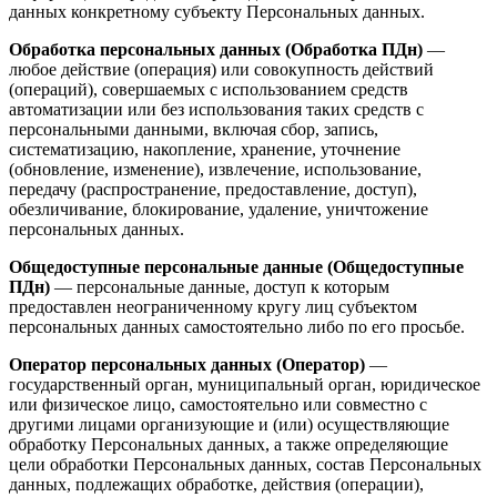
данных конкретному субъекту Персональных данных.
Обработка персональных данных (Обработка ПДн)
—
любое действие (операция) или совокупность действий
(операций), совершаемых с использованием средств
автоматизации или без использования таких средств с
персональными данными, включая сбор, запись,
систематизацию, накопление, хранение, уточнение
(обновление, изменение), извлечение, использование,
передачу (распространение, предоставление, доступ),
обезличивание, блокирование, удаление, уничтожение
персональных данных.
Общедоступные персональные данные (Общедоступные
ПДн)
— персональные данные, доступ к которым
предоставлен неограниченному кругу лиц субъектом
персональных данных самостоятельно либо по его просьбе.
Оператор персональных данных (Оператор)
—
государственный орган, муниципальный орган, юридическое
или физическое лицо, самостоятельно или совместно с
другими лицами организующие и (или) осуществляющие
обработку Персональных данных, а также определяющие
цели обработки Персональных данных, состав Персональных
данных, подлежащих обработке, действия (операции),