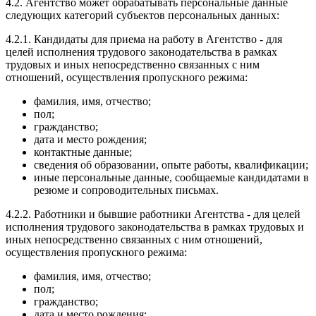
4.2. Агентство может обрабатывать персональные данные
следующих категорий субъектов персональных данных:
4.2.1. Кандидаты для приема на работу в Агентство - для
целей исполнения трудового законодательства в рамках
трудовых и иных непосредственно связанных с ним
отношений, осуществления пропускного режима:
фамилия, имя, отчество;
пол;
гражданство;
дата и место рождения;
контактные данные;
сведения об образовании, опыте работы, квалификации;
иные персональные данные, сообщаемые кандидатами в
резюме и сопроводительных письмах.
4.2.2. Работники и бывшие работники Агентства - для целей
исполнения трудового законодательства в рамках трудовых и
иных непосредственно связанных с ним отношений,
осуществления пропускного режима:
фамилия, имя, отчество;
пол;
гражданство;
дата и место рождения;