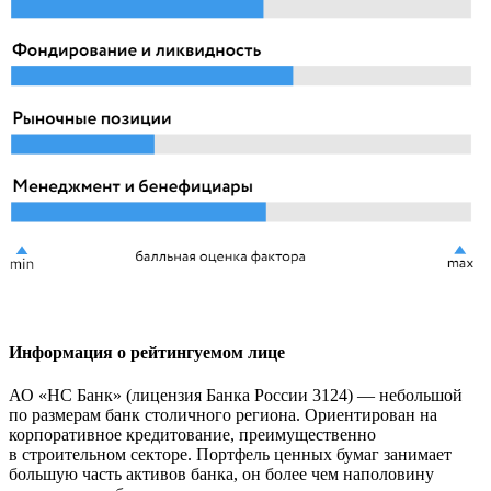
Информация о рейтингуемом лице
АО «НС Банк» (лицензия Банка России 3124) — небольшой
по размерам банк столичного региона. Ориентирован на
корпоративное кредитование, преимущественно
в строительном секторе. Портфель ценных бумаг занимает
большую часть активов банка, он более чем наполовину