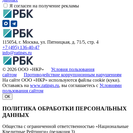
Я согласен на получение рекламы
115054, г. Москва, ул. Пятницкая, д. 71/5, стр. 4
+7 (495) 136-40-47
info@ratings.ru
© 2026 ООО «НКР»
Условия пользования
сайтом
Противодействие коррупционным нарушениям
На сайте ООО «НКР» используются файлы cookie (куки).
Оставаясь на
www.ratings.ru
, вы соглашаетесь с
Условиями
пользования сайтом
ОК
ПОЛИТИКА ОБРАБОТКИ ПЕРСОНАЛЬНЫХ
ДАННЫХ
Общества с ограниченной ответственностью «Национальные
Кредитные Рейтинги» (редакция 3)