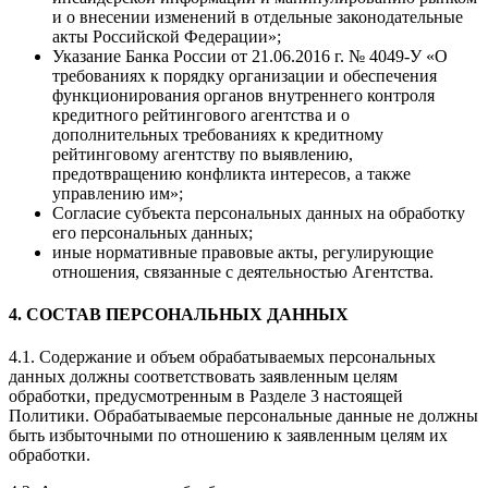
и о внесении изменений в отдельные законодательные
акты Российской Федерации»;
Указание Банка России от 21.06.2016 г. № 4049-У «О
требованиях к порядку организации и обеспечения
функционирования органов внутреннего контроля
кредитного рейтингового агентства и о
дополнительных требованиях к кредитному
рейтинговому агентству по выявлению,
предотвращению конфликта интересов, а также
управлению им»;
Согласие субъекта персональных данных на обработку
его персональных данных;
иные нормативные правовые акты, регулирующие
отношения, связанные с деятельностью Агентства.
4. СОСТАВ ПЕРСОНАЛЬНЫХ ДАННЫХ
4.1. Содержание и объем обрабатываемых персональных
данных должны соответствовать заявленным целям
обработки, предусмотренным в Разделе 3 настоящей
Политики. Обрабатываемые персональные данные не должны
быть избыточными по отношению к заявленным целям их
обработки.