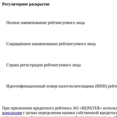
Регуляторное раскрытие
Полное наименование рейтингуемого лица
Сокращённое наименование рейтингуемого лица
Страна регистрации рейтингуемого лица
Идентификационный номер налогоплательщика (ИНН) рейт
При присвоении кредитного рейтинга АО «ВЕРАТЕК» исполь
компаниям
с целью определения оценки собственной кредитос