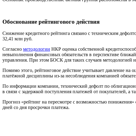
Обоснование рейтингового действия
Снижение кредитного рейтинга связано с техническим дефол
32,41 млн руб.
Согласно
методологии
НКР оценка собственной кредитоспособно
невыполнения финансовых обязательств в перспективе ближай
управления. При этом БОСК для таких случаев методологией не
Помимо этого, рейтинговое действие учитывает давление на 
платёжной дисциплины из-за несоблюдения компанией обязате
По информации компании, технический дефолт по облигационн
в связи с задержкой поступления платежей от покупателей, а
Прогноз «рейтинг на пересмотре с возможностью понижения» 
дней со дня просрочки платежа.