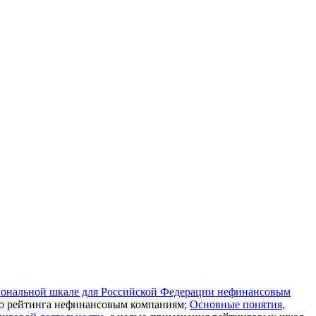
иональной шкале для Российской Федерации нефинансовым
го рейтинга нефинансовым компаниям;
Основные понятия,