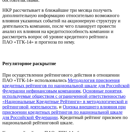
обстоятельствами.
НКР рассчитывает в ближайшие три месяца получить
дополнительную информацию относительно возможного
влияния указанных событий на акционерную структуру и
деятельность компании, после чего планирует провести
анализ их влияния на кредитоспособность компании и
рассмотреть вопрос об уровне кредитного рейтинга
ПАО «ТГК-14» и прогноза по нему.
Регуляторное раскрытие
При осуществлении рейтингового действия в отношении
ПАО «ТГК-14» использовались
Методология присвоения
кредитных рейтингов по национальной шкале для Российской
Федерации нефинансовым компаниям
,
Основные понятия,
используемые обществом с ограниченной ответственностью
«Национальные Кредитные Рейтинги» в методологической и
рейтинговой деятельности
, и
Оценка внешнего влияния при
присвоении кредитных рейтингов по национальной шкале
для Российской Федерации
. Кредитный рейтинг присвоен по
национальной рейтинговой шкале.