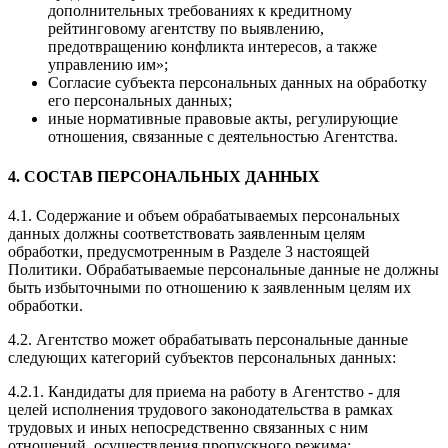
дополнительных требованиях к кредитному
рейтинговому агентству по выявлению,
предотвращению конфликта интересов, а также
управлению им»;
Согласие субъекта персональных данных на обработку
его персональных данных;
иные нормативные правовые акты, регулирующие
отношения, связанные с деятельностью Агентства.
4. СОСТАВ ПЕРСОНАЛЬНЫХ ДАННЫХ
4.1. Содержание и объем обрабатываемых персональных
данных должны соответствовать заявленным целям
обработки, предусмотренным в Разделе 3 настоящей
Политики. Обрабатываемые персональные данные не должны
быть избыточными по отношению к заявленным целям их
обработки.
4.2. Агентство может обрабатывать персональные данные
следующих категорий субъектов персональных данных:
4.2.1. Кандидаты для приема на работу в Агентство - для
целей исполнения трудового законодательства в рамках
трудовых и иных непосредственно связанных с ним
отношений, осуществления пропускного режима: