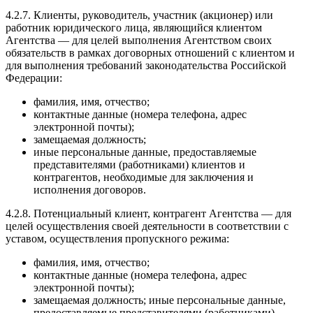
4.2.7. Клиенты, руководитель, участник (акционер) или
работник юридического лица, являющийся клиентом
Агентства — для целей выполнения Агентством своих
обязательств в рамках договорных отношений с клиентом и
для выполнения требований законодательства Российской
Федерации:
фамилия, имя, отчество;
контактные данные (номера телефона, адрес
электронной почты);
замещаемая должность;
иные персональные данные, предоставляемые
представителями (работниками) клиентов и
контрагентов, необходимые для заключения и
исполнения договоров.
4.2.8. Потенциальный клиент, контрагент Агентства — для
целей осуществления своей деятельности в соответствии с
уставом, осуществления пропускного режима:
фамилия, имя, отчество;
контактные данные (номера телефона, адрес
электронной почты);
замещаемая должность; иные персональные данные,
предоставляемые представителями (работниками)