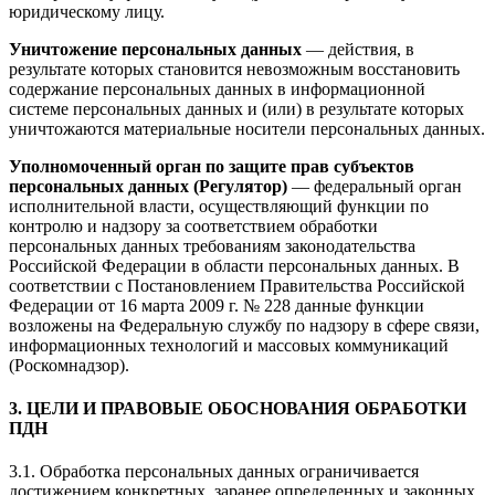
юридическому лицу.
Уничтожение персональных данных
— действия, в
результате которых становится невозможным восстановить
содержание персональных данных в информационной
системе персональных данных и (или) в результате которых
уничтожаются материальные носители персональных данных.
Уполномоченный орган по защите прав субъектов
персональных данных (Регулятор)
— федеральный орган
исполнительной власти, осуществляющий функции по
контролю и надзору за соответствием обработки
персональных данных требованиям законодательства
Российской Федерации в области персональных данных. В
соответствии с Постановлением Правительства Российской
Федерации от 16 марта 2009 г. № 228 данные функции
возложены на Федеральную службу по надзору в сфере связи,
информационных технологий и массовых коммуникаций
(Роскомнадзор).
3. ЦЕЛИ И ПРАВОВЫЕ ОБОСНОВАНИЯ ОБРАБОТКИ
ПДН
3.1. Обработка персональных данных ограничивается
достижением конкретных, заранее определенных и законных