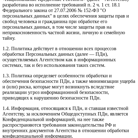
разработана во исполнение требований п. 2 ч. 1 ст. 18.1
Федерального закона от 27.07.2006 № 152-ФЗ "О
персональных данных" в целях обеспечения защиты прав и
свобод человека и гражданина при обработке его
персональных данных, в том числе защиты прав на
неприкосновенность частной жизни, личную и семейную
тайну.
1.2. Политика действует в отношении всех процессов
обработки Персональных данных (далее — ПДн),
осуществляемых Агентством как в информационных
системах, так и без использования таких систем.
1.3. Политика определяет особенности обработки и
обеспечения безопасности ПДн, а также минимизации ущерба
и (или) риска, которые могут возникнуть вследствие
реализации угроз информационной безопасности,
приводящих к нарушению безопасности ПДн.
1.4. Информация, относящаяся к ПДн, и ставшая известной
Агентству, за исключением Общедоступных ПДн, является
Конфиденциальной информацией, на нее также
распространяются требования законодательства РФ и
внутренних документов Агентства в отношении обработки
конфиденциальной информации.