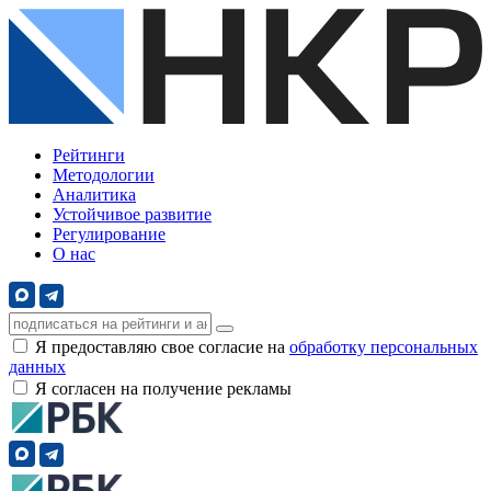
Рейтинги
Методологии
Аналитика
Устойчивое развитие
Регулирование
О нас
Я предоставляю свое согласие на
обработку персональных
данных
Я согласен на получение рекламы