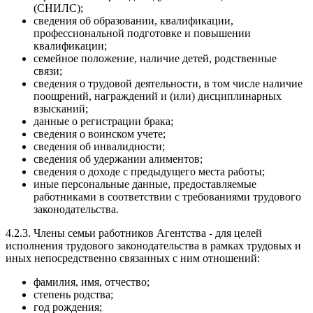
(СНИЛС);
сведения об образовании, квалификации,
профессиональной подготовке и повышении
квалификации;
семейное положение, наличие детей, родственные
связи;
сведения о трудовой деятельности, в том числе наличие
поощрений, награждений и (или) дисциплинарных
взысканий;
данные о регистрации брака;
сведения о воинском учете;
сведения об инвалидности;
сведения об удержании алиментов;
сведения о доходе с предыдущего места работы;
иные персональные данные, предоставляемые
работниками в соответствии с требованиями трудового
законодательства.
4.2.3. Члены семьи работников Агентства - для целей
исполнения трудового законодательства в рамках трудовых и
иных непосредственно связанных с ним отношений:
фамилия, имя, отчество;
степень родства;
год рождения;