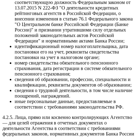
соответствующую должность Федеральным законом от
13.07.2015 N 222-ФЗ "О деятельности кредитных
рейтинговых агентств в Российской Федерации, о
внесении изменения в статью 76.1 Федерального закона
"О Центральном банке Российской Федерации (Банке
России)" и признании утратившими силу отдельных
положений законодательных актов Российской
Федерации" и нормативными актами Банка России;
идентификационный номер налогоплательщика, дата
постановки его на учет, реквизиты свидетельства
постановки на учет в налоговом органе;
номер свидетельства обязательного пенсионного
страхования, дата регистрации в системе обязательного
пенсионного страхования;
сведения об образовании, профессии, специальности и
квалификации, реквизиты документов об образовании;
сведения о трудовой деятельности, в том числе наличие
поощрений, награждений.
иные персональные данные, предоставляемые в
соответствии с требованиями законодательства РФ.
4.2.5. Лица, прямо или косвенно контролирующих Агентство
— для целей отражения в отчетных документах о
деятельности Агентства в соответствии с требованиями
федеральных законов, нормативных документов Банка России