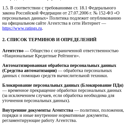
1.5. В соответствии с требованиями ст. 18.1 Федерального
закона Российской Федерации от 27.07.2006 г. № 152-ФЗ «О
персональных данных» Политика подлежит опубликованию
на официальном сайте Агентства в сети Интернет —
https://www.ratings.ru
.
2. СПИСОК ТЕРМИНОВ И ОПРЕДЕЛЕНИЙ
Агентство
— Общество с ограниченной ответственностью
«Национальные Кредитные Рейтинги».
Автоматизированная обработка персональных данных
(Средства автоматизации)
— обработка персональных
данных с помощью средств вычислительной техники.
Блокирование персональных данных (Блокирование ПДн)
— временное прекращение обработки персональных данных
(за исключением случаев, если обработка необходима для
уточнения персональных данных).
Внутренние документы Агентства
— политики, положения,
порядки и иные внутренние нормативные документы,
регламентирующие работу Агентства.