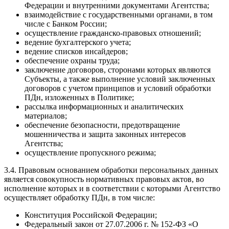
Федерации и внутренними документами Агентства;
взаимодействие с государственными органами, в том
числе с Банком России;
осуществление гражданско-правовых отношений;
ведение бухгалтерского учета;
ведение списков инсайдеров;
обеспечение охраны труда;
заключение договоров, сторонами которых являются
Субъекты, а также выполнение условий заключенных
договоров с учетом принципов и условий обработки
ПДн, изложенных в Политике;
рассылка информационных и аналитических
материалов;
обеспечение безопасности, предотвращение
мошенничества и защита законных интересов
Агентства;
осуществление пропускного режима;
3.4. Правовым основанием обработки персональных данных
является совокупность нормативных правовых актов, во
исполнение которых и в соответствии с которыми Агентство
осуществляет обработку ПДн, в том числе:
Конституция Российской Федерации;
Федеральный закон от 27.07.2006 г. № 152-ФЗ «О