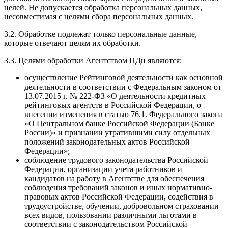
целей. Не допускается обработка персональных данных,
несовместимая с целями сбора персональных данных.
3.2. Обработке подлежат только персональные данные,
которые отвечают целям их обработки.
3.3. Целями обработки Агентством ПДн являются:
осуществление Рейтинговой деятельности как основной
деятельности в соответствии с Федеральным законом от
13.07.2015 г. № 222-ФЗ «О деятельности кредитных
рейтинговых агентств в Российской Федерации, о
внесении изменения в статью 76.1. Федерального закона
«О Центральном банке Российской Федерации (Банке
России)» и признании утратившими силу отдельных
положений законодательных актов Российской
Федерации»;
соблюдение трудового законодательства Российской
Федерации, организации учета работников и
кандидатов на работу в Агентстве для обеспечения
соблюдения требований законов и иных нормативно-
правовых актов Российской Федерации, содействия в
трудоустройстве, обучении, добровольном страховании
всех видов, пользовании различными льготами в
соответствии с законодательством Российской