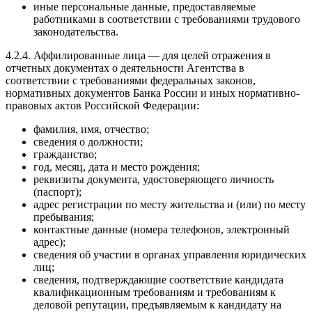
иные персональные данные, предоставляемые
работниками в соответствии с требованиями трудового
законодательства.
4.2.4. Аффилированные лица — для целей отражения в
отчетных документах о деятельности Агентства в
соответствии с требованиями федеральных законов,
нормативных документов Банка России и иных нормативно-
правовых актов Российской Федерации:
фамилия, имя, отчество;
сведения о должности;
гражданство;
год, месяц, дата и место рождения;
реквизиты документа, удостоверяющего личность
(паспорт);
адрес регистрации по месту жительства и (или) по месту
пребывания;
контактные данные (номера телефонов, электронный
адрес);
сведения об участии в органах управления юридических
лиц;
сведения, подтверждающие соответствие кандидата
квалификационным требованиям и требованиям к
деловой репутации, предъявляемым к кандидату на