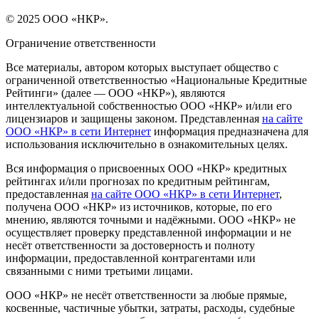
© 2025 ООО «НКР».
Ограничение ответственности
Все материалы, автором которых выступает общество с
ограниченной ответственностью «Национальные Кредитные
Рейтинги» (далее — ООО «НКР»), являются
интеллектуальной собственностью ООО «НКР» и/или его
лицензиаров и защищены законом. Представленная
на сайте
ООО «НКР» в сети Интернет
информация предназначена для
использования исключительно в ознакомительных целях.
Вся информация о присвоенных ООО «НКР» кредитных
рейтингах и/или прогнозах по кредитным рейтингам,
предоставленная
на сайте ООО «НКР» в сети Интернет
,
получена ООО «НКР» из источников, которые, по его
мнению, являются точными и надёжными. ООО «НКР» не
осуществляет проверку представленной информации и не
несёт ответственности за достоверность и полноту
информации, предоставленной контрагентами или
связанными с ними третьими лицами.
ООО «НКР» не несёт ответственности за любые прямые,
косвенные, частичные убытки, затраты, расходы, судебные