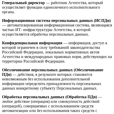
Генеральный директор
— работник Агентства, который
осуществляет функции единоличного исполнительного
органа.
Информационная система персональных данных (ИСПДн)
— автоматизированная информационная система, являющаяся
частью ИТ- инфраструктуры Агентства, в которой
осуществляется обработка персональных данных.
Конфиденциальная информация
— информация, доступ к
которой ограничен в силу требований законодательства
Российской Федерации, локальных нормативных актов
Агентства и международных правовых норм, действующих на
территории Российской Федерации.
Обезличивание персональных данных (Обезличивание
ПДн)
— действия, в результате которых становится
невозможным без использования дополнительной
информации определить принадлежность персональных
данных конкретному субъекту Персональных данных.
Обработка персональных данных (Обработка ПДн)
—
любое действие (операция) или совокупность действий
(операций), совершаемых с использованием средств
автоматизации или без использования таких средств с