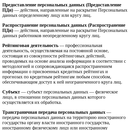
Предоставление персональных данных (Предоставление
ПДн)
— действия, направленные на раскрытие Персональных
данных определенному лицу или кругу лиц.
Распространение персональных данных (Распространение
ПДн)
— действия, направленные на раскрытие Персональных
данных работников неопределенному кругу лиц.
Рейтинговая деятельность
— профессиональная
деятельность, осуществляемая на постоянной основе,
состоящая из совокупности рейтинговых действий,
проводимых на основе анализа информации в соответствии с
методологией и сопровождающаяся распространением
информации о присвоенных кредитных рейтингах и
прогнозах по кредитным рейтингам любым способом,
обеспечивающим доступ к ней неограниченного круга лиц.
Субъект
— субъект персональных данных — физическое
лицо, в отношении персональных данных которого
осуществляется их обработка.
Трансграничная передача персональных данных
—
передача персональных данных на территорию иностранного
государства органу власти иностранного государства,
иностранному физическому лицу или иностранному