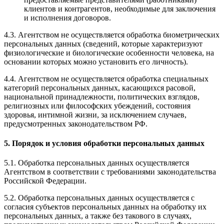
клиентов и контрагентов, необходимые для заключения
и исполнения договоров.
4.3. Агентством не осуществляется обработка биометрических
персональных данных (сведений, которые характеризуют
физиологические и биологические особенности человека, на
основании которых можно установить его личность).
4.4. Агентством не осуществляется обработка специальных
категорий персональных данных, касающихся расовой,
национальной принадлежности, политических взглядов,
религиозных или философских убеждений, состояния
здоровья, интимной жизни, за исключением случаев,
предусмотренных законодательством РФ.
5. Порядок и условия обработки персональных данных
5.1. Обработка персональных данных осуществляется
Агентством в соответствии с требованиями законодательства
Российской Федерации.
5.2. Обработка персональных данных осуществляется с
согласия субъектов персональных данных на обработку их
персональных данных, а также без такового в случаях,