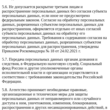
5.6. Не допускается раскрытие третьим лицам и
распространение персональных данных без согласия субъекта
персональных данных, если иное не предусмотрено
федеральным законом. Согласие на обработку персональных
данных, разрешенных субъектом персональных данных для
распространения, оформляется отдельно от иных согласий
субъекта персональных данных на обработку его
персональных данных. Требования к содержанию согласия на
обработку персональных данных, разрешенных субъектом
персональных данных для распространения, утверждены
Приказом Роскомнадзора № 18 от 24.02.2021 г.
5.7. Передача персональных данных органам дознания и
следствия, в Федеральную налоговую службу, Социальный
фонд России и другие уполномоченные органы
исполнительной власти и организации осуществляется в
соответствии с требованиями законодательства Российской
Федерации.
5.8. Агентство принимает необходимые правовые,
организационные и технические меры для защиты
персональных данных от неправомерного или случайного
доступа к ним, уничтожения, изменения, блокирования,
распространения и других несанкционированных действий, в