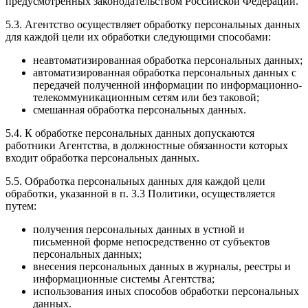
предусмотренных законодательством Российской Федерации.
5.3. Агентство осуществляет обработку персональных данных
для каждой цели их обработки следующими способами:
неавтоматизированная обработка персональных данных;
автоматизированная обработка персональных данных с
передачей полученной информации по информационно-
телекоммуникационным сетям или без таковой;
смешанная обработка персональных данных.
5.4. К обработке персональных данных допускаются
работники Агентства, в должностные обязанности которых
входит обработка персональных данных.
5.5. Обработка персональных данных для каждой цели
обработки, указанной в п. 3.3 Политики, осуществляется
путем:
получения персональных данных в устной и
письменной форме непосредственно от субъектов
персональных данных;
внесения персональных данных в журналы, реестры и
информационные системы Агентства;
использования иных способов обработки персональных
данных.