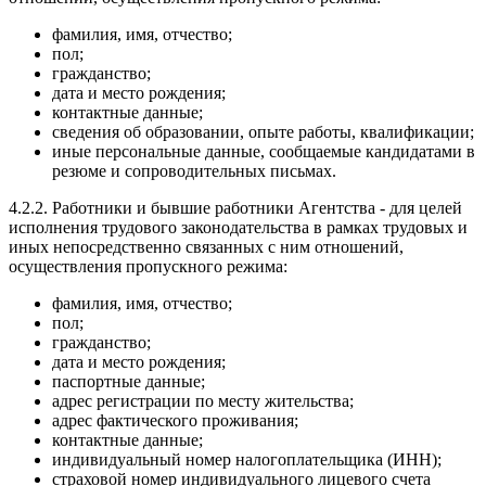
фамилия, имя, отчество;
пол;
гражданство;
дата и место рождения;
контактные данные;
сведения об образовании, опыте работы, квалификации;
иные персональные данные, сообщаемые кандидатами в
резюме и сопроводительных письмах.
4.2.2. Работники и бывшие работники Агентства - для целей
исполнения трудового законодательства в рамках трудовых и
иных непосредственно связанных с ним отношений,
осуществления пропускного режима:
фамилия, имя, отчество;
пол;
гражданство;
дата и место рождения;
паспортные данные;
адрес регистрации по месту жительства;
адрес фактического проживания;
контактные данные;
индивидуальный номер налогоплательщика (ИНН);
страховой номер индивидуального лицевого счета