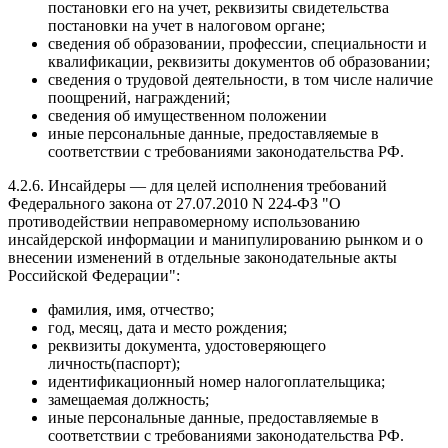
постановки его на учет, реквизиты свидетельства
постановки на учет в налоговом органе;
сведения об образовании, профессии, специальности и
квалификации, реквизиты документов об образовании;
сведения о трудовой деятельности, в том числе наличие
поощрений, награждений;
сведения об имущественном положении
иные персональные данные, предоставляемые в
соответствии с требованиями законодательства РФ.
4.2.6. Инсайдеры — для целей исполнения требований
Федерального закона от 27.07.2010 N 224-ФЗ "О
противодействии неправомерному использованию
инсайдерской информации и манипулированию рынком и о
внесении изменений в отдельные законодательные акты
Российской Федерации":
фамилия, имя, отчество;
год, месяц, дата и место рождения;
реквизиты документа, удостоверяющего
личность(паспорт);
идентификационный номер налогоплательщика;
замещаемая должность;
иные персональные данные, предоставляемые в
соответствии с требованиями законодательства РФ.