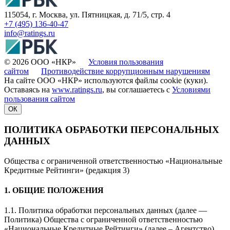
115054, г. Москва, ул. Пятницкая, д. 71/5, стр. 4
+7 (495) 136-40-47
info@ratings.ru
© 2026 ООО «НКР»
Условия пользования
сайтом
Противодействие коррупционным нарушениям
На сайте ООО «НКР» используются файлы cookie (куки).
Оставаясь на
www.ratings.ru
, вы соглашаетесь с
Условиями
пользования сайтом
ОК
ПОЛИТИКА ОБРАБОТКИ ПЕРСОНАЛЬНЫХ
ДАННЫХ
Общества с ограниченной ответственностью «Национальные
Кредитные Рейтинги» (редакция 3)
1. ОБЩИЕ ПОЛОЖЕНИЯ
1.1. Политика обработки персональных данных (далее —
Политика) Общества с ограниченной ответственностью
«Национальные Кредитные Рейтинги» (далее – Агентство)