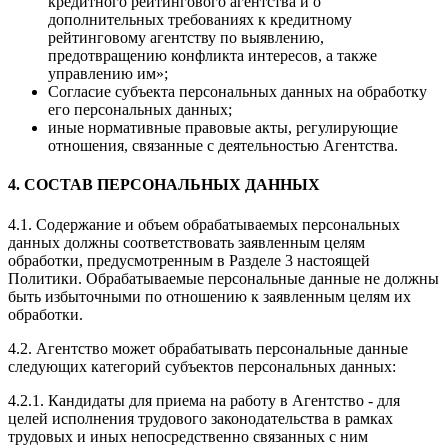
кредитного рейтингового агентства и о
дополнительных требованиях к кредитному
рейтинговому агентству по выявлению,
предотвращению конфликта интересов, а также
управлению им»;
Согласие субъекта персональных данных на обработку
его персональных данных;
иные нормативные правовые акты, регулирующие
отношения, связанные с деятельностью Агентства.
4. СОСТАВ ПЕРСОНАЛЬНЫХ ДАННЫХ
4.1. Содержание и объем обрабатываемых персональных
данных должны соответствовать заявленным целям
обработки, предусмотренным в Разделе 3 настоящей
Политики. Обрабатываемые персональные данные не должны
быть избыточными по отношению к заявленным целям их
обработки.
4.2. Агентство может обрабатывать персональные данные
следующих категорий субъектов персональных данных:
4.2.1. Кандидаты для приема на работу в Агентство - для
целей исполнения трудового законодательства в рамках
трудовых и иных непосредственно связанных с ним