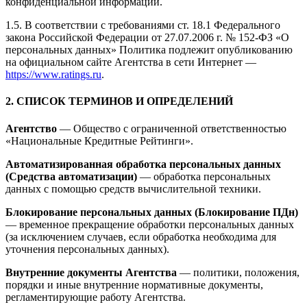
конфиденциальной информации.
1.5. В соответствии с требованиями ст. 18.1 Федерального
закона Российской Федерации от 27.07.2006 г. № 152-ФЗ «О
персональных данных» Политика подлежит опубликованию
на официальном сайте Агентства в сети Интернет —
https://www.ratings.ru
.
2. СПИСОК ТЕРМИНОВ И ОПРЕДЕЛЕНИЙ
Агентство
— Общество с ограниченной ответственностью
«Национальные Кредитные Рейтинги».
Автоматизированная обработка персональных данных
(Средства автоматизации)
— обработка персональных
данных с помощью средств вычислительной техники.
Блокирование персональных данных (Блокирование ПДн)
— временное прекращение обработки персональных данных
(за исключением случаев, если обработка необходима для
уточнения персональных данных).
Внутренние документы Агентства
— политики, положения,
порядки и иные внутренние нормативные документы,
регламентирующие работу Агентства.