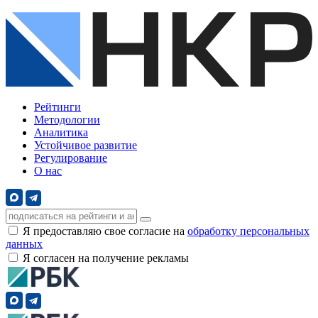
Рейтинги
Методологии
Аналитика
Устойчивое развитие
Регулирование
О нас
Я предоставляю свое согласие на
обработку персональных
данных
Я согласен на получение рекламы