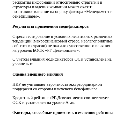
раскрытия информации относительно стратегии и
структуры владения компании может оказать
позитивное влияние на оценку фактора «Менеджмент и
бенефициары».
Результаты применения модификаторов
Стресс-тестирование в условиях негативных рыночных
тенденций (макрофинансовый стресс, неблагоприятные
события в отрасли) не оказало существенного влияния
на уровень БОСК «РГ-Девелопмент».
С учётом влияния модификаторов ОСК установлена на
уровне a-.ru.
Оценка внешнего влияния
НКР не учитывает вероятность экстраординарной
поддержки со стороны ключевого бенефициара.
Кредитный рейтинг «РГ-Девелопмент» соответствует
ОСК и установлен на уровне A-.ru.
Факторы, способные привести к изменению рейтинга