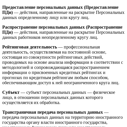
Предоставление персональных данных (Предоставление
ПДн)
— действия, направленные на раскрытие Персональных
данных определенному лицу или кругу лиц.
Распространение персональных данных (Распространение
ПДн)
— действия, направленные на раскрытие Персональных
данных работников неопределенному кругу лиц.
Рейтинговая деятельность
— профессиональная
деятельность, осуществляемая на постоянной основе,
состоящая из совокупности рейтинговых действий,
проводимых на основе анализа информации в соответствии с
методологией и сопровождающаяся распространением
информации о присвоенных кредитных рейтингах и
прогнозах по кредитным рейтингам любым способом,
обеспечивающим доступ к ней неограниченного круга лиц.
Субъект
— субъект персональных данных — физическое
лицо, в отношении персональных данных которого
осуществляется их обработка.
Трансграничная передача персональных данных
—
передача персональных данных на территорию иностранного
государства органу власти иностранного государства,