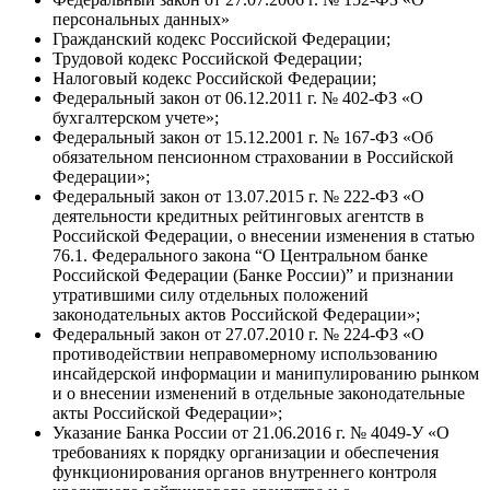
персональных данных»
Гражданский кодекс Российской Федерации;
Трудовой кодекс Российской Федерации;
Налоговый кодекс Российской Федерации;
Федеральный закон от 06.12.2011 г. № 402-ФЗ «О
бухгалтерском учете»;
Федеральный закон от 15.12.2001 г. № 167-ФЗ «Об
обязательном пенсионном страховании в Российской
Федерации»;
Федеральный закон от 13.07.2015 г. № 222-ФЗ «О
деятельности кредитных рейтинговых агентств в
Российской Федерации, о внесении изменения в статью
76.1. Федерального закона “О Центральном банке
Российской Федерации (Банке России)” и признании
утратившими силу отдельных положений
законодательных актов Российской Федерации»;
Федеральный закон от 27.07.2010 г. № 224-ФЗ «О
противодействии неправомерному использованию
инсайдерской информации и манипулированию рынком
и о внесении изменений в отдельные законодательные
акты Российской Федерации»;
Указание Банка России от 21.06.2016 г. № 4049-У «О
требованиях к порядку организации и обеспечения
функционирования органов внутреннего контроля