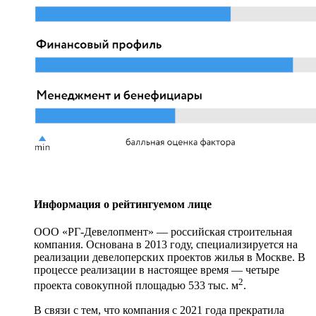
Информация о рейтингуемом лице
ООО «РГ-Девелопмент» — российская строительная
компания. Основана в 2013 году, специализируется на
реализации девелоперских проектов жилья в Москве. В
процессе реализации в настоящее время — четыре
2
проекта совокупной площадью 533 тыс. м
.
В связи с тем, что компания с 2021 года прекратила