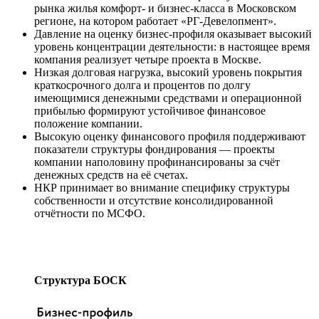
рынка жилья комфорт- и бизнес-класса в Московском
регионе, на котором работает «РГ-Девелопмент».
Давление на оценку бизнес-профиля оказывает высокий
уровень концентрации деятельности: в настоящее время
компания реализует четыре проекта в Москве.
Низкая долговая нагрузка, высокий уровень покрытия
краткосрочного долга и процентов по долгу
имеющимися денежными средствами и операционной
прибылью формируют устойчивое финансовое
положение компании.
Высокую оценку финансового профиля поддерживают
показатели структуры фондирования — проекты
компании наполовину профинансированы за счёт
денежных средств на её счетах.
НКР принимает во внимание специфику структуры
собственности и отсутствие консолидированной
отчётности по МСФО.
Структура БОСК