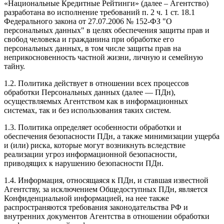
«Национальные Кредитные Рейтинги» (далее – Агентство)
разработана во исполнение требований п. 2 ч. 1 ст. 18.1
Федерального закона от 27.07.2006 № 152-ФЗ "О
персональных данных" в целях обеспечения защиты прав и
свобод человека и гражданина при обработке его
персональных данных, в том числе защиты прав на
неприкосновенность частной жизни, личную и семейную
тайну.
1.2. Политика действует в отношении всех процессов
обработки Персональных данных (далее — ПДн),
осуществляемых Агентством как в информационных
системах, так и без использования таких систем.
1.3. Политика определяет особенности обработки и
обеспечения безопасности ПДн, а также минимизации ущерба
и (или) риска, которые могут возникнуть вследствие
реализации угроз информационной безопасности,
приводящих к нарушению безопасности ПДн.
1.4. Информация, относящаяся к ПДн, и ставшая известной
Агентству, за исключением Общедоступных ПДн, является
Конфиденциальной информацией, на нее также
распространяются требования законодательства РФ и
внутренних документов Агентства в отношении обработки