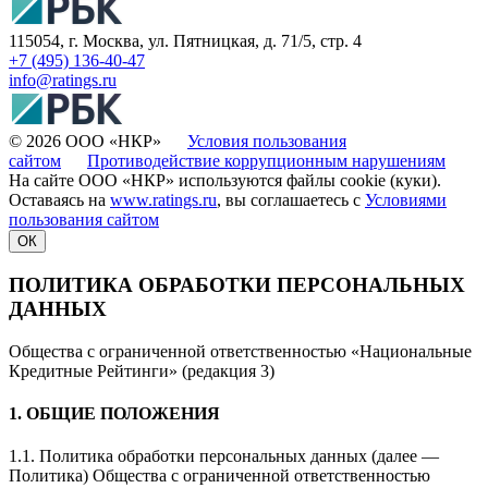
115054, г. Москва, ул. Пятницкая, д. 71/5, стр. 4
+7 (495) 136-40-47
info@ratings.ru
© 2026 ООО «НКР»
Условия пользования
сайтом
Противодействие коррупционным нарушениям
На сайте ООО «НКР» используются файлы cookie (куки).
Оставаясь на
www.ratings.ru
, вы соглашаетесь с
Условиями
пользования сайтом
ОК
ПОЛИТИКА ОБРАБОТКИ ПЕРСОНАЛЬНЫХ
ДАННЫХ
Общества с ограниченной ответственностью «Национальные
Кредитные Рейтинги» (редакция 3)
1. ОБЩИЕ ПОЛОЖЕНИЯ
1.1. Политика обработки персональных данных (далее —
Политика) Общества с ограниченной ответственностью