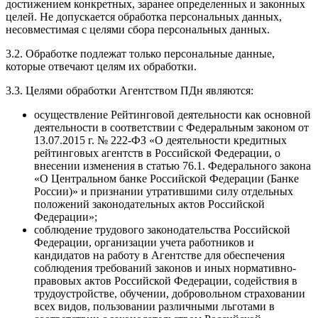
достижением конкретных, заранее определенных и законных
целей. Не допускается обработка персональных данных,
несовместимая с целями сбора персональных данных.
3.2. Обработке подлежат только персональные данные,
которые отвечают целям их обработки.
3.3. Целями обработки Агентством ПДн являются:
осуществление Рейтинговой деятельности как основной
деятельности в соответствии с Федеральным законом от
13.07.2015 г. № 222-ФЗ «О деятельности кредитных
рейтинговых агентств в Российской Федерации, о
внесении изменения в статью 76.1. Федерального закона
«О Центральном банке Российской Федерации (Банке
России)» и признании утратившими силу отдельных
положений законодательных актов Российской
Федерации»;
соблюдение трудового законодательства Российской
Федерации, организации учета работников и
кандидатов на работу в Агентстве для обеспечения
соблюдения требований законов и иных нормативно-
правовых актов Российской Федерации, содействия в
трудоустройстве, обучении, добровольном страховании
всех видов, пользовании различными льготами в