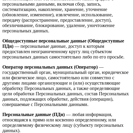
персональными данными, включая сбор, запись,
систематизацию, накопление, хранение, уточнение
(обновление, изменение), извлечение, использование,
передачу (распространение, предоставление, доступ),
обезличивание, блокирование, удаление, уничтожение
персональных данных.
Общедоступные персональные данные (Общедоступные
ПДн)
— персональные данные, доступ к которым
предоставлен неограниченному кругу лиц субъектом
персональных данных самостоятельно либо по его просьбе.
Оператор персональных данных (Оператор)
—
государственный орган, муниципальный орган, юридическое
или физическое лицо, самостоятельно или совместно с
другими лицами организующие и (или) осуществляющие
обработку Персональных данных, а также определяющие
цели обработки Персональных данных, состав Персональных
данных, подлежащих обработке, действия (операции),
совершаемые с Персональными данными.
Персональные данные (ПДн)
— любая информация,
относящаяся к прямо или косвенно определенному, или
определяемому физическому лицу (субъекту персональных
данных).