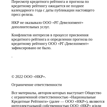
Пересмотр кредитного рейтинга и прогноза по
кредитному рейтингу ожидается не позднее
календарного года с даты публикации настоящего
пресс-релиза.
НКР не оказывало ООО «РГ-Девелопмент»
дополнительных услуг.
Конфликтов интересов в процессе присвоения
кредитного рейтинга и определении прогноза по
кредитному рейтингу ООО «РГ-Девелопмент»
зафиксировано не было.
.
© 2022 ООО «НКР».
Ограничение ответственности
Все материалы, автором которых выступает Общество
с ограниченной ответственностью «Национальные
Кредитные Рейтинги» (далее — ООО «НКР»), являются
интеллектуальной собственностью ООО «НКР» и/или