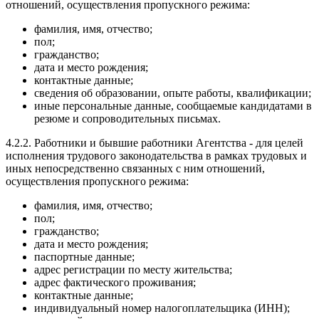
отношений, осуществления пропускного режима:
фамилия, имя, отчество;
пол;
гражданство;
дата и место рождения;
контактные данные;
сведения об образовании, опыте работы, квалификации;
иные персональные данные, сообщаемые кандидатами в
резюме и сопроводительных письмах.
4.2.2. Работники и бывшие работники Агентства - для целей
исполнения трудового законодательства в рамках трудовых и
иных непосредственно связанных с ним отношений,
осуществления пропускного режима:
фамилия, имя, отчество;
пол;
гражданство;
дата и место рождения;
паспортные данные;
адрес регистрации по месту жительства;
адрес фактического проживания;
контактные данные;
индивидуальный номер налогоплательщика (ИНН);