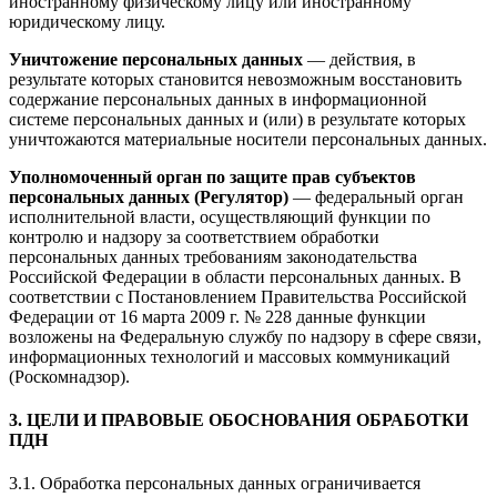
иностранному физическому лицу или иностранному
юридическому лицу.
Уничтожение персональных данных
— действия, в
результате которых становится невозможным восстановить
содержание персональных данных в информационной
системе персональных данных и (или) в результате которых
уничтожаются материальные носители персональных данных.
Уполномоченный орган по защите прав субъектов
персональных данных (Регулятор)
— федеральный орган
исполнительной власти, осуществляющий функции по
контролю и надзору за соответствием обработки
персональных данных требованиям законодательства
Российской Федерации в области персональных данных. В
соответствии с Постановлением Правительства Российской
Федерации от 16 марта 2009 г. № 228 данные функции
возложены на Федеральную службу по надзору в сфере связи,
информационных технологий и массовых коммуникаций
(Роскомнадзор).
3. ЦЕЛИ И ПРАВОВЫЕ ОБОСНОВАНИЯ ОБРАБОТКИ
ПДН
3.1. Обработка персональных данных ограничивается