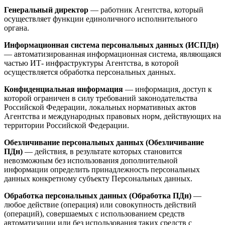
Генеральный директор
— работник Агентства, который
осуществляет функции единоличного исполнительного
органа.
Информационная система персональных данных (ИСПДн)
— автоматизированная информационная система, являющаяся
частью ИТ- инфраструктуры Агентства, в которой
осуществляется обработка персональных данных.
Конфиденциальная информация
— информация, доступ к
которой ограничен в силу требований законодательства
Российской Федерации, локальных нормативных актов
Агентства и международных правовых норм, действующих на
территории Российской Федерации.
Обезличивание персональных данных (Обезличивание
ПДн)
— действия, в результате которых становится
невозможным без использования дополнительной
информации определить принадлежность персональных
данных конкретному субъекту Персональных данных.
Обработка персональных данных (Обработка ПДн)
—
любое действие (операция) или совокупность действий
(операций), совершаемых с использованием средств
автоматизации или без использования таких средств с