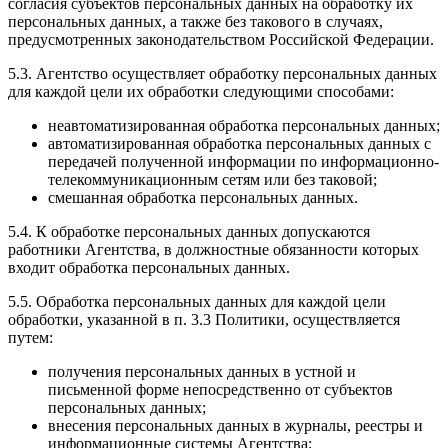
согласия субъектов персональных данных на обработку их
персональных данных, а также без такового в случаях,
предусмотренных законодательством Российской Федерации.
5.3. Агентство осуществляет обработку персональных данных
для каждой цели их обработки следующими способами:
неавтоматизированная обработка персональных данных;
автоматизированная обработка персональных данных с
передачей полученной информации по информационно-
телекоммуникационным сетям или без таковой;
смешанная обработка персональных данных.
5.4. К обработке персональных данных допускаются
работники Агентства, в должностные обязанности которых
входит обработка персональных данных.
5.5. Обработка персональных данных для каждой цели
обработки, указанной в п. 3.3 Политики, осуществляется
путем:
получения персональных данных в устной и
письменной форме непосредственно от субъектов
персональных данных;
внесения персональных данных в журналы, реестры и
информационные системы Агентства;