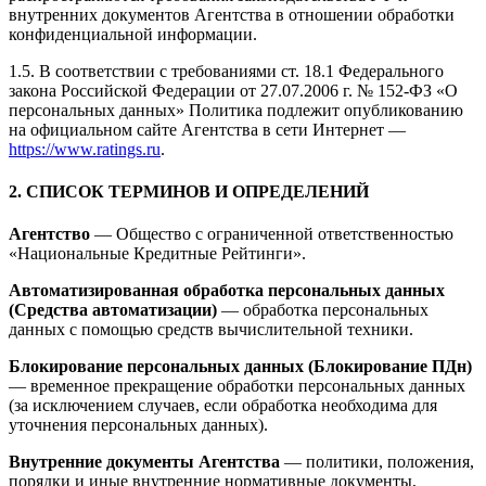
внутренних документов Агентства в отношении обработки
конфиденциальной информации.
1.5. В соответствии с требованиями ст. 18.1 Федерального
закона Российской Федерации от 27.07.2006 г. № 152-ФЗ «О
персональных данных» Политика подлежит опубликованию
на официальном сайте Агентства в сети Интернет —
https://www.ratings.ru
.
2. СПИСОК ТЕРМИНОВ И ОПРЕДЕЛЕНИЙ
Агентство
— Общество с ограниченной ответственностью
«Национальные Кредитные Рейтинги».
Автоматизированная обработка персональных данных
(Средства автоматизации)
— обработка персональных
данных с помощью средств вычислительной техники.
Блокирование персональных данных (Блокирование ПДн)
— временное прекращение обработки персональных данных
(за исключением случаев, если обработка необходима для
уточнения персональных данных).
Внутренние документы Агентства
— политики, положения,
порядки и иные внутренние нормативные документы,