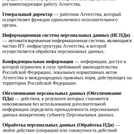
регламентирующие работу Агентства.
Генеральный директор
— работник Агентства, который
осуществляет функции единоличного исполнительного
органа.
Информационная система персональных данных (ИСПДн)
— автоматизированная информационная система, являющаяся
частью ИТ- инфраструктуры Агентства, в которой
осуществляется обработка персональных данных.
Конфиденциальная информация
— информация, доступ к
которой ограничен в силу требований законодательства
Российской Федерации, локальных нормативных актов
Агентства и международных правовых норм, действующих на
территории Российской Федерации.
Обезличивание персональных данных (Обезличивание
ПДн)
— действия, в результате которых становится
невозможным без использования дополнительной
информации определить принадлежность персональных
данных конкретному субъекту Персональных данных.
Обработка персональных данных (Обработка ПДн)
—
любое действие (операция) или совокупность действий