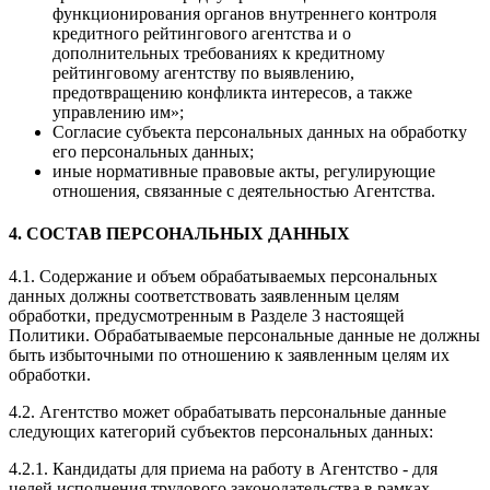
функционирования органов внутреннего контроля
кредитного рейтингового агентства и о
дополнительных требованиях к кредитному
рейтинговому агентству по выявлению,
предотвращению конфликта интересов, а также
управлению им»;
Согласие субъекта персональных данных на обработку
его персональных данных;
иные нормативные правовые акты, регулирующие
отношения, связанные с деятельностью Агентства.
4. СОСТАВ ПЕРСОНАЛЬНЫХ ДАННЫХ
4.1. Содержание и объем обрабатываемых персональных
данных должны соответствовать заявленным целям
обработки, предусмотренным в Разделе 3 настоящей
Политики. Обрабатываемые персональные данные не должны
быть избыточными по отношению к заявленным целям их
обработки.
4.2. Агентство может обрабатывать персональные данные
следующих категорий субъектов персональных данных:
4.2.1. Кандидаты для приема на работу в Агентство - для
целей исполнения трудового законодательства в рамках