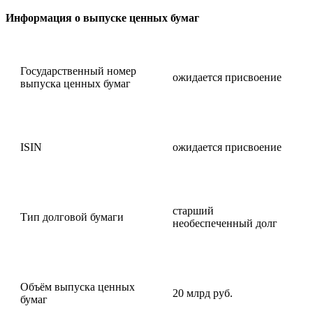
Информация о выпуске ценных бумаг
Государственный номер
ожидается присвоение
выпуска ценных бумаг
ISIN
ожидается присвоение
старший
Тип долговой бумаги
необеспеченный долг
Объём выпуска ценных
20 млрд руб.
бумаг