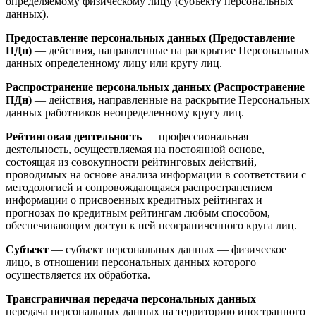
определяемому физическому лицу (субъекту персональных
данных).
Предоставление персональных данных (Предоставление
ПДн)
— действия, направленные на раскрытие Персональных
данных определенному лицу или кругу лиц.
Распространение персональных данных (Распространение
ПДн)
— действия, направленные на раскрытие Персональных
данных работников неопределенному кругу лиц.
Рейтинговая деятельность
— профессиональная
деятельность, осуществляемая на постоянной основе,
состоящая из совокупности рейтинговых действий,
проводимых на основе анализа информации в соответствии с
методологией и сопровождающаяся распространением
информации о присвоенных кредитных рейтингах и
прогнозах по кредитным рейтингам любым способом,
обеспечивающим доступ к ней неограниченного круга лиц.
Субъект
— субъект персональных данных — физическое
лицо, в отношении персональных данных которого
осуществляется их обработка.
Трансграничная передача персональных данных
—
передача персональных данных на территорию иностранного