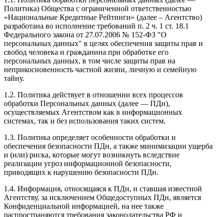
Политика) Общества с ограниченной ответственностью
«Национальные Кредитные Рейтинги» (далее – Агентство)
разработана во исполнение требований п. 2 ч. 1 ст. 18.1
Федерального закона от 27.07.2006 № 152-ФЗ "О
персональных данных" в целях обеспечения защиты прав и
свобод человека и гражданина при обработке его
персональных данных, в том числе защиты прав на
неприкосновенность частной жизни, личную и семейную
тайну.
1.2. Политика действует в отношении всех процессов
обработки Персональных данных (далее — ПДн),
осуществляемых Агентством как в информационных
системах, так и без использования таких систем.
1.3. Политика определяет особенности обработки и
обеспечения безопасности ПДн, а также минимизации ущерба
и (или) риска, которые могут возникнуть вследствие
реализации угроз информационной безопасности,
приводящих к нарушению безопасности ПДн.
1.4. Информация, относящаяся к ПДн, и ставшая известной
Агентству, за исключением Общедоступных ПДн, является
Конфиденциальной информацией, на нее также
распространяются требования законодательства РФ и