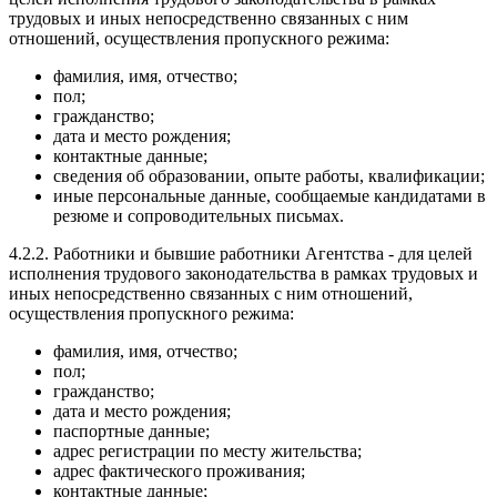
трудовых и иных непосредственно связанных с ним
отношений, осуществления пропускного режима:
фамилия, имя, отчество;
пол;
гражданство;
дата и место рождения;
контактные данные;
сведения об образовании, опыте работы, квалификации;
иные персональные данные, сообщаемые кандидатами в
резюме и сопроводительных письмах.
4.2.2. Работники и бывшие работники Агентства - для целей
исполнения трудового законодательства в рамках трудовых и
иных непосредственно связанных с ним отношений,
осуществления пропускного режима:
фамилия, имя, отчество;
пол;
гражданство;
дата и место рождения;
паспортные данные;
адрес регистрации по месту жительства;
адрес фактического проживания;
контактные данные;