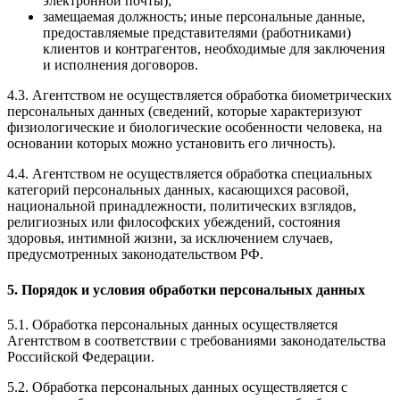
электронной почты);
замещаемая должность; иные персональные данные,
предоставляемые представителями (работниками)
клиентов и контрагентов, необходимые для заключения
и исполнения договоров.
4.3. Агентством не осуществляется обработка биометрических
персональных данных (сведений, которые характеризуют
физиологические и биологические особенности человека, на
основании которых можно установить его личность).
4.4. Агентством не осуществляется обработка специальных
категорий персональных данных, касающихся расовой,
национальной принадлежности, политических взглядов,
религиозных или философских убеждений, состояния
здоровья, интимной жизни, за исключением случаев,
предусмотренных законодательством РФ.
5. Порядок и условия обработки персональных данных
5.1. Обработка персональных данных осуществляется
Агентством в соответствии с требованиями законодательства
Российской Федерации.
5.2. Обработка персональных данных осуществляется с