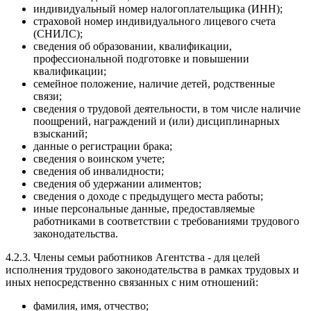
индивидуальный номер налогоплательщика (ИНН);
страховой номер индивидуального лицевого счета
(СНИЛС);
сведения об образовании, квалификации,
профессиональной подготовке и повышении
квалификации;
семейное положение, наличие детей, родственные
связи;
сведения о трудовой деятельности, в том числе наличие
поощрений, награждений и (или) дисциплинарных
взысканий;
данные о регистрации брака;
сведения о воинском учете;
сведения об инвалидности;
сведения об удержании алиментов;
сведения о доходе с предыдущего места работы;
иные персональные данные, предоставляемые
работниками в соответствии с требованиями трудового
законодательства.
4.2.3. Члены семьи работников Агентства - для целей
исполнения трудового законодательства в рамках трудовых и
иных непосредственно связанных с ним отношений:
фамилия, имя, отчество;