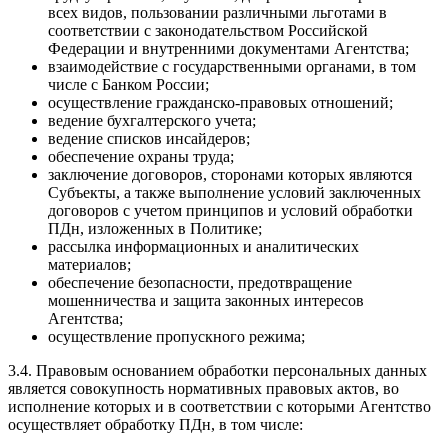
всех видов, пользовании различными льготами в
соответствии с законодательством Российской
Федерации и внутренними документами Агентства;
взаимодействие с государственными органами, в том
числе с Банком России;
осуществление гражданско-правовых отношений;
ведение бухгалтерского учета;
ведение списков инсайдеров;
обеспечение охраны труда;
заключение договоров, сторонами которых являются
Субъекты, а также выполнение условий заключенных
договоров с учетом принципов и условий обработки
ПДн, изложенных в Политике;
рассылка информационных и аналитических
материалов;
обеспечение безопасности, предотвращение
мошенничества и защита законных интересов
Агентства;
осуществление пропускного режима;
3.4. Правовым основанием обработки персональных данных
является совокупность нормативных правовых актов, во
исполнение которых и в соответствии с которыми Агентство
осуществляет обработку ПДн, в том числе: