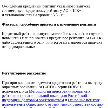
Ожидаемый кредитный рейтинг указанного выпуска
соответствует кредитному рейтингу АО «ПГК»
и устанавливается на уровне eAA+.ru.
Факторы, способные привести к изменению рейтинга
Кредитный рейтинг выпуска может быть изменён в случае
повышения или понижения кредитного рейтинга АО «ПГК»
либо существенного отличия итоговых параметров выпуска
от предварительных.
Регуляторное раскрытие
При присвоении ожидаемого кредитного рейтинга выпуску
биржевых облигаций АО «ПГК» серии 003P-01
использовались
Методология присвоения кредитных
рейтингов по национальной шкале для Российской
Федерации долговым обязательствам
и
Основные понятия,
используемые обществом с ограниченной ответственностью