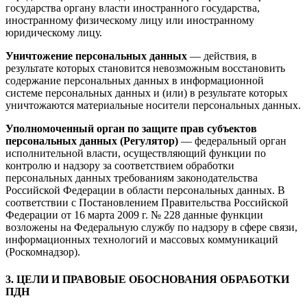
государства органу власти иностранного государства,
иностранному физическому лицу или иностранному
юридическому лицу.
Уничтожение персональных данных
— действия, в
результате которых становится невозможным восстановить
содержание персональных данных в информационной
системе персональных данных и (или) в результате которых
уничтожаются материальные носители персональных данных.
Уполномоченный орган по защите прав субъектов
персональных данных (Регулятор)
— федеральный орган
исполнительной власти, осуществляющий функции по
контролю и надзору за соответствием обработки
персональных данных требованиям законодательства
Российской Федерации в области персональных данных. В
соответствии с Постановлением Правительства Российской
Федерации от 16 марта 2009 г. № 228 данные функции
возложены на Федеральную службу по надзору в сфере связи,
информационных технологий и массовых коммуникаций
(Роскомнадзор).
3. ЦЕЛИ И ПРАВОВЫЕ ОБОСНОВАНИЯ ОБРАБОТКИ
ПДН