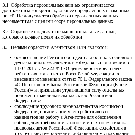
3.1. Обработка персональных данных ограничивается
достижением конкретных, заранее определенных и законных
целей. Не допускается обработка персональных данных,
несовместимая с целями сбора персональных данных.
3.2. Обработке подлежат только персональные данные,
которые отвечают целям их обработки.
3.3. Целями обработки Агентством ПДн являются:
осуществление Рейтинговой деятельности как основной
деятельности в соответствии с Федеральным законом от
13.07.2015 г. № 222-ФЗ «О деятельности кредитных
рейтинговых агентств в Российской Федерации, о
внесении изменения в статью 76.1. Федерального закона
«О Центральном банке Российской Федерации (Банке
России)» и признании утратившими силу отдельных
положений законодательных актов Российской
Федерации»;
соблюдение трудового законодательства Российской
Федерации, организации учета работников и
кандидатов на работу в Агентстве для обеспечения
соблюдения требований законов и иных нормативно-
правовых актов Российской Федерации, содействия в
трудоустройстве, обучении, добровольном страховании