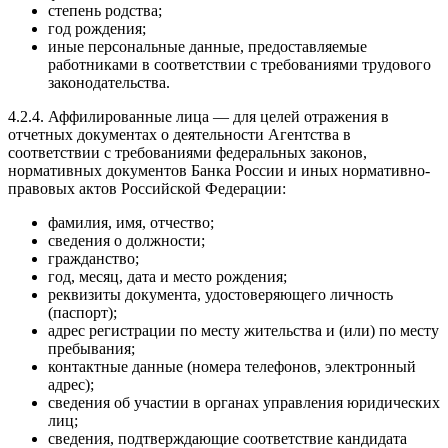
степень родства;
год рождения;
иные персональные данные, предоставляемые
работниками в соответствии с требованиями трудового
законодательства.
4.2.4. Аффилированные лица — для целей отражения в
отчетных документах о деятельности Агентства в
соответствии с требованиями федеральных законов,
нормативных документов Банка России и иных нормативно-
правовых актов Российской Федерации:
фамилия, имя, отчество;
сведения о должности;
гражданство;
год, месяц, дата и место рождения;
реквизиты документа, удостоверяющего личность
(паспорт);
адрес регистрации по месту жительства и (или) по месту
пребывания;
контактные данные (номера телефонов, электронный
адрес);
сведения об участии в органах управления юридических
лиц;
сведения, подтверждающие соответствие кандидата