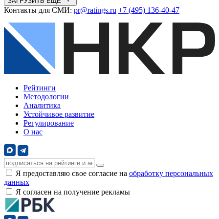
ЗАГРУЗИТЬ ЕЩЁ
Контакты для СМИ:
pr@ratings.ru
+7 (495) 136-40-47
Рейтинги
Методологии
Аналитика
Устойчивое развитие
Регулирование
О нас
Я предоставляю свое согласие на
обработку персональных
данных
Я согласен на получение рекламы