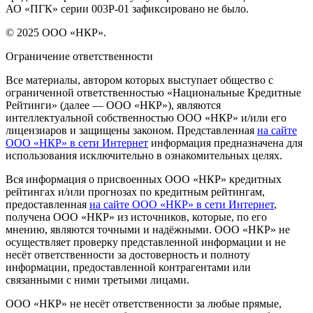
АО «ПГК» серии 003P-01 зафиксировано не было.
© 2025 ООО «НКР».
Ограничение ответственности
Все материалы, автором которых выступает общество с
ограниченной ответственностью «Национальные Кредитные
Рейтинги» (далее — ООО «НКР»), являются
интеллектуальной собственностью ООО «НКР» и/или его
лицензиаров и защищены законом. Представленная
на сайте
ООО «НКР» в сети Интернет
информация предназначена для
использования исключительно в ознакомительных целях.
Вся информация о присвоенных ООО «НКР» кредитных
рейтингах и/или прогнозах по кредитным рейтингам,
предоставленная
на сайте ООО «НКР» в сети Интернет
,
получена ООО «НКР» из источников, которые, по его
мнению, являются точными и надёжными. ООО «НКР» не
осуществляет проверку представленной информации и не
несёт ответственности за достоверность и полноту
информации, предоставленной контрагентами или
связанными с ними третьими лицами.
ООО «НКР» не несёт ответственности за любые прямые,