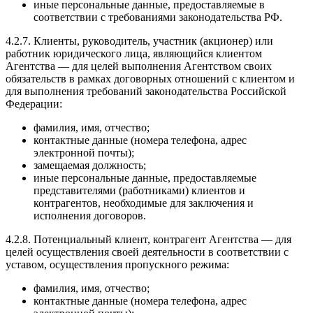
иные персональные данные, предоставляемые в
соответствии с требованиями законодательства РФ.
4.2.7. Клиенты, руководитель, участник (акционер) или
работник юридического лица, являющийся клиентом
Агентства — для целей выполнения Агентством своих
обязательств в рамках договорных отношений с клиентом и
для выполнения требований законодательства Российской
Федерации:
фамилия, имя, отчество;
контактные данные (номера телефона, адрес
электронной почты);
замещаемая должность;
иные персональные данные, предоставляемые
представителями (работниками) клиентов и
контрагентов, необходимые для заключения и
исполнения договоров.
4.2.8. Потенциальный клиент, контрагент Агентства — для
целей осуществления своей деятельности в соответствии с
уставом, осуществления пропускного режима:
фамилия, имя, отчество;
контактные данные (номера телефона, адрес