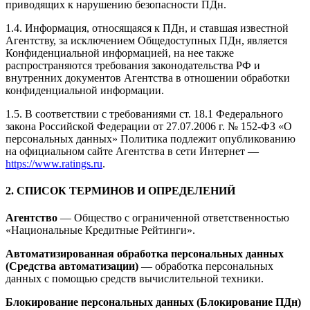
приводящих к нарушению безопасности ПДн.
1.4. Информация, относящаяся к ПДн, и ставшая известной
Агентству, за исключением Общедоступных ПДн, является
Конфиденциальной информацией, на нее также
распространяются требования законодательства РФ и
внутренних документов Агентства в отношении обработки
конфиденциальной информации.
1.5. В соответствии с требованиями ст. 18.1 Федерального
закона Российской Федерации от 27.07.2006 г. № 152-ФЗ «О
персональных данных» Политика подлежит опубликованию
на официальном сайте Агентства в сети Интернет —
https://www.ratings.ru
.
2. СПИСОК ТЕРМИНОВ И ОПРЕДЕЛЕНИЙ
Агентство
— Общество с ограниченной ответственностью
«Национальные Кредитные Рейтинги».
Автоматизированная обработка персональных данных
(Средства автоматизации)
— обработка персональных
данных с помощью средств вычислительной техники.
Блокирование персональных данных (Блокирование ПДн)