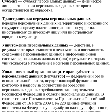
Субъект
— субъект персональных данных — физическое
лицо, в отношении персональных данных которого
осуществляется их обработка.
Трансграничная передача персональных данных
—
передача персональных данных на территорию иностранного
государства органу власти иностранного государства,
иностранному физическому лицу или иностранному
юридическому лицу.
Уничтожение персональных данных
— действия, в
результате которых становится невозможным восстановить
содержание персональных данных в информационной
системе персональных данных и (или) в результате которых
уничтожаются материальные носители персональных данных.
Уполномоченный орган по защите прав субъектов
персональных данных (Регулятор)
— федеральный орган
исполнительной власти, осуществляющий функции по
контролю и надзору за соответствием обработки
персональных данных требованиям законодательства
Российской Федерации в области персональных данных. В
соответствии с Постановлением Правительства Российской
Федерации от 16 марта 2009 г. № 228 данные функции
возложены на Федеральную службу по надзору в сфере связи,