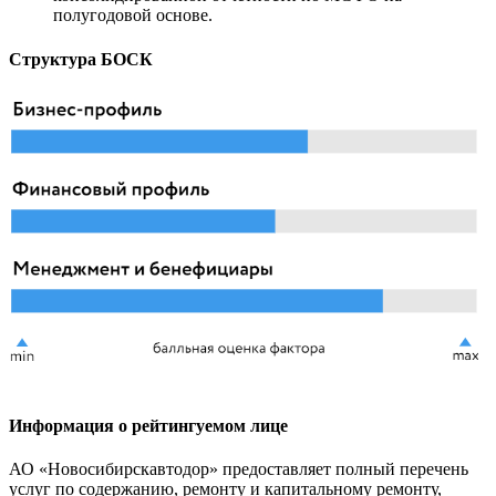
полугодовой основе.
Структура БОСК
Информация о рейтингуемом лице
АО «Новосибирскавтодор» предоставляет полный перечень
услуг по содержанию, ремонту и капитальному ремонту,