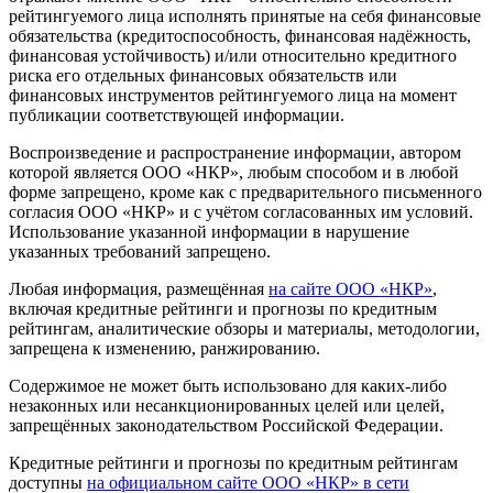
рейтингуемого лица исполнять принятые на себя финансовые
обязательства (кредитоспособность, финансовая надёжность,
финансовая устойчивость) и/или относительно кредитного
риска его отдельных финансовых обязательств или
финансовых инструментов рейтингуемого лица на момент
публикации соответствующей информации.
Воспроизведение и распространение информации, автором
которой является ООО «НКР», любым способом и в любой
форме запрещено, кроме как с предварительного письменного
согласия ООО «НКР» и с учётом согласованных им условий.
Использование указанной информации в нарушение
указанных требований запрещено.
Любая информация, размещённая
на сайте ООО «НКР»
,
включая кредитные рейтинги и прогнозы по кредитным
рейтингам, аналитические обзоры и материалы, методологии,
запрещена к изменению, ранжированию.
Содержимое не может быть использовано для каких-либо
незаконных или несанкционированных целей или целей,
запрещённых законодательством Российской Федерации.
Кредитные рейтинги и прогнозы по кредитным рейтингам
доступны
на официальном сайте ООО «НКР» в сети