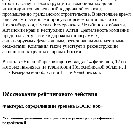
строительству и реконструкции автомобильных дорог,
инжиниринговых решений в дорожной отрасли,
промышленно-гражданском строительстве. В настоящее время
ключевыми регионами присутствия компании являются
Новосибирская, Омская, Кемеровская, Челябинская области,
Алтайский край и Республика Алтай. Деятельность компании
предполагает участие в дорожных программах,
финансируемых федеральным, региональными и местными
бюджетами. Компания также участвует в реконструкции
аэропортов в крупных городах России.
В состав «Новосибирскавтодора» входят 14 филиалов, 12 из
которых находятся на территории Новосибирской области, 1
— в Кемеровской области и 1 — в Челябинской.
Обоснование рейтингового действия
Факторы, определившие уровень БОСК: bbb+
Устойчивые рыночные позиции при умеренной диверсификации
потребителей