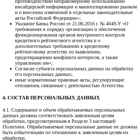
противодействии неправомерному использованию
инсайдерской информации и манипулированию рынком
и о внесении изменений в отдельные законодательные
акты Российской Федерации»;
Указание Банка России от 21.06.2016 г. № 4049-У «О
требованиях к порядку организации и обеспечения
функционирования органов внутреннего контроля
кредитного рейтингового агентства и о
дополнительных требованиях к кредитному
рейтинговому агентству по выявлению,
предотвращению конфликта интересов, а также
управлению им»;
Согласие субъекта персональных данных на обработку
его персональных данных;
иные нормативные правовые акты, регулирующие
отношения, связанные с деятельностью Агентства.
4. СОСТАВ ПЕРСОНАЛЬНЫХ ДАННЫХ
4.1. Содержание и объем обрабатываемых персональных
данных должны соответствовать заявленным целям
обработки, предусмотренным в Разделе 3 настоящей
Политики. Обрабатываемые персональные данные не должны
быть избыточными по отношению к заявленным целям их
обработки.