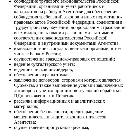
соблюдение трудового законодательства Российской
Федерации, организации учета работников и
кандидатов на работу в Агентстве для обеспечения
соблюдения требований законов и иных нормативно-
правовых актов Российской Федерации, содействия в
трудоустройстве, обучении, добровольном страховании
всех видов, пользовании различными льготами в
соответствии с законодательством Российской
Федерации и внутренними документами Агентства;
взаимодействие с государственными органами, в том
числе с Банком России;
осуществление гражданско-правовых отношений;
ведение бухгалтерского учета;
ведение списков инсайдеров;
обеспечение охраны труда;
заключение договоров, сторонами которых являются
Субъекты, а также выполнение условий заключенных
договоров с учетом принципов и условий обработки
ПДн, изложенных в Политике;
рассылка информационных и аналитических
материалов;
обеспечение безопасности, предотвращение
мошенничества и защита законных интересов
Агентства;
осуществление пропускного режима;