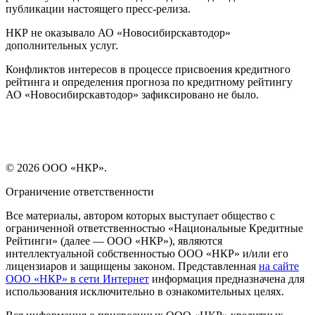
публикации настоящего пресс-релиза.
НКР не оказывало АО «Новосибирскавтодор»
дополнительных услуг.
Конфликтов интересов в процессе присвоения кредитного
рейтинга и определения прогноза по кредитному рейтингу
АО «Новосибирскавтодор» зафиксировано не было.
© 2026 ООО «НКР».
Ограничение ответственности
Все материалы, автором которых выступает общество с
ограниченной ответственностью «Национальные Кредитные
Рейтинги» (далее — ООО «НКР»), являются
интеллектуальной собственностью ООО «НКР» и/или его
лицензиаров и защищены законом. Представленная
на сайте
ООО «НКР» в сети Интернет
информация предназначена для
использования исключительно в ознакомительных целях.