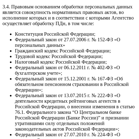
3.4. Правовым основанием обработки персональных данных
является совокупность нормативных правовых актов, во
исполнение которых и в соответствии с которыми Агентство
осуществляет обработку ПДн, в том числе:
Конституция Российской Федерации;
Федеральный закон от 27.07.2006 г. № 152-ФЗ «О
персональных данных»
Гражданский кодекс Российской Федерации;
Трудовой кодекс Российской Федерации;
Налоговый кодекс Российской Федерации;
Федеральный закон от 06.12.2011 г. № 402-ФЗ «О
бухгалтерском учете»;
Федеральный закон от 15.12.2001 г. № 167-ФЗ «Об
обязательном пенсионном страховании в Российской
Федерации»;
Федеральный закон от 13.07.2015 г. № 222-ФЗ «О
деятельности кредитных рейтинговых агентств в
Российской Федерации, о внесении изменения в статью
76.1. Федерального закона “О Центральном банке
Российской Федерации (Банке России)” и признании
утратившими силу отдельных положений
законодательных актов Российской Федерации»;
Федеральный закон от 27.07.2010 г. № 224-ФЗ «О