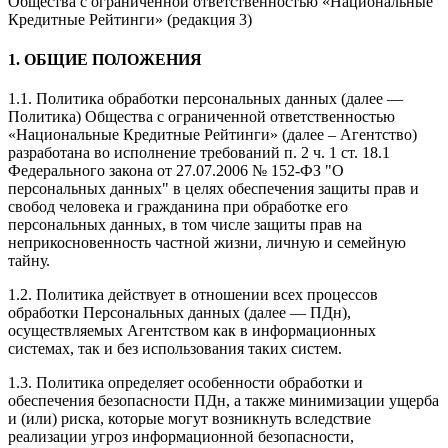
Общества с ограниченной ответственностью «Национальные
Кредитные Рейтинги» (редакция 3)
1. ОБЩИЕ ПОЛОЖЕНИЯ
1.1. Политика обработки персональных данных (далее —
Политика) Общества с ограниченной ответственностью
«Национальные Кредитные Рейтинги» (далее – Агентство)
разработана во исполнение требований п. 2 ч. 1 ст. 18.1
Федерального закона от 27.07.2006 № 152-ФЗ "О
персональных данных" в целях обеспечения защиты прав и
свобод человека и гражданина при обработке его
персональных данных, в том числе защиты прав на
неприкосновенность частной жизни, личную и семейную
тайну.
1.2. Политика действует в отношении всех процессов
обработки Персональных данных (далее — ПДн),
осуществляемых Агентством как в информационных
системах, так и без использования таких систем.
1.3. Политика определяет особенности обработки и
обеспечения безопасности ПДн, а также минимизации ущерба
и (или) риска, которые могут возникнуть вследствие
реализации угроз информационной безопасности,