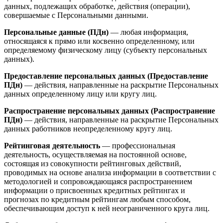
данных, подлежащих обработке, действия (операции),
совершаемые с Персональными данными.
Персональные данные (ПДн)
— любая информация,
относящаяся к прямо или косвенно определенному, или
определяемому физическому лицу (субъекту персональных
данных).
Предоставление персональных данных (Предоставление
ПДн)
— действия, направленные на раскрытие Персональных
данных определенному лицу или кругу лиц.
Распространение персональных данных (Распространение
ПДн)
— действия, направленные на раскрытие Персональных
данных работников неопределенному кругу лиц.
Рейтинговая деятельность
— профессиональная
деятельность, осуществляемая на постоянной основе,
состоящая из совокупности рейтинговых действий,
проводимых на основе анализа информации в соответствии с
методологией и сопровождающаяся распространением
информации о присвоенных кредитных рейтингах и
прогнозах по кредитным рейтингам любым способом,
обеспечивающим доступ к ней неограниченного круга лиц.