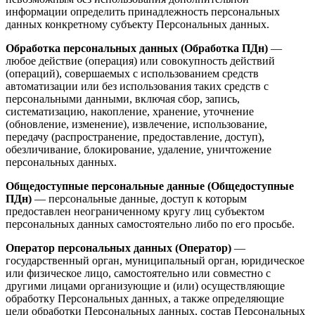
информации определить принадлежность персональных
данных конкретному субъекту Персональных данных.
Обработка персональных данных (Обработка ПДн)
—
любое действие (операция) или совокупность действий
(операций), совершаемых с использованием средств
автоматизации или без использования таких средств с
персональными данными, включая сбор, запись,
систематизацию, накопление, хранение, уточнение
(обновление, изменение), извлечение, использование,
передачу (распространение, предоставление, доступ),
обезличивание, блокирование, удаление, уничтожение
персональных данных.
Общедоступные персональные данные (Общедоступные
ПДн)
— персональные данные, доступ к которым
предоставлен неограниченному кругу лиц субъектом
персональных данных самостоятельно либо по его просьбе.
Оператор персональных данных (Оператор)
—
государственный орган, муниципальный орган, юридическое
или физическое лицо, самостоятельно или совместно с
другими лицами организующие и (или) осуществляющие
обработку Персональных данных, а также определяющие
цели обработки Персональных данных, состав Персональных