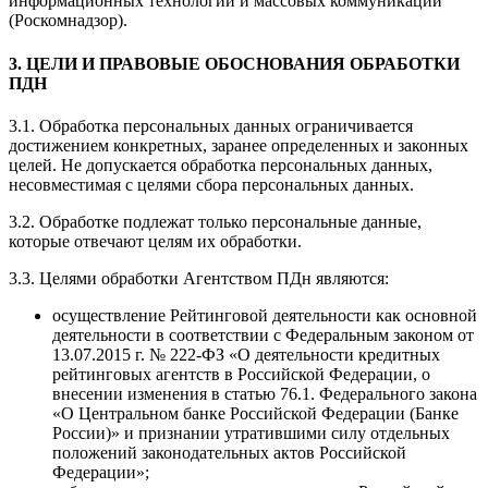
информационных технологий и массовых коммуникаций
(Роскомнадзор).
3. ЦЕЛИ И ПРАВОВЫЕ ОБОСНОВАНИЯ ОБРАБОТКИ
ПДН
3.1. Обработка персональных данных ограничивается
достижением конкретных, заранее определенных и законных
целей. Не допускается обработка персональных данных,
несовместимая с целями сбора персональных данных.
3.2. Обработке подлежат только персональные данные,
которые отвечают целям их обработки.
3.3. Целями обработки Агентством ПДн являются:
осуществление Рейтинговой деятельности как основной
деятельности в соответствии с Федеральным законом от
13.07.2015 г. № 222-ФЗ «О деятельности кредитных
рейтинговых агентств в Российской Федерации, о
внесении изменения в статью 76.1. Федерального закона
«О Центральном банке Российской Федерации (Банке
России)» и признании утратившими силу отдельных
положений законодательных актов Российской
Федерации»;