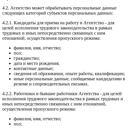
4.2. Агентство может обрабатывать персональные данные
следующих категорий субъектов персональных данных:
4.2.1. Кандидаты для приема на работу в Агентство - для
целей исполнения трудового законодательства в рамках
трудовых и иных непосредственно связанных с ним
отношений, осуществления пропускного режима:
фамилия, имя, отчество;
пол;
гражданство;
дата и место рождения;
контактные данные;
сведения об образовании, опыте работы, квалификации;
иные персональные данные, сообщаемые кандидатами в
резюме и сопроводительных письмах.
4.2.2. Работники и бывшие работники Агентства - для целей
исполнения трудового законодательства в рамках трудовых и
иных непосредственно связанных с ним отношений,
осуществления пропускного режима:
фамилия, имя, отчество;
пол;