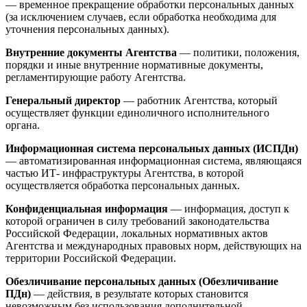
— временное прекращение обработки персональных данных
(за исключением случаев, если обработка необходима для
уточнения персональных данных).
Внутренние документы Агентства
— политики, положения,
порядки и иные внутренние нормативные документы,
регламентирующие работу Агентства.
Генеральный директор
— работник Агентства, который
осуществляет функции единоличного исполнительного
органа.
Информационная система персональных данных (ИСПДн)
— автоматизированная информационная система, являющаяся
частью ИТ- инфраструктуры Агентства, в которой
осуществляется обработка персональных данных.
Конфиденциальная информация
— информация, доступ к
которой ограничен в силу требований законодательства
Российской Федерации, локальных нормативных актов
Агентства и международных правовых норм, действующих на
территории Российской Федерации.
Обезличивание персональных данных (Обезличивание
ПДн)
— действия, в результате которых становится
невозможным без использования дополнительной