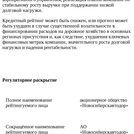
стабильному росту выручки при поддержании низкой
долговой нагрузки.
Кредитный рейтинг может быть снижен, или прогноз может
быть ухудшен в случае существенной волатильности в
финансировании расходов на дорожное хозяйство в основных
регионах присутствия и, как следствие, ухудшения ключевых
финансовых метрик компании, значительного роста долговой
нагрузки и падения рентабельности.
Регуляторное раскрытие
Полное наименование
акционерное общество
рейтингуемого лица
«Новосибирскавтодор»
Сокращённое наименование
АО
рейтингуемого лица
«Новосибирскавтодор»