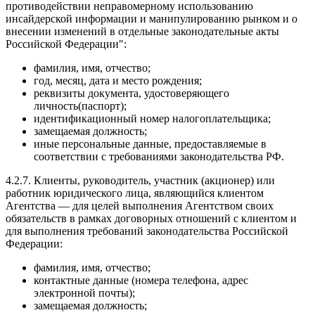
противодействии неправомерному использованию
инсайдерской информации и манипулированию рынком и о
внесении изменений в отдельные законодательные акты
Российской Федерации":
фамилия, имя, отчество;
год, месяц, дата и место рождения;
реквизиты документа, удостоверяющего
личность(паспорт);
идентификационный номер налогоплательщика;
замещаемая должность;
иные персональные данные, предоставляемые в
соответствии с требованиями законодательства РФ.
4.2.7. Клиенты, руководитель, участник (акционер) или
работник юридического лица, являющийся клиентом
Агентства — для целей выполнения Агентством своих
обязательств в рамках договорных отношений с клиентом и
для выполнения требований законодательства Российской
Федерации:
фамилия, имя, отчество;
контактные данные (номера телефона, адрес
электронной почты);
замещаемая должность;