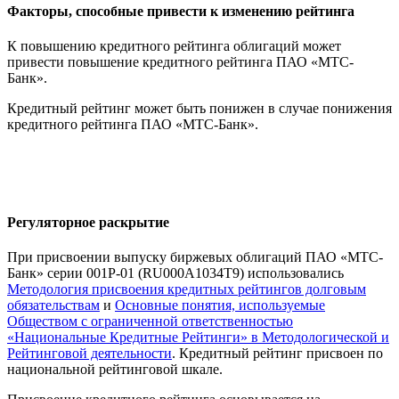
Факторы, способные привести к изменению рейтинга
К повышению кредитного рейтинга облигаций может
привести повышение кредитного рейтинга ПАО «МТС-
Банк».
Кредитный рейтинг может быть понижен в случае понижения
кредитного рейтинга ПАО «МТС-Банк».
Регуляторное раскрытие
При присвоении выпуску биржевых облигаций ПАО «МТС-
Банк» серии 001P-01 (RU000A1034T9) использовались
Методология присвоения кредитных рейтингов долговым
обязательствам
и
Основные понятия, используемые
Обществом с ограниченной ответственностью
«Национальные Кредитные Рейтинги» в Методологической и
Рейтинговой деятельности
. Кредитный рейтинг присвоен по
национальной рейтинговой шкале.