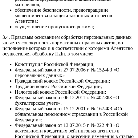
материалов;
обеспечение безопасности, предотвращение
мошенничества и защита законных интересов
Агентства;
осуществление пропускного режима;
3.4. Правовым основанием обработки персональных данных
является совокупность нормативных правовых актов, во
исполнение которых и в соответствии с которыми Агентство
осуществляет обработку ПДн, в том числе:
Конституция Российской Федерации;
Федеральный закон от 27.07.2006 г. № 152-ФЗ «О
персональных данных»
Гражданский кодекс Российской Федерации;
Трудовой кодекс Российской Федерации;
Налоговый кодекс Российской Федерации;
Федеральный закон от 06.12.2011 г. № 402-ФЗ «О
бухгалтерском учете»;
Федеральный закон от 15.12.2001 г. № 167-ФЗ «Об
обязательном пенсионном страховании в Российской
Федерации»;
Федеральный закон от 13.07.2015 г. № 222-ФЗ «О
деятельности кредитных рейтинговых агентств в
Российской Федерации, о внесении изменения в статью