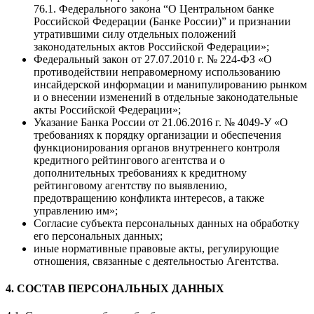
76.1. Федерального закона “О Центральном банке
Российской Федерации (Банке России)” и признании
утратившими силу отдельных положений
законодательных актов Российской Федерации»;
Федеральный закон от 27.07.2010 г. № 224-ФЗ «О
противодействии неправомерному использованию
инсайдерской информации и манипулированию рынком
и о внесении изменений в отдельные законодательные
акты Российской Федерации»;
Указание Банка России от 21.06.2016 г. № 4049-У «О
требованиях к порядку организации и обеспечения
функционирования органов внутреннего контроля
кредитного рейтингового агентства и о
дополнительных требованиях к кредитному
рейтинговому агентству по выявлению,
предотвращению конфликта интересов, а также
управлению им»;
Согласие субъекта персональных данных на обработку
его персональных данных;
иные нормативные правовые акты, регулирующие
отношения, связанные с деятельностью Агентства.
4. СОСТАВ ПЕРСОНАЛЬНЫХ ДАННЫХ