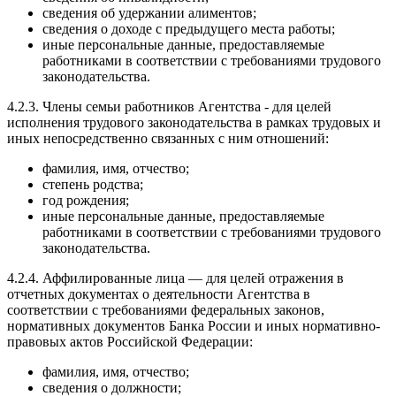
сведения об удержании алиментов;
сведения о доходе с предыдущего места работы;
иные персональные данные, предоставляемые
работниками в соответствии с требованиями трудового
законодательства.
4.2.3. Члены семьи работников Агентства - для целей
исполнения трудового законодательства в рамках трудовых и
иных непосредственно связанных с ним отношений:
фамилия, имя, отчество;
степень родства;
год рождения;
иные персональные данные, предоставляемые
работниками в соответствии с требованиями трудового
законодательства.
4.2.4. Аффилированные лица — для целей отражения в
отчетных документах о деятельности Агентства в
соответствии с требованиями федеральных законов,
нормативных документов Банка России и иных нормативно-
правовых актов Российской Федерации:
фамилия, имя, отчество;
сведения о должности;