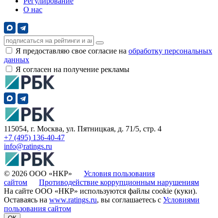
Регулирование
О нас
Я предоставляю свое согласие на
обработку персональных
данных
Я согласен на получение рекламы
115054, г. Москва, ул. Пятницкая, д. 71/5, стр. 4
+7 (495) 136-40-47
info@ratings.ru
© 2026 ООО «НКР»
Условия пользования
сайтом
Противодействие коррупционным нарушениям
На сайте ООО «НКР» используются файлы cookie (куки).
Оставаясь на
www.ratings.ru
, вы соглашаетесь с
Условиями
пользования сайтом