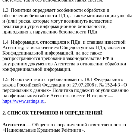
1.3. Политика определяет особенности обработки и
обеспечения безопасности ПДн, а также минимизации ущерба
и (или) риска, которые могут возникнуть вследствие
реализации угроз информационной безопасности,
приводящих к нарушению безопасности ПДн.
1.4. Информация, относящаяся к ПДн, и ставшая известной
Агентству, за исключением Общедоступных ПДн, является
Конфиденциальной информацией, на нее также
распространяются требования законодательства РФ и
внутренних документов Агентства в отношении обработки
конфиденциальной информации.
1.5. В соответствии с требованиями ст. 18.1 Федерального
закона Российской Федерации от 27.07.2006 г. № 152-ФЗ «О
персональных данных» Политика подлежит опубликованию
на официальном сайте Агентства в сети Интернет —
https://www.ratings.ru
.
2. СПИСОК ТЕРМИНОВ И ОПРЕДЕЛЕНИЙ
Агентство
— Общество с ограниченной ответственностью
«Национальные Кредитные Рейтинги».