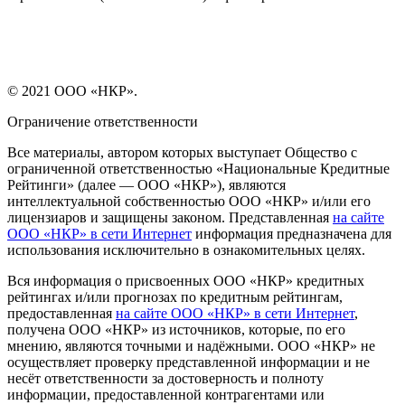
© 2021 ООО «НКР».
Ограничение ответственности
Все материалы, автором которых выступает Общество с
ограниченной ответственностью «Национальные Кредитные
Рейтинги» (далее — ООО «НКР»), являются
интеллектуальной собственностью ООО «НКР» и/или его
лицензиаров и защищены законом. Представленная
на сайте
ООО «НКР» в сети Интернет
информация предназначена для
использования исключительно в ознакомительных целях.
Вся информация о присвоенных ООО «НКР» кредитных
рейтингах и/или прогнозах по кредитным рейтингам,
предоставленная
на сайте ООО «НКР» в сети Интернет
,
получена ООО «НКР» из источников, которые, по его
мнению, являются точными и надёжными. ООО «НКР» не
осуществляет проверку представленной информации и не
несёт ответственности за достоверность и полноту
информации, предоставленной контрагентами или