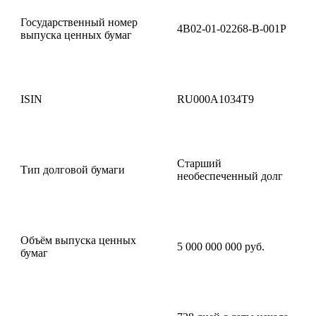
Государственный номер
4B02-01-02268-B-001P
выпуска ценных бумаг
ISIN
RU000A1034T9
Старший
Тип долговой бумаги
необеспеченный долг
Объём выпуска ценных
5 000 000 000 руб.
бумаг