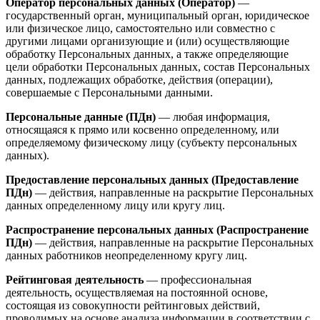
Оператор персональных данных (Оператор)
—
государственный орган, муниципальный орган, юридическое
или физическое лицо, самостоятельно или совместно с
другими лицами организующие и (или) осуществляющие
обработку Персональных данных, а также определяющие
цели обработки Персональных данных, состав Персональных
данных, подлежащих обработке, действия (операции),
совершаемые с Персональными данными.
Персональные данные (ПДн)
— любая информация,
относящаяся к прямо или косвенно определенному, или
определяемому физическому лицу (субъекту персональных
данных).
Предоставление персональных данных (Предоставление
ПДн)
— действия, направленные на раскрытие Персональных
данных определенному лицу или кругу лиц.
Распространение персональных данных (Распространение
ПДн)
— действия, направленные на раскрытие Персональных
данных работников неопределенному кругу лиц.
Рейтинговая деятельность
— профессиональная
деятельность, осуществляемая на постоянной основе,
состоящая из совокупности рейтинговых действий,
проводимых на основе анализа информации в соответствии с