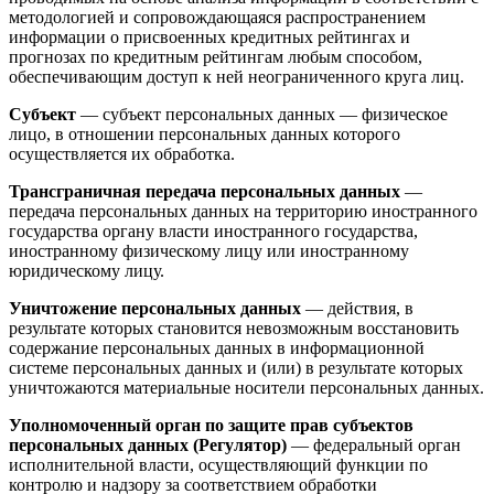
методологией и сопровождающаяся распространением
информации о присвоенных кредитных рейтингах и
прогнозах по кредитным рейтингам любым способом,
обеспечивающим доступ к ней неограниченного круга лиц.
Субъект
— субъект персональных данных — физическое
лицо, в отношении персональных данных которого
осуществляется их обработка.
Трансграничная передача персональных данных
—
передача персональных данных на территорию иностранного
государства органу власти иностранного государства,
иностранному физическому лицу или иностранному
юридическому лицу.
Уничтожение персональных данных
— действия, в
результате которых становится невозможным восстановить
содержание персональных данных в информационной
системе персональных данных и (или) в результате которых
уничтожаются материальные носители персональных данных.
Уполномоченный орган по защите прав субъектов
персональных данных (Регулятор)
— федеральный орган
исполнительной власти, осуществляющий функции по
контролю и надзору за соответствием обработки