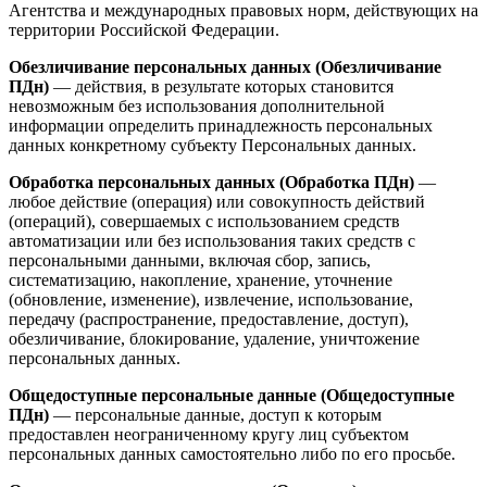
Агентства и международных правовых норм, действующих на
территории Российской Федерации.
Обезличивание персональных данных (Обезличивание
ПДн)
— действия, в результате которых становится
невозможным без использования дополнительной
информации определить принадлежность персональных
данных конкретному субъекту Персональных данных.
Обработка персональных данных (Обработка ПДн)
—
любое действие (операция) или совокупность действий
(операций), совершаемых с использованием средств
автоматизации или без использования таких средств с
персональными данными, включая сбор, запись,
систематизацию, накопление, хранение, уточнение
(обновление, изменение), извлечение, использование,
передачу (распространение, предоставление, доступ),
обезличивание, блокирование, удаление, уничтожение
персональных данных.
Общедоступные персональные данные (Общедоступные
ПДн)
— персональные данные, доступ к которым
предоставлен неограниченному кругу лиц субъектом
персональных данных самостоятельно либо по его просьбе.