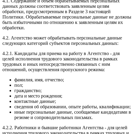
4.1. Содержание и объем обрабатываемых персональных
данных должны соответствовать заявленным целям
обработки, предусмотренным в Разделе 3 настоящей
Политики. Обрабатываемые персональные данные не должны
быть избыточными по отношению к заявленным целям их
обработки.
4.2. Агентство может обрабатывать персональные данные
следующих категорий субъектов персональных данных:
4.2.1. Кандидаты для приема на работу в Агентство - для
целей исполнения трудового законодательства в рамках
трудовых и иных непосредственно связанных с ним
отношений, осуществления пропускного режима:
фамилия, имя, отчество;
пол;
гражданство;
дата и место рождения;
контактные данные;
сведения об образовании, опыте работы, квалификации;
иные персональные данные, сообщаемые кандидатами в
резюме и сопроводительных письмах.
4.2.2. Работники и бывшие работники Агентства - для целей
исполнения трудового законодательства в рамках трудовых и