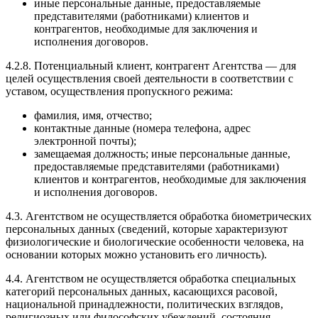
иные персональные данные, предоставляемые
представителями (работниками) клиентов и
контрагентов, необходимые для заключения и
исполнения договоров.
4.2.8. Потенциальный клиент, контрагент Агентства — для
целей осуществления своей деятельности в соответствии с
уставом, осуществления пропускного режима:
фамилия, имя, отчество;
контактные данные (номера телефона, адрес
электронной почты);
замещаемая должность; иные персональные данные,
предоставляемые представителями (работниками)
клиентов и контрагентов, необходимые для заключения
и исполнения договоров.
4.3. Агентством не осуществляется обработка биометрических
персональных данных (сведений, которые характеризуют
физиологические и биологические особенности человека, на
основании которых можно установить его личность).
4.4. Агентством не осуществляется обработка специальных
категорий персональных данных, касающихся расовой,
национальной принадлежности, политических взглядов,
религиозных или философских убеждений, состояния