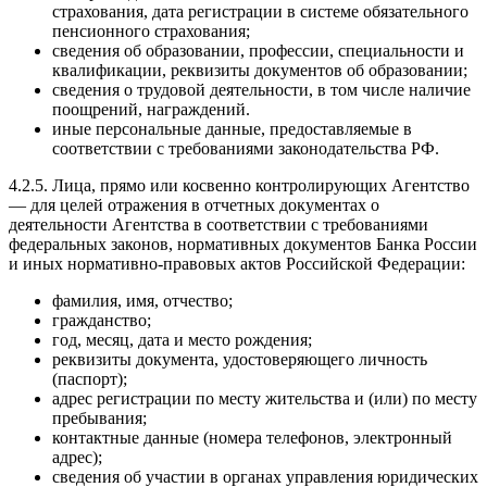
страхования, дата регистрации в системе обязательного
пенсионного страхования;
сведения об образовании, профессии, специальности и
квалификации, реквизиты документов об образовании;
сведения о трудовой деятельности, в том числе наличие
поощрений, награждений.
иные персональные данные, предоставляемые в
соответствии с требованиями законодательства РФ.
4.2.5. Лица, прямо или косвенно контролирующих Агентство
— для целей отражения в отчетных документах о
деятельности Агентства в соответствии с требованиями
федеральных законов, нормативных документов Банка России
и иных нормативно-правовых актов Российской Федерации:
фамилия, имя, отчество;
гражданство;
год, месяц, дата и место рождения;
реквизиты документа, удостоверяющего личность
(паспорт);
адрес регистрации по месту жительства и (или) по месту
пребывания;
контактные данные (номера телефонов, электронный
адрес);
сведения об участии в органах управления юридических