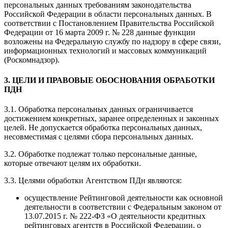
персональных данных требованиям законодательства
Российской Федерации в области персональных данных. В
соответствии с Постановлением Правительства Российской
Федерации от 16 марта 2009 г. № 228 данные функции
возложены на Федеральную службу по надзору в сфере связи,
информационных технологий и массовых коммуникаций
(Роскомнадзор).
3. ЦЕЛИ И ПРАВОВЫЕ ОБОСНОВАНИЯ ОБРАБОТКИ
ПДН
3.1. Обработка персональных данных ограничивается
достижением конкретных, заранее определенных и законных
целей. Не допускается обработка персональных данных,
несовместимая с целями сбора персональных данных.
3.2. Обработке подлежат только персональные данные,
которые отвечают целям их обработки.
3.3. Целями обработки Агентством ПДн являются:
осуществление Рейтинговой деятельности как основной
деятельности в соответствии с Федеральным законом от
13.07.2015 г. № 222-ФЗ «О деятельности кредитных
рейтинговых агентств в Российской Федерации, о