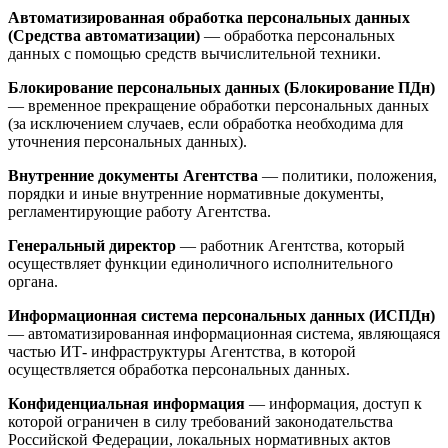
Автоматизированная обработка персональных данных
(Средства автоматизации)
— обработка персональных
данных с помощью средств вычислительной техники.
Блокирование персональных данных (Блокирование ПДн)
— временное прекращение обработки персональных данных
(за исключением случаев, если обработка необходима для
уточнения персональных данных).
Внутренние документы Агентства
— политики, положения,
порядки и иные внутренние нормативные документы,
регламентирующие работу Агентства.
Генеральный директор
— работник Агентства, который
осуществляет функции единоличного исполнительного
органа.
Информационная система персональных данных (ИСПДн)
— автоматизированная информационная система, являющаяся
частью ИТ- инфраструктуры Агентства, в которой
осуществляется обработка персональных данных.
Конфиденциальная информация
— информация, доступ к
которой ограничен в силу требований законодательства
Российской Федерации, локальных нормативных актов