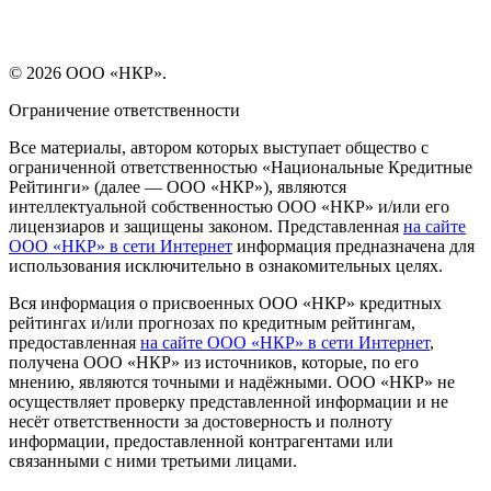
© 2026 ООО «НКР».
Ограничение ответственности
Все материалы, автором которых выступает общество с
ограниченной ответственностью «Национальные Кредитные
Рейтинги» (далее — ООО «НКР»), являются
интеллектуальной собственностью ООО «НКР» и/или его
лицензиаров и защищены законом. Представленная
на сайте
ООО «НКР» в сети Интернет
информация предназначена для
использования исключительно в ознакомительных целях.
Вся информация о присвоенных ООО «НКР» кредитных
рейтингах и/или прогнозах по кредитным рейтингам,
предоставленная
на сайте ООО «НКР» в сети Интернет
,
получена ООО «НКР» из источников, которые, по его
мнению, являются точными и надёжными. ООО «НКР» не
осуществляет проверку представленной информации и не
несёт ответственности за достоверность и полноту
информации, предоставленной контрагентами или
связанными с ними третьими лицами.