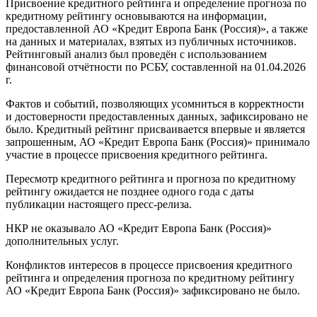
Присвоение кредитного рейтинга и определение прогноза по
кредитному рейтингу основываются на информации,
предоставленной АО «Кредит Европа Банк (Россия)», а также
на данных и материалах, взятых из публичных источников.
Рейтинговый анализ был проведён с использованием
финансовой отчётности по РСБУ, составленной на 01.04.2026
г.
Фактов и событий, позволяющих усомниться в корректности
и достоверности предоставленных данных, зафиксировано не
было. Кредитный рейтинг присваивается впервые и является
запрошенным, АО «Кредит Европа Банк (Россия)» принимало
участие в процессе присвоения кредитного рейтинга.
Пересмотр кредитного рейтинга и прогноза по кредитному
рейтингу ожидается не позднее одного года с даты
публикации настоящего пресс-релиза.
НКР не оказывало АО «Кредит Европа Банк (Россия)»
дополнительных услуг.
Конфликтов интересов в процессе присвоения кредитного
рейтинга и определения прогноза по кредитному рейтингу
АО «Кредит Европа Банк (Россия)» зафиксировано не было.