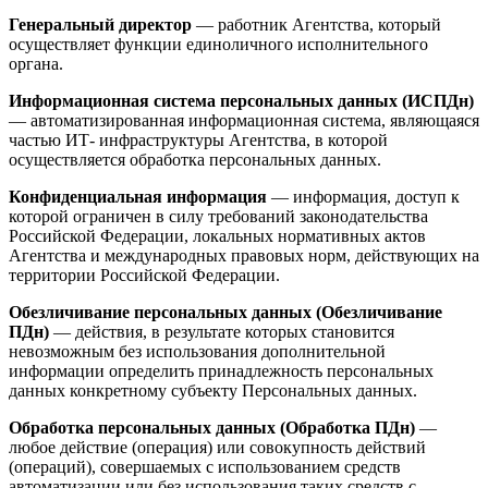
Генеральный директор
— работник Агентства, который
осуществляет функции единоличного исполнительного
органа.
Информационная система персональных данных (ИСПДн)
— автоматизированная информационная система, являющаяся
частью ИТ- инфраструктуры Агентства, в которой
осуществляется обработка персональных данных.
Конфиденциальная информация
— информация, доступ к
которой ограничен в силу требований законодательства
Российской Федерации, локальных нормативных актов
Агентства и международных правовых норм, действующих на
территории Российской Федерации.
Обезличивание персональных данных (Обезличивание
ПДн)
— действия, в результате которых становится
невозможным без использования дополнительной
информации определить принадлежность персональных
данных конкретному субъекту Персональных данных.
Обработка персональных данных (Обработка ПДн)
—
любое действие (операция) или совокупность действий
(операций), совершаемых с использованием средств
автоматизации или без использования таких средств с