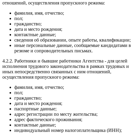
отношений, осуществления пропускного режима:
фамилия, имя, отчество;
пол;
гражданство;
дата и место рождения;
контактные данные;
сведения об образовании, опыте работы, квалификации;
иные персональные данные, сообщаемые кандидатами в
резюме и сопроводительных письмах.
4.2.2. Работники и бывшие работники Агентства - для целей
исполнения трудового законодательства в рамках трудовых и
иных непосредственно связанных с ним отношений,
осуществления пропускного режима:
фамилия, имя, отчество;
пол;
гражданство;
дата и место рождения;
паспортные данные;
адрес регистрации по месту жительства;
адрес фактического проживания;
контактные данные;
индивидуальный номер налогоплательщика (ИНН);