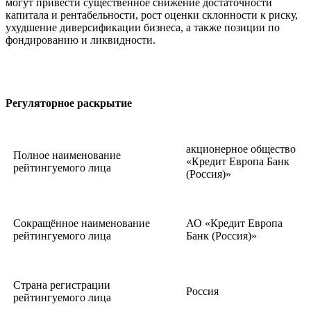
могут привести существенное снижение достаточности
капитала и рентабельности, рост оценки склонности к риску,
ухудшение диверсификации бизнеса, а также позиции по
фондированию и ликвидности.
Регуляторное раскрытие
акционерное общество
Полное наименование
«Кредит Европа Банк
рейтингуемого лица
(Россия)»
Сокращённое наименование
АО «Кредит Европа
рейтингуемого лица
Банк (Россия)»
Страна регистрации
Россия
рейтингуемого лица