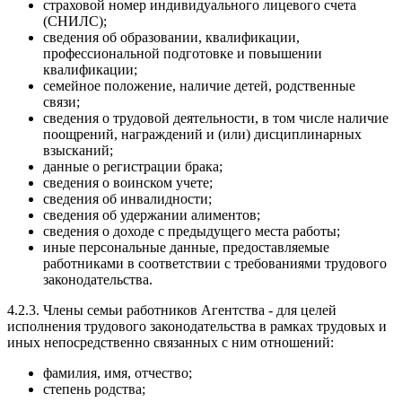
страховой номер индивидуального лицевого счета
(СНИЛС);
сведения об образовании, квалификации,
профессиональной подготовке и повышении
квалификации;
семейное положение, наличие детей, родственные
связи;
сведения о трудовой деятельности, в том числе наличие
поощрений, награждений и (или) дисциплинарных
взысканий;
данные о регистрации брака;
сведения о воинском учете;
сведения об инвалидности;
сведения об удержании алиментов;
сведения о доходе с предыдущего места работы;
иные персональные данные, предоставляемые
работниками в соответствии с требованиями трудового
законодательства.
4.2.3. Члены семьи работников Агентства - для целей
исполнения трудового законодательства в рамках трудовых и
иных непосредственно связанных с ним отношений:
фамилия, имя, отчество;
степень родства;