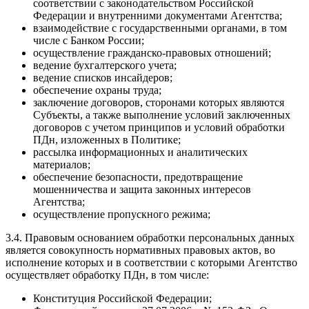
соответствии с законодательством Российской
Федерации и внутренними документами Агентства;
взаимодействие с государственными органами, в том
числе с Банком России;
осуществление гражданско-правовых отношений;
ведение бухгалтерского учета;
ведение списков инсайдеров;
обеспечение охраны труда;
заключение договоров, сторонами которых являются
Субъекты, а также выполнение условий заключенных
договоров с учетом принципов и условий обработки
ПДн, изложенных в Политике;
рассылка информационных и аналитических
материалов;
обеспечение безопасности, предотвращение
мошенничества и защита законных интересов
Агентства;
осуществление пропускного режима;
3.4. Правовым основанием обработки персональных данных
является совокупность нормативных правовых актов, во
исполнение которых и в соответствии с которыми Агентство
осуществляет обработку ПДн, в том числе:
Конституция Российской Федерации;