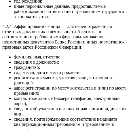
год рождения;
иные персональные данные, предоставляемые
работниками в соответствии с требованиями трудового
законодательства.
4.2.4. Аффилированные лица — для целей отражения в
отчетных документах о деятельности Агентства в
соответствии с требованиями федеральных законов,
нормативных документов Банка России и иных нормативно-
правовых актов Российской Федерации:
фамилия, имя, отчество;
сведения о должности;
гражданство;
год, месяц, дата и место рождения;
реквизиты документа, удостоверяющего личность
(паспорт);
адрес регистрации по месту жительства и (или) по месту
пребывания;
контактные данные (номера телефонов, электронный
адрес);
сведения об участии в органах управления юридических
лиц;
сведения, подтверждающие соответствие кандидата
квалификационным требованиям и требованиям к