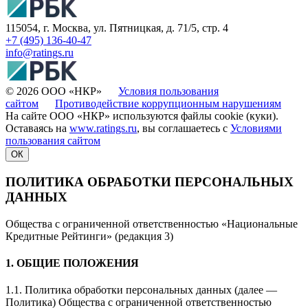
115054, г. Москва, ул. Пятницкая, д. 71/5, стр. 4
+7 (495) 136-40-47
info@ratings.ru
© 2026 ООО «НКР»
Условия пользования
сайтом
Противодействие коррупционным нарушениям
На сайте ООО «НКР» используются файлы cookie (куки).
Оставаясь на
www.ratings.ru
, вы соглашаетесь с
Условиями
пользования сайтом
ОК
ПОЛИТИКА ОБРАБОТКИ ПЕРСОНАЛЬНЫХ
ДАННЫХ
Общества с ограниченной ответственностью «Национальные
Кредитные Рейтинги» (редакция 3)
1. ОБЩИЕ ПОЛОЖЕНИЯ
1.1. Политика обработки персональных данных (далее —
Политика) Общества с ограниченной ответственностью