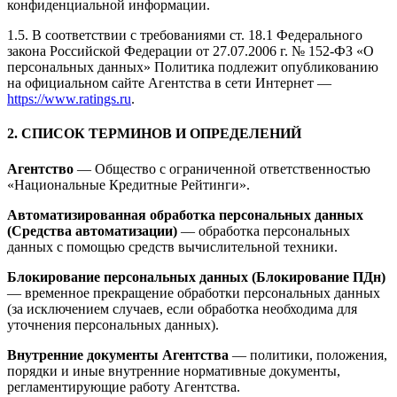
конфиденциальной информации.
1.5. В соответствии с требованиями ст. 18.1 Федерального
закона Российской Федерации от 27.07.2006 г. № 152-ФЗ «О
персональных данных» Политика подлежит опубликованию
на официальном сайте Агентства в сети Интернет —
https://www.ratings.ru
.
2. СПИСОК ТЕРМИНОВ И ОПРЕДЕЛЕНИЙ
Агентство
— Общество с ограниченной ответственностью
«Национальные Кредитные Рейтинги».
Автоматизированная обработка персональных данных
(Средства автоматизации)
— обработка персональных
данных с помощью средств вычислительной техники.
Блокирование персональных данных (Блокирование ПДн)
— временное прекращение обработки персональных данных
(за исключением случаев, если обработка необходима для
уточнения персональных данных).
Внутренние документы Агентства
— политики, положения,
порядки и иные внутренние нормативные документы,
регламентирующие работу Агентства.