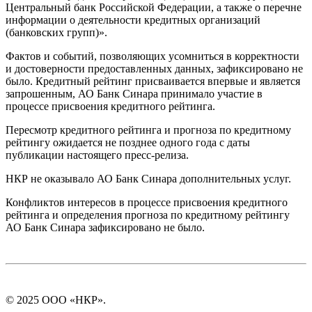
Центральный банк Российской Федерации, а также о перечне
информации о деятельности кредитных организаций
(банковских групп)».
Фактов и событий, позволяющих усомниться в корректности
и достоверности предоставленных данных, зафиксировано не
было. Кредитный рейтинг присваивается впервые и является
запрошенным, АО Банк Синара принимало участие в
процессе присвоения кредитного рейтинга.
Пересмотр кредитного рейтинга и прогноза по кредитному
рейтингу ожидается не позднее одного года с даты
публикации настоящего пресс-релиза.
НКР не оказывало АО Банк Синара дополнительных услуг.
Конфликтов интересов в процессе присвоения кредитного
рейтинга и определения прогноза по кредитному рейтингу
АО Банк Синара зафиксировано не было.
© 2025 ООО «НКР».