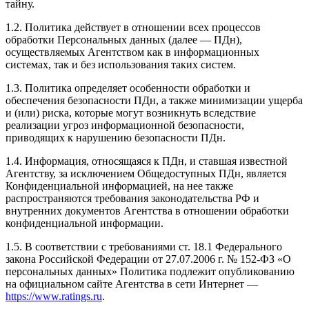
тайну.
1.2. Политика действует в отношении всех процессов
обработки Персональных данных (далее — ПДн),
осуществляемых Агентством как в информационных
системах, так и без использования таких систем.
1.3. Политика определяет особенности обработки и
обеспечения безопасности ПДн, а также минимизации ущерба
и (или) риска, которые могут возникнуть вследствие
реализации угроз информационной безопасности,
приводящих к нарушению безопасности ПДн.
1.4. Информация, относящаяся к ПДн, и ставшая известной
Агентству, за исключением Общедоступных ПДн, является
Конфиденциальной информацией, на нее также
распространяются требования законодательства РФ и
внутренних документов Агентства в отношении обработки
конфиденциальной информации.
1.5. В соответствии с требованиями ст. 18.1 Федерального
закона Российской Федерации от 27.07.2006 г. № 152-ФЗ «О
персональных данных» Политика подлежит опубликованию
на официальном сайте Агентства в сети Интернет —
https://www.ratings.ru
.