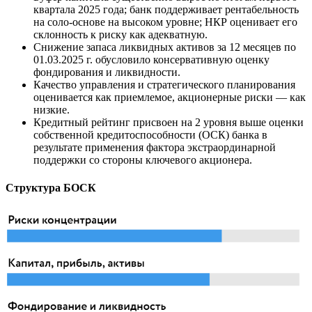
квартала 2025 года; банк поддерживает рентабельность
на соло-основе на высоком уровне; НКР оценивает его
склонность к риску как адекватную.
Снижение запаса ликвидных активов за 12 месяцев по
01.03.2025 г. обусловило консервативную оценку
фондирования и ликвидности.
Качество управления и стратегического планирования
оценивается как приемлемое, акционерные риски — как
низкие.
Кредитный рейтинг присвоен на 2 уровня выше оценки
собственной кредитоспособности (ОСК) банка в
результате применения фактора экстраординарной
поддержки со стороны ключевого акционера.
Структура БОСК