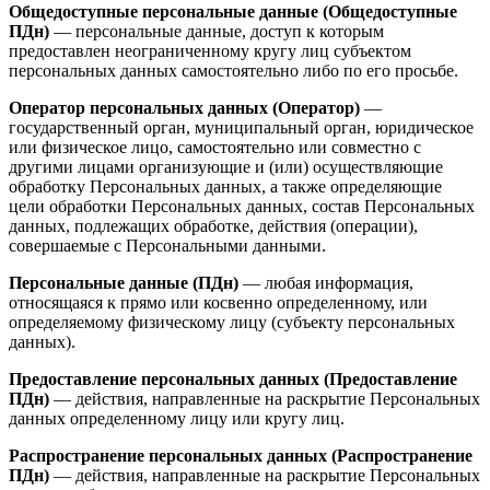
Общедоступные персональные данные (Общедоступные
ПДн)
— персональные данные, доступ к которым
предоставлен неограниченному кругу лиц субъектом
персональных данных самостоятельно либо по его просьбе.
Оператор персональных данных (Оператор)
—
государственный орган, муниципальный орган, юридическое
или физическое лицо, самостоятельно или совместно с
другими лицами организующие и (или) осуществляющие
обработку Персональных данных, а также определяющие
цели обработки Персональных данных, состав Персональных
данных, подлежащих обработке, действия (операции),
совершаемые с Персональными данными.
Персональные данные (ПДн)
— любая информация,
относящаяся к прямо или косвенно определенному, или
определяемому физическому лицу (субъекту персональных
данных).
Предоставление персональных данных (Предоставление
ПДн)
— действия, направленные на раскрытие Персональных
данных определенному лицу или кругу лиц.
Распространение персональных данных (Распространение
ПДн)
— действия, направленные на раскрытие Персональных