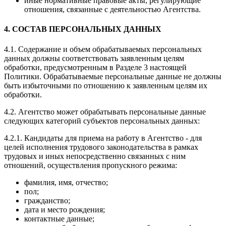
иные нормативные правовые акты, регулирующие
отношения, связанные с деятельностью Агентства.
4. СОСТАВ ПЕРСОНАЛЬНЫХ ДАННЫХ
4.1. Содержание и объем обрабатываемых персональных
данных должны соответствовать заявленным целям
обработки, предусмотренным в Разделе 3 настоящей
Политики. Обрабатываемые персональные данные не должны
быть избыточными по отношению к заявленным целям их
обработки.
4.2. Агентство может обрабатывать персональные данные
следующих категорий субъектов персональных данных:
4.2.1. Кандидаты для приема на работу в Агентство - для
целей исполнения трудового законодательства в рамках
трудовых и иных непосредственно связанных с ним
отношений, осуществления пропускного режима:
фамилия, имя, отчество;
пол;
гражданство;
дата и место рождения;
контактные данные;