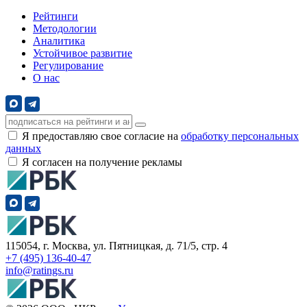
Рейтинги
Методологии
Аналитика
Устойчивое развитие
Регулирование
О нас
Я предоставляю свое согласие на
обработку персональных
данных
Я согласен на получение рекламы
115054, г. Москва, ул. Пятницкая, д. 71/5, стр. 4
+7 (495) 136-40-47
info@ratings.ru