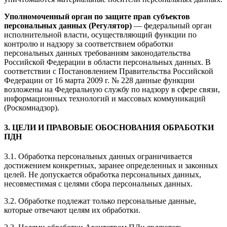
Уполномоченный орган по защите прав субъектов
персональных данных (Регулятор)
— федеральный орган
исполнительной власти, осуществляющий функции по
контролю и надзору за соответствием обработки
персональных данных требованиям законодательства
Российской Федерации в области персональных данных. В
соответствии с Постановлением Правительства Российской
Федерации от 16 марта 2009 г. № 228 данные функции
возложены на Федеральную службу по надзору в сфере связи,
информационных технологий и массовых коммуникаций
(Роскомнадзор).
3. ЦЕЛИ И ПРАВОВЫЕ ОБОСНОВАНИЯ ОБРАБОТКИ
ПДН
3.1. Обработка персональных данных ограничивается
достижением конкретных, заранее определенных и законных
целей. Не допускается обработка персональных данных,
несовместимая с целями сбора персональных данных.
3.2. Обработке подлежат только персональные данные,
которые отвечают целям их обработки.