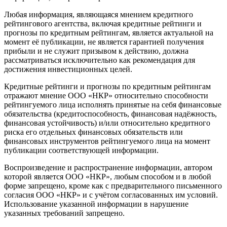
Любая информация, являющаяся мнением кредитного
рейтингового агентства, включая кредитные рейтинги и
прогнозы по кредитным рейтингам, является актуальной на
момент её публикации, не является гарантией получения
прибыли и не служит призывом к действию, должна
рассматриваться исключительно как рекомендация для
достижения инвестиционных целей.
Кредитные рейтинги и прогнозы по кредитным рейтингам
отражают мнение ООО «НКР» относительно способности
рейтингуемого лица исполнять принятые на себя финансовые
обязательства (кредитоспособность, финансовая надёжность,
финансовая устойчивость) и/или относительно кредитного
риска его отдельных финансовых обязательств или
финансовых инструментов рейтингуемого лица на момент
публикации соответствующей информации.
Воспроизведение и распространение информации, автором
которой является ООО «НКР», любым способом и в любой
форме запрещено, кроме как с предварительного письменного
согласия ООО «НКР» и с учётом согласованных им условий.
Использование указанной информации в нарушение
указанных требований запрещено.