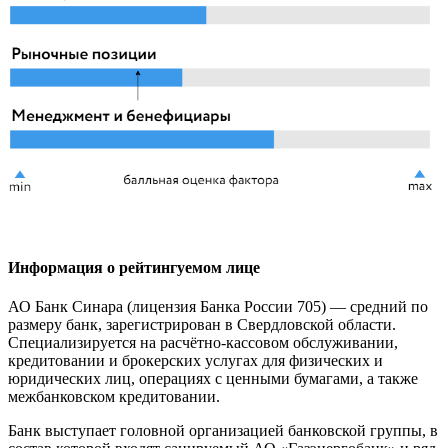
Информация о рейтингуемом лице
АО Банк Синара (лицензия Банка России 705) — средний по
размеру банк, зарегистрирован в Свердловской области.
Специализируется на расчётно-кассовом обслуживании,
кредитовании и брокерских услугах для физических и
юридических лиц, операциях с ценными бумагами, а также
межбанковском кредитовании.
Банк выступает головной организацией банковской группы, в