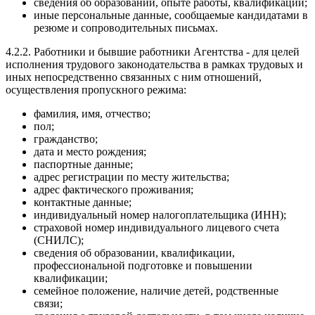
сведения об образовании, опыте работы, квалификации;
иные персональные данные, сообщаемые кандидатами в
резюме и сопроводительных письмах.
4.2.2. Работники и бывшие работники Агентства - для целей
исполнения трудового законодательства в рамках трудовых и
иных непосредственно связанных с ним отношений,
осуществления пропускного режима:
фамилия, имя, отчество;
пол;
гражданство;
дата и место рождения;
паспортные данные;
адрес регистрации по месту жительства;
адрес фактического проживания;
контактные данные;
индивидуальный номер налогоплательщика (ИНН);
страховой номер индивидуального лицевого счета
(СНИЛС);
сведения об образовании, квалификации,
профессиональной подготовке и повышении
квалификации;
семейное положение, наличие детей, родственные
связи;