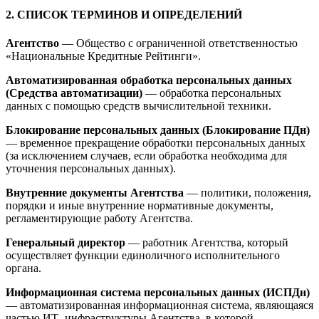
2. СПИСОК ТЕРМИНОВ И ОПРЕДЕЛЕНИЙ
Агентство
— Общество с ограниченной ответственностью
«Национальные Кредитные Рейтинги».
Автоматизированная обработка персональных данных
(Средства автоматизации)
— обработка персональных
данных с помощью средств вычислительной техники.
Блокирование персональных данных (Блокирование ПДн)
— временное прекращение обработки персональных данных
(за исключением случаев, если обработка необходима для
уточнения персональных данных).
Внутренние документы Агентства
— политики, положения,
порядки и иные внутренние нормативные документы,
регламентирующие работу Агентства.
Генеральный директор
— работник Агентства, который
осуществляет функции единоличного исполнительного
органа.
Информационная система персональных данных (ИСПДн)
— автоматизированная информационная система, являющаяся
частью ИТ- инфраструктуры Агентства, в которой