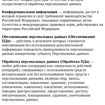
осуществляется обработка персональных данных.
Конфиденциальная информация
— информация, доступ к
которой ограничен в силу требований законодательства
Российской Федерации, локальных нормативных актов
Агентства и международных правовых норм, действующих на
территории Российской Федерации.
Обезличивание персональных данных (Обезличивание
ПДн)
— действия, в результате которых становится
невозможным без использования дополнительной
информации определить принадлежность персональных
данных конкретному субъекту Персональных данных.
Обработка персональных данных (Обработка ПДн)
—
любое действие (операция) или совокупность действий
(операций), совершаемых с использованием средств
автоматизации или без использования таких средств с
персональными данными, включая сбор, запись,
систематизацию, накопление, хранение, уточнение
(обновление, изменение), извлечение, использование,
передачу (распространение, предоставление, доступ),
обезличивание, блокирование, удаление, уничтожение
персональных данных.