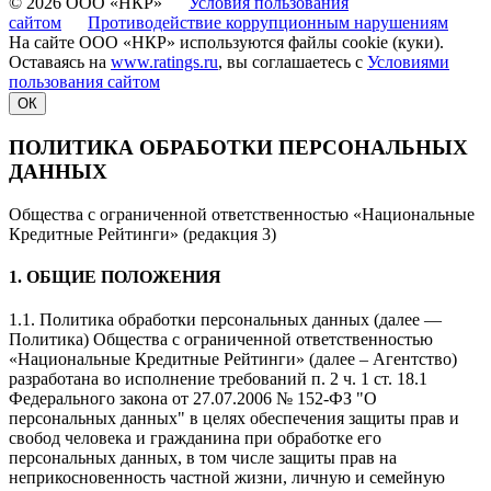
© 2026 ООО «НКР»
Условия пользования
сайтом
Противодействие коррупционным нарушениям
На сайте ООО «НКР» используются файлы cookie (куки).
Оставаясь на
www.ratings.ru
, вы соглашаетесь с
Условиями
пользования сайтом
ОК
ПОЛИТИКА ОБРАБОТКИ ПЕРСОНАЛЬНЫХ
ДАННЫХ
Общества с ограниченной ответственностью «Национальные
Кредитные Рейтинги» (редакция 3)
1. ОБЩИЕ ПОЛОЖЕНИЯ
1.1. Политика обработки персональных данных (далее —
Политика) Общества с ограниченной ответственностью
«Национальные Кредитные Рейтинги» (далее – Агентство)
разработана во исполнение требований п. 2 ч. 1 ст. 18.1
Федерального закона от 27.07.2006 № 152-ФЗ "О
персональных данных" в целях обеспечения защиты прав и
свобод человека и гражданина при обработке его
персональных данных, в том числе защиты прав на
неприкосновенность частной жизни, личную и семейную