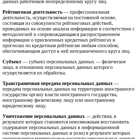
данных работников неопределенному кругу лиц.
Рейтинговая деятельность
— профессиональная
деятельность, осуществляемая на постоянной основе,
состоящая из совокупности рейтинговых действий,
проводимых на основе анализа информации в соответствии с
методологией и сопровождающаяся распространением
информации о присвоенных кредитных рейтингах и
прогнозах по кредитным рейтингам любым способом,
обеспечивающим доступ к ней неограниченного круга лиц.
Субъект
— субъект персональных данных — физическое
лицо, в отношении персональных данных которого
осуществляется их обработка.
Трансграничная передача персональных данных
—
передача персональных данных на территорию иностранного
государства органу власти иностранного государства,
иностранному физическому лицу или иностранному
юридическому лицу.
Уничтожение персональных данных
— действия, в
результате которых становится невозможным восстановить
содержание персональных данных в информационной
системе персональных данных и (или) в результате которых
уничтожаются материальные носители персональных данных.