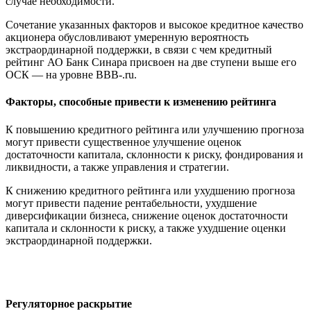
случае необходимости.
Сочетание указанных факторов и высокое кредитное качество
акционера обусловливают умеренную вероятность
экстраординарной поддержки, в связи с чем кредитный
рейтинг АО Банк Синара присвоен на две ступени выше его
ОСК — на уровне BBB-.ru.
Факторы, способные привести к изменению рейтинга
К повышению кредитного рейтинга или улучшению прогноза
могут привести существенное улучшение оценок
достаточности капитала, склонности к риску, фондирования и
ликвидности, а также управления и стратегии.
К снижению кредитного рейтинга или ухудшению прогноза
могут привести падение рентабельности, ухудшение
диверсификации бизнеса, снижение оценок достаточности
капитала и склонности к риску, а также ухудшение оценки
экстраординарной поддержки.
Регуляторное раскрытие