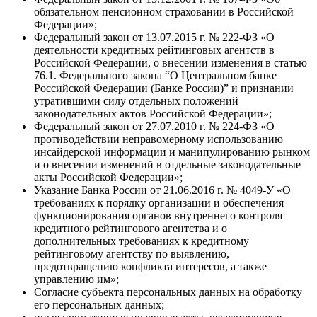
обязательном пенсионном страховании в Российской
Федерации»;
Федеральный закон от 13.07.2015 г. № 222-ФЗ «О
деятельности кредитных рейтинговых агентств в
Российской Федерации, о внесении изменения в статью
76.1. Федерального закона “О Центральном банке
Российской Федерации (Банке России)” и признании
утратившими силу отдельных положений
законодательных актов Российской Федерации»;
Федеральный закон от 27.07.2010 г. № 224-ФЗ «О
противодействии неправомерному использованию
инсайдерской информации и манипулированию рынком
и о внесении изменений в отдельные законодательные
акты Российской Федерации»;
Указание Банка России от 21.06.2016 г. № 4049-У «О
требованиях к порядку организации и обеспечения
функционирования органов внутреннего контроля
кредитного рейтингового агентства и о
дополнительных требованиях к кредитному
рейтинговому агентству по выявлению,
предотвращению конфликта интересов, а также
управлению им»;
Согласие субъекта персональных данных на обработку
его персональных данных;