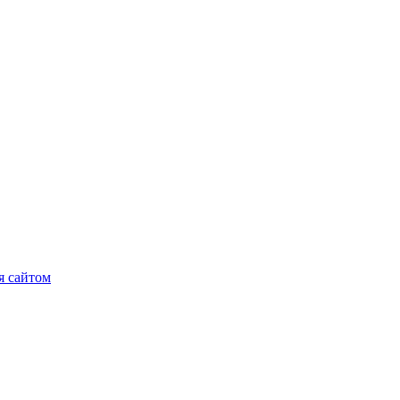
я сайтом