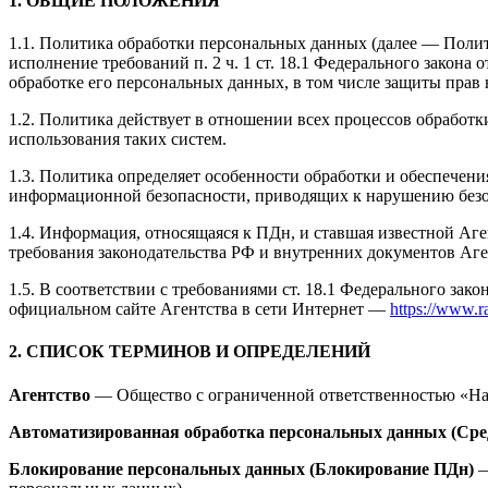
1. ОБЩИЕ ПОЛОЖЕНИЯ
1.1. Политика обработки персональных данных (далее — Поли
исполнение требований п. 2 ч. 1 ст. 18.1 Федерального закона
обработке его персональных данных, в том числе защиты прав
1.2. Политика действует в отношении всех процессов обработ
использования таких систем.
1.3. Политика определяет особенности обработки и обеспечени
информационной безопасности, приводящих к нарушению без
1.4. Информация, относящаяся к ПДн, и ставшая известной А
требования законодательства РФ и внутренних документов Аг
1.5. В соответствии с требованиями ст. 18.1 Федерального з
официальном сайте Агентства в сети Интернет —
https://www.ra
2. СПИСОК ТЕРМИНОВ И ОПРЕДЕЛЕНИЙ
Агентство
— Общество с ограниченной ответственностью «Н
Автоматизированная обработка персональных данных (Сре
Блокирование персональных данных (Блокирование ПДн)
—