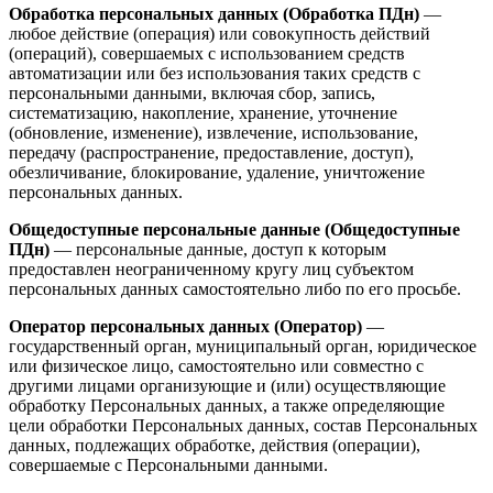
Обработка персональных данных (Обработка ПДн)
—
любое действие (операция) или совокупность действий
(операций), совершаемых с использованием средств
автоматизации или без использования таких средств с
персональными данными, включая сбор, запись,
систематизацию, накопление, хранение, уточнение
(обновление, изменение), извлечение, использование,
передачу (распространение, предоставление, доступ),
обезличивание, блокирование, удаление, уничтожение
персональных данных.
Общедоступные персональные данные (Общедоступные
ПДн)
— персональные данные, доступ к которым
предоставлен неограниченному кругу лиц субъектом
персональных данных самостоятельно либо по его просьбе.
Оператор персональных данных (Оператор)
—
государственный орган, муниципальный орган, юридическое
или физическое лицо, самостоятельно или совместно с
другими лицами организующие и (или) осуществляющие
обработку Персональных данных, а также определяющие
цели обработки Персональных данных, состав Персональных
данных, подлежащих обработке, действия (операции),
совершаемые с Персональными данными.