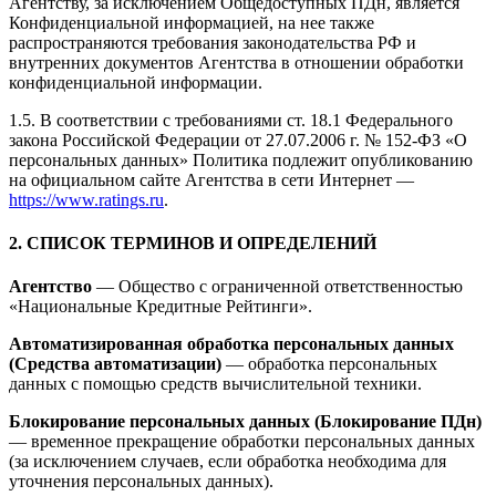
Агентству, за исключением Общедоступных ПДн, является
Конфиденциальной информацией, на нее также
распространяются требования законодательства РФ и
внутренних документов Агентства в отношении обработки
конфиденциальной информации.
1.5. В соответствии с требованиями ст. 18.1 Федерального
закона Российской Федерации от 27.07.2006 г. № 152-ФЗ «О
персональных данных» Политика подлежит опубликованию
на официальном сайте Агентства в сети Интернет —
https://www.ratings.ru
.
2. СПИСОК ТЕРМИНОВ И ОПРЕДЕЛЕНИЙ
Агентство
— Общество с ограниченной ответственностью
«Национальные Кредитные Рейтинги».
Автоматизированная обработка персональных данных
(Средства автоматизации)
— обработка персональных
данных с помощью средств вычислительной техники.
Блокирование персональных данных (Блокирование ПДн)
— временное прекращение обработки персональных данных
(за исключением случаев, если обработка необходима для
уточнения персональных данных).