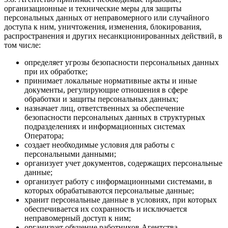
организационные и технические меры для защиты
персональных данных от неправомерного или случайного
доступа к ним, уничтожения, изменения, блокирования,
распространения и других несанкционированных действий, в
том числе:
определяет угрозы безопасности персональных данных
при их обработке;
принимает локальные нормативные акты и иные
документы, регулирующие отношения в сфере
обработки и защиты персональных данных;
назначает лиц, ответственных за обеспечение
безопасности персональных данных в структурных
подразделениях и информационных системах
Оператора;
создает необходимые условия для работы с
персональными данными;
организует учет документов, содержащих персональные
данные;
организует работу с информационными системами, в
которых обрабатываются персональные данные;
хранит персональные данные в условиях, при которых
обеспечивается их сохранность и исключается
неправомерный доступ к ним;
организует обучение работников Агентства,