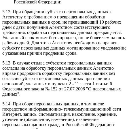
Российской Федерации;
5.12. При обращении субъекта персональных данных к
Агентству с требованием о прекращении обработки
персональных данных в срок, не превышающий 10 рабочих
дней с даты получения Агентством соответствующего
требования, обработка персональных данных прекращается.
Указанный срок может быть продлен, но не более чем на пять
рабочих дней. Для этого Агентству необходимо направить
субъекту персональных данных мотивированное уведомление
с указанием причин продления срока.
5.13. В случае отзыва субъектом персональных данных
согласия на обработку персональных данных Агентство
вправе продолжить обработку персональных данных без
согласия субъекта персональных данных при наличии
оснований, указанных в пунктах 2 - 11 части 1 статьи 6
Федерального закона № 152 от 27.07.2006 "О персональных
данных".
5.14. При сборе персональных данных, в том числе
посредством информационно- телекоммуникационной сети
Интернет, запись, систематизация, накопление, хранение,
уточнение (обновление, изменение), извлечение
персональных данных граждан Российской Федерации с