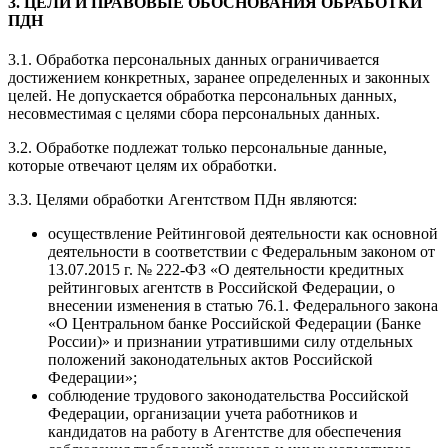
3. ЦЕЛИ И ПРАВОВЫЕ ОБОСНОВАНИЯ ОБРАБОТКИ
ПДН
3.1. Обработка персональных данных ограничивается
достижением конкретных, заранее определенных и законных
целей. Не допускается обработка персональных данных,
несовместимая с целями сбора персональных данных.
3.2. Обработке подлежат только персональные данные,
которые отвечают целям их обработки.
3.3. Целями обработки Агентством ПДн являются:
осуществление Рейтинговой деятельности как основной
деятельности в соответствии с Федеральным законом от
13.07.2015 г. № 222-ФЗ «О деятельности кредитных
рейтинговых агентств в Российской Федерации, о
внесении изменения в статью 76.1. Федерального закона
«О Центральном банке Российской Федерации (Банке
России)» и признании утратившими силу отдельных
положений законодательных актов Российской
Федерации»;
соблюдение трудового законодательства Российской
Федерации, организации учета работников и
кандидатов на работу в Агентстве для обеспечения