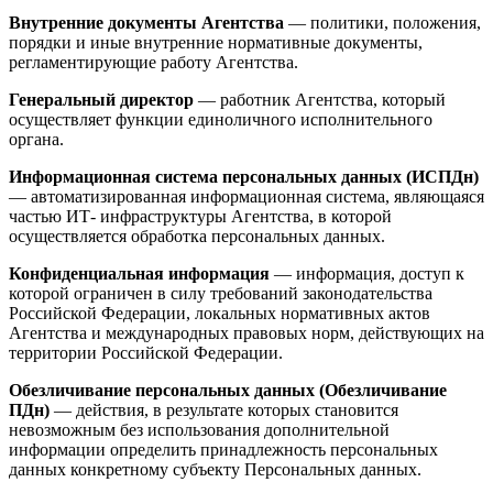
Внутренние документы Агентства
— политики, положения,
порядки и иные внутренние нормативные документы,
регламентирующие работу Агентства.
Генеральный директор
— работник Агентства, который
осуществляет функции единоличного исполнительного
органа.
Информационная система персональных данных (ИСПДн)
— автоматизированная информационная система, являющаяся
частью ИТ- инфраструктуры Агентства, в которой
осуществляется обработка персональных данных.
Конфиденциальная информация
— информация, доступ к
которой ограничен в силу требований законодательства
Российской Федерации, локальных нормативных актов
Агентства и международных правовых норм, действующих на
территории Российской Федерации.
Обезличивание персональных данных (Обезличивание
ПДн)
— действия, в результате которых становится
невозможным без использования дополнительной
информации определить принадлежность персональных
данных конкретному субъекту Персональных данных.