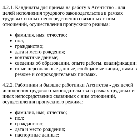
4.2.1. Кандидаты для приема на работу в Агентство - для
целей исполнения трудового законодательства в рамках
трудовых и иных непосредственно связанных с ним
отношений, осуществления пропускного режима:
фамилия, имя, отчество;
пол;
гражданство;
дата и место рождения;
контактные данные;
сведения об образовании, опыте работы, квалификации;
иные персональные данные, сообщаемые кандидатами в
резюме и сопроводительных письмах.
4.2.2. Работники и бывшие работники Агентства - для целей
исполнения трудового законодательства в рамках трудовых и
иных непосредственно связанных с ним отношений,
осуществления пропускного режима:
фамилия, имя, отчество;
пол;
гражданство;
дата и место рождения;
паспортные данные;