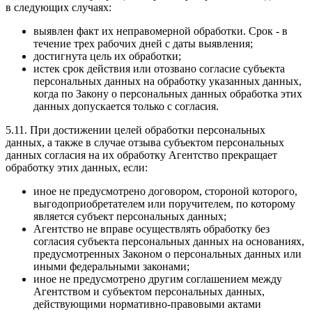
в следующих случаях:
выявлен факт их неправомерной обработки. Срок - в
течение трех рабочих дней с даты выявления;
достигнута цель их обработки;
истек срок действия или отозвано согласие субъекта
персональных данных на обработку указанных данных,
когда по Закону о персональных данных обработка этих
данных допускается только с согласия.
5.11. При достижении целей обработки персональных
данных, а также в случае отзыва субъектом персональных
данных согласия на их обработку Агентство прекращает
обработку этих данных, если:
иное не предусмотрено договором, стороной которого,
выгодоприобретателем или поручителем, по которому
является субъект персональных данных;
Агентство не вправе осуществлять обработку без
согласия субъекта персональных данных на основаниях,
предусмотренных Законом о персональных данных или
иными федеральными законами;
иное не предусмотрено другим соглашением между
Агентством и субъектом персональных данных,
действующими нормативно-правовыми актами