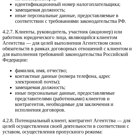
идентификационный номер налогоплательщика;
замещаемая должность;
иные персональные данные, предоставляемые в
соответствии с требованиями законодательства РФ.
4.2.7. Клиенты, руководитель, участник (акционер) или
работник юридического лица, являющийся клиентом
Агентства — для целей выполнения Агентством своих
обязательств в рамках договорных отношений с клиентом и
для выполнения требований законодательства Российской
Федерации:
фамилия, имя, отчество;
контактные данные (номера телефона, адрес
электронной почты);
замещаемая должность;
иные персональные данные, предоставляемые
представителями (работниками) клиентов и
контрагентов, необходимые для заключения и
исполнения договоров.
4.2.8. Потенциальный клиент, контрагент Агентства — для
целей осуществления своей деятельности в соответствии с
уставом, осуществления пропускного режима: