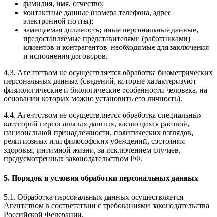
фамилия, имя, отчество;
контактные данные (номера телефона, адрес
электронной почты);
замещаемая должность; иные персональные данные,
предоставляемые представителями (работниками)
клиентов и контрагентов, необходимые для заключения
и исполнения договоров.
4.3. Агентством не осуществляется обработка биометрических
персональных данных (сведений, которые характеризуют
физиологические и биологические особенности человека, на
основании которых можно установить его личность).
4.4. Агентством не осуществляется обработка специальных
категорий персональных данных, касающихся расовой,
национальной принадлежности, политических взглядов,
религиозных или философских убеждений, состояния
здоровья, интимной жизни, за исключением случаев,
предусмотренных законодательством РФ.
5. Порядок и условия обработки персональных данных
5.1. Обработка персональных данных осуществляется
Агентством в соответствии с требованиями законодательства
Российской Федерации.