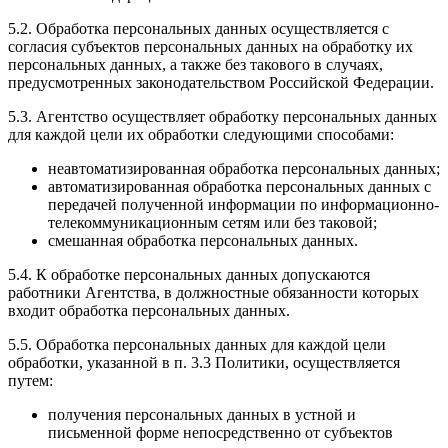
5.2. Обработка персональных данных осуществляется с
согласия субъектов персональных данных на обработку их
персональных данных, а также без такового в случаях,
предусмотренных законодательством Российской Федерации.
5.3. Агентство осуществляет обработку персональных данных
для каждой цели их обработки следующими способами:
неавтоматизированная обработка персональных данных;
автоматизированная обработка персональных данных с
передачей полученной информации по информационно-
телекоммуникационным сетям или без таковой;
смешанная обработка персональных данных.
5.4. К обработке персональных данных допускаются
работники Агентства, в должностные обязанности которых
входит обработка персональных данных.
5.5. Обработка персональных данных для каждой цели
обработки, указанной в п. 3.3 Политики, осуществляется
путем:
получения персональных данных в устной и
письменной форме непосредственно от субъектов