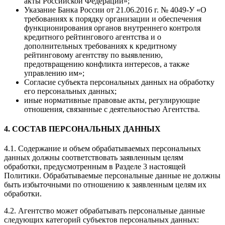
акты Российской Федерации»;
Указание Банка России от 21.06.2016 г. № 4049-У «О
требованиях к порядку организации и обеспечения
функционирования органов внутреннего контроля
кредитного рейтингового агентства и о
дополнительных требованиях к кредитному
рейтинговому агентству по выявлению,
предотвращению конфликта интересов, а также
управлению им»;
Согласие субъекта персональных данных на обработку
его персональных данных;
иные нормативные правовые акты, регулирующие
отношения, связанные с деятельностью Агентства.
4. СОСТАВ ПЕРСОНАЛЬНЫХ ДАННЫХ
4.1. Содержание и объем обрабатываемых персональных
данных должны соответствовать заявленным целям
обработки, предусмотренным в Разделе 3 настоящей
Политики. Обрабатываемые персональные данные не должны
быть избыточными по отношению к заявленным целям их
обработки.
4.2. Агентство может обрабатывать персональные данные
следующих категорий субъектов персональных данных: