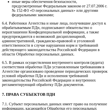
иные меры обеспечения безопасности,
предусмотренные Федеральным законом от 27.07.2006 г.
№ 152-ФЗ «О персональных данных» или другими
федеральными законами;
6.4. Работники Агентства и иные лица, получившие доступ к
обрабатываемым ПДн, подписывают обязательство о
неразглашении Конфиденциальной информации, а также
предупреждаются о возможной дисциплинарной,
административной, гражданско-правовой и уголовной
ответственности в случае нарушения норм и требований
действующего законодательства Российской Федерации в
области Обработки персональных данных.
6.5. В рамках осуществления внутреннего контроля (аудита)
соответствия обработки ПДн установленным требованиям в
Агентстве организовано проведение периодических проверок
условий обработки ПДн и исполнения требований
законодательства Российской Федерации и внутренних
регламентирующий обработку ПДн документов.
7. ПРАВА СУБЪЕКТОВ ПДН
7.1. Субъект персональных данных имеет право на получение
информации, касающейся Обработки его персональных