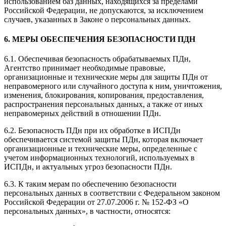
использованием баз данных, находящихся за пределами
Российской Федерации, не допускаются, за исключением
случаев, указанных в Законе о персональных данных.
6. МЕРЫ ОБЕСПЕЧЕНИЯ БЕЗОПАСНОСТИ ПДН
6.1. Обеспечивая безопасность обрабатываемых ПДн,
Агентство принимает необходимые правовые,
организационные и технические меры для защиты ПДн от
неправомерного или случайного доступа к ним, уничтожения,
изменения, блокирования, копирования, предоставления,
распространения персональных данных, а также от иных
неправомерных действий в отношении ПДн.
6.2. Безопасность ПДн при их обработке в ИСПДн
обеспечивается системой защиты ПДн, которая включает
организационные и технические меры, определенные с
учетом информационных технологий, используемых в
ИСПДн, и актуальных угроз безопасности ПДн.
6.3. К таким мерам по обеспечению безопасности
персональных данных в соответствии с Федеральном законом
Российской Федерации от 27.07.2006 г. № 152-ФЗ «О
персональных данных», в частности, относятся: