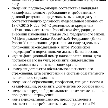
лиц;
сведения, подтверждающие соответствие кандидата
квалификационным требованиям и требованиям к
деловой репутации, предъявляемым к кандидату на
соответствующую должность Федеральным законом от
13.07.2015 N 222-ФЗ "О деятельности кредитных
рейтинговых агентств в Российской Федерации, о
внесении изменения в статью 76.1 Федерального закона
"О Центральном банке Российской Федерации (Банке
России)" и признании утратившими силу отдельных
положений законодательных актов Российской
Федерации" и нормативными актами Банка России;
идентификационный номер налогоплательщика, дата
постановки его на учет, реквизиты свидетельства
постановки на учет в налоговом органе;
номер свидетельства обязательного пенсионного
страхования, дата регистрации в системе обязательного
пенсионного страхования;
сведения об образовании, профессии, специальности и
квалификации, реквизиты документов об образовании;
сведения о трудовой деятельности, в том числе наличие
поощрений, награждений.
иные персональные данные, предоставляемые в
соответствии с требованиями законодательства РФ.