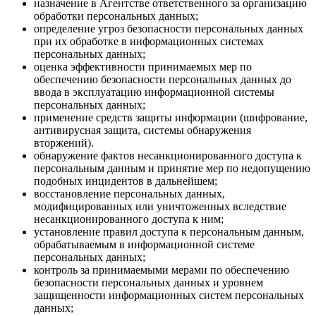
назначение в Агентстве ответственного за организацию
обработки персональных данных;
определение угроз безопасности персональных данных
при их обработке в информационных системах
персональных данных;
оценка эффективности принимаемых мер по
обеспечению безопасности персональных данных до
ввода в эксплуатацию информационной системы
персональных данных;
применение средств защиты информации (шифрование,
антивирусная защита, системы обнаружения
вторжений).
обнаружение фактов несанкционированного доступа к
персональным данным и принятие мер по недопущению
подобных инцидентов в дальнейшем;
восстановление персональных данных,
модифицированных или уничтоженных вследствие
несанкционированного доступа к ним;
установление правил доступа к персональным данным,
обрабатываемым в информационной системе
персональных данных;
контроль за принимаемыми мерами по обеспечению
безопасности персональных данных и уровнем
защищенности информационных систем персональных
данных;