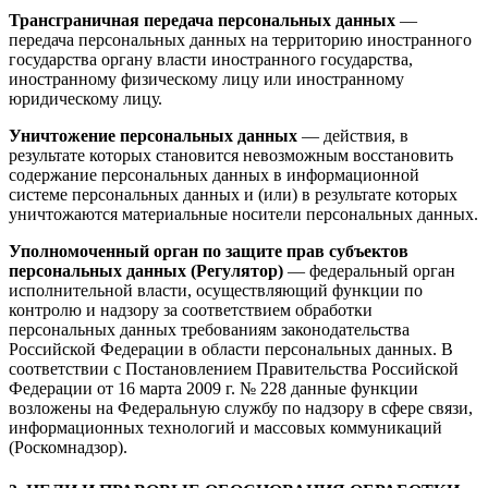
Трансграничная передача персональных данных
—
передача персональных данных на территорию иностранного
государства органу власти иностранного государства,
иностранному физическому лицу или иностранному
юридическому лицу.
Уничтожение персональных данных
— действия, в
результате которых становится невозможным восстановить
содержание персональных данных в информационной
системе персональных данных и (или) в результате которых
уничтожаются материальные носители персональных данных.
Уполномоченный орган по защите прав субъектов
персональных данных (Регулятор)
— федеральный орган
исполнительной власти, осуществляющий функции по
контролю и надзору за соответствием обработки
персональных данных требованиям законодательства
Российской Федерации в области персональных данных. В
соответствии с Постановлением Правительства Российской
Федерации от 16 марта 2009 г. № 228 данные функции
возложены на Федеральную службу по надзору в сфере связи,
информационных технологий и массовых коммуникаций
(Роскомнадзор).