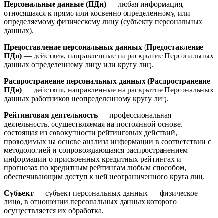
Персональные данные (ПДн)
— любая информация,
относящаяся к прямо или косвенно определенному, или
определяемому физическому лицу (субъекту персональных
данных).
Предоставление персональных данных (Предоставление
ПДн)
— действия, направленные на раскрытие Персональных
данных определенному лицу или кругу лиц.
Распространение персональных данных (Распространение
ПДн)
— действия, направленные на раскрытие Персональных
данных работников неопределенному кругу лиц.
Рейтинговая деятельность
— профессиональная
деятельность, осуществляемая на постоянной основе,
состоящая из совокупности рейтинговых действий,
проводимых на основе анализа информации в соответствии с
методологией и сопровождающаяся распространением
информации о присвоенных кредитных рейтингах и
прогнозах по кредитным рейтингам любым способом,
обеспечивающим доступ к ней неограниченного круга лиц.
Субъект
— субъект персональных данных — физическое
лицо, в отношении персональных данных которого
осуществляется их обработка.