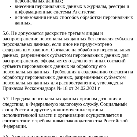
персональных данных;
внесения персональных данных в журналы, реестры и
информационные системы Агентства;
использования иных способов обработки персональных
данных.
5.6. Не допускается раскрытие третьим лицам и
распространение персональных данных без согласия субъекта
персональных данных, если иное не предусмотрено
федеральным законом. Согласие на обработку персональных
данных, разрешенных субъектом персональных данных для
распространения, оформляется отдельно от иных согласий
субъекта персональных данных на обработку его
персональных данных. Требования к содержанию согласия на
обработку персональных данных, разрешенных субъектом
персональных данных для распространения, утверждены
Приказом Роскомнадзора № 18 от 24.02.2021 г.
5.7. Передача персональных данных органам дознания и
следствия, в Федеральную налоговую службу, Социальный
фонд России и другие уполномоченные органы
исполнительной власти и организации осуществляется в
соответствии с требованиями законодательства Российской
Федерации.
5.8. Агентство принимает необходимые правовые,