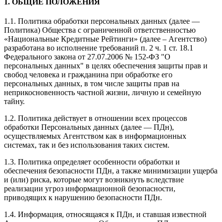
1. ОБЩИЕ ПОЛОЖЕНИЯ
1.1. Политика обработки персональных данных (далее —
Политика) Общества с ограниченной ответственностью
«Национальные Кредитные Рейтинги» (далее – Агентство)
разработана во исполнение требований п. 2 ч. 1 ст. 18.1
Федерального закона от 27.07.2006 № 152-ФЗ "О
персональных данных" в целях обеспечения защиты прав и
свобод человека и гражданина при обработке его
персональных данных, в том числе защиты прав на
неприкосновенность частной жизни, личную и семейную
тайну.
1.2. Политика действует в отношении всех процессов
обработки Персональных данных (далее — ПДн),
осуществляемых Агентством как в информационных
системах, так и без использования таких систем.
1.3. Политика определяет особенности обработки и
обеспечения безопасности ПДн, а также минимизации ущерба
и (или) риска, которые могут возникнуть вследствие
реализации угроз информационной безопасности,
приводящих к нарушению безопасности ПДн.
1.4. Информация, относящаяся к ПДн, и ставшая известной