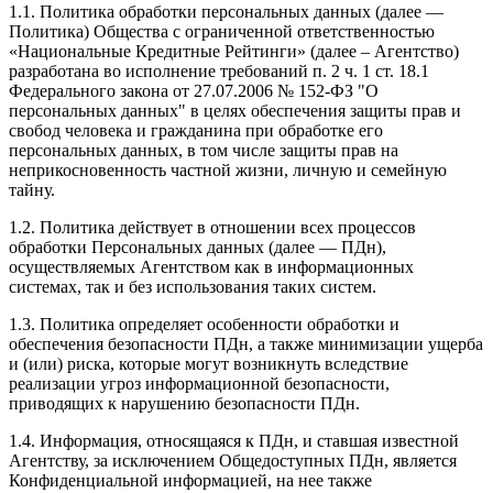
1.1. Политика обработки персональных данных (далее —
Политика) Общества с ограниченной ответственностью
«Национальные Кредитные Рейтинги» (далее – Агентство)
разработана во исполнение требований п. 2 ч. 1 ст. 18.1
Федерального закона от 27.07.2006 № 152-ФЗ "О
персональных данных" в целях обеспечения защиты прав и
свобод человека и гражданина при обработке его
персональных данных, в том числе защиты прав на
неприкосновенность частной жизни, личную и семейную
тайну.
1.2. Политика действует в отношении всех процессов
обработки Персональных данных (далее — ПДн),
осуществляемых Агентством как в информационных
системах, так и без использования таких систем.
1.3. Политика определяет особенности обработки и
обеспечения безопасности ПДн, а также минимизации ущерба
и (или) риска, которые могут возникнуть вследствие
реализации угроз информационной безопасности,
приводящих к нарушению безопасности ПДн.
1.4. Информация, относящаяся к ПДн, и ставшая известной
Агентству, за исключением Общедоступных ПДн, является
Конфиденциальной информацией, на нее также