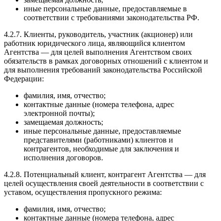
иные персональные данные, предоставляемые в
соответствии с требованиями законодательства РФ.
4.2.7. Клиенты, руководитель, участник (акционер) или
работник юридического лица, являющийся клиентом
Агентства — для целей выполнения Агентством своих
обязательств в рамках договорных отношений с клиентом и
для выполнения требований законодательства Российской
Федерации:
фамилия, имя, отчество;
контактные данные (номера телефона, адрес
электронной почты);
замещаемая должность;
иные персональные данные, предоставляемые
представителями (работниками) клиентов и
контрагентов, необходимые для заключения и
исполнения договоров.
4.2.8. Потенциальный клиент, контрагент Агентства — для
целей осуществления своей деятельности в соответствии с
уставом, осуществления пропускного режима:
фамилия, имя, отчество;
контактные данные (номера телефона, адрес