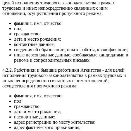
целей исполнения трудового законодательства в рамках
трудовых и иных непосредственно связанных с ним
отношений, осуществления пропускного режима:
фамилия, имя, отчество;
пол;
гражданство;
дата и место рождения;
контактные данные;
сведения об образовании, опыте работы, квалификации;
иные персональные данные, сообщаемые кандидатами в
резюме и сопроводительных письмах.
4.2.2. Работники и бывшие работники Агентства - для целей
исполнения трудового законодательства в рамках трудовых и
иных непосредственно связанных с ним отношений,
осуществления пропускного режима:
фамилия, имя, отчество;
пол;
гражданство;
дата и место рождения;
паспортные данные;
адрес регистрации по месту жительства;
адрес фактического проживания;