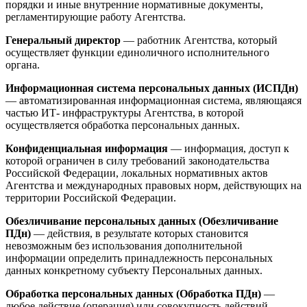
порядки и иные внутренние нормативные документы,
регламентирующие работу Агентства.
Генеральный директор
— работник Агентства, который
осуществляет функции единоличного исполнительного
органа.
Информационная система персональных данных (ИСПДн)
— автоматизированная информационная система, являющаяся
частью ИТ- инфраструктуры Агентства, в которой
осуществляется обработка персональных данных.
Конфиденциальная информация
— информация, доступ к
которой ограничен в силу требований законодательства
Российской Федерации, локальных нормативных актов
Агентства и международных правовых норм, действующих на
территории Российской Федерации.
Обезличивание персональных данных (Обезличивание
ПДн)
— действия, в результате которых становится
невозможным без использования дополнительной
информации определить принадлежность персональных
данных конкретному субъекту Персональных данных.
Обработка персональных данных (Обработка ПДн)
—
любое действие (операция) или совокупность действий