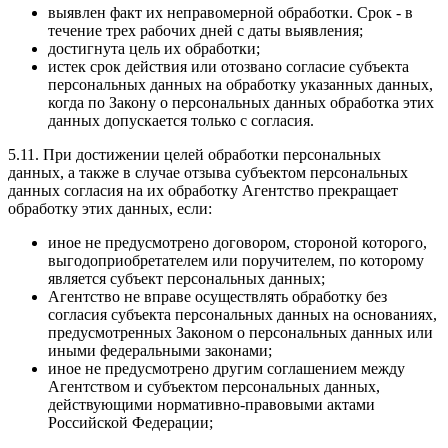
выявлен факт их неправомерной обработки. Срок - в
течение трех рабочих дней с даты выявления;
достигнута цель их обработки;
истек срок действия или отозвано согласие субъекта
персональных данных на обработку указанных данных,
когда по Закону о персональных данных обработка этих
данных допускается только с согласия.
5.11. При достижении целей обработки персональных
данных, а также в случае отзыва субъектом персональных
данных согласия на их обработку Агентство прекращает
обработку этих данных, если:
иное не предусмотрено договором, стороной которого,
выгодоприобретателем или поручителем, по которому
является субъект персональных данных;
Агентство не вправе осуществлять обработку без
согласия субъекта персональных данных на основаниях,
предусмотренных Законом о персональных данных или
иными федеральными законами;
иное не предусмотрено другим соглашением между
Агентством и субъектом персональных данных,
действующими нормативно-правовыми актами
Российской Федерации;