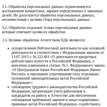
3.1. Обработка персональных данных ограничивается
достижением конкретных, заранее определенных и законных
целей. Не допускается обработка персональных данных,
несовместимая с целями сбора персональных данных.
3.2. Обработке подлежат только персональные данные,
которые отвечают целям их обработки.
3.3. Целями обработки Агентством ПДн являются:
осуществление Рейтинговой деятельности как основной
деятельности в соответствии с Федеральным законом от
13.07.2015 г. № 222-ФЗ «О деятельности кредитных
рейтинговых агентств в Российской Федерации, о
внесении изменения в статью 76.1. Федерального закона
«О Центральном банке Российской Федерации (Банке
России)» и признании утратившими силу отдельных
положений законодательных актов Российской
Федерации»;
соблюдение трудового законодательства Российской
Федерации, организации учета работников и
кандидатов на работу в Агентстве для обеспечения
соблюдения требований законов и иных нормативно-
правовых актов Российской Федерации, содействия в