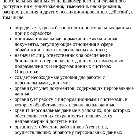
персональных данных от неправомерного или случайного
доступа к ним, уничтожения, изменения, блокирования,
распространения и других несанкционированных действий, в
том числе:
определяет угрозы безопасности персональных данных
при их обработке;
принимает локальные нормативные акты и иные
документы, регулирующие отношения в сфере
обработки и защиты персональных данных;
назначает лиц, ответственных за обеспечение
безопасности персональных данных в структурных
подразделениях и информационных системах
Оператора;
создает необходимые условия для работы с
персональными данными;
организует учет документов, содержащих персональные
данные;
организует работу с информационными системами, в
которых обрабатываются персональные данные;
хранит персональные данные в условиях, при которых
обеспечивается их сохранность и исключается
неправомерный доступ к ним;
организует обучение работников Агентства,
осуществляющих обработку персональных данных.