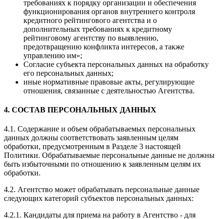
требованиях к порядку организации и обеспечения
функционирования органов внутреннего контроля
кредитного рейтингового агентства и о
дополнительных требованиях к кредитному
рейтинговому агентству по выявлению,
предотвращению конфликта интересов, а также
управлению им»;
Согласие субъекта персональных данных на обработку
его персональных данных;
иные нормативные правовые акты, регулирующие
отношения, связанные с деятельностью Агентства.
4. СОСТАВ ПЕРСОНАЛЬНЫХ ДАННЫХ
4.1. Содержание и объем обрабатываемых персональных
данных должны соответствовать заявленным целям
обработки, предусмотренным в Разделе 3 настоящей
Политики. Обрабатываемые персональные данные не должны
быть избыточными по отношению к заявленным целям их
обработки.
4.2. Агентство может обрабатывать персональные данные
следующих категорий субъектов персональных данных:
4.2.1. Кандидаты для приема на работу в Агентство - для