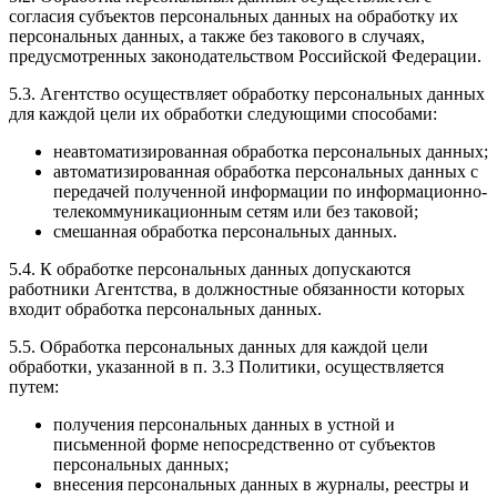
согласия субъектов персональных данных на обработку их
персональных данных, а также без такового в случаях,
предусмотренных законодательством Российской Федерации.
5.3. Агентство осуществляет обработку персональных данных
для каждой цели их обработки следующими способами:
неавтоматизированная обработка персональных данных;
автоматизированная обработка персональных данных с
передачей полученной информации по информационно-
телекоммуникационным сетям или без таковой;
смешанная обработка персональных данных.
5.4. К обработке персональных данных допускаются
работники Агентства, в должностные обязанности которых
входит обработка персональных данных.
5.5. Обработка персональных данных для каждой цели
обработки, указанной в п. 3.3 Политики, осуществляется
путем:
получения персональных данных в устной и
письменной форме непосредственно от субъектов
персональных данных;
внесения персональных данных в журналы, реестры и