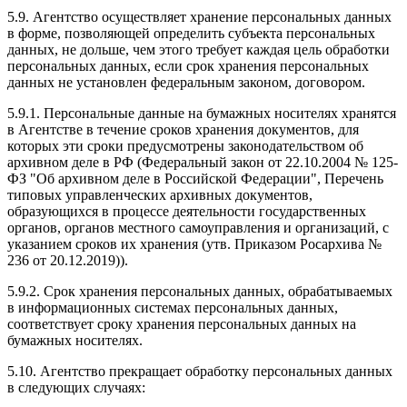
5.9. Агентство осуществляет хранение персональных данных
в форме, позволяющей определить субъекта персональных
данных, не дольше, чем этого требует каждая цель обработки
персональных данных, если срок хранения персональных
данных не установлен федеральным законом, договором.
5.9.1. Персональные данные на бумажных носителях хранятся
в Агентстве в течение сроков хранения документов, для
которых эти сроки предусмотрены законодательством об
архивном деле в РФ (Федеральный закон от 22.10.2004 № 125-
ФЗ "Об архивном деле в Российской Федерации", Перечень
типовых управленческих архивных документов,
образующихся в процессе деятельности государственных
органов, органов местного самоуправления и организаций, с
указанием сроков их хранения (утв. Приказом Росархива №
236 от 20.12.2019)).
5.9.2. Срок хранения персональных данных, обрабатываемых
в информационных системах персональных данных,
соответствует сроку хранения персональных данных на
бумажных носителях.
5.10. Агентство прекращает обработку персональных данных
в следующих случаях: