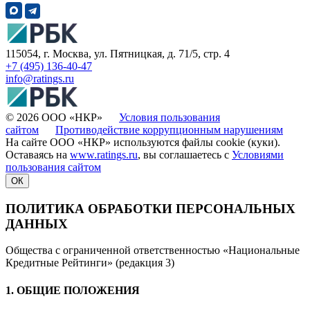
115054, г. Москва, ул. Пятницкая, д. 71/5, стр. 4
+7 (495) 136-40-47
info@ratings.ru
© 2026 ООО «НКР»
Условия пользования
сайтом
Противодействие коррупционным нарушениям
На сайте ООО «НКР» используются файлы cookie (куки).
Оставаясь на
www.ratings.ru
, вы соглашаетесь с
Условиями
пользования сайтом
ОК
ПОЛИТИКА ОБРАБОТКИ ПЕРСОНАЛЬНЫХ
ДАННЫХ
Общества с ограниченной ответственностью «Национальные
Кредитные Рейтинги» (редакция 3)
1. ОБЩИЕ ПОЛОЖЕНИЯ