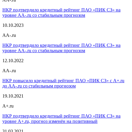
НКР подтвердило кредитный рейтинг ПАО «ПИК СЗ» на
уровне AA-.ru со стабильным прогнозом
10.10.2023
AA-.ru
НКР подтвердило кредитный рейтинг ПАО «ПИК СЗ» на
уровне AA-.ru со стабильным прогнозом
12.10.2022
AA-.ru
НКР повысило кредитный рейтинг ПАО «ПИК СЗ» с A+.ru
до AA-.ru со стабильным прогнозом
19.10.2021
A+.ru
НКР подтвердило кредитный рейтинг ПАО «ПИК СЗ» на
уровне A+.ru, прогноз изменён на позитивный
31.03.2021