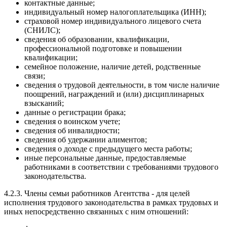
контактные данные;
индивидуальный номер налогоплательщика (ИНН);
страховой номер индивидуального лицевого счета
(СНИЛС);
сведения об образовании, квалификации,
профессиональной подготовке и повышении
квалификации;
семейное положение, наличие детей, родственные
связи;
сведения о трудовой деятельности, в том числе наличие
поощрений, награждений и (или) дисциплинарных
взысканий;
данные о регистрации брака;
сведения о воинском учете;
сведения об инвалидности;
сведения об удержании алиментов;
сведения о доходе с предыдущего места работы;
иные персональные данные, предоставляемые
работниками в соответствии с требованиями трудового
законодательства.
4.2.3. Члены семьи работников Агентства - для целей
исполнения трудового законодательства в рамках трудовых и
иных непосредственно связанных с ним отношений: