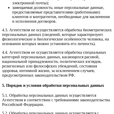
электронной почты);
замещаемая должность; иные персональные данные,
предоставляемые представителями (работниками)
клиентов и контрагентов, необходимые для заключения
и исполнения договоров.
4.3. Агентством не осуществляется обработка биометрических
персональных данных (сведений, которые характеризуют
физиологические и биологические особенности человека, на
основании которых можно установить его личность).
4.4. Агентством не осуществляется обработка специальных
категорий персональных данных, касающихся расовой,
национальной принадлежности, политических взглядов,
религиозных или философских убеждений, состояния
здоровья, интимной жизни, за исключением случаев,
предусмотренных законодательством РФ.
5. Порядок и условия обработки персональных данных
5.1. Обработка персональных данных осуществляется
Агентством в соответствии с требованиями законодательства
Российской Федерации.
5.2. Обработка персональных данных осуществляется с