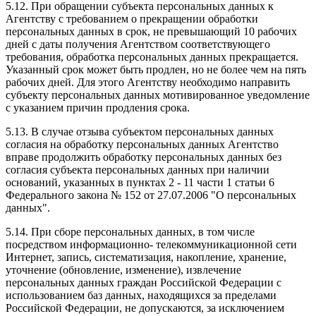
5.12. При обращении субъекта персональных данных к
Агентству с требованием о прекращении обработки
персональных данных в срок, не превышающий 10 рабочих
дней с даты получения Агентством соответствующего
требования, обработка персональных данных прекращается.
Указанный срок может быть продлен, но не более чем на пять
рабочих дней. Для этого Агентству необходимо направить
субъекту персональных данных мотивированное уведомление
с указанием причин продления срока.
5.13. В случае отзыва субъектом персональных данных
согласия на обработку персональных данных Агентство
вправе продолжить обработку персональных данных без
согласия субъекта персональных данных при наличии
оснований, указанных в пунктах 2 - 11 части 1 статьи 6
Федерального закона № 152 от 27.07.2006 "О персональных
данных".
5.14. При сборе персональных данных, в том числе
посредством информационно- телекоммуникационной сети
Интернет, запись, систематизация, накопление, хранение,
уточнение (обновление, изменение), извлечение
персональных данных граждан Российской Федерации с
использованием баз данных, находящихся за пределами
Российской Федерации, не допускаются, за исключением