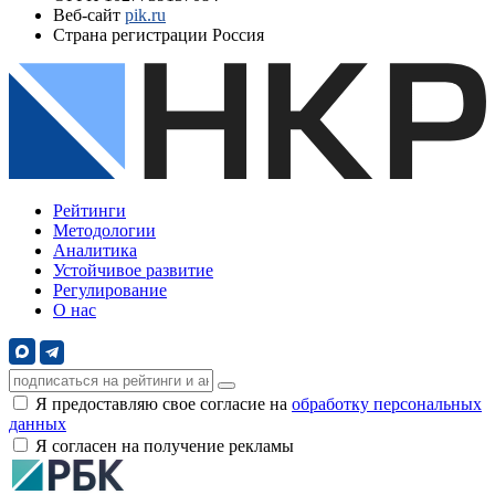
Веб-сайт
pik.ru
Страна регистрации
Россия
Рейтинги
Методологии
Аналитика
Устойчивое развитие
Регулирование
О нас
Я предоставляю свое согласие на
обработку персональных
данных
Я согласен на получение рекламы