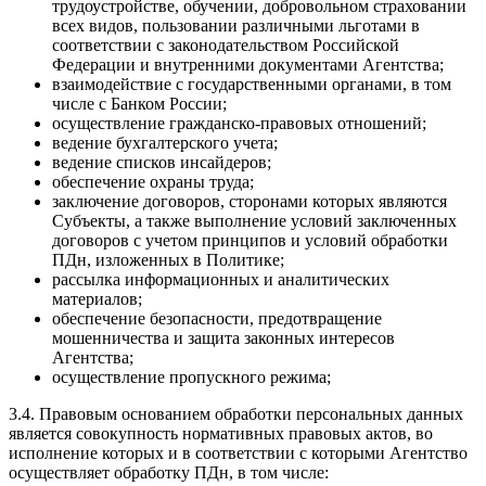
трудоустройстве, обучении, добровольном страховании
всех видов, пользовании различными льготами в
соответствии с законодательством Российской
Федерации и внутренними документами Агентства;
взаимодействие с государственными органами, в том
числе с Банком России;
осуществление гражданско-правовых отношений;
ведение бухгалтерского учета;
ведение списков инсайдеров;
обеспечение охраны труда;
заключение договоров, сторонами которых являются
Субъекты, а также выполнение условий заключенных
договоров с учетом принципов и условий обработки
ПДн, изложенных в Политике;
рассылка информационных и аналитических
материалов;
обеспечение безопасности, предотвращение
мошенничества и защита законных интересов
Агентства;
осуществление пропускного режима;
3.4. Правовым основанием обработки персональных данных
является совокупность нормативных правовых актов, во
исполнение которых и в соответствии с которыми Агентство
осуществляет обработку ПДн, в том числе: