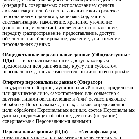
(операций), совершаемых с использованием средств
автоматизации или без использования таких средств с
персональными данными, включая сбор, запись,
систематизацию, накопление, хранение, уточнение
(обновление, изменение), извлечение, использование,
передачу (распространение, предоставление, доступ),
обезличивание, блокирование, удаление, уничтожение
персональных данных.
Общедоступные персональные данные (Общедоступные
ПДн)
— персональные данные, доступ к которым
предоставлен неограниченному кругу лиц субъектом
персональных данных самостоятельно либо по его просьбе.
Оператор персональных данных (Оператор)
—
государственный орган, муниципальный орган, юридическое
или физическое лицо, самостоятельно или совместно с
другими лицами организующие и (или) осуществляющие
обработку Персональных данных, а также определяющие
цели обработки Персональных данных, состав Персональных
данных, подлежащих обработке, действия (операции),
совершаемые с Персональными данными.
Персональные данные (ПДн)
— любая информация,
относящаяся к прямо или косвенно определенному, или