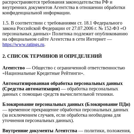
распространяются требования законодательства РФ и
внутренних документов Агентства в отношении обработки
конфиденциальной информации.
1.5. В соответствии с требованиями ст. 18.1 Федерального
закона Российской Федерации от 27.07.2006 г. № 152-ФЗ «О
персональных данных» Политика подлежит опубликованию
на официальном сайте Агентства в сети Интернет —
https://www.ratings.ru
.
2. СПИСОК ТЕРМИНОВ И ОПРЕДЕЛЕНИЙ
Агентство
— Общество с ограниченной ответственностью
«Национальные Кредитные Рейтинги».
Автоматизированная обработка персональных данных
(Средства автоматизации)
— обработка персональных
данных с помощью средств вычислительной техники.
Блокирование персональных данных (Блокирование ПДн)
— временное прекращение обработки персональных данных
(за исключением случаев, если обработка необходима для
уточнения персональных данных).
Внутренние документы Агентства
— политики, положения,