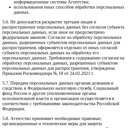
информационные системы Агентства;
использования иных способов обработки персональных
данных.
5.6. Не допускается раскрытие третьим лицам и
распространение персональных данных без согласия субъекта
персональных данных, если иное не предусмотрено
федеральным законом. Согласие на обработку персональных
данных, разрешенных субъектом персональных данных для
распространения, оформляется отдельно от иных согласий
субъекта персональных данных на обработку его
персональных данных. Требования к содержанию согласия на
обработку персональных данных, разрешенных субъектом
персональных данных для распространения, утверждены
Приказом Роскомнадзора № 18 от 24.02.2021 г.
5.7. Передача персональных данных органам дознания и
следствия, в Федеральную налоговую службу, Социальный
фонд России и другие уполномоченные органы
исполнительной власти и организации осуществляется в
соответствии с требованиями законодательства Российской
Федерации.
5.8. Агентство принимает необходимые правовые,
организационные и технические меры для защиты