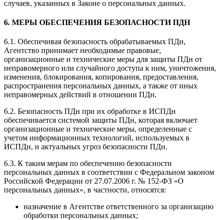
случаев, указанных в Законе о персональных данных.
6. МЕРЫ ОБЕСПЕЧЕНИЯ БЕЗОПАСНОСТИ ПДН
6.1. Обеспечивая безопасность обрабатываемых ПДн,
Агентство принимает необходимые правовые,
организационные и технические меры для защиты ПДн от
неправомерного или случайного доступа к ним, уничтожения,
изменения, блокирования, копирования, предоставления,
распространения персональных данных, а также от иных
неправомерных действий в отношении ПДн.
6.2. Безопасность ПДн при их обработке в ИСПДн
обеспечивается системой защиты ПДн, которая включает
организационные и технические меры, определенные с
учетом информационных технологий, используемых в
ИСПДн, и актуальных угроз безопасности ПДн.
6.3. К таким мерам по обеспечению безопасности
персональных данных в соответствии с Федеральном законом
Российской Федерации от 27.07.2006 г. № 152-ФЗ «О
персональных данных», в частности, относятся:
назначение в Агентстве ответственного за организацию
обработки персональных данных;