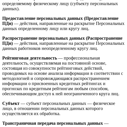
определяемому физическому лицу (субъекту персональных
данных).
Предоставление персональных данных (Предоставление
ПДн)
— действия, направленные на раскрытие Персональных
данных определенному лицу или кругу лиц.
Распространение персональных данных (Распространение
ПДн)
— действия, направленные на раскрытие Персональных
данных работников неопределенному кругу лиц.
Рейтинговая деятельность
— профессиональная
деятельность, осуществляемая на постоянной основе,
состоящая из совокупности рейтинговых действий,
проводимых на основе анализа информации в соответствии с
методологией и сопровождающаяся распространением
информации о присвоенных кредитных рейтингах и
прогнозах по кредитным рейтингам любым способом,
обеспечивающим доступ к ней неограниченного круга лиц.
Субъект
— субъект персональных данных — физическое
лицо, в отношении персональных данных которого
осуществляется их обработка.
Трансграничная передача персональных данных
—