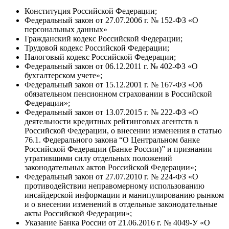
Конституция Российской Федерации;
Федеральный закон от 27.07.2006 г. № 152-ФЗ «О
персональных данных»
Гражданский кодекс Российской Федерации;
Трудовой кодекс Российской Федерации;
Налоговый кодекс Российской Федерации;
Федеральный закон от 06.12.2011 г. № 402-ФЗ «О
бухгалтерском учете»;
Федеральный закон от 15.12.2001 г. № 167-ФЗ «Об
обязательном пенсионном страховании в Российской
Федерации»;
Федеральный закон от 13.07.2015 г. № 222-ФЗ «О
деятельности кредитных рейтинговых агентств в
Российской Федерации, о внесении изменения в статью
76.1. Федерального закона “О Центральном банке
Российской Федерации (Банке России)” и признании
утратившими силу отдельных положений
законодательных актов Российской Федерации»;
Федеральный закон от 27.07.2010 г. № 224-ФЗ «О
противодействии неправомерному использованию
инсайдерской информации и манипулированию рынком
и о внесении изменений в отдельные законодательные
акты Российской Федерации»;
Указание Банка России от 21.06.2016 г. № 4049-У «О