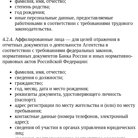
фамилия, имя, отчество;
степень родства;
год рождения;
иные персональные данные, предоставляемые
работниками в соответствии с требованиями трудового
законодательства.
4.2.4. Аффилированные лица — для целей отражения в
отчетных документах о деятельности Агентства в
соответствии с требованиями федеральных законов,
нормативных документов Банка России и иных нормативно-
правовых актов Российской Федерации:
фамилия, имя, отчество;
сведения о должности;
гражданство;
год, месяц, дата и место рождения;
реквизиты документа, удостоверяющего личность
(паспорт);
адрес регистрации по месту жительства и (или) по месту
пребывания;
контактные данные (номера телефонов, электронный
адрес);
сведения об участии в органах управления юридических
лиц;