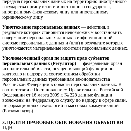
передача персональных данных на территорию иностранного
государства органу власти иностранного государства,
иностранному физическому лицу или иностранному
юридическому лицу.
Уничтожение персональных данных
— действия, в
результате которых становится невозможным восстановить
содержание персональных данных в информационной
системе персональных данных и (или) в результате которых
уничтожаются материальные носители персональных данных.
Уполномоченный орган по защите прав субъектов
персональных данных (Регулятор)
— федеральный орган
исполнительной власти, осуществляющий функции по
контролю и надзору за соответствием обработки
персональных данных требованиям законодательства
Российской Федерации в области персональных данных. В
соответствии с Постановлением Правительства Российской
Федерации от 16 марта 2009 г. № 228 данные функции
возложены на Федеральную службу по надзору в сфере связи,
информационных технологий и массовых коммуникаций
(Роскомнадзор).
3. ЦЕЛИ И ПРАВОВЫЕ ОБОСНОВАНИЯ ОБРАБОТКИ
ПДН