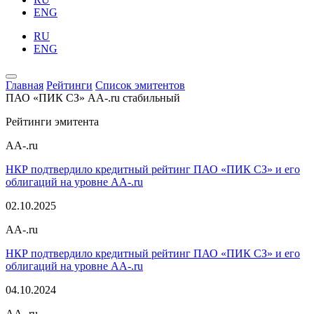
ENG
RU
ENG
Главная
Рейтинги
Список эмитентов
ПАО «ПИК СЗ»
AA-.ru
стабильный
Рейтинги эмитента
AA-.ru
НКР подтвердило кредитный рейтинг ПАО «ПИК СЗ» и его
облигаций на уровне AA-.ru
02.10.2025
AA-.ru
НКР подтвердило кредитный рейтинг ПАО «ПИК СЗ» и его
облигаций на уровне AA-.ru
04.10.2024
AA-.ru