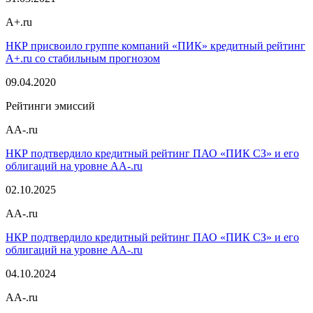
A+.ru
НКР присвоило группе компаний «ПИК» кредитный рейтинг
A+.ru со стабильным прогнозом
09.04.2020
Рейтинги эмиссий
AA-.ru
НКР подтвердило кредитный рейтинг ПАО «ПИК СЗ» и его
облигаций на уровне AA-.ru
02.10.2025
AA-.ru
НКР подтвердило кредитный рейтинг ПАО «ПИК СЗ» и его
облигаций на уровне AA-.ru
04.10.2024
AA-.ru