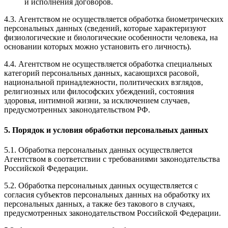
и исполнения договоров.
4.3. Агентством не осуществляется обработка биометрических
персональных данных (сведений, которые характеризуют
физиологические и биологические особенности человека, на
основании которых можно установить его личность).
4.4. Агентством не осуществляется обработка специальных
категорий персональных данных, касающихся расовой,
национальной принадлежности, политических взглядов,
религиозных или философских убеждений, состояния
здоровья, интимной жизни, за исключением случаев,
предусмотренных законодательством РФ.
5. Порядок и условия обработки персональных данных
5.1. Обработка персональных данных осуществляется
Агентством в соответствии с требованиями законодательства
Российской Федерации.
5.2. Обработка персональных данных осуществляется с
согласия субъектов персональных данных на обработку их
персональных данных, а также без такового в случаях,
предусмотренных законодательством Российской Федерации.