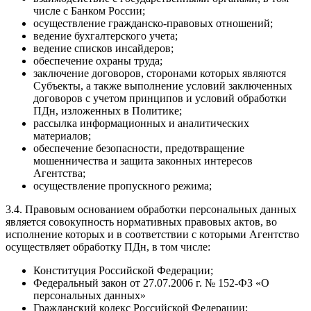
числе с Банком России;
осуществление гражданско-правовых отношений;
ведение бухгалтерского учета;
ведение списков инсайдеров;
обеспечение охраны труда;
заключение договоров, сторонами которых являются
Субъекты, а также выполнение условий заключенных
договоров с учетом принципов и условий обработки
ПДн, изложенных в Политике;
рассылка информационных и аналитических
материалов;
обеспечение безопасности, предотвращение
мошенничества и защита законных интересов
Агентства;
осуществление пропускного режима;
3.4. Правовым основанием обработки персональных данных
является совокупность нормативных правовых актов, во
исполнение которых и в соответствии с которыми Агентство
осуществляет обработку ПДн, в том числе:
Конституция Российской Федерации;
Федеральный закон от 27.07.2006 г. № 152-ФЗ «О
персональных данных»
Гражданский кодекс Российской Федерации;