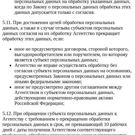
персональных данных на обработку указанных данных,
когда по Закону о персональных данных обработка этих
данных допускается только с согласия.
5.11. При достижении целей обработки персональных
данных, а также в случае отзыва субъектом персональных
данных согласия на их обработку Агентство прекращает
обработку этих данных, если:
иное не предусмотрено договором, стороной которого,
выгодоприобретателем или поручителем, по которому
является субъект персональных данных;
Агентство не вправе осуществлять обработку без
согласия субъекта персональных данных на основаниях,
предусмотренных Законом о персональных данных или
иными федеральными законами;
иное не предусмотрено другим соглашением между
Агентством и субъектом персональных данных,
действующими нормативно-правовыми актами
Российской Федерации;
5.12. При обращении субъекта персональных данных к
Агентству с требованием о прекращении обработки
персональных данных в срок, не превышающий 10 рабочих
дней с даты получения Агентством соответствующего