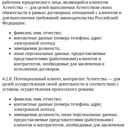
работник юридического лица, являющийся клиентом
Агентства — для целей выполнения Агентством своих
обязательств в рамках договорных отношений с клиентом и
для выполнения требований законодательства Российской
Федерации:
фамилия, имя, отчество;
контактные данные (номера телефона, адрес
электронной почты);
замещаемая должность;
иные персональные данные, предоставляемые
представителями (работниками) клиентов и
контрагентов, необходимые для заключения и
исполнения договоров.
4.2.8. Потенциальный клиент, контрагент Агентства — для
целей осуществления своей деятельности в соответствии с
уставом, осуществления пропускного режима:
фамилия, имя, отчество;
контактные данные (номера телефона, адрес
электронной почты);
замещаемая должность; иные персональные данные,
предоставляемые представителями (работниками)
клиентов и контрагентов, необходимые для заключения