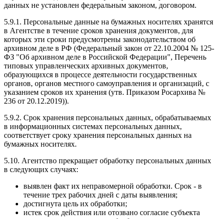
данных не установлен федеральным законом, договором.
5.9.1. Персональные данные на бумажных носителях хранятся
в Агентстве в течение сроков хранения документов, для
которых эти сроки предусмотрены законодательством об
архивном деле в РФ (Федеральный закон от 22.10.2004 № 125-
ФЗ "Об архивном деле в Российской Федерации", Перечень
типовых управленческих архивных документов,
образующихся в процессе деятельности государственных
органов, органов местного самоуправления и организаций, с
указанием сроков их хранения (утв. Приказом Росархива №
236 от 20.12.2019)).
5.9.2. Срок хранения персональных данных, обрабатываемых
в информационных системах персональных данных,
соответствует сроку хранения персональных данных на
бумажных носителях.
5.10. Агентство прекращает обработку персональных данных
в следующих случаях:
выявлен факт их неправомерной обработки. Срок - в
течение трех рабочих дней с даты выявления;
достигнута цель их обработки;
истек срок действия или отозвано согласие субъекта