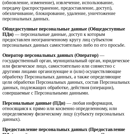
(обновление, изменение), извлечение, использование,
передачу (распространение, предоставление, доступ),
обезличивание, блокирование, удаление, уничтожение
персональных данных.
Общедоступные персональные данные (Общедоступные
ПДн)
— персональные данные, доступ к которым
предоставлен неограниченному кругу лиц субъектом
персональных данных самостоятельно либо по его просьбе.
Оператор персональных данных (Оператор)
—
государственный орган, муниципальный орган, юридическое
или физическое лицо, самостоятельно или совместно с
другими лицами организующие и (или) осуществляющие
обработку Персональных данных, а также определяющие
цели обработки Персональных данных, состав Персональных
данных, подлежащих обработке, действия (операции),
совершаемые с Персональными данными.
Персональные данные (ПДн)
— любая информация,
относящаяся к прямо или косвенно определенному, или
определяемому физическому лицу (субъекту персональных
данных).
Предоставление персональных данных (Предоставление