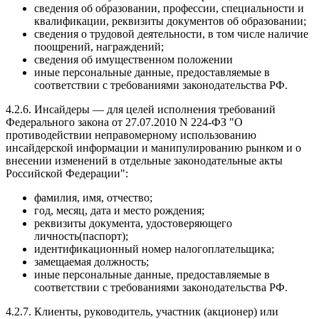
сведения об образовании, профессии, специальности и
квалификации, реквизиты документов об образовании;
сведения о трудовой деятельности, в том числе наличие
поощрений, награждений;
сведения об имущественном положении
иные персональные данные, предоставляемые в
соответствии с требованиями законодательства РФ.
4.2.6. Инсайдеры — для целей исполнения требований
Федерального закона от 27.07.2010 N 224-ФЗ "О
противодействии неправомерному использованию
инсайдерской информации и манипулированию рынком и о
внесении изменений в отдельные законодательные акты
Российской Федерации":
фамилия, имя, отчество;
год, месяц, дата и место рождения;
реквизиты документа, удостоверяющего
личность(паспорт);
идентификационный номер налогоплательщика;
замещаемая должность;
иные персональные данные, предоставляемые в
соответствии с требованиями законодательства РФ.
4.2.7. Клиенты, руководитель, участник (акционер) или