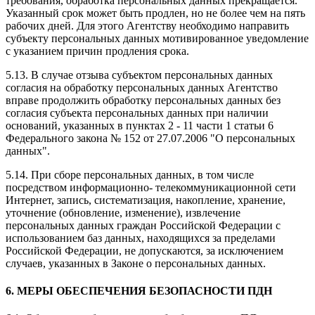
требования, обработка персональных данных прекращается.
Указанный срок может быть продлен, но не более чем на пять
рабочих дней. Для этого Агентству необходимо направить
субъекту персональных данных мотивированное уведомление
с указанием причин продления срока.
5.13. В случае отзыва субъектом персональных данных
согласия на обработку персональных данных Агентство
вправе продолжить обработку персональных данных без
согласия субъекта персональных данных при наличии
оснований, указанных в пунктах 2 - 11 части 1 статьи 6
Федерального закона № 152 от 27.07.2006 "О персональных
данных".
5.14. При сборе персональных данных, в том числе
посредством информационно- телекоммуникационной сети
Интернет, запись, систематизация, накопление, хранение,
уточнение (обновление, изменение), извлечение
персональных данных граждан Российской Федерации с
использованием баз данных, находящихся за пределами
Российской Федерации, не допускаются, за исключением
случаев, указанных в Законе о персональных данных.
6. МЕРЫ ОБЕСПЕЧЕНИЯ БЕЗОПАСНОСТИ ПДН