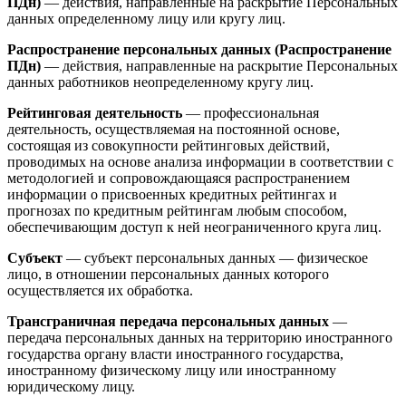
ПДн)
— действия, направленные на раскрытие Персональных
данных определенному лицу или кругу лиц.
Распространение персональных данных (Распространение
ПДн)
— действия, направленные на раскрытие Персональных
данных работников неопределенному кругу лиц.
Рейтинговая деятельность
— профессиональная
деятельность, осуществляемая на постоянной основе,
состоящая из совокупности рейтинговых действий,
проводимых на основе анализа информации в соответствии с
методологией и сопровождающаяся распространением
информации о присвоенных кредитных рейтингах и
прогнозах по кредитным рейтингам любым способом,
обеспечивающим доступ к ней неограниченного круга лиц.
Субъект
— субъект персональных данных — физическое
лицо, в отношении персональных данных которого
осуществляется их обработка.
Трансграничная передача персональных данных
—
передача персональных данных на территорию иностранного
государства органу власти иностранного государства,
иностранному физическому лицу или иностранному
юридическому лицу.