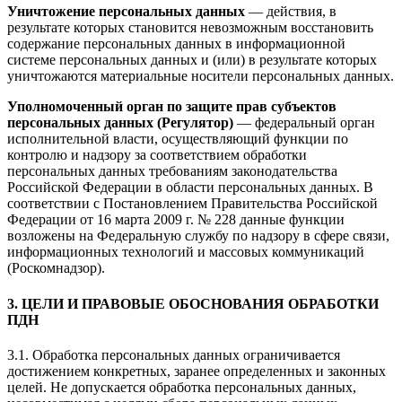
Уничтожение персональных данных
— действия, в
результате которых становится невозможным восстановить
содержание персональных данных в информационной
системе персональных данных и (или) в результате которых
уничтожаются материальные носители персональных данных.
Уполномоченный орган по защите прав субъектов
персональных данных (Регулятор)
— федеральный орган
исполнительной власти, осуществляющий функции по
контролю и надзору за соответствием обработки
персональных данных требованиям законодательства
Российской Федерации в области персональных данных. В
соответствии с Постановлением Правительства Российской
Федерации от 16 марта 2009 г. № 228 данные функции
возложены на Федеральную службу по надзору в сфере связи,
информационных технологий и массовых коммуникаций
(Роскомнадзор).
3. ЦЕЛИ И ПРАВОВЫЕ ОБОСНОВАНИЯ ОБРАБОТКИ
ПДН
3.1. Обработка персональных данных ограничивается
достижением конкретных, заранее определенных и законных
целей. Не допускается обработка персональных данных,