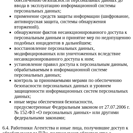
обеспечению безопасности персональных данных до
ввода в эксплуатацию информационной системы
персональных данных;
применение средств защиты информации (шифрование,
антивирусная защита, системы обнаружения
вторжений).
обнаружение фактов несанкционированного доступа к
персональным данным и принятие мер по недопущению
подобных инцидентов в дальнейшем;
восстановление персональных данных,
модифицированных или уничтоженных вследствие
несанкционированного доступа к ним;
установление правил доступа к персональным данным,
обрабатываемым в информационной системе
персональных данных;
контроль за принимаемыми мерами по обеспечению
безопасности персональных данных и уровнем
защищенности информационных систем персональных
данных;
иные меры обеспечения безопасности,
предусмотренные Федеральным законом от 27.07.2006 г.
№ 152-ФЗ «О персональных данных» или другими
федеральными законами;
6.4. Работники Агентства и иные лица, получившие доступ к