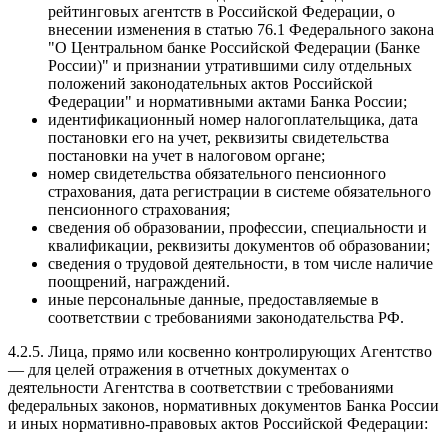
рейтинговых агентств в Российской Федерации, о
внесении изменения в статью 76.1 Федерального закона
"О Центральном банке Российской Федерации (Банке
России)" и признании утратившими силу отдельных
положений законодательных актов Российской
Федерации" и нормативными актами Банка России;
идентификационный номер налогоплательщика, дата
постановки его на учет, реквизиты свидетельства
постановки на учет в налоговом органе;
номер свидетельства обязательного пенсионного
страхования, дата регистрации в системе обязательного
пенсионного страхования;
сведения об образовании, профессии, специальности и
квалификации, реквизиты документов об образовании;
сведения о трудовой деятельности, в том числе наличие
поощрений, награждений.
иные персональные данные, предоставляемые в
соответствии с требованиями законодательства РФ.
4.2.5. Лица, прямо или косвенно контролирующих Агентство
— для целей отражения в отчетных документах о
деятельности Агентства в соответствии с требованиями
федеральных законов, нормативных документов Банка России
и иных нормативно-правовых актов Российской Федерации: