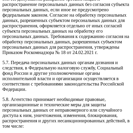
распространение персональных данных без согласия субъекта
персональных данных, если иное не предусмотрено
федеральным законом. Согласие на обработку персональных
данных, разрешенных субъектом персональных данных для
распространения, оформляется отдельно от иных согласий
субъекта персональных данных на обработку его
персональных данных. Требования к содержанию согласия на
обработку персональных данных, разрешенных субъектом
персональных данных для распространения, утверждены
Приказом Роскомнадзора № 18 от 24.02.2021 г.
5.7. Передача персональных данных органам дознания и
следствия, в Федеральную налоговую службу, Социальный
фонд России и другие уполномоченные органы
исполнительной власти и организации осуществляется в
соответствии с требованиями законодательства Российской
Федерации.
5.8. Агентство принимает необходимые правовые,
организационные и технические меры для защиты
персональных данных от неправомерного или случайного
доступа к ним, уничтожения, изменения, блокирования,
распространения и других несанкционированных действий, в
том числе: