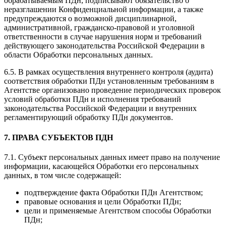
обрабатываемым ПДн, подписывают обязательство о
неразглашении Конфиденциальной информации, а также
предупреждаются о возможной дисциплинарной,
административной, гражданско-правовой и уголовной
ответственности в случае нарушения норм и требований
действующего законодательства Российской Федерации в
области Обработки персональных данных.
6.5. В рамках осуществления внутреннего контроля (аудита)
соответствия обработки ПДн установленным требованиям в
Агентстве организовано проведение периодических проверок
условий обработки ПДн и исполнения требований
законодательства Российской Федерации и внутренних
регламентирующий обработку ПДн документов.
7. ПРАВА СУБЪЕКТОВ ПДН
7.1. Субъект персональных данных имеет право на получение
информации, касающейся Обработки его персональных
данных, в том числе содержащей:
подтверждение факта Обработки ПДн Агентством;
правовые основания и цели Обработки ПДн;
цели и применяемые Агентством способы Обработки
ПДн;