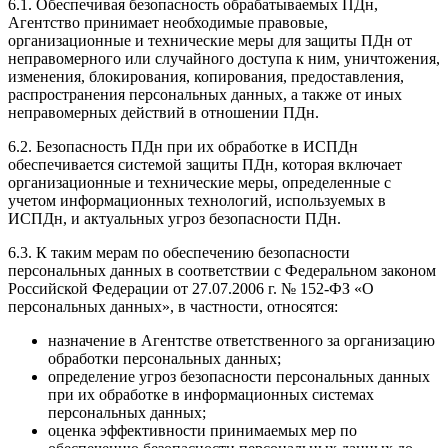
6.1. Обеспечивая безопасность обрабатываемых ПДн,
Агентство принимает необходимые правовые,
организационные и технические меры для защиты ПДн от
неправомерного или случайного доступа к ним, уничтожения,
изменения, блокирования, копирования, предоставления,
распространения персональных данных, а также от иных
неправомерных действий в отношении ПДн.
6.2. Безопасность ПДн при их обработке в ИСПДн
обеспечивается системой защиты ПДн, которая включает
организационные и технические меры, определенные с
учетом информационных технологий, используемых в
ИСПДн, и актуальных угроз безопасности ПДн.
6.3. К таким мерам по обеспечению безопасности
персональных данных в соответствии с Федеральном законом
Российской Федерации от 27.07.2006 г. № 152-ФЗ «О
персональных данных», в частности, относятся:
назначение в Агентстве ответственного за организацию
обработки персональных данных;
определение угроз безопасности персональных данных
при их обработке в информационных системах
персональных данных;
оценка эффективности принимаемых мер по