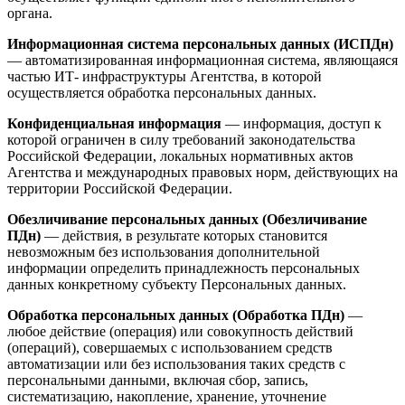
органа.
Информационная система персональных данных (ИСПДн)
— автоматизированная информационная система, являющаяся
частью ИТ- инфраструктуры Агентства, в которой
осуществляется обработка персональных данных.
Конфиденциальная информация
— информация, доступ к
которой ограничен в силу требований законодательства
Российской Федерации, локальных нормативных актов
Агентства и международных правовых норм, действующих на
территории Российской Федерации.
Обезличивание персональных данных (Обезличивание
ПДн)
— действия, в результате которых становится
невозможным без использования дополнительной
информации определить принадлежность персональных
данных конкретному субъекту Персональных данных.
Обработка персональных данных (Обработка ПДн)
—
любое действие (операция) или совокупность действий
(операций), совершаемых с использованием средств
автоматизации или без использования таких средств с
персональными данными, включая сбор, запись,
систематизацию, накопление, хранение, уточнение