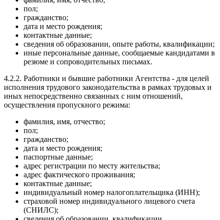
пол;
гражданство;
дата и место рождения;
контактные данные;
сведения об образовании, опыте работы, квалификации;
иные персональные данные, сообщаемые кандидатами в
резюме и сопроводительных письмах.
4.2.2. Работники и бывшие работники Агентства - для целей
исполнения трудового законодательства в рамках трудовых и
иных непосредственно связанных с ним отношений,
осуществления пропускного режима:
фамилия, имя, отчество;
пол;
гражданство;
дата и место рождения;
паспортные данные;
адрес регистрации по месту жительства;
адрес фактического проживания;
контактные данные;
индивидуальный номер налогоплательщика (ИНН);
страховой номер индивидуального лицевого счета
(СНИЛС);
сведения об образовании, квалификации,