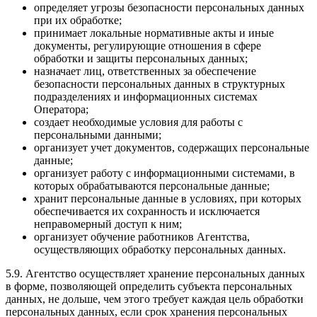
определяет угрозы безопасности персональных данных
при их обработке;
принимает локальные нормативные акты и иные
документы, регулирующие отношения в сфере
обработки и защиты персональных данных;
назначает лиц, ответственных за обеспечение
безопасности персональных данных в структурных
подразделениях и информационных системах
Оператора;
создает необходимые условия для работы с
персональными данными;
организует учет документов, содержащих персональные
данные;
организует работу с информационными системами, в
которых обрабатываются персональные данные;
хранит персональные данные в условиях, при которых
обеспечивается их сохранность и исключается
неправомерный доступ к ним;
организует обучение работников Агентства,
осуществляющих обработку персональных данных.
5.9. Агентство осуществляет хранение персональных данных
в форме, позволяющей определить субъекта персональных
данных, не дольше, чем этого требует каждая цель обработки
персональных данных, если срок хранения персональных