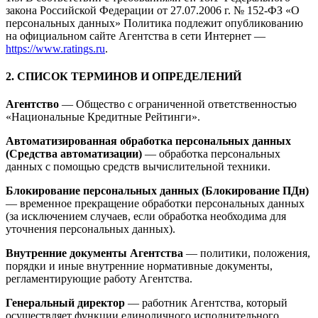
закона Российской Федерации от 27.07.2006 г. № 152-ФЗ «О
персональных данных» Политика подлежит опубликованию
на официальном сайте Агентства в сети Интернет —
https://www.ratings.ru
.
2. СПИСОК ТЕРМИНОВ И ОПРЕДЕЛЕНИЙ
Агентство
— Общество с ограниченной ответственностью
«Национальные Кредитные Рейтинги».
Автоматизированная обработка персональных данных
(Средства автоматизации)
— обработка персональных
данных с помощью средств вычислительной техники.
Блокирование персональных данных (Блокирование ПДн)
— временное прекращение обработки персональных данных
(за исключением случаев, если обработка необходима для
уточнения персональных данных).
Внутренние документы Агентства
— политики, положения,
порядки и иные внутренние нормативные документы,
регламентирующие работу Агентства.
Генеральный директор
— работник Агентства, который
осуществляет функции единоличного исполнительного