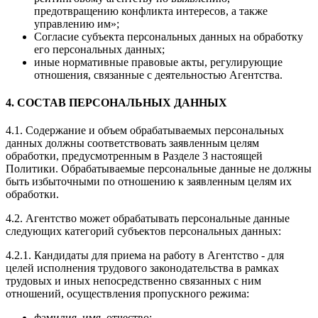
предотвращению конфликта интересов, а также
управлению им»;
Согласие субъекта персональных данных на обработку
его персональных данных;
иные нормативные правовые акты, регулирующие
отношения, связанные с деятельностью Агентства.
4. СОСТАВ ПЕРСОНАЛЬНЫХ ДАННЫХ
4.1. Содержание и объем обрабатываемых персональных
данных должны соответствовать заявленным целям
обработки, предусмотренным в Разделе 3 настоящей
Политики. Обрабатываемые персональные данные не должны
быть избыточными по отношению к заявленным целям их
обработки.
4.2. Агентство может обрабатывать персональные данные
следующих категорий субъектов персональных данных:
4.2.1. Кандидаты для приема на работу в Агентство - для
целей исполнения трудового законодательства в рамках
трудовых и иных непосредственно связанных с ним
отношений, осуществления пропускного режима:
фамилия, имя, отчество;