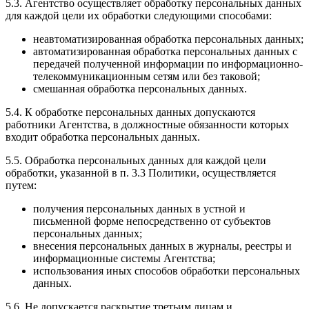
5.3. Агентство осуществляет обработку персональных данных
для каждой цели их обработки следующими способами:
неавтоматизированная обработка персональных данных;
автоматизированная обработка персональных данных с
передачей полученной информации по информационно-
телекоммуникационным сетям или без таковой;
смешанная обработка персональных данных.
5.4. К обработке персональных данных допускаются
работники Агентства, в должностные обязанности которых
входит обработка персональных данных.
5.5. Обработка персональных данных для каждой цели
обработки, указанной в п. 3.3 Политики, осуществляется
путем:
получения персональных данных в устной и
письменной форме непосредственно от субъектов
персональных данных;
внесения персональных данных в журналы, реестры и
информационные системы Агентства;
использования иных способов обработки персональных
данных.
5.6. Не допускается раскрытие третьим лицам и