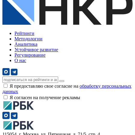
Рейтинги
Методологии
Аналитика
Устойчивое развитие
Регулирование
О нас
Я предоставляю свое согласие на
обработку персональных
данных
Я согласен на получение рекламы
115054, г. Москва, ул. Пятницкая, д. 71/5, стр. 4