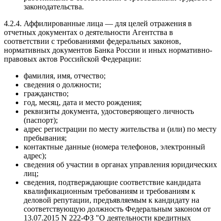
законодательства.
4.2.4. Аффилированные лица — для целей отражения в
отчетных документах о деятельности Агентства в
соответствии с требованиями федеральных законов,
нормативных документов Банка России и иных нормативно-
правовых актов Российской Федерации:
фамилия, имя, отчество;
сведения о должности;
гражданство;
год, месяц, дата и место рождения;
реквизиты документа, удостоверяющего личность
(паспорт);
адрес регистрации по месту жительства и (или) по месту
пребывания;
контактные данные (номера телефонов, электронный
адрес);
сведения об участии в органах управления юридических
лиц;
сведения, подтверждающие соответствие кандидата
квалификационным требованиям и требованиям к
деловой репутации, предъявляемым к кандидату на
соответствующую должность Федеральным законом от
13.07.2015 N 222-ФЗ "О деятельности кредитных