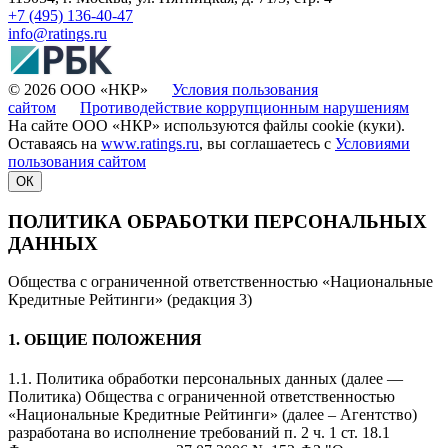
+7 (495) 136-40-47
info@ratings.ru
© 2026 ООО «НКР»
Условия пользования
сайтом
Противодействие коррупционным нарушениям
На сайте ООО «НКР» используются файлы cookie (куки).
Оставаясь на
www.ratings.ru
, вы соглашаетесь с
Условиями
пользования сайтом
ОК
ПОЛИТИКА ОБРАБОТКИ ПЕРСОНАЛЬНЫХ
ДАННЫХ
Общества с ограниченной ответственностью «Национальные
Кредитные Рейтинги» (редакция 3)
1. ОБЩИЕ ПОЛОЖЕНИЯ
1.1. Политика обработки персональных данных (далее —
Политика) Общества с ограниченной ответственностью
«Национальные Кредитные Рейтинги» (далее – Агентство)
разработана во исполнение требований п. 2 ч. 1 ст. 18.1