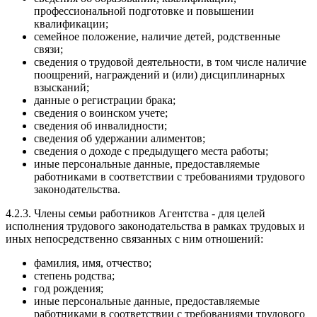
профессиональной подготовке и повышении
квалификации;
семейное положение, наличие детей, родственные
связи;
сведения о трудовой деятельности, в том числе наличие
поощрений, награждений и (или) дисциплинарных
взысканий;
данные о регистрации брака;
сведения о воинском учете;
сведения об инвалидности;
сведения об удержании алиментов;
сведения о доходе с предыдущего места работы;
иные персональные данные, предоставляемые
работниками в соответствии с требованиями трудового
законодательства.
4.2.3. Члены семьи работников Агентства - для целей
исполнения трудового законодательства в рамках трудовых и
иных непосредственно связанных с ним отношений:
фамилия, имя, отчество;
степень родства;
год рождения;
иные персональные данные, предоставляемые
работниками в соответствии с требованиями трудового