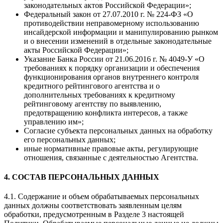
законодательных актов Российской Федерации»;
Федеральный закон от 27.07.2010 г. № 224-ФЗ «О
противодействии неправомерному использованию
инсайдерской информации и манипулированию рынком
и о внесении изменений в отдельные законодательные
акты Российской Федерации»;
Указание Банка России от 21.06.2016 г. № 4049-У «О
требованиях к порядку организации и обеспечения
функционирования органов внутреннего контроля
кредитного рейтингового агентства и о
дополнительных требованиях к кредитному
рейтинговому агентству по выявлению,
предотвращению конфликта интересов, а также
управлению им»;
Согласие субъекта персональных данных на обработку
его персональных данных;
иные нормативные правовые акты, регулирующие
отношения, связанные с деятельностью Агентства.
4. СОСТАВ ПЕРСОНАЛЬНЫХ ДАННЫХ
4.1. Содержание и объем обрабатываемых персональных
данных должны соответствовать заявленным целям
обработки, предусмотренным в Разделе 3 настоящей