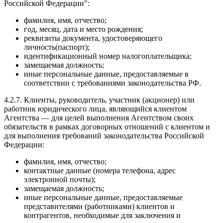
Российской Федерации":
фамилия, имя, отчество;
год, месяц, дата и место рождения;
реквизиты документа, удостоверяющего
личность(паспорт);
идентификационный номер налогоплательщика;
замещаемая должность;
иные персональные данные, предоставляемые в
соответствии с требованиями законодательства РФ.
4.2.7. Клиенты, руководитель, участник (акционер) или
работник юридического лица, являющийся клиентом
Агентства — для целей выполнения Агентством своих
обязательств в рамках договорных отношений с клиентом и
для выполнения требований законодательства Российской
Федерации:
фамилия, имя, отчество;
контактные данные (номера телефона, адрес
электронной почты);
замещаемая должность;
иные персональные данные, предоставляемые
представителями (работниками) клиентов и
контрагентов, необходимые для заключения и