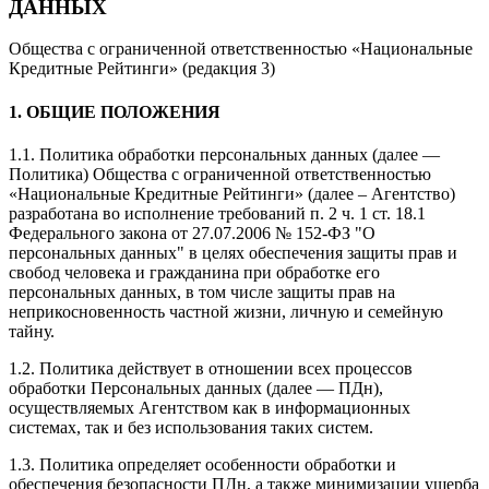
ДАННЫХ
Общества с ограниченной ответственностью «Национальные
Кредитные Рейтинги» (редакция 3)
1. ОБЩИЕ ПОЛОЖЕНИЯ
1.1. Политика обработки персональных данных (далее —
Политика) Общества с ограниченной ответственностью
«Национальные Кредитные Рейтинги» (далее – Агентство)
разработана во исполнение требований п. 2 ч. 1 ст. 18.1
Федерального закона от 27.07.2006 № 152-ФЗ "О
персональных данных" в целях обеспечения защиты прав и
свобод человека и гражданина при обработке его
персональных данных, в том числе защиты прав на
неприкосновенность частной жизни, личную и семейную
тайну.
1.2. Политика действует в отношении всех процессов
обработки Персональных данных (далее — ПДн),
осуществляемых Агентством как в информационных
системах, так и без использования таких систем.
1.3. Политика определяет особенности обработки и
обеспечения безопасности ПДн, а также минимизации ущерба