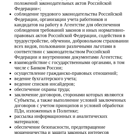
положений законодательных актов Российской
Федерации»;
соблюдение трудового законодательства Российской
Федерации, организации учета работников и
кандидатов на работу в Агентстве для обеспечения
соблюдения требований законов и иных нормативно-
правовых актов Российской Федерации, содействия в
трудоустройстве, обучении, добровольном страховании
всех видов, пользовании различными льготами в
соответствии с законодательством Российской
Федерации и внутренними документами Агентства;
взаимодействие с государственными органами, в том
числе с Банком России;
осуществление гражданско-правовых отношений;
ведение бухгалтерского учета;
ведение списков инсайдеров;
обеспечение охраны труда;
заключение договоров, сторонами которых являются
Субъекты, а также выполнение условий заключенных
договоров с учетом принципов и условий обработки
ПДн, изложенных в Политике;
рассылка информационных и аналитических
материалов;
обеспечение безопасности, предотвращение
мошенничества и защита законных интересов