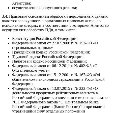
Агентства;
осуществление пропускного режима;
3.4. Правовым основанием обработки персональных данных
является совокупность нормативных правовых актов, во
исполнение которых и в соответствии с которыми Агентство
осуществляет обработку ПДн, в том числе:
Конституция Российской Федерации;
Федеральный закон от 27.07.2006 г. № 152-ФЗ «О
персональных данных»
Гражданский кодекс Российской Федерации;
Трудовой кодекс Российской Федерации;
Налоговый кодекс Российской Федерации;
Федеральный закон от 06.12.2011 г. № 402-ФЗ «О
бухгалтерском учете»;
Федеральный закон от 15.12.2001 г. № 167-ФЗ «Об
обязательном пенсионном страховании в Российской
Федерации»;
Федеральный закон от 13.07.2015 г. № 222-ФЗ «О
деятельности кредитных рейтинговых агентств в
Российской Федерации, о внесении изменения в статью
76.1. Федерального закона “О Центральном банке
Российской Федерации (Банке России)” и признании
утратившими силу отдельных положений