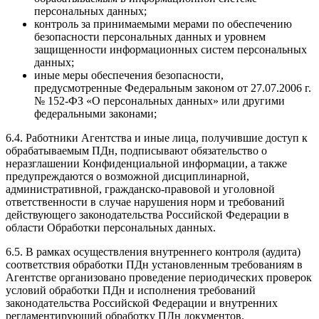
персональных данных;
контроль за принимаемыми мерами по обеспечению
безопасности персональных данных и уровнем
защищенности информационных систем персональных
данных;
иные меры обеспечения безопасности,
предусмотренные Федеральным законом от 27.07.2006 г.
№ 152-ФЗ «О персональных данных» или другими
федеральными законами;
6.4. Работники Агентства и иные лица, получившие доступ к
обрабатываемым ПДн, подписывают обязательство о
неразглашении Конфиденциальной информации, а также
предупреждаются о возможной дисциплинарной,
административной, гражданско-правовой и уголовной
ответственности в случае нарушения норм и требований
действующего законодательства Российской Федерации в
области Обработки персональных данных.
6.5. В рамках осуществления внутреннего контроля (аудита)
соответствия обработки ПДн установленным требованиям в
Агентстве организовано проведение периодических проверок
условий обработки ПДн и исполнения требований
законодательства Российской Федерации и внутренних
регламентирующий обработку ПДн документов.