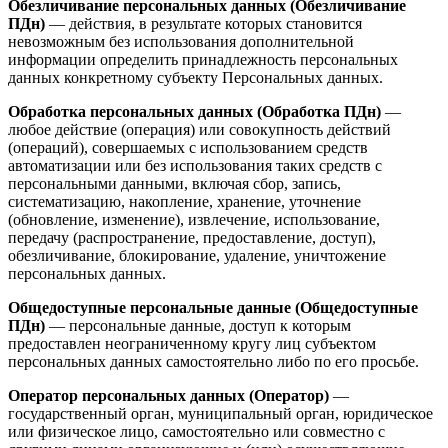
Обезличивание персональных данных (Обезличивание
ПДн)
— действия, в результате которых становится
невозможным без использования дополнительной
информации определить принадлежность персональных
данных конкретному субъекту Персональных данных.
Обработка персональных данных (Обработка ПДн)
—
любое действие (операция) или совокупность действий
(операций), совершаемых с использованием средств
автоматизации или без использования таких средств с
персональными данными, включая сбор, запись,
систематизацию, накопление, хранение, уточнение
(обновление, изменение), извлечение, использование,
передачу (распространение, предоставление, доступ),
обезличивание, блокирование, удаление, уничтожение
персональных данных.
Общедоступные персональные данные (Общедоступные
ПДн)
— персональные данные, доступ к которым
предоставлен неограниченному кругу лиц субъектом
персональных данных самостоятельно либо по его просьбе.
Оператор персональных данных (Оператор)
—
государственный орган, муниципальный орган, юридическое
или физическое лицо, самостоятельно или совместно с