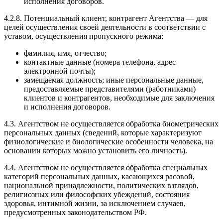
исполнения договоров.
4.2.8. Потенциальный клиент, контрагент Агентства — для
целей осуществления своей деятельности в соответствии с
уставом, осуществления пропускного режима:
фамилия, имя, отчество;
контактные данные (номера телефона, адрес
электронной почты);
замещаемая должность; иные персональные данные,
предоставляемые представителями (работниками)
клиентов и контрагентов, необходимые для заключения
и исполнения договоров.
4.3. Агентством не осуществляется обработка биометрических
персональных данных (сведений, которые характеризуют
физиологические и биологические особенности человека, на
основании которых можно установить его личность).
4.4. Агентством не осуществляется обработка специальных
категорий персональных данных, касающихся расовой,
национальной принадлежности, политических взглядов,
религиозных или философских убеждений, состояния
здоровья, интимной жизни, за исключением случаев,
предусмотренных законодательством РФ.