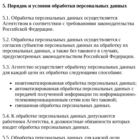
5. Порядок и условия обработки персональных данных
5.1. Обработка персональных данных осуществляется
Агентством в соответствии с требованиями законодательства
Российской Федерации.
5.2. Обработка персональных данных осуществляется с
согласия субъектов персональных данных на обработку их
персональных данных, а также без такового в случаях,
предусмотренных законодательством Российской Федерации.
5.3. Агентство осуществляет обработку персональных данных
для каждой цели их обработки следующими способами:
неавтоматизированная обработка персональных данных;
автоматизированная обработка персональных данных с
передачей полученной информации по информационно-
телекоммуникационным сетям или без таковой;
смешанная обработка персональных данных.
5.4. К обработке персональных данных допускаются
работники Агентства, в должностные обязанности которых
входит обработка персональных данных.
5.5. Обработка персональных данных для каждой цели