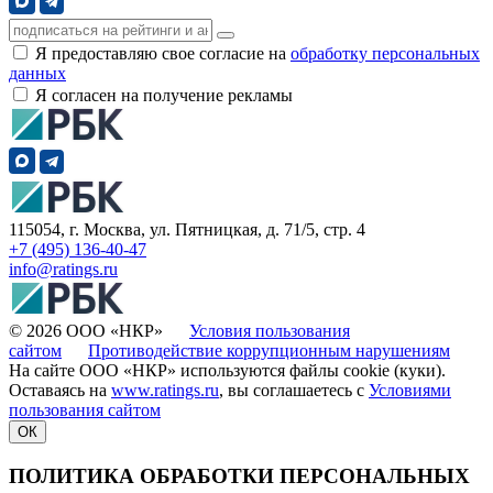
Я предоставляю свое согласие на
обработку персональных
данных
Я согласен на получение рекламы
115054, г. Москва, ул. Пятницкая, д. 71/5, стр. 4
+7 (495) 136-40-47
info@ratings.ru
© 2026 ООО «НКР»
Условия пользования
сайтом
Противодействие коррупционным нарушениям
На сайте ООО «НКР» используются файлы cookie (куки).
Оставаясь на
www.ratings.ru
, вы соглашаетесь с
Условиями
пользования сайтом
ОК
ПОЛИТИКА ОБРАБОТКИ ПЕРСОНАЛЬНЫХ