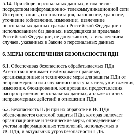
5.14. При сборе персональных данных, в том числе
посредством информационно- телекоммуникационной сети
Интернет, запись, систематизация, накопление, хранение,
уточнение (обновление, изменение), извлечение
персональных данных граждан Российской Федерации с
использованием баз данных, находящихся за пределами
Российской Федерации, не допускаются, за исключением
случаев, указанных в Законе о персональных данных.
6. МЕРЫ ОБЕСПЕЧЕНИЯ БЕЗОПАСНОСТИ ПДН
6.1. Обеспечивая безопасность обрабатываемых ПДн,
Агентство принимает необходимые правовые,
организационные и технические меры для защиты ПДн от
неправомерного или случайного доступа к ним, уничтожения,
изменения, блокирования, копирования, предоставления,
распространения персональных данных, а также от иных
неправомерных действий в отношении ПДн.
6.2. Безопасность ПДн при их обработке в ИСПДн
обеспечивается системой защиты ПДн, которая включает
организационные и технические меры, определенные с
учетом информационных технологий, используемых в
ИСПДн, и актуальных угроз безопасности ПДн.