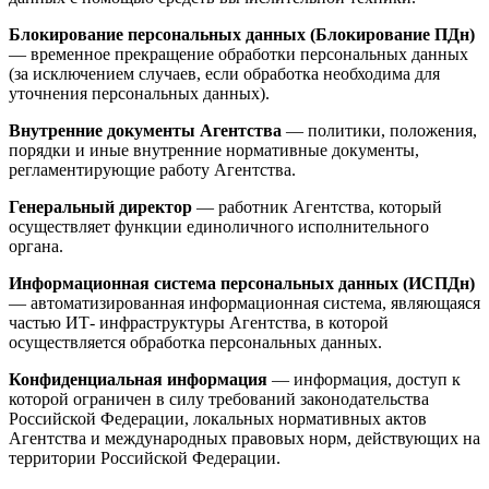
Блокирование персональных данных (Блокирование ПДн)
— временное прекращение обработки персональных данных
(за исключением случаев, если обработка необходима для
уточнения персональных данных).
Внутренние документы Агентства
— политики, положения,
порядки и иные внутренние нормативные документы,
регламентирующие работу Агентства.
Генеральный директор
— работник Агентства, который
осуществляет функции единоличного исполнительного
органа.
Информационная система персональных данных (ИСПДн)
— автоматизированная информационная система, являющаяся
частью ИТ- инфраструктуры Агентства, в которой
осуществляется обработка персональных данных.
Конфиденциальная информация
— информация, доступ к
которой ограничен в силу требований законодательства
Российской Федерации, локальных нормативных актов
Агентства и международных правовых норм, действующих на
территории Российской Федерации.