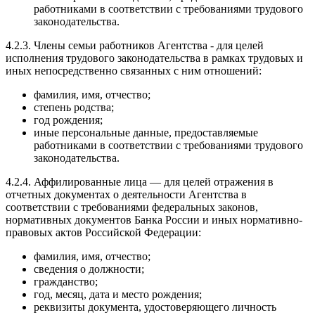
работниками в соответствии с требованиями трудового
законодательства.
4.2.3. Члены семьи работников Агентства - для целей
исполнения трудового законодательства в рамках трудовых и
иных непосредственно связанных с ним отношений:
фамилия, имя, отчество;
степень родства;
год рождения;
иные персональные данные, предоставляемые
работниками в соответствии с требованиями трудового
законодательства.
4.2.4. Аффилированные лица — для целей отражения в
отчетных документах о деятельности Агентства в
соответствии с требованиями федеральных законов,
нормативных документов Банка России и иных нормативно-
правовых актов Российской Федерации:
фамилия, имя, отчество;
сведения о должности;
гражданство;
год, месяц, дата и место рождения;
реквизиты документа, удостоверяющего личность