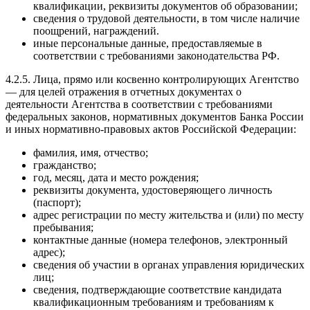
квалификации, реквизиты документов об образовании;
сведения о трудовой деятельности, в том числе наличие
поощрений, награждений.
иные персональные данные, предоставляемые в
соответствии с требованиями законодательства РФ.
4.2.5. Лица, прямо или косвенно контролирующих Агентство
— для целей отражения в отчетных документах о
деятельности Агентства в соответствии с требованиями
федеральных законов, нормативных документов Банка России
и иных нормативно-правовых актов Российской Федерации:
фамилия, имя, отчество;
гражданство;
год, месяц, дата и место рождения;
реквизиты документа, удостоверяющего личность
(паспорт);
адрес регистрации по месту жительства и (или) по месту
пребывания;
контактные данные (номера телефонов, электронный
адрес);
сведения об участии в органах управления юридических
лиц;
сведения, подтверждающие соответствие кандидата
квалификационным требованиям и требованиям к