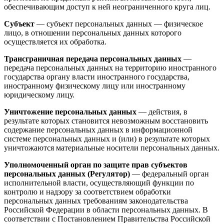
обеспечивающим доступ к ней неограниченного круга лиц.
Субъект
— субъект персональных данных — физическое
лицо, в отношении персональных данных которого
осуществляется их обработка.
Трансграничная передача персональных данных
—
передача персональных данных на территорию иностранного
государства органу власти иностранного государства,
иностранному физическому лицу или иностранному
юридическому лицу.
Уничтожение персональных данных
— действия, в
результате которых становится невозможным восстановить
содержание персональных данных в информационной
системе персональных данных и (или) в результате которых
уничтожаются материальные носители персональных данных.
Уполномоченный орган по защите прав субъектов
персональных данных (Регулятор)
— федеральный орган
исполнительной власти, осуществляющий функции по
контролю и надзору за соответствием обработки
персональных данных требованиям законодательства
Российской Федерации в области персональных данных. В
соответствии с Постановлением Правительства Российской