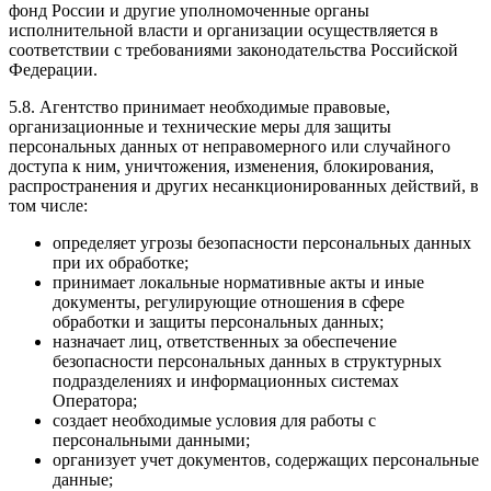
фонд России и другие уполномоченные органы
исполнительной власти и организации осуществляется в
соответствии с требованиями законодательства Российской
Федерации.
5.8. Агентство принимает необходимые правовые,
организационные и технические меры для защиты
персональных данных от неправомерного или случайного
доступа к ним, уничтожения, изменения, блокирования,
распространения и других несанкционированных действий, в
том числе:
определяет угрозы безопасности персональных данных
при их обработке;
принимает локальные нормативные акты и иные
документы, регулирующие отношения в сфере
обработки и защиты персональных данных;
назначает лиц, ответственных за обеспечение
безопасности персональных данных в структурных
подразделениях и информационных системах
Оператора;
создает необходимые условия для работы с
персональными данными;
организует учет документов, содержащих персональные
данные;