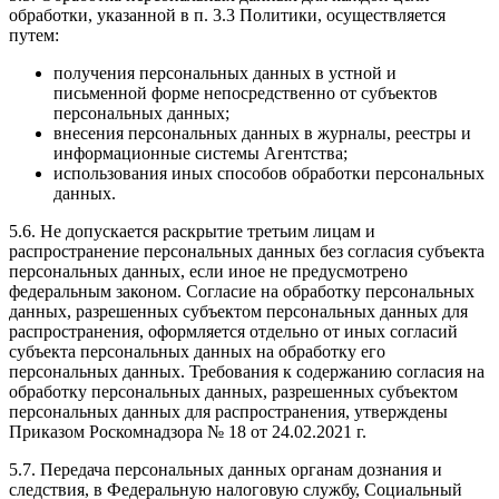
обработки, указанной в п. 3.3 Политики, осуществляется
путем:
получения персональных данных в устной и
письменной форме непосредственно от субъектов
персональных данных;
внесения персональных данных в журналы, реестры и
информационные системы Агентства;
использования иных способов обработки персональных
данных.
5.6. Не допускается раскрытие третьим лицам и
распространение персональных данных без согласия субъекта
персональных данных, если иное не предусмотрено
федеральным законом. Согласие на обработку персональных
данных, разрешенных субъектом персональных данных для
распространения, оформляется отдельно от иных согласий
субъекта персональных данных на обработку его
персональных данных. Требования к содержанию согласия на
обработку персональных данных, разрешенных субъектом
персональных данных для распространения, утверждены
Приказом Роскомнадзора № 18 от 24.02.2021 г.
5.7. Передача персональных данных органам дознания и
следствия, в Федеральную налоговую службу, Социальный