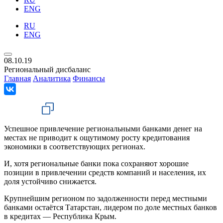
ENG
RU
ENG
08.10.19
Региональный дисбаланс
Главная
Аналитика
Финансы
Успешное привлечение региональными банками денег на
местах не приводит к ощутимому росту кредитования
экономики в соответствующих регионах.
И, хотя региональные банки пока сохраняют хорошие
позиции в привлечении средств компаний и населения, их
доля устойчиво снижается.
Крупнейшим регионом по задолженности перед местными
банками остаётся Татарстан, лидером по доле местных банков
в кредитах — Республика Крым.