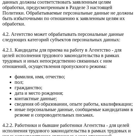
данных должны соответствовать заявленным целям
обработки, предусмотренным в Разделе 3 настоящей
Политики. Обрабатываемые персональные данные не должны
быть избыточными по отношению к заявленным целям их
обработки.
4.2. Агентство может обрабатывать персональные данные
следующих категорий субъектов персональных данных:
4.2.1. Кандидаты для приема на работу в Агентство - для
целей исполнения трудового законодательства в рамках
трудовых и иных непосредственно связанных с ним
отношений, осуществления пропускного режима:
фамилия, имя, отчество;
пол;
гражданство;
дата и место рождения;
контактные данные;
сведения об образовании, опыте работы, квалификации;
иные персональные данные, сообщаемые кандидатами в
резюме и сопроводительных письмах.
4.2.2. Работники и бывшие работники Агентства - для целей
исполнения трудового законодательства в рамках трудовых и