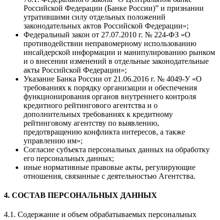
Российской Федерации (Банке России)” и признании
утратившими силу отдельных положений
законодательных актов Российской Федерации»;
Федеральный закон от 27.07.2010 г. № 224-ФЗ «О
противодействии неправомерному использованию
инсайдерской информации и манипулированию рынком
и о внесении изменений в отдельные законодательные
акты Российской Федерации»;
Указание Банка России от 21.06.2016 г. № 4049-У «О
требованиях к порядку организации и обеспечения
функционирования органов внутреннего контроля
кредитного рейтингового агентства и о
дополнительных требованиях к кредитному
рейтинговому агентству по выявлению,
предотвращению конфликта интересов, а также
управлению им»;
Согласие субъекта персональных данных на обработку
его персональных данных;
иные нормативные правовые акты, регулирующие
отношения, связанные с деятельностью Агентства.
4. СОСТАВ ПЕРСОНАЛЬНЫХ ДАННЫХ
4.1. Содержание и объем обрабатываемых персональных