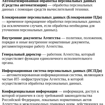
Автоматизированная обработка персональных данных
(Средства автоматизации)
— обработка персональных
данных с помощью средств вычислительной техники.
Блокирование персональных данных (Блокирование ПДн)
— временное прекращение обработки персональных данных
(за исключением случаев, если обработка необходима для
уточнения персональных данных).
Внутренние документы Агентства
— политики, положения,
порядки и иные внутренние нормативные документы,
регламентирующие работу Агентства.
Генеральный директор
— работник Агентства, который
осуществляет функции единоличного исполнительного
органа.
Информационная система персональных данных (ИСПДн)
— автоматизированная информационная система, являющаяся
частью ИТ- инфраструктуры Агентства, в которой
осуществляется обработка персональных данных.
Конфиденциальная информация
— информация, доступ к
которой ограничен в силу требований законодательства
Российской Федерации, локальных нормативных актов
Агентства и международных правовых норм, действующих на