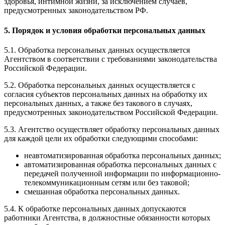
здоровья, интимной жизни, за исключением случаев,
предусмотренных законодательством РФ.
5. Порядок и условия обработки персональных данных
5.1. Обработка персональных данных осуществляется
Агентством в соответствии с требованиями законодательства
Российской Федерации.
5.2. Обработка персональных данных осуществляется с
согласия субъектов персональных данных на обработку их
персональных данных, а также без такового в случаях,
предусмотренных законодательством Российской Федерации.
5.3. Агентство осуществляет обработку персональных данных
для каждой цели их обработки следующими способами:
неавтоматизированная обработка персональных данных;
автоматизированная обработка персональных данных с
передачей полученной информации по информационно-
телекоммуникационным сетям или без таковой;
смешанная обработка персональных данных.
5.4. К обработке персональных данных допускаются
работники Агентства, в должностные обязанности которых