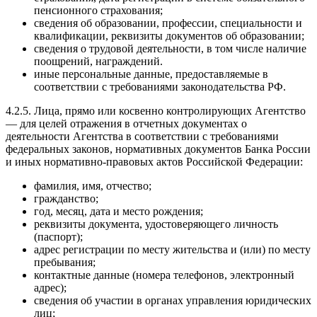
пенсионного страхования;
сведения об образовании, профессии, специальности и
квалификации, реквизиты документов об образовании;
сведения о трудовой деятельности, в том числе наличие
поощрений, награждений.
иные персональные данные, предоставляемые в
соответствии с требованиями законодательства РФ.
4.2.5. Лица, прямо или косвенно контролирующих Агентство
— для целей отражения в отчетных документах о
деятельности Агентства в соответствии с требованиями
федеральных законов, нормативных документов Банка России
и иных нормативно-правовых актов Российской Федерации:
фамилия, имя, отчество;
гражданство;
год, месяц, дата и место рождения;
реквизиты документа, удостоверяющего личность
(паспорт);
адрес регистрации по месту жительства и (или) по месту
пребывания;
контактные данные (номера телефонов, электронный
адрес);
сведения об участии в органах управления юридических
лиц;