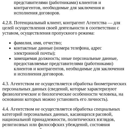
представителями (работниками) клиентов и
контрагентов, необходимые для заключения и
исполнения договоров.
4.2.8. Потенциальный клиент, контрагент Агентства — для
целей осуществления своей деятельности в соответствии с
уставом, осуществления пропускного режима:
фамилия, имя, отчество;
контактные данные (номера телефона, адрес
электронной почты);
замещаемая должность; иные персональные данные,
предоставляемые представителями (работниками)
клиентов и контрагентов, необходимые для заключения
и исполнения договоров.
4.3. Агентством не осуществляется обработка биометрических
персональных данных (сведений, которые характеризуют
физиологические и биологические особенности человека, на
основании которых можно установить его личность).
4.4. Агентством не осуществляется обработка специальных
категорий персональных данных, касающихся расовой,
национальной принадлежности, политических взглядов,
религиозных или философских убеждений, состояния