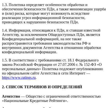
1.3. Политика определяет особенности обработки и
обеспечения безопасности ПДн, а также минимизации ущерба
и (или) риска, которые могут возникнуть вследствие
реализации угроз информационной безопасности,
приводящих к нарушению безопасности ПДн.
1.4. Информация, относящаяся к ПДн, и ставшая известной
Агентству, за исключением Общедоступных ПДн, является
Конфиденциальной информацией, на нее также
распространяются требования законодательства РФ и
внутренних документов Агентства в отношении обработки
конфиденциальной информации.
1.5. В соответствии с требованиями ст. 18.1 Федерального
закона Российской Федерации от 27.07.2006 г. № 152-ФЗ «О
персональных данных» Политика подлежит опубликованию
на официальном сайте Агентства в сети Интернет —
https://www.ratings.ru
.
2. СПИСОК ТЕРМИНОВ И ОПРЕДЕЛЕНИЙ
Агентство
— Общество с ограниченной ответственностью
«Национальные Кредитные Рейтинги».