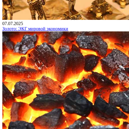
07.07.2025
Золото: ЭКГ мировой экономики