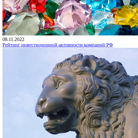
08.11.2022
Рейтинг инвестиционной активности компаний РФ