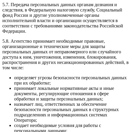
5.7. Передача персональных данных органам дознания и
следствия, в Федеральную налоговую службу, Социальный
фонд России и другие уполномоченные органы
исполнительной власти и организации осуществляется в
соответствии с требованиями законодательства Российской
Федерации.
5.8. Агентство принимает необходимые правовые,
организационные и технические меры для защиты
персональных данных от неправомерного или случайного
доступа к ним, уничтожения, изменения, блокирования,
распространения и других несанкционированных действий, в
том числе:
определяет угрозы безопасности персональных данных
при их обработке;
принимает локальные нормативные акты и иные
документы, регулирующие отношения в сфере
обработки и защиты персональных данных;
назначает лиц, ответственных за обеспечение
безопасности персональных данных в структурных
подразделениях и информационных системах
Оператора;
создает необходимые условия для работы с
персональными данными;