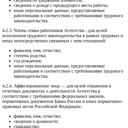
сведения об удержании алиментов;
сведения о доходе с предыдущего места работы;
иные персональные данные, предоставляемые
работниками в соответствии с требованиями трудового
законодательства.
4.2.3. Члены семьи работников Агентства - для целей
исполнения трудового законодательства в рамках трудовых и
иных непосредственно связанных с ним отношений:
фамилия, имя, отчество;
степень родства;
год рождения;
иные персональные данные, предоставляемые
работниками в соответствии с требованиями трудового
законодательства.
4.2.4. Аффилированные лица — для целей отражения в
отчетных документах о деятельности Агентства в
соответствии с требованиями федеральных законов,
нормативных документов Банка России и иных нормативно-
правовых актов Российской Федерации:
фамилия, имя, отчество;
сведения о должности;
гражданство;