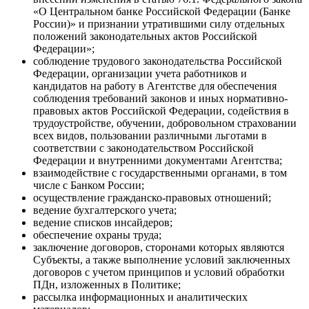
«О Центральном банке Российской Федерации (Банке
России)» и признании утратившими силу отдельных
положений законодательных актов Российской
Федерации»;
соблюдение трудового законодательства Российской
Федерации, организации учета работников и
кандидатов на работу в Агентстве для обеспечения
соблюдения требований законов и иных нормативно-
правовых актов Российской Федерации, содействия в
трудоустройстве, обучении, добровольном страховании
всех видов, пользовании различными льготами в
соответствии с законодательством Российской
Федерации и внутренними документами Агентства;
взаимодействие с государственными органами, в том
числе с Банком России;
осуществление гражданско-правовых отношений;
ведение бухгалтерского учета;
ведение списков инсайдеров;
обеспечение охраны труда;
заключение договоров, сторонами которых являются
Субъекты, а также выполнение условий заключенных
договоров с учетом принципов и условий обработки
ПДн, изложенных в Политике;
рассылка информационных и аналитических