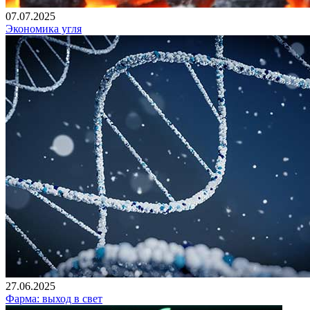
07.07.2025
Экономика угля
27.06.2025
Фарма: выход в свет