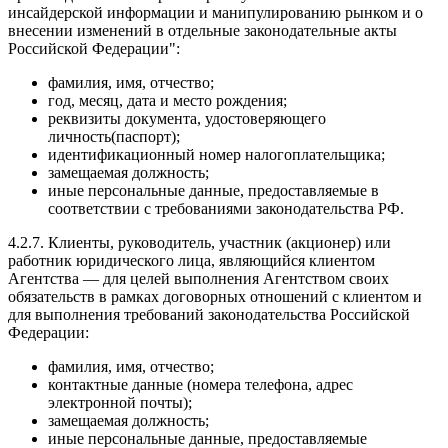
инсайдерской информации и манипулированию рынком и о
внесении изменений в отдельные законодательные акты
Российской Федерации":
фамилия, имя, отчество;
год, месяц, дата и место рождения;
реквизиты документа, удостоверяющего
личность(паспорт);
идентификационный номер налогоплательщика;
замещаемая должность;
иные персональные данные, предоставляемые в
соответствии с требованиями законодательства РФ.
4.2.7. Клиенты, руководитель, участник (акционер) или
работник юридического лица, являющийся клиентом
Агентства — для целей выполнения Агентством своих
обязательств в рамках договорных отношений с клиентом и
для выполнения требований законодательства Российской
Федерации:
фамилия, имя, отчество;
контактные данные (номера телефона, адрес
электронной почты);
замещаемая должность;
иные персональные данные, предоставляемые