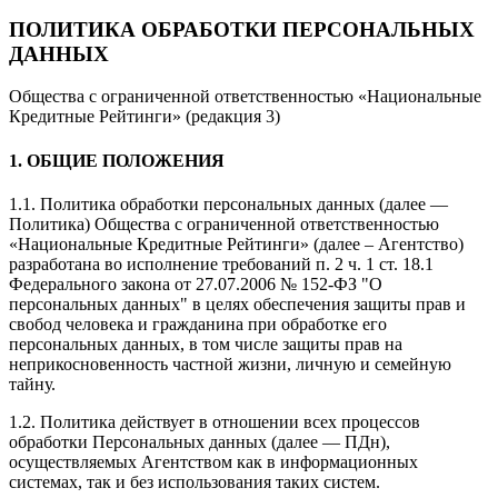
ПОЛИТИКА ОБРАБОТКИ ПЕРСОНАЛЬНЫХ
ДАННЫХ
Общества с ограниченной ответственностью «Национальные
Кредитные Рейтинги» (редакция 3)
1. ОБЩИЕ ПОЛОЖЕНИЯ
1.1. Политика обработки персональных данных (далее —
Политика) Общества с ограниченной ответственностью
«Национальные Кредитные Рейтинги» (далее – Агентство)
разработана во исполнение требований п. 2 ч. 1 ст. 18.1
Федерального закона от 27.07.2006 № 152-ФЗ "О
персональных данных" в целях обеспечения защиты прав и
свобод человека и гражданина при обработке его
персональных данных, в том числе защиты прав на
неприкосновенность частной жизни, личную и семейную
тайну.
1.2. Политика действует в отношении всех процессов
обработки Персональных данных (далее — ПДн),
осуществляемых Агентством как в информационных
системах, так и без использования таких систем.