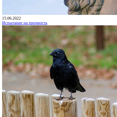
15.06.2022
Испытание на прочность