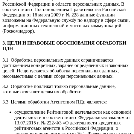
Российской Федерации в области персональных данных. В
соответствии с Постановлением Правительства Российской
Федерации от 16 марта 2009 г. № 228 данные функции
возложены на Федеральную службу по надзору в сфере связи,
информационных технологий и массовых коммуникаций
(Роскомнадзор).
3. ЦЕЛИ И ПРАВОВЫЕ ОБОСНОВАНИЯ ОБРАБОТКИ
ПДН
3.1. Обработка персональных данных ограничивается
достижением конкретных, заранее определенных и законных
целей. Не допускается обработка персональных данных,
несовместимая с целями сбора персональных данных.
3.2. Обработке подлежат только персональные данные,
которые отвечают целям их обработки.
3.3. Целями обработки Агентством ПДн являются:
осуществление Рейтинговой деятельности как основной
деятельности в соответствии с Федеральным законом от
13.07.2015 г. № 222-ФЗ «О деятельности кредитных
рейтинговых агентств в Российской Федерации, о
внесении изменения в статью 76.1. Федерального закона