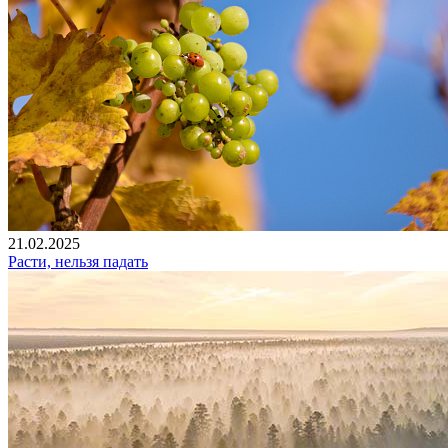
21.02.2025
Расти, нельзя падать