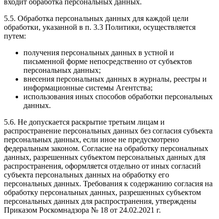
входит обработка персональных данных.
5.5. Обработка персональных данных для каждой цели
обработки, указанной в п. 3.3 Политики, осуществляется
путем:
получения персональных данных в устной и
письменной форме непосредственно от субъектов
персональных данных;
внесения персональных данных в журналы, реестры и
информационные системы Агентства;
использования иных способов обработки персональных
данных.
5.6. Не допускается раскрытие третьим лицам и
распространение персональных данных без согласия субъекта
персональных данных, если иное не предусмотрено
федеральным законом. Согласие на обработку персональных
данных, разрешенных субъектом персональных данных для
распространения, оформляется отдельно от иных согласий
субъекта персональных данных на обработку его
персональных данных. Требования к содержанию согласия на
обработку персональных данных, разрешенных субъектом
персональных данных для распространения, утверждены
Приказом Роскомнадзора № 18 от 24.02.2021 г.