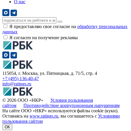
О нас
Я предоставляю свое согласие на
обработку персональных
данных
Я согласен на получение рекламы
115054, г. Москва, ул. Пятницкая, д. 71/5, стр. 4
+7 (495) 136-40-47
info@ratings.ru
© 2026 ООО «НКР»
Условия пользования
сайтом
Противодействие коррупционным нарушениям
На сайте ООО «НКР» используются файлы cookie (куки).
Оставаясь на
www.ratings.ru
, вы соглашаетесь с
Условиями
пользования сайтом
ОК