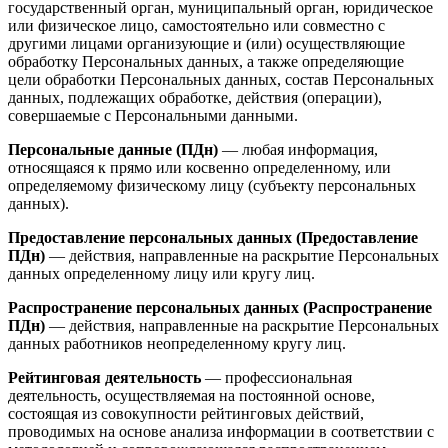
государственный орган, муниципальный орган, юридическое
или физическое лицо, самостоятельно или совместно с
другими лицами организующие и (или) осуществляющие
обработку Персональных данных, а также определяющие
цели обработки Персональных данных, состав Персональных
данных, подлежащих обработке, действия (операции),
совершаемые с Персональными данными.
Персональные данные (ПДн)
— любая информация,
относящаяся к прямо или косвенно определенному, или
определяемому физическому лицу (субъекту персональных
данных).
Предоставление персональных данных (Предоставление
ПДн)
— действия, направленные на раскрытие Персональных
данных определенному лицу или кругу лиц.
Распространение персональных данных (Распространение
ПДн)
— действия, направленные на раскрытие Персональных
данных работников неопределенному кругу лиц.
Рейтинговая деятельность
— профессиональная
деятельность, осуществляемая на постоянной основе,
состоящая из совокупности рейтинговых действий,
проводимых на основе анализа информации в соответствии с