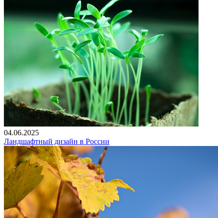
04.06.2025
Ландшафтный дизайн в России