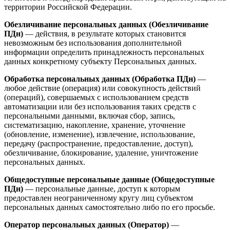
территории Российской Федерации.
Обезличивание персональных данных (Обезличивание
ПДн)
— действия, в результате которых становится
невозможным без использования дополнительной
информации определить принадлежность персональных
данных конкретному субъекту Персональных данных.
Обработка персональных данных (Обработка ПДн)
—
любое действие (операция) или совокупность действий
(операций), совершаемых с использованием средств
автоматизации или без использования таких средств с
персональными данными, включая сбор, запись,
систематизацию, накопление, хранение, уточнение
(обновление, изменение), извлечение, использование,
передачу (распространение, предоставление, доступ),
обезличивание, блокирование, удаление, уничтожение
персональных данных.
Общедоступные персональные данные (Общедоступные
ПДн)
— персональные данные, доступ к которым
предоставлен неограниченному кругу лиц субъектом
персональных данных самостоятельно либо по его просьбе.
Оператор персональных данных (Оператор)
—