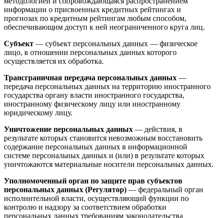
методологией и сопровождающаяся распространением
информации о присвоенных кредитных рейтингах и
прогнозах по кредитным рейтингам любым способом,
обеспечивающим доступ к ней неограниченного круга лиц.
Субъект
— субъект персональных данных — физическое
лицо, в отношении персональных данных которого
осуществляется их обработка.
Трансграничная передача персональных данных
—
передача персональных данных на территорию иностранного
государства органу власти иностранного государства,
иностранному физическому лицу или иностранному
юридическому лицу.
Уничтожение персональных данных
— действия, в
результате которых становится невозможным восстановить
содержание персональных данных в информационной
системе персональных данных и (или) в результате которых
уничтожаются материальные носители персональных данных.
Уполномоченный орган по защите прав субъектов
персональных данных (Регулятор)
— федеральный орган
исполнительной власти, осуществляющий функции по
контролю и надзору за соответствием обработки
персональных данных требованиям законодательства