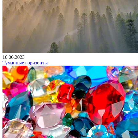
16.06.2023
Туманные горизонты