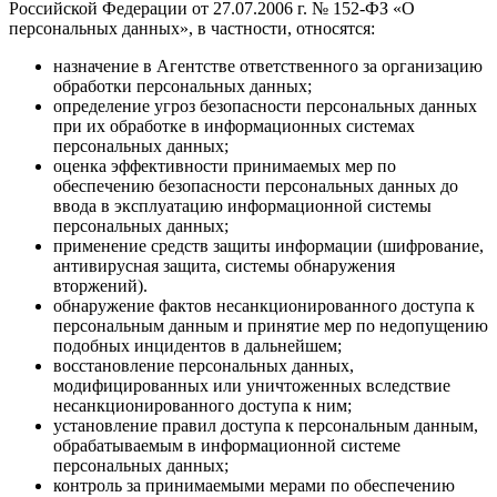
Российской Федерации от 27.07.2006 г. № 152-ФЗ «О
персональных данных», в частности, относятся:
назначение в Агентстве ответственного за организацию
обработки персональных данных;
определение угроз безопасности персональных данных
при их обработке в информационных системах
персональных данных;
оценка эффективности принимаемых мер по
обеспечению безопасности персональных данных до
ввода в эксплуатацию информационной системы
персональных данных;
применение средств защиты информации (шифрование,
антивирусная защита, системы обнаружения
вторжений).
обнаружение фактов несанкционированного доступа к
персональным данным и принятие мер по недопущению
подобных инцидентов в дальнейшем;
восстановление персональных данных,
модифицированных или уничтоженных вследствие
несанкционированного доступа к ним;
установление правил доступа к персональным данным,
обрабатываемым в информационной системе
персональных данных;
контроль за принимаемыми мерами по обеспечению