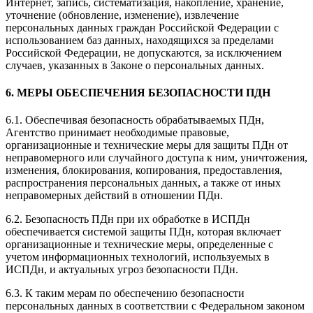
Интернет, запись, систематизация, накопление, хранение,
уточнение (обновление, изменение), извлечение
персональных данных граждан Российской Федерации с
использованием баз данных, находящихся за пределами
Российской Федерации, не допускаются, за исключением
случаев, указанных в Законе о персональных данных.
6. МЕРЫ ОБЕСПЕЧЕНИЯ БЕЗОПАСНОСТИ ПДН
6.1. Обеспечивая безопасность обрабатываемых ПДн,
Агентство принимает необходимые правовые,
организационные и технические меры для защиты ПДн от
неправомерного или случайного доступа к ним, уничтожения,
изменения, блокирования, копирования, предоставления,
распространения персональных данных, а также от иных
неправомерных действий в отношении ПДн.
6.2. Безопасность ПДн при их обработке в ИСПДн
обеспечивается системой защиты ПДн, которая включает
организационные и технические меры, определенные с
учетом информационных технологий, используемых в
ИСПДн, и актуальных угроз безопасности ПДн.
6.3. К таким мерам по обеспечению безопасности
персональных данных в соответствии с Федеральном законом