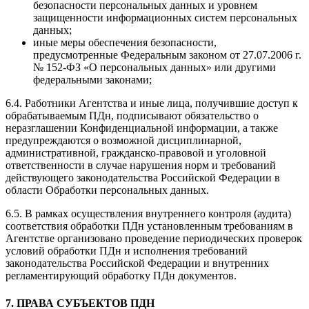
безопасности персональных данных и уровнем
защищенности информационных систем персональных
данных;
иные меры обеспечения безопасности,
предусмотренные Федеральным законом от 27.07.2006 г.
№ 152-ФЗ «О персональных данных» или другими
федеральными законами;
6.4. Работники Агентства и иные лица, получившие доступ к
обрабатываемым ПДн, подписывают обязательство о
неразглашении Конфиденциальной информации, а также
предупреждаются о возможной дисциплинарной,
административной, гражданско-правовой и уголовной
ответственности в случае нарушения норм и требований
действующего законодательства Российской Федерации в
области Обработки персональных данных.
6.5. В рамках осуществления внутреннего контроля (аудита)
соответствия обработки ПДн установленным требованиям в
Агентстве организовано проведение периодических проверок
условий обработки ПДн и исполнения требований
законодательства Российской Федерации и внутренних
регламентирующий обработку ПДн документов.
7. ПРАВА СУБЪЕКТОВ ПДН