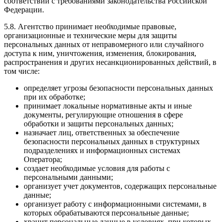
соответствии с требованиями законодательства Российской
Федерации.
5.8. Агентство принимает необходимые правовые,
организационные и технические меры для защиты
персональных данных от неправомерного или случайного
доступа к ним, уничтожения, изменения, блокирования,
распространения и других несанкционированных действий, в
том числе:
определяет угрозы безопасности персональных данных
при их обработке;
принимает локальные нормативные акты и иные
документы, регулирующие отношения в сфере
обработки и защиты персональных данных;
назначает лиц, ответственных за обеспечение
безопасности персональных данных в структурных
подразделениях и информационных системах
Оператора;
создает необходимые условия для работы с
персональными данными;
организует учет документов, содержащих персональные
данные;
организует работу с информационными системами, в
которых обрабатываются персональные данные;
хранит персональные данные в условиях, при которых