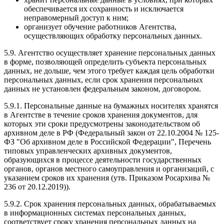
обеспечивается их сохранность и исключается
неправомерный доступ к ним;
организует обучение работников Агентства,
осуществляющих обработку персональных данных.
5.9. Агентство осуществляет хранение персональных данных
в форме, позволяющей определить субъекта персональных
данных, не дольше, чем этого требует каждая цель обработки
персональных данных, если срок хранения персональных
данных не установлен федеральным законом, договором.
5.9.1. Персональные данные на бумажных носителях хранятся
в Агентстве в течение сроков хранения документов, для
которых эти сроки предусмотрены законодательством об
архивном деле в РФ (Федеральный закон от 22.10.2004 № 125-
ФЗ "Об архивном деле в Российской Федерации", Перечень
типовых управленческих архивных документов,
образующихся в процессе деятельности государственных
органов, органов местного самоуправления и организаций, с
указанием сроков их хранения (утв. Приказом Росархива №
236 от 20.12.2019)).
5.9.2. Срок хранения персональных данных, обрабатываемых
в информационных системах персональных данных,
соответствует сроку хранения персональных данных на