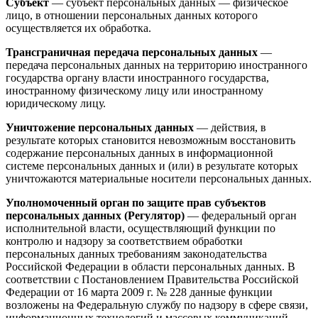
Субъект
— субъект персональных данных — физическое
лицо, в отношении персональных данных которого
осуществляется их обработка.
Трансграничная передача персональных данных
—
передача персональных данных на территорию иностранного
государства органу власти иностранного государства,
иностранному физическому лицу или иностранному
юридическому лицу.
Уничтожение персональных данных
— действия, в
результате которых становится невозможным восстановить
содержание персональных данных в информационной
системе персональных данных и (или) в результате которых
уничтожаются материальные носители персональных данных.
Уполномоченный орган по защите прав субъектов
персональных данных (Регулятор)
— федеральный орган
исполнительной власти, осуществляющий функции по
контролю и надзору за соответствием обработки
персональных данных требованиям законодательства
Российской Федерации в области персональных данных. В
соответствии с Постановлением Правительства Российской
Федерации от 16 марта 2009 г. № 228 данные функции
возложены на Федеральную службу по надзору в сфере связи,
информационных технологий и массовых коммуникаций