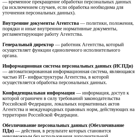
— временное прекращение обработки персональных данных
(за исключением случаев, если обработка необходима для
уточнения персональных данных).
Внутренние документы Агентства
— политики, положения,
порядки и иные внутренние нормативные документы,
регламентирующие работу Агентства.
Генеральный директор
— работник Агентства, который
осуществляет функции единоличного исполнительного
органа.
Информационная система персональных данных (ИСПДн)
— автоматизированная информационная система, являющаяся
частью ИТ- инфраструктуры Агентства, в которой
осуществляется обработка персональных данных.
Конфиденциальная информация
— информация, доступ к
которой ограничен в силу требований законодательства
Российской Федерации, локальных нормативных актов
Агентства и международных правовых норм, действующих на
территории Российской Федерации.
Обезличивание персональных данных (Обезличивание
ПДн)
— действия, в результате которых становится
невозможным без использования дополнительной