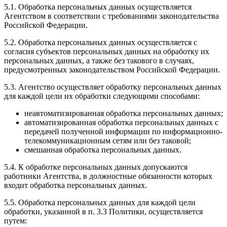
5.1. Обработка персональных данных осуществляется
Агентством в соответствии с требованиями законодательства
Российской Федерации.
5.2. Обработка персональных данных осуществляется с
согласия субъектов персональных данных на обработку их
персональных данных, а также без такового в случаях,
предусмотренных законодательством Российской Федерации.
5.3. Агентство осуществляет обработку персональных данных
для каждой цели их обработки следующими способами:
неавтоматизированная обработка персональных данных;
автоматизированная обработка персональных данных с
передачей полученной информации по информационно-
телекоммуникационным сетям или без таковой;
смешанная обработка персональных данных.
5.4. К обработке персональных данных допускаются
работники Агентства, в должностные обязанности которых
входит обработка персональных данных.
5.5. Обработка персональных данных для каждой цели
обработки, указанной в п. 3.3 Политики, осуществляется
путем: