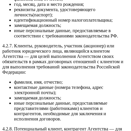
год, месяц, дата и место рождения;
реквизиты документа, удостоверяющего
личность(паспорт);
идентификационный номер налогоплательщика;
замещаемая должность;
иные персональные данные, предоставляемые в
соответствии с требованиями законодательства РФ.
4.2.7. Клиенты, руководитель, участник (акционер) или
работник юридического лица, являющийся клиентом
Агентства — для целей выполнения Агентством своих
обязательств в рамках договорных отношений с клиентом и
для выполнения требований законодательства Российской
Федерации:
фамилия, имя, отчество;
контактные данные (номера телефона, адрес
электронной почты);
замещаемая должность;
иные персональные данные, предоставляемые
представителями (работниками) клиентов и
контрагентов, необходимые для заключения и
исполнения договоров.
4.2.8. Потенциальный клиент, контрагент Агентства — для