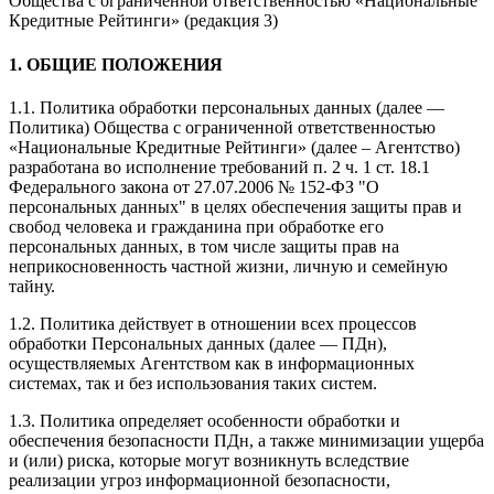
Общества с ограниченной ответственностью «Национальные
Кредитные Рейтинги» (редакция 3)
1. ОБЩИЕ ПОЛОЖЕНИЯ
1.1. Политика обработки персональных данных (далее —
Политика) Общества с ограниченной ответственностью
«Национальные Кредитные Рейтинги» (далее – Агентство)
разработана во исполнение требований п. 2 ч. 1 ст. 18.1
Федерального закона от 27.07.2006 № 152-ФЗ "О
персональных данных" в целях обеспечения защиты прав и
свобод человека и гражданина при обработке его
персональных данных, в том числе защиты прав на
неприкосновенность частной жизни, личную и семейную
тайну.
1.2. Политика действует в отношении всех процессов
обработки Персональных данных (далее — ПДн),
осуществляемых Агентством как в информационных
системах, так и без использования таких систем.
1.3. Политика определяет особенности обработки и
обеспечения безопасности ПДн, а также минимизации ущерба
и (или) риска, которые могут возникнуть вследствие
реализации угроз информационной безопасности,