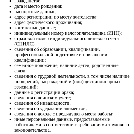
гражданство;
дата и место рождения;
паспортные данные;
адрес регистрации по месту жительства;
адрес фактического проживания;
контактные данные;
индивидуальный номер налогоплательщика (ИНН);
страховой номер индивидуального лицевого счета
(СНИЛС);
сведения об образовании, квалификации,
профессиональной подготовке и повышении
квалификации;
семейное положение, наличие детей, родственные
связи;
сведения о трудовой деятельности, в том числе наличие
поощрений, награждений и (или) дисциплинарных
взысканий;
данные о регистрации брака;
сведения о воинском учете;
сведения об инвалидности;
сведения об удержании алиментов;
сведения о доходе с предыдущего места работы;
иные персональные данные, предоставляемые
работниками в соответствии с требованиями трудового
законодательства.