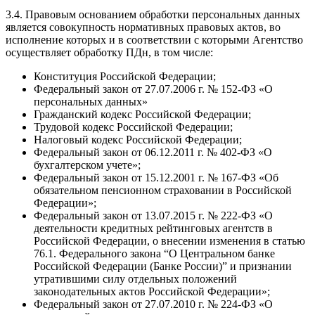
3.4. Правовым основанием обработки персональных данных
является совокупность нормативных правовых актов, во
исполнение которых и в соответствии с которыми Агентство
осуществляет обработку ПДн, в том числе:
Конституция Российской Федерации;
Федеральный закон от 27.07.2006 г. № 152-ФЗ «О
персональных данных»
Гражданский кодекс Российской Федерации;
Трудовой кодекс Российской Федерации;
Налоговый кодекс Российской Федерации;
Федеральный закон от 06.12.2011 г. № 402-ФЗ «О
бухгалтерском учете»;
Федеральный закон от 15.12.2001 г. № 167-ФЗ «Об
обязательном пенсионном страховании в Российской
Федерации»;
Федеральный закон от 13.07.2015 г. № 222-ФЗ «О
деятельности кредитных рейтинговых агентств в
Российской Федерации, о внесении изменения в статью
76.1. Федерального закона “О Центральном банке
Российской Федерации (Банке России)” и признании
утратившими силу отдельных положений
законодательных актов Российской Федерации»;
Федеральный закон от 27.07.2010 г. № 224-ФЗ «О