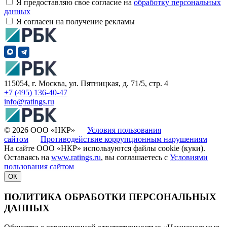
Я предоставляю свое согласие на
обработку персональных
данных
Я согласен на получение рекламы
115054, г. Москва, ул. Пятницкая, д. 71/5, стр. 4
+7 (495) 136-40-47
info@ratings.ru
© 2026 ООО «НКР»
Условия пользования
сайтом
Противодействие коррупционным нарушениям
На сайте ООО «НКР» используются файлы cookie (куки).
Оставаясь на
www.ratings.ru
, вы соглашаетесь с
Условиями
пользования сайтом
ОК
ПОЛИТИКА ОБРАБОТКИ ПЕРСОНАЛЬНЫХ
ДАННЫХ