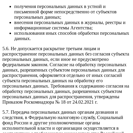
получения персональных данных в устной и
письменной форме непосредственно от субъектов
персональных данных;
внесения персональных данных в журналы, реестры и
информационные системы Агентства;
использования иных способов обработки персональных
данных.
5.6. Не допускается раскрытие третьим лицам и
распространение персональных данных без согласия субъекта
персональных данных, если иное не предусмотрено
федеральным законом. Согласие на обработку персональных
данных, разрешенных субъектом персональных данных для
распространения, оформляется отдельно от иных согласий
субъекта персональных данных на обработку его
персональных данных. Требования к содержанию согласия на
обработку персональных данных, разрешенных субъектом
персональных данных для распространения, утверждены
Приказом Роскомнадзора № 18 от 24.02.2021 г.
5.7. Передача персональных данных органам дознания и
следствия, в Федеральную налоговую службу, Социальный
фонд России и другие уполномоченные органы
исполнительной власти и организации осуществляется в