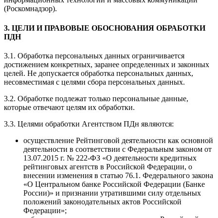
(Роскомнадзор).
3. ЦЕЛИ И ПРАВОВЫЕ ОБОСНОВАНИЯ ОБРАБОТКИ
ПДН
3.1. Обработка персональных данных ограничивается
достижением конкретных, заранее определенных и законных
целей. Не допускается обработка персональных данных,
несовместимая с целями сбора персональных данных.
3.2. Обработке подлежат только персональные данные,
которые отвечают целям их обработки.
3.3. Целями обработки Агентством ПДн являются:
осуществление Рейтинговой деятельности как основной
деятельности в соответствии с Федеральным законом от
13.07.2015 г. № 222-ФЗ «О деятельности кредитных
рейтинговых агентств в Российской Федерации, о
внесении изменения в статью 76.1. Федерального закона
«О Центральном банке Российской Федерации (Банке
России)» и признании утратившими силу отдельных
положений законодательных актов Российской
Федерации»;