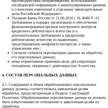
противодействии неправомерному использованию
инсайдерской информации и манипулированию рынком
и о внесении изменений в отдельные законодательные
акты Российской Федерации»;
Указание Банка России от 21.06.2016 г. № 4049-У «О
требованиях к порядку организации и обеспечения
функционирования органов внутреннего контроля
кредитного рейтингового агентства и о
дополнительных требованиях к кредитному
рейтинговому агентству по выявлению,
предотвращению конфликта интересов, а также
управлению им»;
Согласие субъекта персональных данных на обработку
его персональных данных;
иные нормативные правовые акты, регулирующие
отношения, связанные с деятельностью Агентства.
4. СОСТАВ ПЕРСОНАЛЬНЫХ ДАННЫХ
4.1. Содержание и объем обрабатываемых персональных
данных должны соответствовать заявленным целям
обработки, предусмотренным в Разделе 3 настоящей
Политики. Обрабатываемые персональные данные не должны
быть избыточными по отношению к заявленным целям их
обработки.