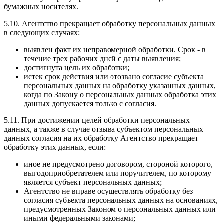
бумажных носителях.
5.10. Агентство прекращает обработку персональных данных
в следующих случаях:
выявлен факт их неправомерной обработки. Срок - в
течение трех рабочих дней с даты выявления;
достигнута цель их обработки;
истек срок действия или отозвано согласие субъекта
персональных данных на обработку указанных данных,
когда по Закону о персональных данных обработка этих
данных допускается только с согласия.
5.11. При достижении целей обработки персональных
данных, а также в случае отзыва субъектом персональных
данных согласия на их обработку Агентство прекращает
обработку этих данных, если:
иное не предусмотрено договором, стороной которого,
выгодоприобретателем или поручителем, по которому
является субъект персональных данных;
Агентство не вправе осуществлять обработку без
согласия субъекта персональных данных на основаниях,
предусмотренных Законом о персональных данных или
иными федеральными законами;