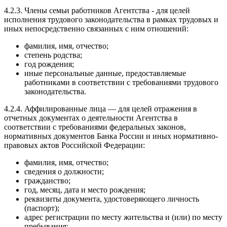
4.2.3. Члены семьи работников Агентства - для целей
исполнения трудового законодательства в рамках трудовых и
иных непосредственно связанных с ним отношений:
фамилия, имя, отчество;
степень родства;
год рождения;
иные персональные данные, предоставляемые
работниками в соответствии с требованиями трудового
законодательства.
4.2.4. Аффилированные лица — для целей отражения в
отчетных документах о деятельности Агентства в
соответствии с требованиями федеральных законов,
нормативных документов Банка России и иных нормативно-
правовых актов Российской Федерации:
фамилия, имя, отчество;
сведения о должности;
гражданство;
год, месяц, дата и место рождения;
реквизиты документа, удостоверяющего личность
(паспорт);
адрес регистрации по месту жительства и (или) по месту
пребывания;