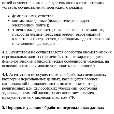
целей осуществления своей деятельности в соответствии с
уставом, осуществления пропускного режима:
фамилия, имя, отчество;
контактные данные (номера телефона, адрес
электронной почты);
замещаемая должность; иные персональные данные,
предоставляемые представителями (работниками)
клиентов и контрагентов, необходимые для заключения
и исполнения договоров.
4.3. Агентством не осуществляется обработка биометрических
персональных данных (сведений, которые характеризуют
физиологические и биологические особенности человека, на
основании которых можно установить его личность).
4.4. Агентством не осуществляется обработка специальных
категорий персональных данных, касающихся расовой,
национальной принадлежности, политических взглядов,
религиозных или философских убеждений, состояния
здоровья, интимной жизни, за исключением случаев,
предусмотренных законодательством РФ.
5. Порядок и условия обработки персональных данных