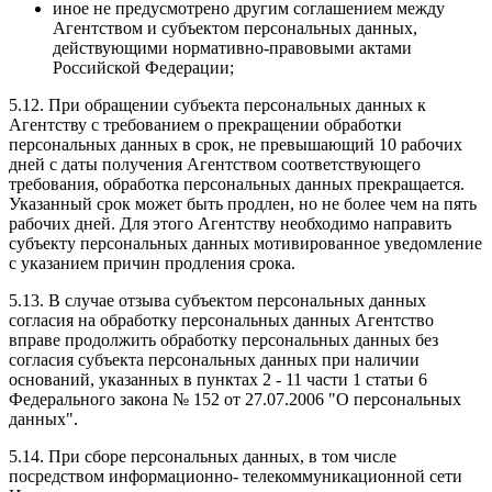
иное не предусмотрено другим соглашением между
Агентством и субъектом персональных данных,
действующими нормативно-правовыми актами
Российской Федерации;
5.12. При обращении субъекта персональных данных к
Агентству с требованием о прекращении обработки
персональных данных в срок, не превышающий 10 рабочих
дней с даты получения Агентством соответствующего
требования, обработка персональных данных прекращается.
Указанный срок может быть продлен, но не более чем на пять
рабочих дней. Для этого Агентству необходимо направить
субъекту персональных данных мотивированное уведомление
с указанием причин продления срока.
5.13. В случае отзыва субъектом персональных данных
согласия на обработку персональных данных Агентство
вправе продолжить обработку персональных данных без
согласия субъекта персональных данных при наличии
оснований, указанных в пунктах 2 - 11 части 1 статьи 6
Федерального закона № 152 от 27.07.2006 "О персональных
данных".
5.14. При сборе персональных данных, в том числе
посредством информационно- телекоммуникационной сети