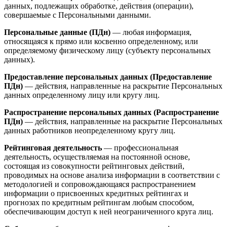
данных, подлежащих обработке, действия (операции),
совершаемые с Персональными данными.
Персональные данные (ПДн)
— любая информация,
относящаяся к прямо или косвенно определенному, или
определяемому физическому лицу (субъекту персональных
данных).
Предоставление персональных данных (Предоставление
ПДн)
— действия, направленные на раскрытие Персональных
данных определенному лицу или кругу лиц.
Распространение персональных данных (Распространение
ПДн)
— действия, направленные на раскрытие Персональных
данных работников неопределенному кругу лиц.
Рейтинговая деятельность
— профессиональная
деятельность, осуществляемая на постоянной основе,
состоящая из совокупности рейтинговых действий,
проводимых на основе анализа информации в соответствии с
методологией и сопровождающаяся распространением
информации о присвоенных кредитных рейтингах и
прогнозах по кредитным рейтингам любым способом,
обеспечивающим доступ к ней неограниченного круга лиц.