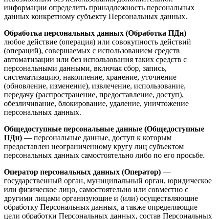
информации определить принадлежность персональных
данных конкретному субъекту Персональных данных.
Обработка персональных данных (Обработка ПДн)
—
любое действие (операция) или совокупность действий
(операций), совершаемых с использованием средств
автоматизации или без использования таких средств с
персональными данными, включая сбор, запись,
систематизацию, накопление, хранение, уточнение
(обновление, изменение), извлечение, использование,
передачу (распространение, предоставление, доступ),
обезличивание, блокирование, удаление, уничтожение
персональных данных.
Общедоступные персональные данные (Общедоступные
ПДн)
— персональные данные, доступ к которым
предоставлен неограниченному кругу лиц субъектом
персональных данных самостоятельно либо по его просьбе.
Оператор персональных данных (Оператор)
—
государственный орган, муниципальный орган, юридическое
или физическое лицо, самостоятельно или совместно с
другими лицами организующие и (или) осуществляющие
обработку Персональных данных, а также определяющие
цели обработки Персональных данных, состав Персональных