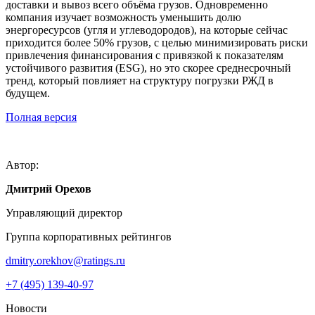
доставки и вывоз всего объёма грузов. Одновременно
компания изучает возможность уменьшить долю
энергоресурсов (угля и углеводородов), на которые сейчас
приходится более 50% грузов, с целью минимизировать риски
привлечения финансирования с привязкой к показателям
устойчивого развития (ESG), но это скорее среднесрочный
тренд, который повлияет на структуру погрузки РЖД в
будущем.
Полная версия
Автор:
Дмитрий Орехов
Управляющий директор
Группа корпоративных рейтингов
dmitry.orekhov@ratings.ru
+7 (495) 139-40-97
Новости