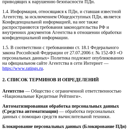
приводящих к нарушению безопасности ПДн.
1.4. Информация, относящаяся к ПДн, и ставшая известной
Агентству, за исключением Общедоступных ПДн, является
Конфиденциальной информацией, на нее также
распространяются требования законодательства РФ и
внутренних документов Агентства в отношении обработки
конфиденциальной информации.
1.5. В соответствии с требованиями ст. 18.1 Федерального
закона Российской Федерации от 27.07.2006 г. № 152-ФЗ «О
персональных данных» Политика подлежит опубликованию
на официальном сайте Агентства в сети Интернет —
https://www.ratings.ru
.
2. СПИСОК ТЕРМИНОВ И ОПРЕДЕЛЕНИЙ
Агентство
— Общество с ограниченной ответственностью
«Национальные Кредитные Рейтинги».
Автоматизированная обработка персональных данных
(Средства автоматизации)
— обработка персональных
данных с помощью средств вычислительной техники.
Блокирование персональных данных (Блокирование ПДн)