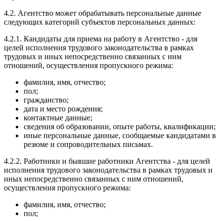
4.2. Агентство может обрабатывать персональные данные
следующих категорий субъектов персональных данных:
4.2.1. Кандидаты для приема на работу в Агентство - для
целей исполнения трудового законодательства в рамках
трудовых и иных непосредственно связанных с ним
отношений, осуществления пропускного режима:
фамилия, имя, отчество;
пол;
гражданство;
дата и место рождения;
контактные данные;
сведения об образовании, опыте работы, квалификации;
иные персональные данные, сообщаемые кандидатами в
резюме и сопроводительных письмах.
4.2.2. Работники и бывшие работники Агентства - для целей
исполнения трудового законодательства в рамках трудовых и
иных непосредственно связанных с ним отношений,
осуществления пропускного режима:
фамилия, имя, отчество;
пол;