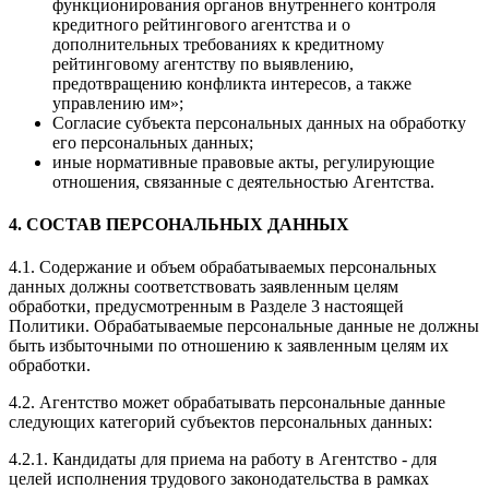
функционирования органов внутреннего контроля
кредитного рейтингового агентства и о
дополнительных требованиях к кредитному
рейтинговому агентству по выявлению,
предотвращению конфликта интересов, а также
управлению им»;
Согласие субъекта персональных данных на обработку
его персональных данных;
иные нормативные правовые акты, регулирующие
отношения, связанные с деятельностью Агентства.
4. СОСТАВ ПЕРСОНАЛЬНЫХ ДАННЫХ
4.1. Содержание и объем обрабатываемых персональных
данных должны соответствовать заявленным целям
обработки, предусмотренным в Разделе 3 настоящей
Политики. Обрабатываемые персональные данные не должны
быть избыточными по отношению к заявленным целям их
обработки.
4.2. Агентство может обрабатывать персональные данные
следующих категорий субъектов персональных данных:
4.2.1. Кандидаты для приема на работу в Агентство - для
целей исполнения трудового законодательства в рамках