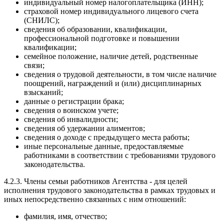
индивидуальный номер налогоплательщика (ИНН);
страховой номер индивидуального лицевого счета
(СНИЛС);
сведения об образовании, квалификации,
профессиональной подготовке и повышении
квалификации;
семейное положение, наличие детей, родственные
связи;
сведения о трудовой деятельности, в том числе наличие
поощрений, награждений и (или) дисциплинарных
взысканий;
данные о регистрации брака;
сведения о воинском учете;
сведения об инвалидности;
сведения об удержании алиментов;
сведения о доходе с предыдущего места работы;
иные персональные данные, предоставляемые
работниками в соответствии с требованиями трудового
законодательства.
4.2.3. Члены семьи работников Агентства - для целей
исполнения трудового законодательства в рамках трудовых и
иных непосредственно связанных с ним отношений:
фамилия, имя, отчество;