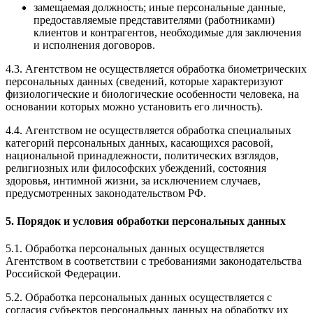
замещаемая должность; иные персональные данные,
предоставляемые представителями (работниками)
клиентов и контрагентов, необходимые для заключения
и исполнения договоров.
4.3. Агентством не осуществляется обработка биометрических
персональных данных (сведений, которые характеризуют
физиологические и биологические особенности человека, на
основании которых можно установить его личность).
4.4. Агентством не осуществляется обработка специальных
категорий персональных данных, касающихся расовой,
национальной принадлежности, политических взглядов,
религиозных или философских убеждений, состояния
здоровья, интимной жизни, за исключением случаев,
предусмотренных законодательством РФ.
5. Порядок и условия обработки персональных данных
5.1. Обработка персональных данных осуществляется
Агентством в соответствии с требованиями законодательства
Российской Федерации.
5.2. Обработка персональных данных осуществляется с
согласия субъектов персональных данных на обработку их