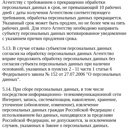
Агентству с требованием о прекращении обработки
персональных данных в срок, не превышающий 10 рабочих
дней с даты получения Агентством соответствующего
требования, обработка персональных данных прекращается.
Указанный срок может быть продлен, но не более чем на пять
рабочих дней. Для этого Агентству необходимо направить
субъекту персональных данных мотивированное уведомление
с указанием причин продления срока.
5.13. В случае отзыва субъектом персональных данных
согласия на обработку персональных данных Агентство
вправе продолжить обработку персональных данных без
согласия субъекта персональных данных при наличии
оснований, указанных в пунктах 2 - 11 части 1 статьи 6
Федерального закона № 152 от 27.07.2006 "О персональных
данных".
5.14. При сборе персональных данных, в том числе
посредством информационно- телекоммуникационной сети
Интернет, запись, систематизация, накопление, хранение,
уточнение (обновление, изменение), извлечение
персональных данных граждан Российской Федерации с
использованием баз данных, находящихся за пределами
Российской Федерации, не допускаются, за исключением
случаев, указанных в Законе о персональных данных.