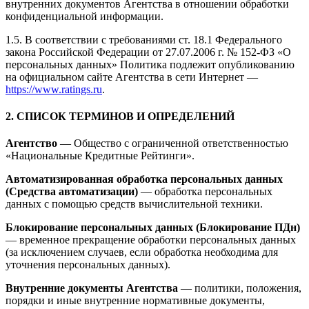
внутренних документов Агентства в отношении обработки
конфиденциальной информации.
1.5. В соответствии с требованиями ст. 18.1 Федерального
закона Российской Федерации от 27.07.2006 г. № 152-ФЗ «О
персональных данных» Политика подлежит опубликованию
на официальном сайте Агентства в сети Интернет —
https://www.ratings.ru
.
2. СПИСОК ТЕРМИНОВ И ОПРЕДЕЛЕНИЙ
Агентство
— Общество с ограниченной ответственностью
«Национальные Кредитные Рейтинги».
Автоматизированная обработка персональных данных
(Средства автоматизации)
— обработка персональных
данных с помощью средств вычислительной техники.
Блокирование персональных данных (Блокирование ПДн)
— временное прекращение обработки персональных данных
(за исключением случаев, если обработка необходима для
уточнения персональных данных).
Внутренние документы Агентства
— политики, положения,
порядки и иные внутренние нормативные документы,