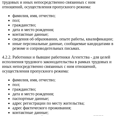
трудовых и иных непосредственно связанных с ним
отношений, осуществления пропускного режима:
фамилия, имя, отчество;
пол;
гражданство;
дата и место рождения;
контактные данные;
сведения об образовании, опыте работы, квалификации;
иные персональные данные, сообщаемые кандидатами в
резюме и сопроводительных письмах.
4.2.2. Работники и бывшие работники Агентства - для целей
исполнения трудового законодательства в рамках трудовых и
иных непосредственно связанных с ним отношений,
осуществления пропускного режима:
фамилия, имя, отчество;
пол;
гражданство;
дата и место рождения;
паспортные данные;
адрес регистрации по месту жительства;
адрес фактического проживания;
контактные данные;