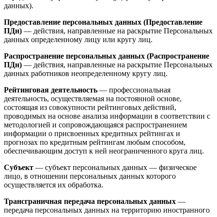
данных).
Предоставление персональных данных (Предоставление
ПДн)
— действия, направленные на раскрытие Персональных
данных определенному лицу или кругу лиц.
Распространение персональных данных (Распространение
ПДн)
— действия, направленные на раскрытие Персональных
данных работников неопределенному кругу лиц.
Рейтинговая деятельность
— профессиональная
деятельность, осуществляемая на постоянной основе,
состоящая из совокупности рейтинговых действий,
проводимых на основе анализа информации в соответствии с
методологией и сопровождающаяся распространением
информации о присвоенных кредитных рейтингах и
прогнозах по кредитным рейтингам любым способом,
обеспечивающим доступ к ней неограниченного круга лиц.
Субъект
— субъект персональных данных — физическое
лицо, в отношении персональных данных которого
осуществляется их обработка.
Трансграничная передача персональных данных
—
передача персональных данных на территорию иностранного