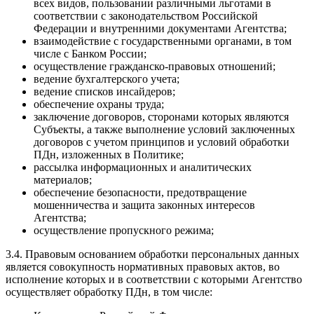
всех видов, пользовании различными льготами в
соответствии с законодательством Российской
Федерации и внутренними документами Агентства;
взаимодействие с государственными органами, в том
числе с Банком России;
осуществление гражданско-правовых отношений;
ведение бухгалтерского учета;
ведение списков инсайдеров;
обеспечение охраны труда;
заключение договоров, сторонами которых являются
Субъекты, а также выполнение условий заключенных
договоров с учетом принципов и условий обработки
ПДн, изложенных в Политике;
рассылка информационных и аналитических
материалов;
обеспечение безопасности, предотвращение
мошенничества и защита законных интересов
Агентства;
осуществление пропускного режима;
3.4. Правовым основанием обработки персональных данных
является совокупность нормативных правовых актов, во
исполнение которых и в соответствии с которыми Агентство
осуществляет обработку ПДн, в том числе: