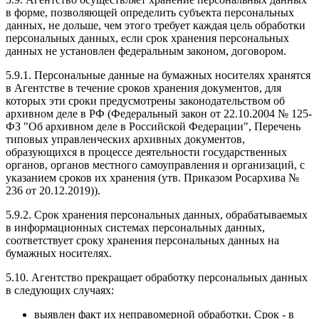
в форме, позволяющей определить субъекта персональных
данных, не дольше, чем этого требует каждая цель обработки
персональных данных, если срок хранения персональных
данных не установлен федеральным законом, договором.
5.9.1. Персональные данные на бумажных носителях хранятся
в Агентстве в течение сроков хранения документов, для
которых эти сроки предусмотрены законодательством об
архивном деле в РФ (Федеральный закон от 22.10.2004 № 125-
ФЗ "Об архивном деле в Российской Федерации", Перечень
типовых управленческих архивных документов,
образующихся в процессе деятельности государственных
органов, органов местного самоуправления и организаций, с
указанием сроков их хранения (утв. Приказом Росархива №
236 от 20.12.2019)).
5.9.2. Срок хранения персональных данных, обрабатываемых
в информационных системах персональных данных,
соответствует сроку хранения персональных данных на
бумажных носителях.
5.10. Агентство прекращает обработку персональных данных
в следующих случаях:
выявлен факт их неправомерной обработки. Срок - в