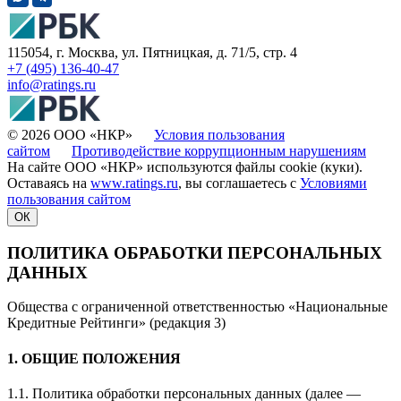
115054, г. Москва, ул. Пятницкая, д. 71/5, стр. 4
+7 (495) 136-40-47
info@ratings.ru
© 2026 ООО «НКР»
Условия пользования
сайтом
Противодействие коррупционным нарушениям
На сайте ООО «НКР» используются файлы cookie (куки).
Оставаясь на
www.ratings.ru
, вы соглашаетесь с
Условиями
пользования сайтом
ОК
ПОЛИТИКА ОБРАБОТКИ ПЕРСОНАЛЬНЫХ
ДАННЫХ
Общества с ограниченной ответственностью «Национальные
Кредитные Рейтинги» (редакция 3)
1. ОБЩИЕ ПОЛОЖЕНИЯ
1.1. Политика обработки персональных данных (далее —