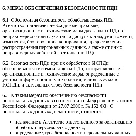
6. МЕРЫ ОБЕСПЕЧЕНИЯ БЕЗОПАСНОСТИ ПДН
6.1. Обеспечивая безопасность обрабатываемых ПДн,
Агентство принимает необходимые правовые,
организационные и технические меры для защиты ПДн от
неправомерного или случайного доступа к ним, уничтожения,
изменения, блокирования, копирования, предоставления,
распространения персональных данных, а также от иных
неправомерных действий в отношении ПДн.
6.2. Безопасность ПДн при их обработке в ИСПДн
обеспечивается системой защиты ПДн, которая включает
организационные и технические меры, определенные с
учетом информационных технологий, используемых в
ИСПДн, и актуальных угроз безопасности ПДн.
6.3. К таким мерам по обеспечению безопасности
персональных данных в соответствии с Федеральном законом
Российской Федерации от 27.07.2006 г. № 152-ФЗ «О
персональных данных», в частности, относятся:
назначение в Агентстве ответственного за организацию
обработки персональных данных;
определение угроз безопасности персональных данных