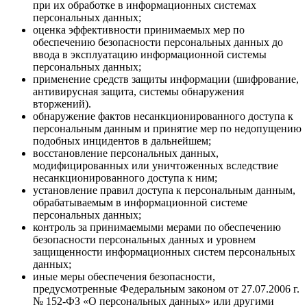
при их обработке в информационных системах
персональных данных;
оценка эффективности принимаемых мер по
обеспечению безопасности персональных данных до
ввода в эксплуатацию информационной системы
персональных данных;
применение средств защиты информации (шифрование,
антивирусная защита, системы обнаружения
вторжений).
обнаружение фактов несанкционированного доступа к
персональным данным и принятие мер по недопущению
подобных инцидентов в дальнейшем;
восстановление персональных данных,
модифицированных или уничтоженных вследствие
несанкционированного доступа к ним;
установление правил доступа к персональным данным,
обрабатываемым в информационной системе
персональных данных;
контроль за принимаемыми мерами по обеспечению
безопасности персональных данных и уровнем
защищенности информационных систем персональных
данных;
иные меры обеспечения безопасности,
предусмотренные Федеральным законом от 27.07.2006 г.
№ 152-ФЗ «О персональных данных» или другими