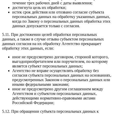
течение трех рабочих дней с даты выявления;
достигнута цель их обработки;
истек срок действия или отозвано согласие субъекта
персональных данных на обработку указанных данных,
когда по Закону о персональных данных обработка этих
данных допускается только с согласия.
5.11. При достижении целей обработки персональных
данных, а также в случае отзыва субъектом персональных
данных согласия на их обработку Агентство прекращает
обработку этих данных, если:
иное не предусмотрено договором, стороной которого,
выгодоприобретателем или поручителем, по которому
является субъект персональных данных;
Агентство не вправе осуществлять обработку без
согласия субъекта персональных данных на основаниях,
предусмотренных Законом о персональных данных или
иными федеральными законами;
иное не предусмотрено другим соглашением между
Агентством и субъектом персональных данных,
действующими нормативно-правовыми актами
Российской Федерации;
5.12. При обращении субъекта персональных данных к