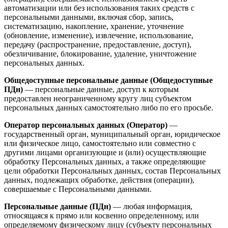
автоматизации или без использования таких средств с
персональными данными, включая сбор, запись,
систематизацию, накопление, хранение, уточнение
(обновление, изменение), извлечение, использование,
передачу (распространение, предоставление, доступ),
обезличивание, блокирование, удаление, уничтожение
персональных данных.
Общедоступные персональные данные (Общедоступные
ПДн)
— персональные данные, доступ к которым
предоставлен неограниченному кругу лиц субъектом
персональных данных самостоятельно либо по его просьбе.
Оператор персональных данных (Оператор)
—
государственный орган, муниципальный орган, юридическое
или физическое лицо, самостоятельно или совместно с
другими лицами организующие и (или) осуществляющие
обработку Персональных данных, а также определяющие
цели обработки Персональных данных, состав Персональных
данных, подлежащих обработке, действия (операции),
совершаемые с Персональными данными.
Персональные данные (ПДн)
— любая информация,
относящаяся к прямо или косвенно определенному, или
определяемому физическому лицу (субъекту персональных