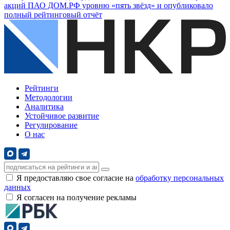
акций ПАО ДОМ.РФ уровню «пять звёзд» и опубликовало
полный рейтинговый отчёт
Рейтинги
Методологии
Аналитика
Устойчивое развитие
Регулирование
О нас
Я предоставляю свое согласие на
обработку персональных
данных
Я согласен на получение рекламы