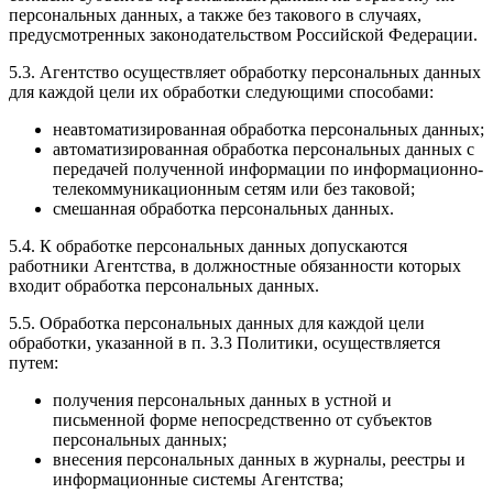
персональных данных, а также без такового в случаях,
предусмотренных законодательством Российской Федерации.
5.3. Агентство осуществляет обработку персональных данных
для каждой цели их обработки следующими способами:
неавтоматизированная обработка персональных данных;
автоматизированная обработка персональных данных с
передачей полученной информации по информационно-
телекоммуникационным сетям или без таковой;
смешанная обработка персональных данных.
5.4. К обработке персональных данных допускаются
работники Агентства, в должностные обязанности которых
входит обработка персональных данных.
5.5. Обработка персональных данных для каждой цели
обработки, указанной в п. 3.3 Политики, осуществляется
путем:
получения персональных данных в устной и
письменной форме непосредственно от субъектов
персональных данных;
внесения персональных данных в журналы, реестры и
информационные системы Агентства;