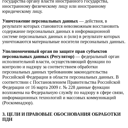
государства органу власти иностранного государства,
иностранному физическому лицу или иностранному
юридическому лицу.
Уничтожение персональных данных
— действия, в
результате которых становится невозможным восстановить
содержание персональных данных в информационной
системе персональных данных и (или) в результате которых
уничтожаются материальные носители персональных данных.
Уполномоченный орган по защите прав субъектов
персональных данных (Регулятор)
— федеральный орган
исполнительной власти, осуществляющий функции по
контролю и надзору за соответствием обработки
персональных данных требованиям законодательства
Российской Федерации в области персональных данных. В
соответствии с Постановлением Правительства Российской
Федерации от 16 марта 2009 г. № 228 данные функции
возложены на Федеральную службу по надзору в сфере связи,
информационных технологий и массовых коммуникаций
(Роскомнадзор).
3. ЦЕЛИ И ПРАВОВЫЕ ОБОСНОВАНИЯ ОБРАБОТКИ
ПДН