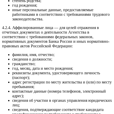
степень родства;
год рождения;
иные персональные данные, предоставляемые
работниками в соответствии с требованиями трудового
законодательства.
4.2.4. Аффилированные лица — для целей отражения в
отчетных документах о деятельности Агентства в
соответствии с требованиями федеральных законов,
нормативных документов Банка России и иных нормативно-
правовых актов Российской Федерации:
фамилия, имя, отчество;
сведения о должности;
гражданство;
год, месяц, дата и место рождения;
реквизиты документа, удостоверяющего личность
(паспорт);
адрес регистрации по месту жительства и (или) по месту
пребывания;
контактные данные (номера телефонов, электронный
адрес);
сведения об участии в органах управления юридических
лиц;
сведения, подтверждающие соответствие кандидата