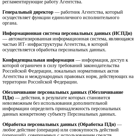
регламентирующие работу Агентства.
Генеральный директор
— работник Агентства, который
осуществляет функции единоличного исполнительного
органа.
Информационная система персональных данных (ИСПДн)
— автоматизированная информационная система, являющаяся
частью ИТ- инфраструктуры Агентства, в которой
осуществляется обработка персональных данных.
Конфиденциальная информация
— информация, доступ к
которой ограничен в силу требований законодательства
Российской Федерации, локальных нормативных актов
Агентства и международных правовых норм, действующих на
территории Российской Федерации.
Обезличивание персональных данных (Обезличивание
ПДн)
— действия, в результате которых становится
невозможным без использования дополнительной
информации определить принадлежность персональных
данных конкретному субъекту Персональных данных.
Обработка персональных данных (Обработка ПДн)
—
любое действие (операция) или совокупность действий
(операций), совершаемых с использованием средств