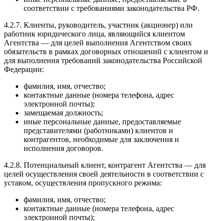
соответствии с требованиями законодательства РФ.
4.2.7. Клиенты, руководитель, участник (акционер) или
работник юридического лица, являющийся клиентом
Агентства — для целей выполнения Агентством своих
обязательств в рамках договорных отношений с клиентом и
для выполнения требований законодательства Российской
Федерации:
фамилия, имя, отчество;
контактные данные (номера телефона, адрес
электронной почты);
замещаемая должность;
иные персональные данные, предоставляемые
представителями (работниками) клиентов и
контрагентов, необходимые для заключения и
исполнения договоров.
4.2.8. Потенциальный клиент, контрагент Агентства — для
целей осуществления своей деятельности в соответствии с
уставом, осуществления пропускного режима:
фамилия, имя, отчество;
контактные данные (номера телефона, адрес
электронной почты);