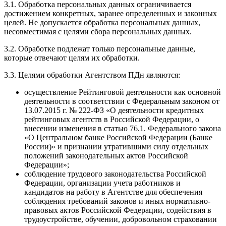
3.1. Обработка персональных данных ограничивается
достижением конкретных, заранее определенных и законных
целей. Не допускается обработка персональных данных,
несовместимая с целями сбора персональных данных.
3.2. Обработке подлежат только персональные данные,
которые отвечают целям их обработки.
3.3. Целями обработки Агентством ПДн являются:
осуществление Рейтинговой деятельности как основной
деятельности в соответствии с Федеральным законом от
13.07.2015 г. № 222-ФЗ «О деятельности кредитных
рейтинговых агентств в Российской Федерации, о
внесении изменения в статью 76.1. Федерального закона
«О Центральном банке Российской Федерации (Банке
России)» и признании утратившими силу отдельных
положений законодательных актов Российской
Федерации»;
соблюдение трудового законодательства Российской
Федерации, организации учета работников и
кандидатов на работу в Агентстве для обеспечения
соблюдения требований законов и иных нормативно-
правовых актов Российской Федерации, содействия в
трудоустройстве, обучении, добровольном страховании