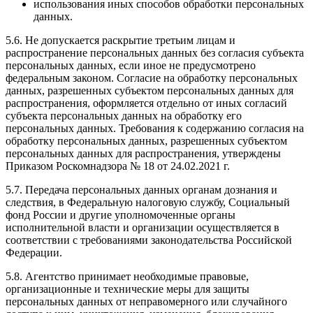
использования иных способов обработки персональных
данных.
5.6. Не допускается раскрытие третьим лицам и
распространение персональных данных без согласия субъекта
персональных данных, если иное не предусмотрено
федеральным законом. Согласие на обработку персональных
данных, разрешенных субъектом персональных данных для
распространения, оформляется отдельно от иных согласий
субъекта персональных данных на обработку его
персональных данных. Требования к содержанию согласия на
обработку персональных данных, разрешенных субъектом
персональных данных для распространения, утверждены
Приказом Роскомнадзора № 18 от 24.02.2021 г.
5.7. Передача персональных данных органам дознания и
следствия, в Федеральную налоговую службу, Социальный
фонд России и другие уполномоченные органы
исполнительной власти и организации осуществляется в
соответствии с требованиями законодательства Российской
Федерации.
5.8. Агентство принимает необходимые правовые,
организационные и технические меры для защиты
персональных данных от неправомерного или случайного