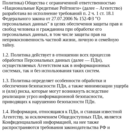
Политика) Общества с ограниченной ответственностью
«Национальные Кредитные Рейтинги» (далее – Агентство)
разработана во исполнение требований п. 2 ч. 1 ст. 18.1
Федерального закона от 27.07.2006 № 152-ФЗ "О
персональных данных" в целях обеспечения защиты прав и
свобод человека и гражданина при обработке его
персональных данных, в том числе защиты прав на
неприкосновенность частной жизни, личную и семейную
тайну.
1.2. Политика действует в отношении всех процессов
обработки Персональных данных (далее — ПДн),
осуществляемых Агентством как в информационных
системах, так и без использования таких систем.
1.3. Политика определяет особенности обработки и
обеспечения безопасности ПДн, а также минимизации ущерба
и (или) риска, которые могут возникнуть вследствие
реализации угроз информационной безопасности,
приводящих к нарушению безопасности ПДн.
1.4. Информация, относящаяся к ПДн, и ставшая известной
Агентству, за исключением Общедоступных ПДн, является
Конфиденциальной информацией, на нее также
распространяются требования законодательства РФ и