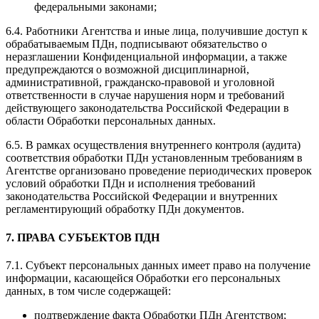
федеральными законами;
6.4. Работники Агентства и иные лица, получившие доступ к
обрабатываемым ПДн, подписывают обязательство о
неразглашении Конфиденциальной информации, а также
предупреждаются о возможной дисциплинарной,
административной, гражданско-правовой и уголовной
ответственности в случае нарушения норм и требований
действующего законодательства Российской Федерации в
области Обработки персональных данных.
6.5. В рамках осуществления внутреннего контроля (аудита)
соответствия обработки ПДн установленным требованиям в
Агентстве организовано проведение периодических проверок
условий обработки ПДн и исполнения требований
законодательства Российской Федерации и внутренних
регламентирующий обработку ПДн документов.
7. ПРАВА СУБЪЕКТОВ ПДН
7.1. Субъект персональных данных имеет право на получение
информации, касающейся Обработки его персональных
данных, в том числе содержащей:
подтверждение факта Обработки ПДн Агентством;