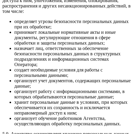
доступа к ним, уничтожения, изменения, блокирования,
распространения и других несанкционированных действий, в
том числе:
определяет угрозы безопасности персональных данных
при их обработке;
принимает локальные нормативные акты и иные
документы, регулирующие отношения в сфере
обработки и защиты персональных данных;
назначает лиц, ответственных за обеспечение
безопасности персональных данных в структурных
подразделениях и информационных системах
Оператора;
создает необходимые условия для работы с
персональными данными;
организует учет документов, содержащих персональные
данные;
организует работу с информационными системами, в
которых обрабатываются персональные данные;
хранит персональные данные в условиях, при которых
обеспечивается их сохранность и исключается
неправомерный доступ к ним;
организует обучение работников Агентства,
осуществляющих обработку персональных данных.
5.9. Агентство осуществляет хранение персональных данных