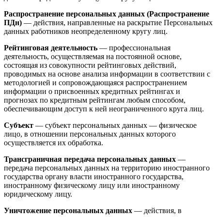
Распространение персональных данных (Распространение
ПДн)
— действия, направленные на раскрытие Персональных
данных работников неопределенному кругу лиц.
Рейтинговая деятельность
— профессиональная
деятельность, осуществляемая на постоянной основе,
состоящая из совокупности рейтинговых действий,
проводимых на основе анализа информации в соответствии с
методологией и сопровождающаяся распространением
информации о присвоенных кредитных рейтингах и
прогнозах по кредитным рейтингам любым способом,
обеспечивающим доступ к ней неограниченного круга лиц.
Субъект
— субъект персональных данных — физическое
лицо, в отношении персональных данных которого
осуществляется их обработка.
Трансграничная передача персональных данных
—
передача персональных данных на территорию иностранного
государства органу власти иностранного государства,
иностранному физическому лицу или иностранному
юридическому лицу.
Уничтожение персональных данных
— действия, в