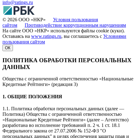
info@ratings.ru
© 2026 ООО «НКР»
Условия пользования
сайтом
Противодействие коррупционным нарушениям
На сайте ООО «НКР» используются файлы cookie (куки).
Оставаясь на
www.ratings.ru
, вы соглашаетесь с
Условиями
пользования сайтом
ОК
ПОЛИТИКА ОБРАБОТКИ ПЕРСОНАЛЬНЫХ
ДАННЫХ
Общества с ограниченной ответственностью «Национальные
Кредитные Рейтинги» (редакция 3)
1. ОБЩИЕ ПОЛОЖЕНИЯ
1.1. Политика обработки персональных данных (далее —
Политика) Общества с ограниченной ответственностью
«Национальные Кредитные Рейтинги» (далее – Агентство)
разработана во исполнение требований п. 2 ч. 1 ст. 18.1
Федерального закона от 27.07.2006 № 152-ФЗ "О
персональных данных" в целях обеспечения защиты прав и