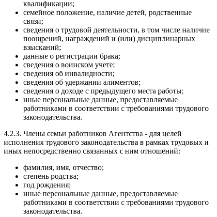
квалификации;
семейное положение, наличие детей, родственные
связи;
сведения о трудовой деятельности, в том числе наличие
поощрений, награждений и (или) дисциплинарных
взысканий;
данные о регистрации брака;
сведения о воинском учете;
сведения об инвалидности;
сведения об удержании алиментов;
сведения о доходе с предыдущего места работы;
иные персональные данные, предоставляемые
работниками в соответствии с требованиями трудового
законодательства.
4.2.3. Члены семьи работников Агентства - для целей
исполнения трудового законодательства в рамках трудовых и
иных непосредственно связанных с ним отношений:
фамилия, имя, отчество;
степень родства;
год рождения;
иные персональные данные, предоставляемые
работниками в соответствии с требованиями трудового
законодательства.