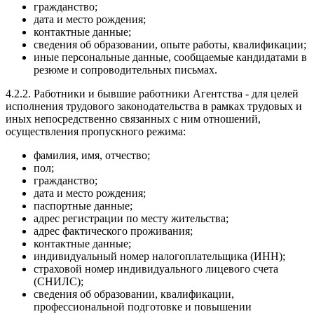
гражданство;
дата и место рождения;
контактные данные;
сведения об образовании, опыте работы, квалификации;
иные персональные данные, сообщаемые кандидатами в
резюме и сопроводительных письмах.
4.2.2. Работники и бывшие работники Агентства - для целей
исполнения трудового законодательства в рамках трудовых и
иных непосредственно связанных с ним отношений,
осуществления пропускного режима:
фамилия, имя, отчество;
пол;
гражданство;
дата и место рождения;
паспортные данные;
адрес регистрации по месту жительства;
адрес фактического проживания;
контактные данные;
индивидуальный номер налогоплательщика (ИНН);
страховой номер индивидуального лицевого счета
(СНИЛС);
сведения об образовании, квалификации,
профессиональной подготовке и повышении