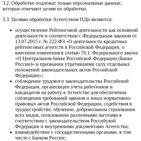
3.2. Обработке подлежат только персональные данные,
которые отвечают целям их обработки.
3.3. Целями обработки Агентством ПДн являются:
осуществление Рейтинговой деятельности как основной
деятельности в соответствии с Федеральным законом от
13.07.2015 г. № 222-ФЗ «О деятельности кредитных
рейтинговых агентств в Российской Федерации, о
внесении изменения в статью 76.1. Федерального закона
«О Центральном банке Российской Федерации (Банке
России)» и признании утратившими силу отдельных
положений законодательных актов Российской
Федерации»;
соблюдение трудового законодательства Российской
Федерации, организации учета работников и
кандидатов на работу в Агентстве для обеспечения
соблюдения требований законов и иных нормативно-
правовых актов Российской Федерации, содействия в
трудоустройстве, обучении, добровольном страховании
всех видов, пользовании различными льготами в
соответствии с законодательством Российской
Федерации и внутренними документами Агентства;
взаимодействие с государственными органами, в том
числе с Банком России;