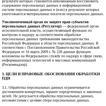
результате которых становится невозможным восстановить
содержание персональных данных в информационной
системе персональных данных и (или) в результате которых
уничтожаются материальные носители персональных данных.
Уполномоченный орган по защите прав субъектов
персональных данных (Регулятор)
— федеральный орган
исполнительной власти, осуществляющий функции по
контролю и надзору за соответствием обработки
персональных данных требованиям законодательства
Российской Федерации в области персональных данных. В
соответствии с Постановлением Правительства Российской
Федерации от 16 марта 2009 г. № 228 данные функции
возложены на Федеральную службу по надзору в сфере связи,
информационных технологий и массовых коммуникаций
(Роскомнадзор).
3. ЦЕЛИ И ПРАВОВЫЕ ОБОСНОВАНИЯ ОБРАБОТКИ
ПДН
3.1. Обработка персональных данных ограничивается
достижением конкретных, заранее определенных и законных
целей. Не допускается обработка персональных данных,
несовместимая с целями сбора персональных данных.