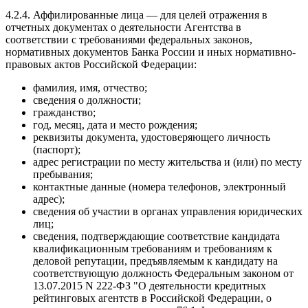
4.2.4. Аффилированные лица — для целей отражения в
отчетных документах о деятельности Агентства в
соответствии с требованиями федеральных законов,
нормативных документов Банка России и иных нормативно-
правовых актов Российской Федерации:
фамилия, имя, отчество;
сведения о должности;
гражданство;
год, месяц, дата и место рождения;
реквизиты документа, удостоверяющего личность
(паспорт);
адрес регистрации по месту жительства и (или) по месту
пребывания;
контактные данные (номера телефонов, электронный
адрес);
сведения об участии в органах управления юридических
лиц;
сведения, подтверждающие соответствие кандидата
квалификационным требованиям и требованиям к
деловой репутации, предъявляемым к кандидату на
соответствующую должность Федеральным законом от
13.07.2015 N 222-ФЗ "О деятельности кредитных
рейтинговых агентств в Российской Федерации, о