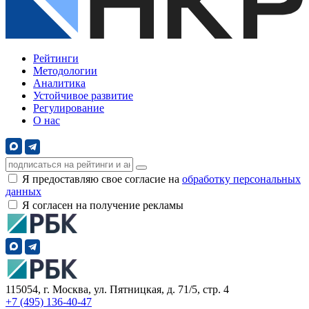
Рейтинги
Методологии
Аналитика
Устойчивое развитие
Регулирование
О нас
Я предоставляю свое согласие на
обработку персональных
данных
Я согласен на получение рекламы
115054, г. Москва, ул. Пятницкая, д. 71/5, стр. 4
+7 (495) 136-40-47