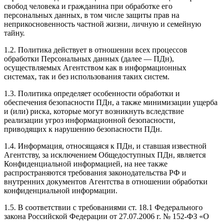
свобод человека и гражданина при обработке его
персональных данных, в том числе защиты прав на
неприкосновенность частной жизни, личную и семейную
тайну.
1.2. Политика действует в отношении всех процессов
обработки Персональных данных (далее — ПДн),
осуществляемых Агентством как в информационных
системах, так и без использования таких систем.
1.3. Политика определяет особенности обработки и
обеспечения безопасности ПДн, а также минимизации ущерба
и (или) риска, которые могут возникнуть вследствие
реализации угроз информационной безопасности,
приводящих к нарушению безопасности ПДн.
1.4. Информация, относящаяся к ПДн, и ставшая известной
Агентству, за исключением Общедоступных ПДн, является
Конфиденциальной информацией, на нее также
распространяются требования законодательства РФ и
внутренних документов Агентства в отношении обработки
конфиденциальной информации.
1.5. В соответствии с требованиями ст. 18.1 Федерального
закона Российской Федерации от 27.07.2006 г. № 152-ФЗ «О