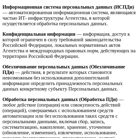
Информационная система персональных данных (ИСПДн)
— автоматизированная информационная система, являющаяся
частью ИТ- инфраструктуры Агентства, в которой
осуществляется обработка персональных данных.
Конфиденциальная информация
— информация, доступ к
которой ограничен в силу требований законодательства
Российской Федерации, локальных нормативных актов
Агентства и международных правовых норм, действующих на
территории Российской Федерации.
Обезличивание персональных данных (Обезличивание
ПДн)
— действия, в результате которых становится
невозможным без использования дополнительной
информации определить принадлежность персональных
данных конкретному субъекту Персональных данных.
Обработка персональных данных (Обработка ПДн)
—
любое действие (операция) или совокупность действий
(операций), совершаемых с использованием средств
автоматизации или без использования таких средств с
персональными данными, включая сбор, запись,
систематизацию, накопление, хранение, уточнение
(обновление, изменение), извлечение, использование,