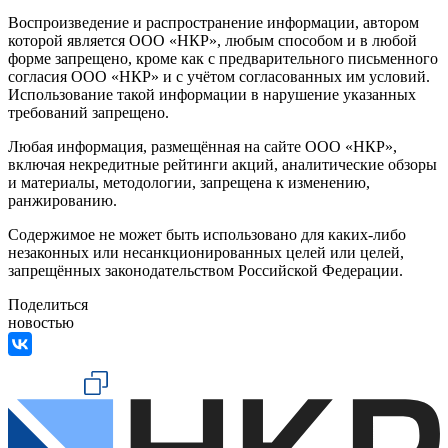
Воспроизведение и распространение информации, автором
которой является ООО «НКР», любым способом и в любой
форме запрещено, кроме как с предварительного письменного
согласия ООО «НКР» и с учётом согласованных им условий.
Использование такой информации в нарушение указанных
требований запрещено.
Любая информация, размещённая на сайте ООО «НКР»,
включая некредитные рейтинги акций, аналитические обзоры
и материалы, методологии, запрещена к изменению,
ранжированию.
Содержимое не может быть использовано для каких-либо
незаконных или несанкционированных целей или целей,
запрещённых законодательством Российской Федерации.
Поделиться
новостью