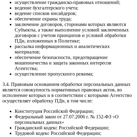
осуществление гражданско-правовых отношений;
ведение бухгалтерского учета;
ведение списков инсайдеров;
обеспечение охраны труда;
заключение договоров, сторонами которых являются
Субъекты, а также выполнение условий заключенных
договоров с учетом принципов и условий обработки
ПДн, изложенных в Политике;
рассылка информационных и аналитических
материалов;
обеспечение безопасности, предотвращение
мошенничества и защита законных интересов
Агентства;
осуществление пропускного режима;
3.4. Правовым основанием обработки персональных данных
является совокупность нормативных правовых актов, во
исполнение которых и в соответствии с которыми Агентство
осуществляет обработку ПДн, в том числе:
Конституция Российской Федерации;
Федеральный закон от 27.07.2006 г. № 152-ФЗ «О
персональных данных»
Гражданский кодекс Российской Федерации;
Трудовой кодекс Российской Федерации;