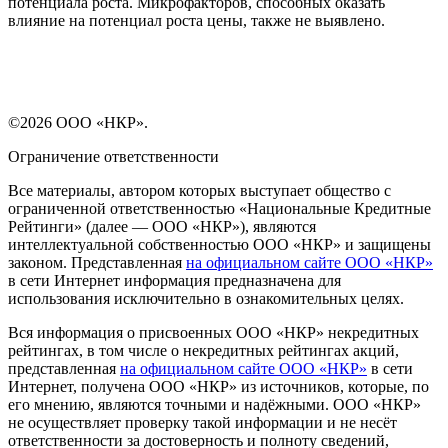
потенциала роста. Микрофакторов, способных оказать
влияние на потенциал роста цены, также не выявлено.
©2026 ООО «НКР».
Ограничение ответственности
Все материалы, автором которых выступает общество с
ограниченной ответственностью «Национальные Кредитные
Рейтинги» (далее — ООО «НКР»), являются
интеллектуальной собственностью ООО «НКР» и защищены
законом. Представленная
на официальном сайте ООО «НКР»
в сети Интернет информация предназначена для
использования исключительно в ознакомительных целях.
Вся информация о присвоенных ООО «НКР» некредитных
рейтингах, в том числе о некредитных рейтингах акций,
представленная
на официальном сайте ООО «НКР»
в сети
Интернет, получена ООО «НКР» из источников, которые, по
его мнению, являются точными и надёжными. ООО «НКР»
не осуществляет проверку такой информации и не несёт
ответственности за достоверность и полноту сведений,