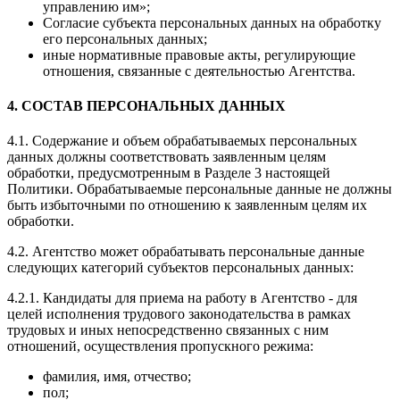
управлению им»;
Согласие субъекта персональных данных на обработку
его персональных данных;
иные нормативные правовые акты, регулирующие
отношения, связанные с деятельностью Агентства.
4. СОСТАВ ПЕРСОНАЛЬНЫХ ДАННЫХ
4.1. Содержание и объем обрабатываемых персональных
данных должны соответствовать заявленным целям
обработки, предусмотренным в Разделе 3 настоящей
Политики. Обрабатываемые персональные данные не должны
быть избыточными по отношению к заявленным целям их
обработки.
4.2. Агентство может обрабатывать персональные данные
следующих категорий субъектов персональных данных:
4.2.1. Кандидаты для приема на работу в Агентство - для
целей исполнения трудового законодательства в рамках
трудовых и иных непосредственно связанных с ним
отношений, осуществления пропускного режима:
фамилия, имя, отчество;
пол;