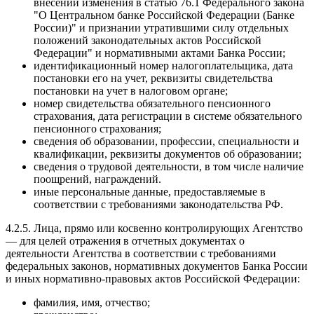
внесении изменения в статью 76.1 Федерального закона
"О Центральном банке Российской Федерации (Банке
России)" и признании утратившими силу отдельных
положений законодательных актов Российской
Федерации" и нормативными актами Банка России;
идентификационный номер налогоплательщика, дата
постановки его на учет, реквизиты свидетельства
постановки на учет в налоговом органе;
номер свидетельства обязательного пенсионного
страхования, дата регистрации в системе обязательного
пенсионного страхования;
сведения об образовании, профессии, специальности и
квалификации, реквизиты документов об образовании;
сведения о трудовой деятельности, в том числе наличие
поощрений, награждений.
иные персональные данные, предоставляемые в
соответствии с требованиями законодательства РФ.
4.2.5. Лица, прямо или косвенно контролирующих Агентство
— для целей отражения в отчетных документах о
деятельности Агентства в соответствии с требованиями
федеральных законов, нормативных документов Банка России
и иных нормативно-правовых актов Российской Федерации:
фамилия, имя, отчество;