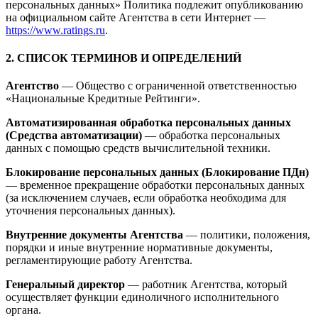
персональных данных» Политика подлежит опубликованию
на официальном сайте Агентства в сети Интернет —
https://www.ratings.ru
.
2. СПИСОК ТЕРМИНОВ И ОПРЕДЕЛЕНИЙ
Агентство
— Общество с ограниченной ответственностью
«Национальные Кредитные Рейтинги».
Автоматизированная обработка персональных данных
(Средства автоматизации)
— обработка персональных
данных с помощью средств вычислительной техники.
Блокирование персональных данных (Блокирование ПДн)
— временное прекращение обработки персональных данных
(за исключением случаев, если обработка необходима для
уточнения персональных данных).
Внутренние документы Агентства
— политики, положения,
порядки и иные внутренние нормативные документы,
регламентирующие работу Агентства.
Генеральный директор
— работник Агентства, который
осуществляет функции единоличного исполнительного
органа.