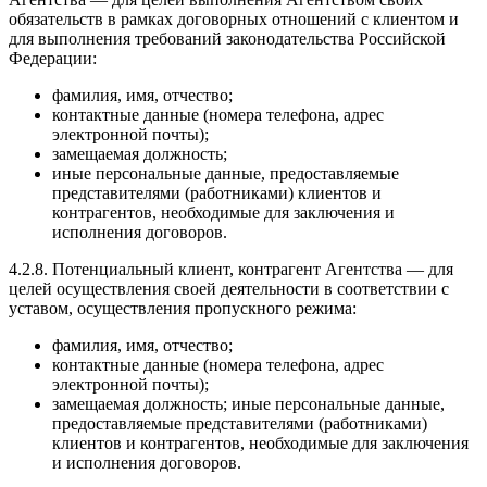
обязательств в рамках договорных отношений с клиентом и
для выполнения требований законодательства Российской
Федерации:
фамилия, имя, отчество;
контактные данные (номера телефона, адрес
электронной почты);
замещаемая должность;
иные персональные данные, предоставляемые
представителями (работниками) клиентов и
контрагентов, необходимые для заключения и
исполнения договоров.
4.2.8. Потенциальный клиент, контрагент Агентства — для
целей осуществления своей деятельности в соответствии с
уставом, осуществления пропускного режима:
фамилия, имя, отчество;
контактные данные (номера телефона, адрес
электронной почты);
замещаемая должность; иные персональные данные,
предоставляемые представителями (работниками)
клиентов и контрагентов, необходимые для заключения
и исполнения договоров.